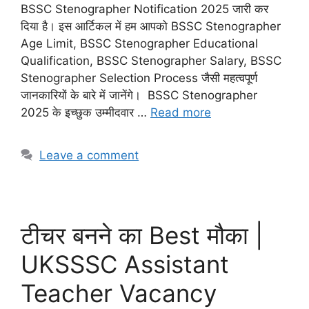
BSSC Stenographer Notification 2025 जारी कर
दिया है। इस आर्टिकल में हम आपको BSSC Stenographer
Age Limit, BSSC Stenographer Educational
Qualification, BSSC Stenographer Salary, BSSC
Stenographer Selection Process जैसी महत्वपूर्ण
जानकारियों के बारे में जानेंगे। BSSC Stenographer
2025 के इच्छुक उम्मीदवार …
Read more
Leave a comment
टीचर बनने का Best मौका |
UKSSSC Assistant
Teacher Vacancy