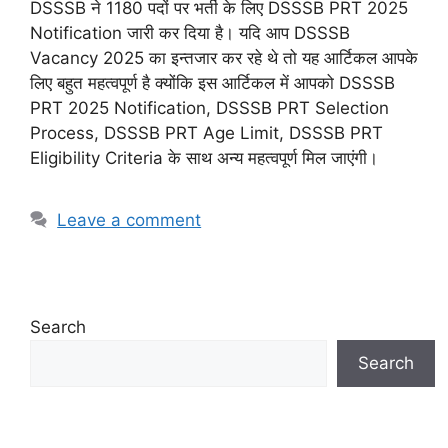
DSSSB ने 1180 पदों पर भर्ती के लिए DSSSB PRT 2025
Notification जारी कर दिया है। यदि आप DSSSB
Vacancy 2025 का इन्तजार कर रहे थे तो यह आर्टिकल आपके
लिए बहुत महत्वपूर्ण है क्योंकि इस आर्टिकल में आपको DSSSB
PRT 2025 Notification, DSSSB PRT Selection
Process, DSSSB PRT Age Limit, DSSSB PRT
Eligibility Criteria के साथ अन्य महत्वपूर्ण मिल जाएंगी।
Leave a comment
Search
Search