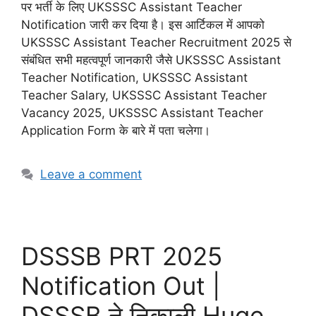
पर भर्ती के लिए UKSSSC Assistant Teacher
Notification जारी कर दिया है। इस आर्टिकल में आपको
UKSSSC Assistant Teacher Recruitment 2025 से
संबंधित सभी महत्वपूर्ण जानकारी जैसे UKSSSC Assistant
Teacher Notification, UKSSSC Assistant
Teacher Salary, UKSSSC Assistant Teacher
Vacancy 2025, UKSSSC Assistant Teacher
Application Form के बारे में पता चलेगा।
Leave a comment
DSSSB PRT 2025
Notification Out |
DSSSB ने निकाली Huge