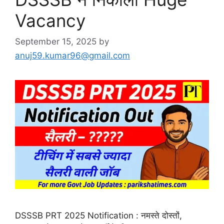
Vacancy
September 15, 2025
by
anuj59.kumar96@gmail.com
DSSSB PRT 2025 Notification : नमस्ते दोस्तों,