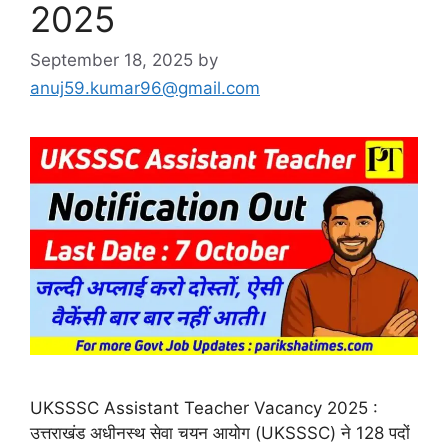
2025
September 18, 2025
by
anuj59.kumar96@gmail.com
UKSSSC Assistant Teacher Vacancy 2025 :
उत्तराखंड अधीनस्थ सेवा चयन आयोग (UKSSSC) ने 128 पदों