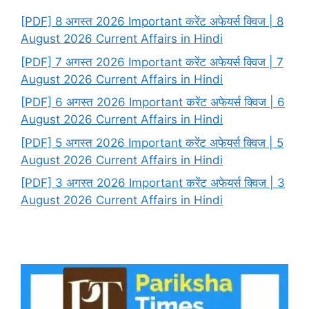
[PDF] 8 अगस्त 2026 Important करेंट अफेयर्स क्विज | 8
August 2026 Current Affairs in Hindi
[PDF] 7 अगस्त 2026 Important करेंट अफेयर्स क्विज | 7
August 2026 Current Affairs in Hindi
[PDF] 6 अगस्त 2026 Important करेंट अफेयर्स क्विज | 6
August 2026 Current Affairs in Hindi
[PDF] 5 अगस्त 2026 Important करेंट अफेयर्स क्विज | 5
August 2026 Current Affairs in Hindi
[PDF] 3 अगस्त 2026 Important करेंट अफेयर्स क्विज | 3
August 2026 Current Affairs in Hindi