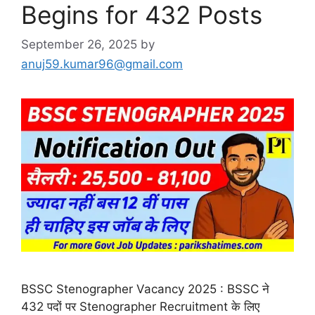
Begins for 432 Posts
September 26, 2025
by
anuj59.kumar96@gmail.com
BSSC Stenographer Vacancy 2025 : BSSC ने
432 पदों पर Stenographer Recruitment के लिए