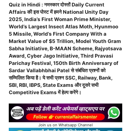
Quiz in Hindi : नमस्कार दोस्तों Daily Current
Affairs की इस पोस्ट में हमने National Unity Day
2025, India’s First Woman Prime Minister,
World’s Largest Insect Atlas Moth, Hyunmoo
5 Missile, World’s First Company With a
Market Value of $5 Trillion, Model Youth Gram
Sabha Initiative, B-MAAN Scheme, Rajyotsava
Award, Cyber ​​Jago Initiative, Third Pravasi
Parichay Festival, 150th Birth Anniversary of
Sardar Vallabhbhai Patel से संबंधित प्रश्नों को
सम्मिलित किया है। ये सभी प्रश्न SSC, Railway, Bank,
SBI, RBI, IBPS, State Exams और दूसरे सभी
Competitive Exams में हेल्प करेंगे।
Join us on Whatsapp Channel