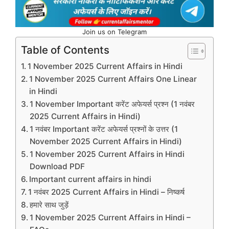
Join us on Telegram
Table of Contents
1 November 2025 Current Affairs in Hindi
1 November 2025 Current Affairs One Linear
in Hindi
1 November Important करेंट अफेयर्स प्रश्न (1 नवंबर
2025 Current Affairs in Hindi)
1 नवंबर Important करेंट अफेयर्स प्रश्नों के उत्तर (1
November 2025 Current Affairs in Hindi)
1 November 2025 Current Affairs in Hindi
Download PDF
Important current affairs in hindi
1 नवंबर 2025 Current Affairs in Hindi – निष्कर्ष
हमारे साथ जुड़ें
1 November 2025 Current Affairs in Hindi –