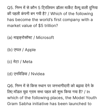
Q5. निम्न में से कौन 5 ट्रिलियन डॉलर मार्केट वैल्यू वाली दुनिया
की पहली कंपनी बन गयी है? / Which of the following
has become the world’s first company with a
market value of $5 trillion?
(a) माइक्रोसॉफ्ट / Microsoft
(b) एप्पल / Apple
(c) मेटा / Meta
(d) एनविडिया / Nvidea
Q6. निम्न में से किस स्थान पर जनभागीदारी को बढ़ावा देने के
लिए मॉडल युवा ग्राम सभा पहल को शुरू किया गया है? / In
which of the following places, the Model Youth
Gram Sabha initiative has been launched to