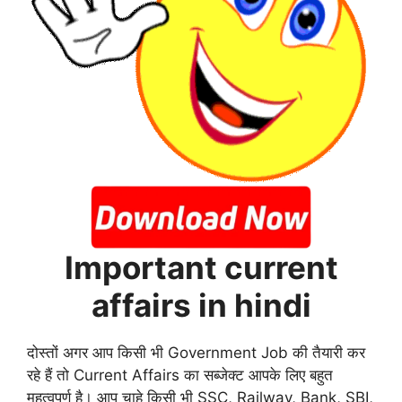
Important current
affairs in hindi
दोस्तों अगर आप किसी भी Government Job की तैयारी कर
रहे हैं तो Current Affairs का सब्जेक्ट आपके लिए बहुत
महत्वपूर्ण है। आप चाहे किसी भी SSC, Railway, Bank, SBI,