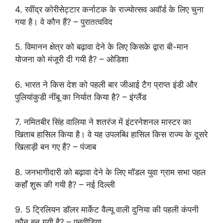
4. रवींद्र कोरीसेट्टार कर्नाटक के राज्योत्सव अवॉर्ड के लिए चुना
गया है। वे कौन हैं? – पुरातत्वविद
5. विमानन क्षेत्र को बढ़ावा देने के लिए किसके द्वारा बी-मान
योजना को मंजूरी दी गयी है? – ओडिशा
6. भारत ने किस देश को पहली बार जीआई टैग प्राप्त इंडी और
पुलियांकुडी नींबू का निर्यात किया है? – इंग्लैंड
7. नमितबीर सिंह वालिया ने शतरंज में इंटरनेशनल मास्टर का
खिताब हासिल किया है। वे यह उपलब्धि हासिल किस राज्य के दूसरे
खिलाड़ी बन गए हैं? – पंजाब
8. जनभागीदारी को बढ़ावा देने के लिए मॉडल युवा ग्राम सभा पहल
कहाँ शुरू की गयी है? – नई दिल्ली
9. 5 ट्रिलियन डॉलर मार्केट वैल्यू वाली दुनिया की पहली कंपनी
कौन बन गयी है? – एनवीडिया