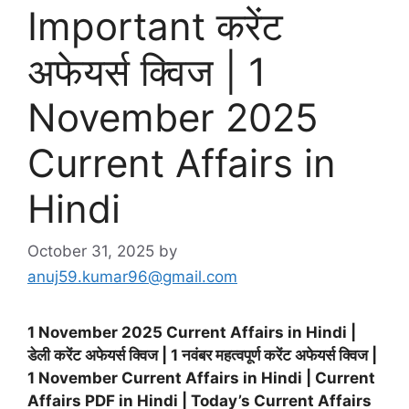
Important करेंट
अफेयर्स क्विज | 1
November 2025
Current Affairs in
Hindi
October 31, 2025
by
anuj59.kumar96@gmail.com
1 November 2025 Current Affairs in Hindi |
डेली करेंट अफेयर्स क्विज | 1 नवंबर महत्वपूर्ण करेंट अफेयर्स क्विज |
1 November
Current Affairs in Hindi | Current
Affairs PDF in Hindi | Today’s Current Affairs