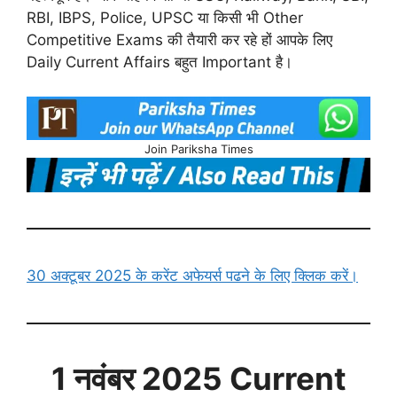
RBI, IBPS, Police, UPSC या किसी भी Other
Competitive Exams की तैयारी कर रहे हों आपके लिए
Daily Current Affairs बहुत Important है।
Join Pariksha Times
30 अक्टूबर 2025 के करेंट अफेयर्स पढने के लिए क्लिक करें।
1 नवंबर
2025 Current