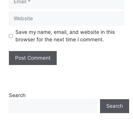
Website
Save my name, email, and website in this
browser for the next time I comment.
Search
Search