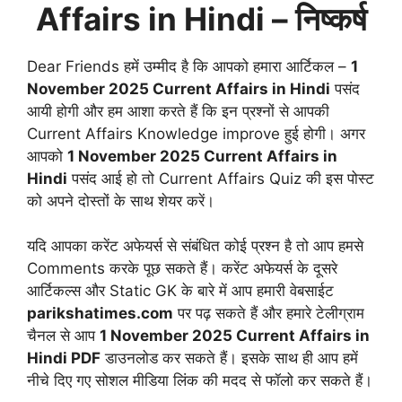
Affairs in Hindi
– निष्कर्ष
Dear Friends हमें उम्मीद है कि आपको हमारा आर्टिकल –
1
November
2025 Current Affairs in Hindi
पसंद
आयी होगी और हम आशा करते हैं कि इन प्रश्नों से आपकी
Current Affairs Knowledge improve हुई होगी। अगर
आपको
1 November 2025
Current Affairs in
Hindi
पसंद आई हो तो Current Affairs Quiz की इस पोस्ट
को अपने दोस्तों के साथ शेयर करें।
यदि आपका करेंट अफेयर्स से संबंधित कोई प्रश्न है तो आप हमसे
Comments करके पूछ सकते हैं। करेंट अफेयर्स के दूसरे
आर्टिकल्स और Static GK के बारे में आप हमारी वेबसाईट
parikshatimes.com
पर पढ़ सकते हैं और हमारे टेलीग्राम
चैनल से आप
1 November
2025 Current Affairs in
Hindi PDF
डाउनलोड कर सकते हैं। इसके साथ ही आप हमें
नीचे दिए गए सोशल मीडिया लिंक की मदद से फॉलो कर सकते हैं।