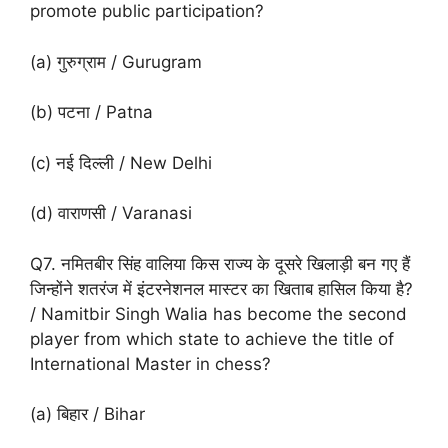
promote public participation?
(a) गुरुग्राम / Gurugram
(b) पटना / Patna
(c) नई दिल्ली / New Delhi
(d) वाराणसी / Varanasi
Q7. नमितबीर सिंह वालिया किस राज्य के दूसरे खिलाड़ी बन गए हैं
जिन्होंने शतरंज में इंटरनेशनल मास्टर का खिताब हासिल किया है?
/ Namitbir Singh Walia has become the second
player from which state to achieve the title of
International Master in chess?
(a) बिहार / Bihar