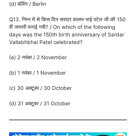
(d) बर्लिन / Berlin
Q13. निम्न में से किस दिन सरदार वल्लभ भाई पटेल जी की 150
वीं जयन्ती मनाई गयी? / On which of the following
days was the 150th birth anniversary of Sardar
Vallabhbhai Patel celebrated?
(a) 2 नवंबर / 2 November
(b) 1 नवंबर / 1 November
(c) 30 अक्टूबर / 30 October
(d) 31 अक्टूबर / 31 October