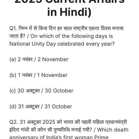
in Hindi)
Q1. निम्न में से किस दिन हर साल राष्ट्रीय एकता दिवस मनाया
जाता है? / On which of the following days is
National Unity Day celebrated every year?
(a) 2 नवंबर / 2 November
(b) 1 नवंबर / 1 November
(c) 30 अक्टूबर / 30 October
(d) 31 अक्टूबर / 31 October
Q2. 31 अक्टूबर 2025 को भारत की पहली महिला प्रधानमंत्री
इंदिरा गांधी की कौन सी पुण्यतिथि मनाई गयी? / Which death
anniversary of India’s first woman Prime