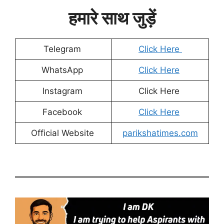
हमारे साथ जुड़ें
Telegram
Click Here
WhatsApp
Click Here
Instagram
Click Here
Facebook
Click Here
Official Website
parikshatimes.com