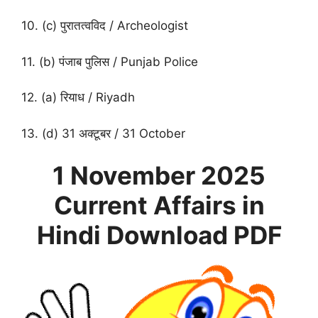
10. (c) पुरातत्वविद / Archeologist
11. (b) पंजाब पुलिस / Punjab Police
12. (a) रियाध / Riyadh
13. (d) 31 अक्टूबर / 31 October
1 November
2025
Current Affairs in
Hindi
Download PDF