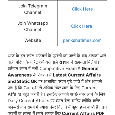
Join Telegram
Click Here
Channel
Join Whatsapp
Click Here
Channel
Website
parikshatimes.com
आज के इन करेंट अफेयर्स के प्रश्नों को पढने के बाद आपको आने
वाली परिक्षा के करेंट अफेयर्स वाले सेक्शन में सहायता मिलेगी।
वर्तमान समय में सभी Competitive Exam में
General
Awareness
के सेक्शन में
Latest Current Affairs
and Static GK
पर आधारित प्रश्न पूछे जाते हैं और आपको
पता है कि Cut off से अधिक नंबर लाने के लिए Current
Affairs बहुत जरुरी है। इसलिए आपको अच्छे नंबर लाने के लिए
Daily Current Affairs पर ध्यान देना चाहिए क्योंकि करेंट
अफेयर्स कम समय में ज्यादा नंबर दिलाने में बहुत हेल्प करते हैं। इन
प्रश्नों के लास्ट में हमने आपके लिए
Current Affairs PDF