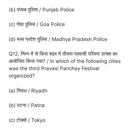
(b) पंजाब पुलिस / Punjab Police
(c) गोवा पुलिस / Goa Police
(d) मध्य प्रदेश पुलिस / Madhya Pradesh Police
Q12. निम्न में से किस शहर में तीसरा प्रवासी परिचय उत्सव का
आयोजित किया गया? / In which of the following cities
was the third Pravasi Parichay Festival
organized?
(a) रियाध / Riyadh
(b) पटना / Patna
(c) टोक्यो / Tokyo