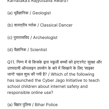
Karnataka’s Rajyotsava Award?
(a) भूवैज्ञानिक / Geologist
(b) शास्त्रीय नर्तक / Classical Dancer
(c) पुरातत्वविद / Archeologist
(d) वैज्ञानिक / Scientist
Q11. निम्न में से किसके द्वारा स्कूली बच्चों को इन्टरनेट सुरक्षा और
उत्तरदायी ऑनलाइन उपयोग के बारे में सिखाने के लिए ‘साइबर
जागो’ पहल शुरू की गयी है? / Which of the following
has launched the Cyber ​​Jago Initiative to teach
school children about internet safety and
responsible online use?
(a) बिहार पुलिस / Bihar Police