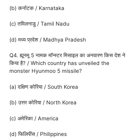
(b) कर्नाटक / Karnataka
(c) तमिलनाडु / Tamil Nadu
(d) मध्य प्रदेश / Madhya Pradesh
Q4. ह्यूनमू 5 नामक मॉन्स्टर मिसाइल का अनवारण किस देश ने
किया है? / Which country has unveiled the
monster Hyunmoo 5 missile?
(a) दक्षिण कोरिया / South Korea
(b) उत्तर कोरिया / North Korea
(c) अमेरिका / America
(d) फिलिपींस / Philippines