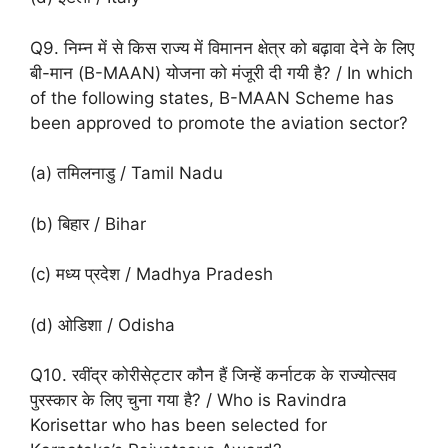
Q9. निम्न में से किस राज्य में विमानन क्षेत्र को बढ़ावा देने के लिए
बी-मान (B-MAAN) योजना को मंजूरी दी गयी है? / In which
of the following states, B-MAAN Scheme has
been approved to promote the aviation sector?
(a) तमिलनाडु / Tamil Nadu
(b) बिहार / Bihar
(c) मध्य प्रदेश / Madhya Pradesh
(d) ओडिशा / Odisha
Q10. रवींद्र कोरीसेट्टार कौन हैं जिन्हें कर्नाटक के राज्योत्सव
पुरस्कार के लिए चुना गया है? / Who is Ravindra
Korisettar who has been selected for