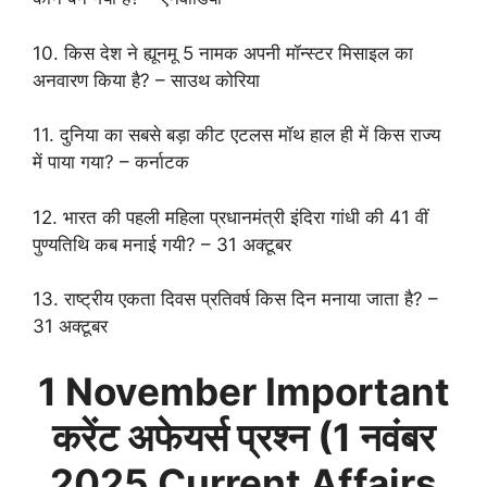
10. किस देश ने ह्यूनमू 5 नामक अपनी मॉन्स्टर मिसाइल का
अनवारण किया है? – साउथ कोरिया
11. दुनिया का सबसे बड़ा कीट एटलस मॉथ हाल ही में किस राज्य
में पाया गया? – कर्नाटक
12. भारत की पहली महिला प्रधानमंत्री इंदिरा गांधी की 41 वीं
पुण्यतिथि कब मनाई गयी? – 31 अक्टूबर
13. राष्ट्रीय एकता दिवस प्रतिवर्ष किस दिन मनाया जाता है? –
31 अक्टूबर
1 November
Important
करेंट अफेयर्स प्रश्न (
1 नवंबर
2025 Current Affairs