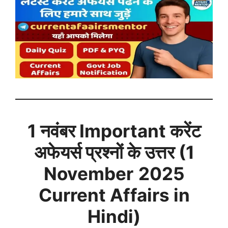
1 नवंबर
Important करेंट
अफेयर्स प्रश्नों के उत्तर (
1
November
2025
Current Affairs in
Hindi)