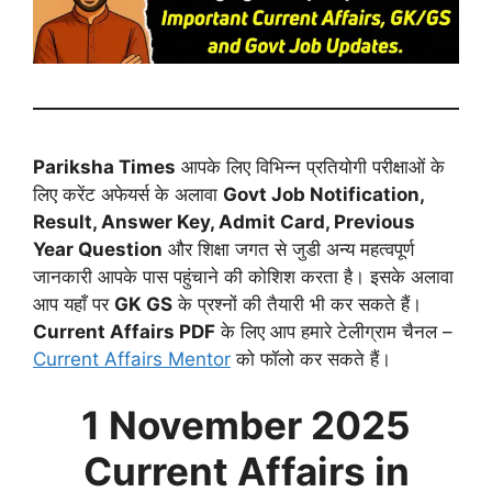
Pariksha Times
आपके लिए विभिन्न प्रतियोगी परीक्षाओं के
लिए करेंट अफेयर्स के अलावा
Govt Job Notification,
Result, Answer Key, Admit Card, Previous
Year Question
और शिक्षा जगत से जुडी अन्य महत्वपूर्ण
जानकारी आपके पास पहुंचाने की कोशिश करता है। इसके अलावा
आप यहाँ पर
GK GS
के प्रश्नों की तैयारी भी कर सकते हैं।
Current Affairs PDF
के लिए आप हमारे टेलीग्राम चैनल –
Current Affairs Mentor
को फॉलो कर सकते हैं।
1 November
2025
Current Affairs in