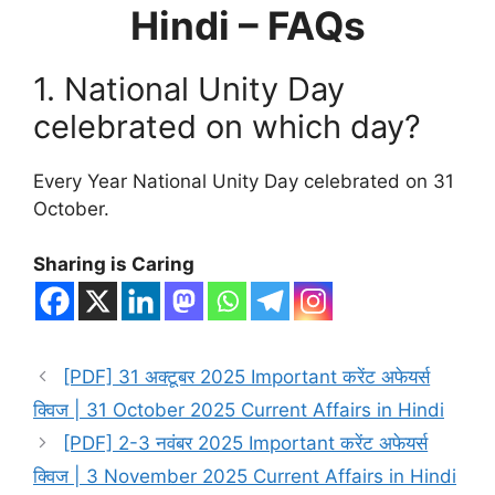
Hindi – FAQs
1. National Unity Day
celebrated on which day?
Every Year National Unity Day celebrated on 31
October.
Sharing is Caring
[PDF] 31 अक्टूबर 2025 Important करेंट अफेयर्स
क्विज | 31 October 2025 Current Affairs in Hindi
[PDF] 2-3 नवंबर 2025 Important करेंट अफेयर्स
क्विज | 3 November 2025 Current Affairs in Hindi