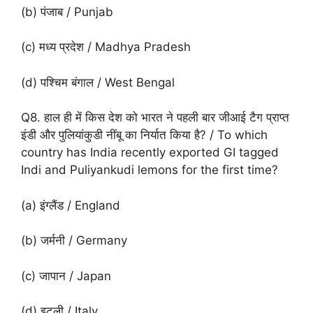
(b) पंजाब / Punjab
(c) मध्य प्रदेश / Madhya Pradesh
(d) पश्चिम बंगाल / West Bengal
Q8. हाल ही में किस देश को भारत ने पहली बार जीआई टैग प्राप्त
इंडी और पुलियांकुडी नींबू का निर्यात किया है? / To which
country has India recently exported GI tagged
Indi and Puliyankudi lemons for the first time?
(a) इंग्लैंड / England
(b) जर्मनी / Germany
(c) जापान / Japan
(d) इटली / Italy