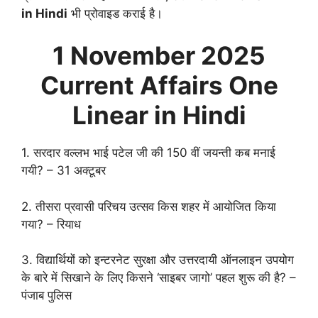
in Hindi
भी प्रोवाइड कराई है।
1 November
2025
Current Affairs One
Linear in Hindi
1. सरदार वल्लभ भाई पटेल जी की 150 वीं जयन्ती कब मनाई
गयी? – 31 अक्टूबर
2. तीसरा प्रवासी परिचय उत्सव किस शहर में आयोजित किया
गया? – रियाध
3. विद्यार्थियों को इन्टरनेट सुरक्षा और उत्तरदायी ऑनलाइन उपयोग
के बारे में सिखाने के लिए किसने ‘साइबर जागो’ पहल शुरू की है? –
पंजाब पुलिस