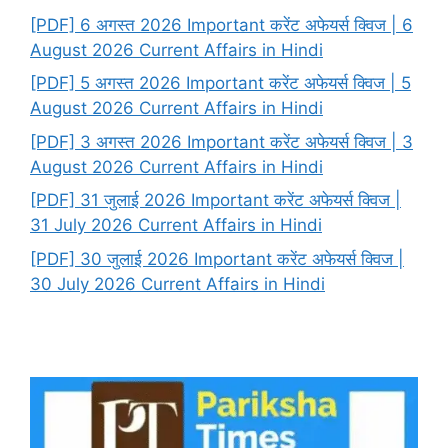
[PDF] 6 अगस्त 2026 Important करेंट अफेयर्स क्विज | 6
August 2026 Current Affairs in Hindi
[PDF] 5 अगस्त 2026 Important करेंट अफेयर्स क्विज | 5
August 2026 Current Affairs in Hindi
[PDF] 3 अगस्त 2026 Important करेंट अफेयर्स क्विज | 3
August 2026 Current Affairs in Hindi
[PDF] 31 जुलाई 2026 Important करेंट अफेयर्स क्विज |
31 July 2026 Current Affairs in Hindi
[PDF] 30 जुलाई 2026 Important करेंट अफेयर्स क्विज |
30 July 2026 Current Affairs in Hindi