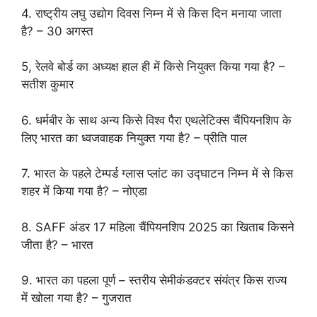
4. राष्ट्रीय लघु उद्योग दिवस निम्न में से किस दिन मनाया जाता
है? – 30 अगस्त
5, रेलवे बोर्ड का अध्यक्ष हाल ही में किसे नियुक्त किया गया है? –
सतीश कुमार
6. धर्मबीर के साथ अन्य किसे विश्व पैरा एथलेटिक्स चैंपियनशिप के
लिए भारत का ध्वजवाहक नियुक्त गया है? – प्रीति पाल
7. भारत के पहले टेम्पर्ड ग्लास प्लांट का उद्घाटन निम्न में से किस
शहर में किया गया है? – नोएडा
8. SAFF अंडर 17 महिला चैंपियनशिप 2025 का खिताब किसने
जीता है? – भारत
9. भारत का पहला पूर्ण – स्तरीय सेमीकंडक्टर संयंत्र किस राज्य
में खोला गया है? – गुजरात