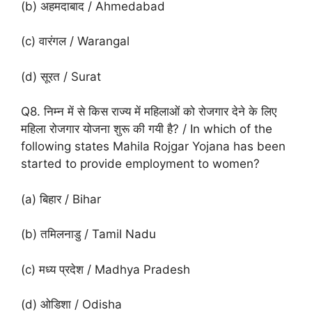
(b) अहमदाबाद / Ahmedabad
(c) वारंगल / Warangal
(d) सूरत / Surat
Q8. निम्न में से किस राज्य में महिलाओं को रोजगार देने के लिए
महिला रोजगार योजना शुरू की गयी है? / In which of the
following states Mahila Rojgar Yojana has been
started to provide employment to women?
(a) बिहार / Bihar
(b) तमिलनाडु / Tamil Nadu
(c) मध्य प्रदेश / Madhya Pradesh
(d) ओडिशा / Odisha