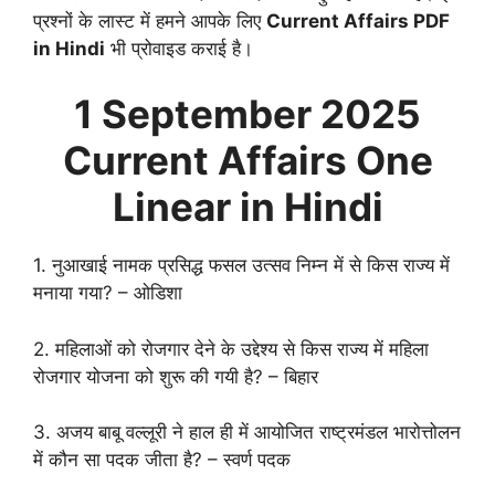
प्रश्नों के लास्ट में हमने आपके लिए
Current Affairs PDF
in Hindi
भी प्रोवाइड कराई है।
1 September
2025
Current Affairs One
Linear in Hindi
1. नुआखाई नामक प्रसिद्ध फसल उत्सव निम्न में से किस राज्य में
मनाया गया? – ओडिशा
2. महिलाओं को रोजगार देने के उद्देश्य से किस राज्य में महिला
रोजगार योजना को शुरू की गयी है? – बिहार
3. अजय बाबू वल्लूरी ने हाल ही में आयोजित राष्ट्रमंडल भारोत्तोलन
में कौन सा पदक जीता है? – स्वर्ण पदक