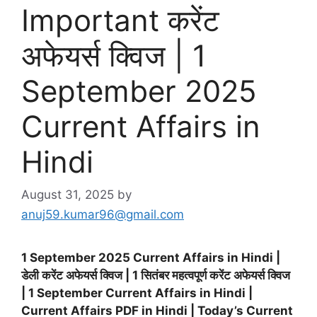
Important करेंट
अफेयर्स क्विज | 1
September 2025
Current Affairs in
Hindi
August 31, 2025
by
anuj59.kumar96@gmail.com
1 September 2025 Current Affairs in Hindi |
डेली करेंट अफेयर्स क्विज | 1 सितंबर महत्वपूर्ण करेंट अफेयर्स क्विज
| 1 September Current Affairs in Hindi |
Current Affairs PDF in Hindi | Today’s Current