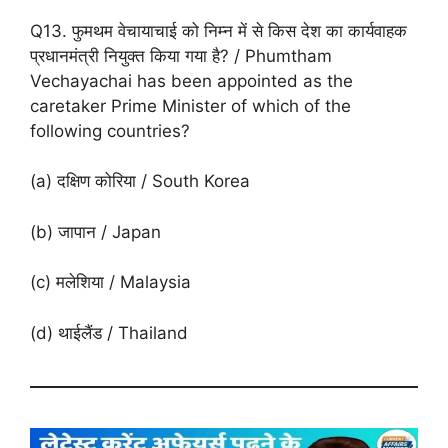
Q13. फुमथम वेचायाचाई को निम्न में से किस देश का कार्यवाहक
प्रधानमंत्री नियुक्त किया गया है? / Phumtham
Vechayachai has been appointed as the
caretaker Prime Minister of which of the
following countries?
(a) दक्षिण कोरिया / South Korea
(b) जापान / Japan
(c) मलेशिया / Malaysia
(d) थाईलैंड / Thailand