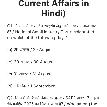
Current Affairs in
Hindi)
Q1. निम्न में से किस दिन राष्ट्रीय लघु उद्योग दिवस मनाया जाता
है? / National Small Industry Day is celebrated
on which of the following days?
(a) 29 अगस्त / 29 August
(b) 30 अगस्त / 30 August
(c) 31 अगस्त / 31 August
(d) 1 सितंबर / 1 September
Q2. निम्न में से किसने नेपाल को हराकर SAFF अंडर 17 महिला
चैंपियनशिप 2025 का खिताब जीता है? / Who among the