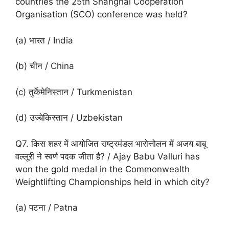
countries the 25th Shanghai Cooperation
Organisation (SCO) conference was held?
(a) भारत / India
(b) चीन / China
(c) तुर्केमेनिस्तान / Turkmenistan
(d) उज्बेकिस्तान / Uzbekistan
Q7. किस शहर में आयोजित राष्ट्रमंडल भारोत्तोलन में अजय बाबू
वल्लूरी ने स्वर्ण पदक जीता है? / Ajay Babu Valluri has
won the gold medal in the Commonwealth
Weightlifting Championships held in which city?
(a) पटना / Patna