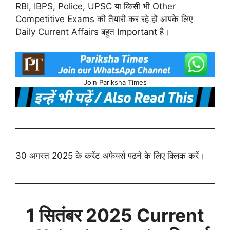
RBI, IBPS, Police, UPSC या किसी भी Other
Competitive Exams की तैयारी कर रहे हों आपके लिए
Daily Current Affairs बहुत Important है।
Join Pariksha Times
30 अगस्त 2025 के करेंट अफेयर्स पढने के लिए क्लिक करें।
1 सितंबर
2025 Current