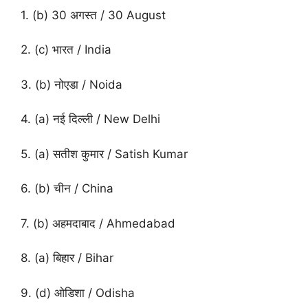
1. (b) 30 अगस्त / 30 August
2. (c) भारत / India
3. (b) नोएडा / Noida
4. (a) नई दिल्ली / New Delhi
5. (a) सतीश कुमार / Satish Kumar
6. (b) चीन / China
7. (b) अहमदाबाद / Ahmedabad
8. (a) बिहार / Bihar
9. (d) ओडिशा / Odisha