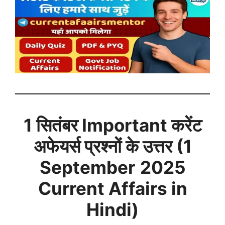
1 सितंबर
Important करेंट
अफेयर्स प्रश्नों के उत्तर (
1
September
2025
Current Affairs in
Hindi)