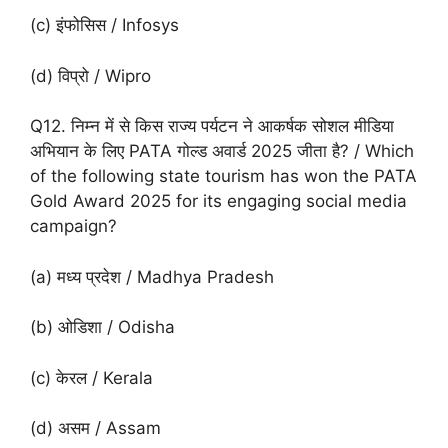
(c) इंफोसिस / Infosys
(d) विप्रो / Wipro
Q12. निम्न में से किस राज्य पर्यटन ने आकर्षक सोशल मीडिया
अभियान के लिए PATA गोल्ड अवार्ड 2025 जीता है? / Which
of the following state tourism has won the PATA
Gold Award 2025 for its engaging social media
campaign?
(a) मध्य प्रदेश / Madhya Pradesh
(b) ओडिशा / Odisha
(c) केरल / Kerala
(d) असम / Assam