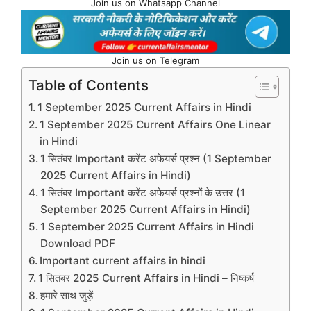
Join us on Whatsapp Channel
Join us on Telegram
Table of Contents
1 September 2025 Current Affairs in Hindi
1 September 2025 Current Affairs One Linear
in Hindi
1 सितंबर Important करेंट अफेयर्स प्रश्न (1 September
2025 Current Affairs in Hindi)
1 सितंबर Important करेंट अफेयर्स प्रश्नों के उत्तर (1
September 2025 Current Affairs in Hindi)
1 September 2025 Current Affairs in Hindi
Download PDF
Important current affairs in hindi
1 सितंबर 2025 Current Affairs in Hindi – निष्कर्ष
हमारे साथ जुड़ें