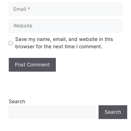
Email
Website
Save my name, email, and website in this
browser for the next time I comment.
Search
Search