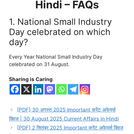
Hindi – FAQs
1. National Small Industry
Day celebrated on which
day?
Every Year National Small Industry Day
celebrated on 31 August.
Sharing is Caring
[PDF] 30 अगस्त 2025 Important करेंट अफेयर्स
क्विज | 30 August 2025 Current Affairs in Hindi
[PDF] 2 सितंबर 2025 Important करेंट अफेयर्स क्विज