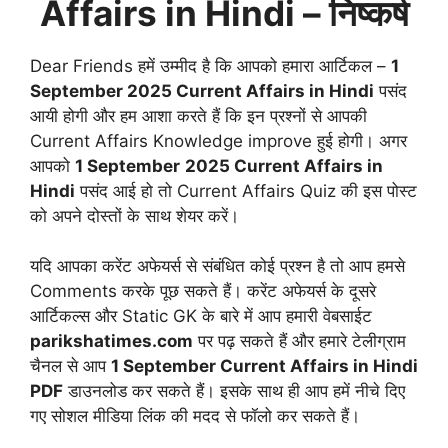
Affairs in Hindi
– निष्कर्ष
Dear Friends हमें उम्मीद है कि आपको हमारा आर्टिकल –
1
September
2025 Current Affairs in Hindi
पसंद
आयी होगी और हम आशा करते हैं कि इन प्रश्नों से आपकी
Current Affairs Knowledge improve हुई होगी। अगर
आपको
1 September
2025 Current Affairs in
Hindi
पसंद आई हो तो Current Affairs Quiz की इस पोस्ट
को अपने दोस्तों के साथ शेयर करें।
यदि आपका करेंट अफेयर्स से संबंधित कोई प्रश्न है तो आप हमसे
Comments करके पूछ सकते हैं। करेंट अफेयर्स के दूसरे
आर्टिकल्स और Static GK के बारे में आप हमारी वेबसाईट
parikshatimes.com
पर पढ़ सकते हैं और हमारे टेलीग्राम
चैनल से आप
1 September
Current Affairs in Hindi
PDF
डाउनलोड कर सकते हैं। इसके साथ ही आप हमें नीचे दिए
गए सोशल मीडिया लिंक की मदद से फॉलो कर सकते हैं।