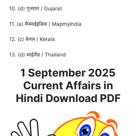
10. (d) गुजरात / Gujarat
11. (a) मैपमाईइंडिया / MapmyIndia
12. (c) केरल / Kerala
13. (d) थाईलैंड / Thailand
1 September
2025
Current Affairs in
Hindi
Download PDF