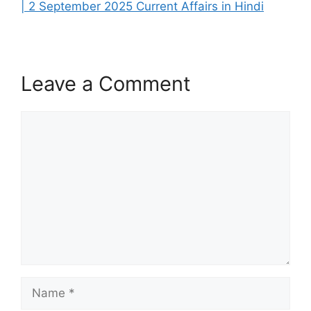
| 2 September 2025 Current Affairs in Hindi
Leave a Comment
Comment
Name