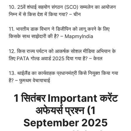
10. 25वें शंघाई सहयोग संगठन (SCO) सम्मलेन का आयोजन
निम्न में से किस देश में किया गया? – चीन
11. भारतीय डाक विभाग ने डिजीपिन को लागू करने के लिए
किसके साथ साझेदारी की है? – MapmyIndia
12. किस राज्य पर्यटन को आकर्षक सोशल मीडिया अभियान के
लिए PATA गोल्ड अवार्ड 2025 दिया गया है? – केरल
13. थाईलैंड का कार्यवाहक प्रधानमंत्री किसे नियुक्त किया गया
है? – फुमथम वेचायाचाई
1 सितंबर Important करेंट
अफेयर्स प्रश्न (
1
September
2025