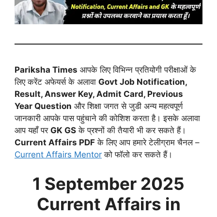
Pariksha Times
आपके लिए विभिन्न प्रतियोगी परीक्षाओं के
लिए करेंट अफेयर्स के अलावा
Govt Job Notification,
Result, Answer Key, Admit Card, Previous
Year Question
और शिक्षा जगत से जुडी अन्य महत्वपूर्ण
जानकारी आपके पास पहुंचाने की कोशिश करता है। इसके अलावा
आप यहाँ पर
GK GS
के प्रश्नों की तैयारी भी कर सकते हैं।
Current Affairs PDF
के लिए आप हमारे टेलीग्राम चैनल –
Current Affairs Mentor
को फॉलो कर सकते हैं।
1 September
2025
Current Affairs in