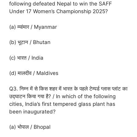
following defeated Nepal to win the SAFF
Under 17 Women’s Championship 2025?
(a) म्यांमार / Myanmar
(b) भूटान / Bhutan
(c) भारत / India
(d) मालदीव / Maldives
Q3. निम्न में से किस शहर में भारत के पहले टेम्पर्ड ग्लास प्लांट का
उद्घाटन किया गया है? / In which of the following
cities, India’s first tempered glass plant has
been inaugurated?
(a) भोपाल / Bhopal