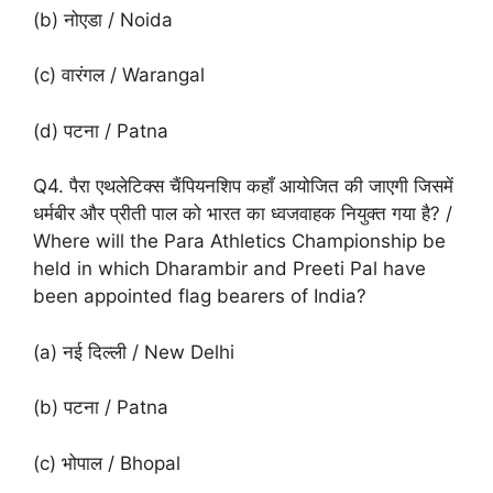
(b) नोएडा / Noida
(c) वारंगल / Warangal
(d) पटना / Patna
Q4. पैरा एथलेटिक्स चैंपियनशिप कहाँ आयोजित की जाएगी जिसमें
धर्मबीर और प्रीती पाल को भारत का ध्वजवाहक नियुक्त गया है? /
Where will the Para Athletics Championship be
held in which Dharambir and Preeti Pal have
been appointed flag bearers of India?
(a) नई दिल्ली / New Delhi
(b) पटना / Patna
(c) भोपाल / Bhopal