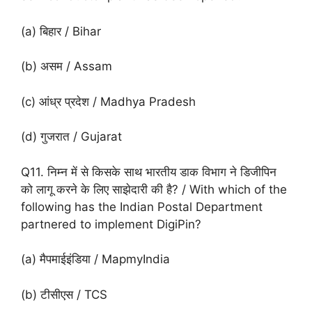
(a) बिहार / Bihar
(b) असम / Assam
(c) आंध्र प्रदेश / Madhya Pradesh
(d) गुजरात / Gujarat
Q11. निम्न में से किसके साथ भारतीय डाक विभाग ने डिजीपिन
को लागू करने के लिए साझेदारी की है? / With which of the
following has the Indian Postal Department
partnered to implement DigiPin?
(a) मैपमाईइंडिया / MapmyIndia
(b) टीसीएस / TCS