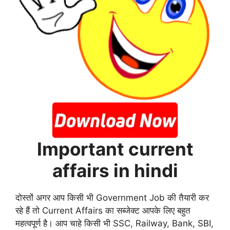
Important current
affairs in hindi
दोस्तों अगर आप किसी भी Government Job की तैयारी कर
रहे हैं तो Current Affairs का सब्जेक्ट आपके लिए बहुत
महत्वपूर्ण है। आप चाहे किसी भी SSC, Railway, Bank, SBI,