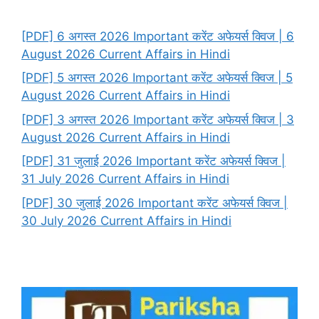
[PDF] 6 अगस्त 2026 Important करेंट अफेयर्स क्विज | 6
August 2026 Current Affairs in Hindi
[PDF] 5 अगस्त 2026 Important करेंट अफेयर्स क्विज | 5
August 2026 Current Affairs in Hindi
[PDF] 3 अगस्त 2026 Important करेंट अफेयर्स क्विज | 3
August 2026 Current Affairs in Hindi
[PDF] 31 जुलाई 2026 Important करेंट अफेयर्स क्विज |
31 July 2026 Current Affairs in Hindi
[PDF] 30 जुलाई 2026 Important करेंट अफेयर्स क्विज |
30 July 2026 Current Affairs in Hindi