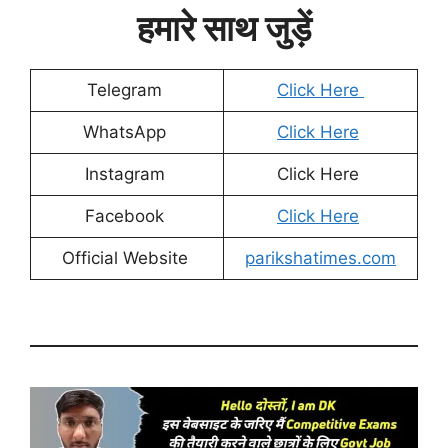
हमारे साथ जुड़ें
Telegram
Click Here
WhatsApp
Click Here
Instagram
Click Here
Facebook
Click Here
Official Website
parikshatimes.com