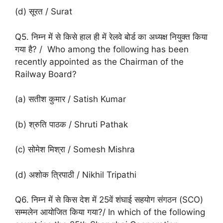
(d) सूरत / Surat
Q5. निम्न में से किसे हाल ही में रेलवे बोर्ड का अध्यक्ष नियुक्त किया
गया है? / Who among the following has been
recently appointed as the Chairman of the
Railway Board?
(a) सतीश कुमार / Satish Kumar
(b) श्रुति पाठक / Shruti Pathak
(c) सोमेश मिश्रा / Somesh Mishra
(d) अशोक त्रिपाठी / Nikhil Tripathi
Q6. निम्न में से किस देश में 25वें शंघाई सहयोग संगठन (SCO)
सम्मलेन आयोजित किया गया?/ In which of the following