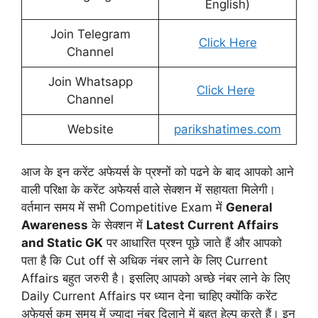
English)
Join Telegram
Click Here
Channel
Join Whatsapp
Click Here
Channel
Website
parikshatimes.com
आज के इन करेंट अफेयर्स के प्रश्नों को पढने के बाद आपको आने
वाली परिक्षा के करेंट अफेयर्स वाले सेक्शन में सहायता मिलेगी।
वर्तमान समय में सभी Competitive Exam में
General
Awareness
के सेक्शन में
Latest Current Affairs
and Static GK
पर आधारित प्रश्न पूछे जाते हैं और आपको
पता है कि Cut off से अधिक नंबर लाने के लिए Current
Affairs बहुत जरुरी है। इसलिए आपको अच्छे नंबर लाने के लिए
Daily Current Affairs पर ध्यान देना चाहिए क्योंकि करेंट
अफेयर्स कम समय में ज्यादा नंबर दिलाने में बहुत हेल्प करते हैं। इन