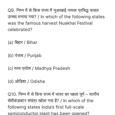
Q9. निम्न में से किस राज्य में नुआखाई नामक प्रसिद्ध फसल
उत्सव मनाया गया? / In which of the following states
was the famous harvest Nuakhai Festival
celebrated?
(a) बिहार / Bihar
(b) पंजाब / Punjab
(c) मध्य प्रदेश / Madhya Pradesh
(d) ओडिशा / Odisha
Q10. निम्न में से किस राज्य में भारत का पहला पूर्ण – स्तरीय
सेमीकंडक्टर संयंत्र खोला गया है? / In which of the
following states India’s first full-scale
semiconductor plant has been opened?