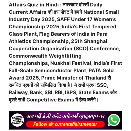
Affairs Quiz in Hindi : नमस्कार दोस्तों Daily
Current Affairs की इस पोस्ट में हमने National Small
Industry Day 2025, SAFF Under 17 Women’s
Championship 2025, India’s First Tempered
Glass Plant, Flag Bearers of India in Para
Athletics Championship, 25th Shanghai
Cooperation Organisation (SCO) Conference,
Commonwealth Weightlifting
Championships, Nuakhai Festival, India’s First
Full-Scale Semiconductor Plant, PATA Gold
Award 2025, Prime Minister of Thailand से
संबंधित प्रश्नों को सम्मिलित किया है। ये सभी प्रश्न SSC,
Railway, Bank, SBI, RBI, IBPS, State Exams और
दूसरे सभी Competitive Exams में हेल्प करेंगे।