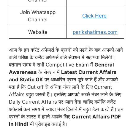
Join Whatsapp
Click Here
Channel
Website
parikshatimes.com
आज के इन करेंट अफेयर्स के प्रश्नों को पढने के बाद आपको आने
वाली परिक्षा के करेंट अफेयर्स वाले सेक्शन में सहायता मिलेगी।
वर्तमान समय में सभी Competitive Exam में
General
Awareness
के सेक्शन में
Latest Current Affairs
and Static GK
पर आधारित प्रश्न पूछे जाते हैं और आपको
पता है कि Cut off से अधिक नंबर लाने के लिए Current
Affairs बहुत जरुरी है। इसलिए आपको अच्छे नंबर लाने के लिए
Daily Current Affairs पर ध्यान देना चाहिए क्योंकि करेंट
अफेयर्स कम समय में ज्यादा नंबर दिलाने में बहुत हेल्प करते हैं। इन
प्रश्नों के लास्ट में हमने आपके लिए
Current Affairs PDF
in Hindi
भी प्रोवाइड कराई है।