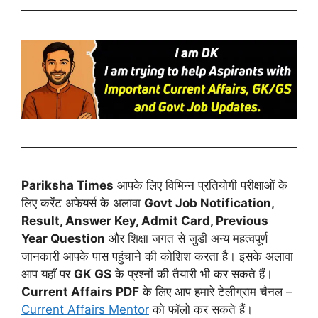
Pariksha Times
आपके लिए विभिन्न प्रतियोगी परीक्षाओं के
लिए करेंट अफेयर्स के अलावा
Govt Job Notification,
Result, Answer Key, Admit Card, Previous
Year Question
और शिक्षा जगत से जुडी अन्य महत्वपूर्ण
जानकारी आपके पास पहुंचाने की कोशिश करता है। इसके अलावा
आप यहाँ पर
GK GS
के प्रश्नों की तैयारी भी कर सकते हैं।
Current Affairs PDF
के लिए आप हमारे टेलीग्राम चैनल –
Current Affairs Mentor
को फॉलो कर सकते हैं।