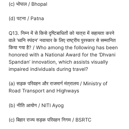
(c) भोपाल / Bhopal
(d) पटना / Patna
Q13. निम्न में से किसे दृष्टिबाधितों को यात्रा में सहायता करने
वाले ‘ध्वनि स्पंदन’ नवाचार के लिए राष्ट्रीय पुरस्कार से सम्मानित
किया गया है? / Who among the following has been
honored with a National Award for the ‘Dhvani
Spandan’ innovation, which assists visually
impaired individuals during travel?
(a) सड़क परिवहन और राजमार्ग मंत्रालय / Ministry of
Road Transport and Highways
(b) नीति आयोग / NITI Ayog
(c) बिहार राज्य सड़क परिवहन निगम / BSRTC