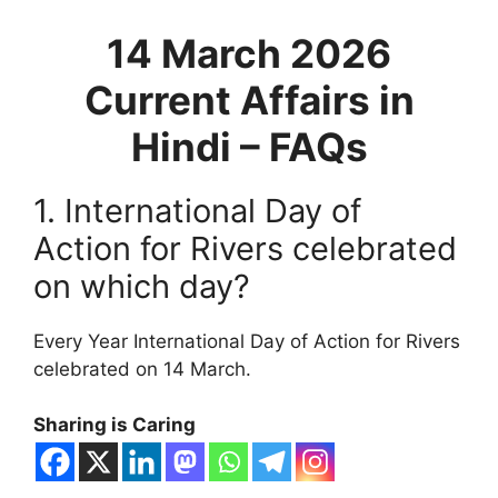
14 March 2026
Current Affairs in
Hindi – FAQs
1. International Day of
Action for Rivers celebrated
on which day?
Every Year International Day of Action for Rivers
celebrated on 14 March.
Sharing is Caring