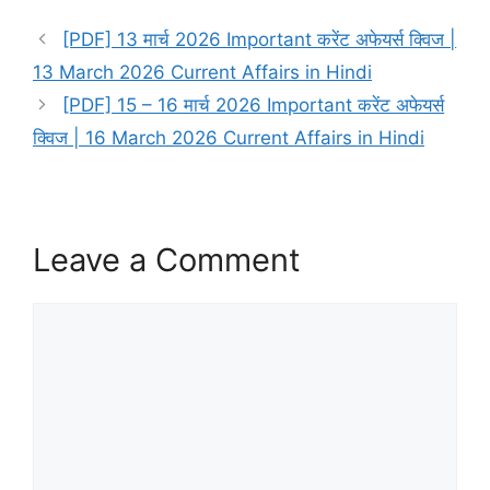
[PDF] 13 मार्च 2026 Important करेंट अफेयर्स क्विज |
13 March 2026 Current Affairs in Hindi
[PDF] 15 – 16 मार्च 2026 Important करेंट अफेयर्स
क्विज | 16 March 2026 Current Affairs in Hindi
Leave a Comment
Comment