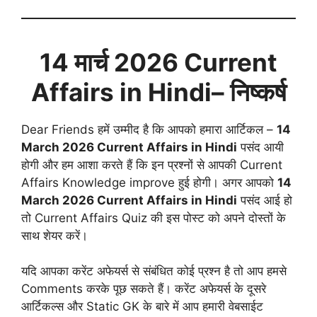
14 मार्च
2026 Current
Affairs in Hindi
– निष्कर्ष
Dear Friends हमें उम्मीद है कि आपको हमारा आर्टिकल –
14
March 2026 Current Affairs in Hindi
पसंद आयी
होगी और हम आशा करते हैं कि इन प्रश्नों से आपकी Current
Affairs Knowledge improve हुई होगी। अगर आपको
14
March 2026 Current Affairs in Hindi
पसंद आई हो
तो Current Affairs Quiz की इस पोस्ट को अपने दोस्तों के
साथ शेयर करें।
यदि आपका करेंट अफेयर्स से संबंधित कोई प्रश्न है तो आप हमसे
Comments करके पूछ सकते हैं। करेंट अफेयर्स के दूसरे
आर्टिकल्स और Static GK के बारे में आप हमारी वेबसाईट