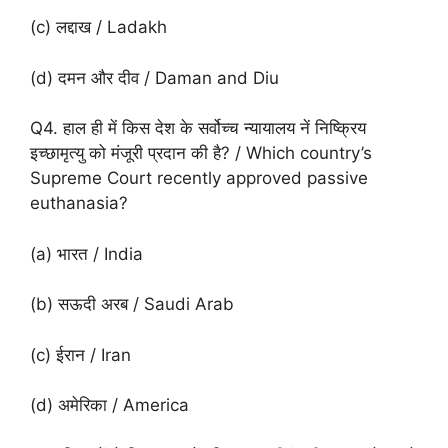
(c) लद्दाख / Ladakh
(d) दमन और दीव / Daman and Diu
Q4. हाल ही में किस देश के सर्वोच्च न्यायालय नें निष्क्रिय
इच्छामृत्यु को मंजूरी प्रदान की है? / Which country’s
Supreme Court recently approved passive
euthanasia?
(a) भारत / India
(b) सऊदी अरब / Saudi Arab
(c) ईरान / Iran
(d) अमेरिका / America