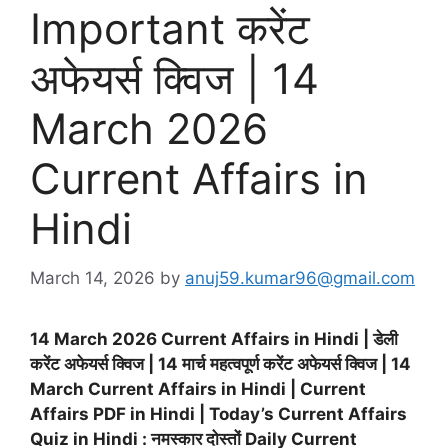
Important करेंट
अफेयर्स क्विज | 14
March 2026
Current Affairs in
Hindi
March 14, 2026
by
anuj59.kumar96@gmail.com
14 March 2026 Current Affairs in Hindi | डेली
करेंट अफेयर्स क्विज | 14 मार्च महत्वपूर्ण करेंट अफेयर्स क्विज | 14
March Current Affairs in Hindi | Current
Affairs PDF in Hindi | Today’s Current Affairs
Quiz in Hindi : नमस्कार दोस्तों Daily Current