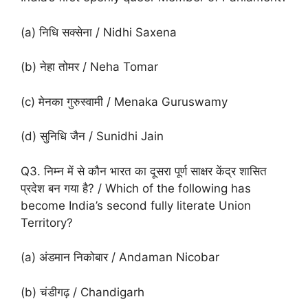
(a) निधि सक्सेना / Nidhi Saxena
(b) नेहा तोमर / Neha Tomar
(c) मेनका गुरुस्वामी / Menaka Guruswamy
(d) सुनिधि जैन / Sunidhi Jain
Q3. निम्न में से कौन भारत का दूसरा पूर्ण साक्षर केंद्र शासित
प्रदेश बन गया है? / Which of the following has
become India’s second fully literate Union
Territory?
(a) अंडमान निकोबार / Andaman Nicobar
(b) चंडीगढ़ / Chandigarh