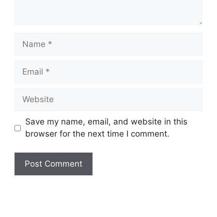
Name
Email
Website
Save my name, email, and website in this
browser for the next time I comment.