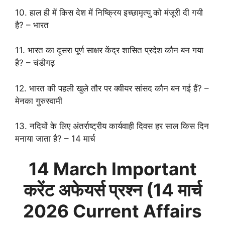
10. हाल ही में किस देश में निष्क्रिय इच्छामृत्यु को मंजूरी दी गयी
है? – भारत
11. भारत का दूसरा पूर्ण साक्षर केंद्र शासित प्रदेश कौन बन गया
है? – चंडीगढ़
12. भारत की पहली खुले तौर पर क्वीयर सांसद कौन बन गई हैं? –
मेनका गुरुस्वामी
13. नदियों के लिए अंतर्राष्ट्रीय कार्यवाही दिवस हर साल किस दिन
मनाया जाता है? – 14 मार्च
14 March
Important
करेंट अफेयर्स प्रश्न (14 मार्च
2026 Current Affairs