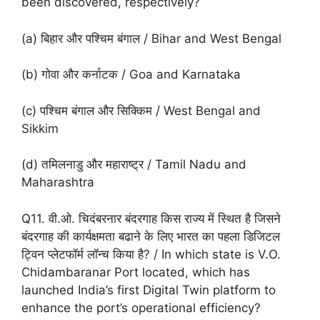
been discovered, respectively?
(a) बिहार और पश्चिम बंगाल / Bihar and West Bengal
(b) गोवा और कर्नाटक / Goa and Karnataka
(c) पश्चिम बंगाल और सिक्किम / West Bengal and
Sikkim
(d) तमिलनाडु और महाराष्ट्र / Tamil Nadu and
Maharashtra
Q11. वी.ओ. चिदंबरनार बंदरगाह किस राज्य में स्थित है जिसने
बंदरगाह की कार्यक्षमता बढाने के लिए भारत का पहला डिजिटल
ट्विन प्लेटफॉर्म लॉन्च किया है? / In which state is V.O.
Chidambaranar Port located, which has
launched India’s first Digital Twin platform to
enhance the port’s operational efficiency?