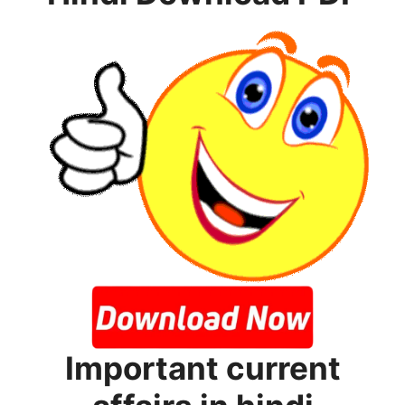
Important current