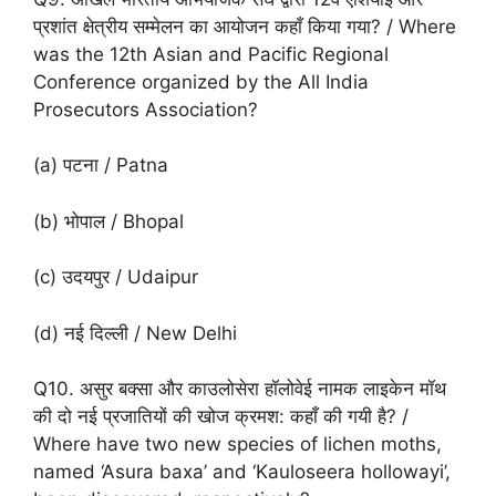
प्रशांत क्षेत्रीय सम्मेलन का आयोजन कहाँ किया गया? / Where
was the 12th Asian and Pacific Regional
Conference organized by the All India
Prosecutors Association?
(a) पटना / Patna
(b) भोपाल / Bhopal
(c) उदयपुर / Udaipur
(d) नई दिल्ली / New Delhi
Q10. असुर बक्सा और काउलोसेरा हॉलोवेई नामक लाइकेन मॉथ
की दो नई प्रजातियों की खोज क्रमश: कहाँ की गयी है? /
Where have two new species of lichen moths,
named ‘Asura baxa’ and ‘Kauloseera hollowayi’,