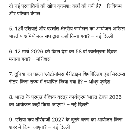
दो नई प्रजातियों की खोज क्रमश: कहाँ की गयी है? – सिक्किम
और पश्चिम बंगाल
5. 12वें एशियाई और प्रशांत क्षेत्रीय सम्मेलन का आयोजन अखिल
भारतीय अभियोजक संघ द्वारा कहाँ किया गया? – नई दिल्ली
6. 12 मार्च 2026 को किस देश का 58 वां स्वतंत्रता दिवस
मनाया गया? – मॉरीशस
7. दुनिया का पहला ‘ऑटोनॉमस मैरीटाइम शिपबिल्डिंग एंड सिस्टम्स
सेंटर’ किस राज्य में स्थापित किया गया है? – आंध्र प्रदेश
8. भारत के प्रमुख वैश्विक वस्त्र कार्यक्रम ‘भारत टेक्स 2026
का आयोजन कहाँ किया जाएगा? – नई दिल्ली
9. एशिया कप तीरंदाजी 2027 के दूसरे चरण का आयोजन किस
शहर में किया जाएगा? – नई दिल्ली