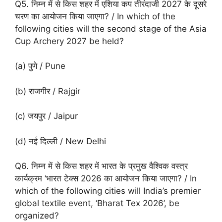
Q5. निम्न में से किस शहर में एशिया कप तीरंदाजी 2027 के दूसरे
चरण का आयोजन किया जाएगा? / In which of the
following cities will the second stage of the Asia
Cup Archery 2027 be held?
(a) पुणे / Pune
(b) राजगीर / Rajgir
(c) जयपुर / Jaipur
(d) नई दिल्ली / New Delhi
Q6. निम्न में से किस शहर में भारत के प्रमुख वैश्विक वस्त्र
कार्यक्रम ‘भारत टेक्स 2026 का आयोजन किया जाएगा? / In
which of the following cities will India’s premier
global textile event, ‘Bharat Tex 2026’, be
organized?