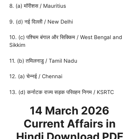
8. (a) मॉरीशस / Mauritius
9. (d) नई दिल्ली / New Delhi
10. (c) पश्चिम बंगाल और सिक्किम / West Bengal and
Sikkim
11. (b) तमिलनाडु / Tamil Nadu
12. (a) चेन्नई / Chennai
13. (d) कर्नाटक राज्य सड़क परिवहन निगम / KSRTC
14 March 2026
Current Affairs in
Hindi
Download PDF