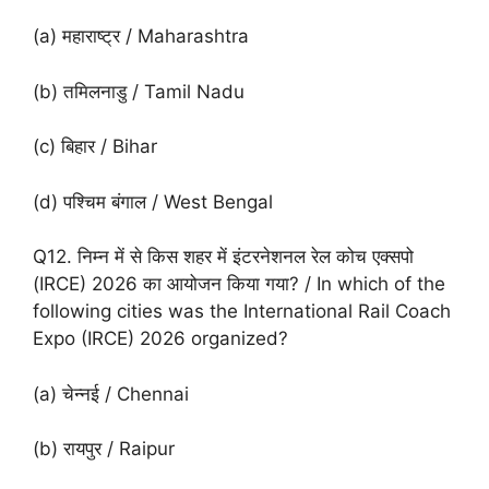
(a) महाराष्ट्र / Maharashtra
(b) तमिलनाडु / Tamil Nadu
(c) बिहार / Bihar
(d) पश्चिम बंगाल / West Bengal
Q12. निम्न में से किस शहर में इंटरनेशनल रेल कोच एक्सपो
(IRCE) 2026 का आयोजन किया गया? / In which of the
following cities was the International Rail Coach
Expo (IRCE) 2026 organized?
(a) चेन्नई / Chennai
(b) रायपुर / Raipur