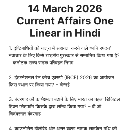
14 March 2026
Current Affairs One
Linear in Hindi
1. दृष्टिबाधितों को यात्रा में सहायता करने वाले ‘ध्वनि स्पंदन’
नवाचार के लिए किसे राष्ट्रीय पुरस्कार से सम्मानित किया गया है?
– कर्नाटक राज्य सड़क परिवहन निगम
2. इंटरनेशनल रेल कोच एक्सपो (IRCE) 2026 का आयोजन
किस स्थान पर किया गया? – चेन्नई
3. बंदरगाह की कार्यक्षमता बढाने के लिए भारत का पहला डिजिटल
ट्विन प्लेटफॉर्म किसके द्वारा लॉन्च किया गया? – वी.ओ.
चिदंबरनार बंदरगाह
4. काउलोसेरा हॉलोवेई और असुर बक्सा नामक लाइकेन मॉथ की