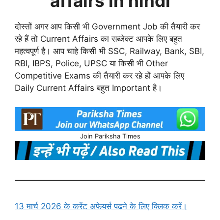
affairs in hindi
दोस्तों अगर आप किसी भी Government Job की तैयारी कर
रहे हैं तो Current Affairs का सब्जेक्ट आपके लिए बहुत
महत्वपूर्ण है। आप चाहे किसी भी SSC, Railway, Bank, SBI,
RBI, IBPS, Police, UPSC या किसी भी Other
Competitive Exams की तैयारी कर रहे हों आपके लिए
Daily Current Affairs बहुत Important है।
Join Pariksha Times
13 मार्च 2026 के करेंट अफेयर्स पढने के लिए क्लिक करें।