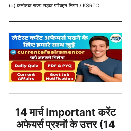
(d) कर्नाटक राज्य सड़क परिवहन निगम / KSRTC
14 मार्च
Important करेंट
अफेयर्स प्रश्नों के उत्तर (14