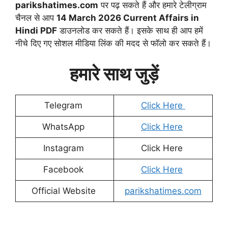
parikshatimes.com
पर पढ़ सकते हैं और हमारे टेलीग्राम
चैनल से आप
14 March 2026
Current Affairs in
Hindi PDF
डाउनलोड कर सकते हैं। इसके साथ ही आप हमें
नीचे दिए गए सोशल मीडिया लिंक की मदद से फॉलो कर सकते हैं।
हमारे साथ जुड़ें
Telegram
Click Here
WhatsApp
Click Here
Instagram
Click Here
Facebook
Click Here
Official Website
parikshatimes.com