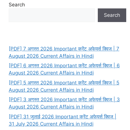
Search
Search
[PDF] 7 अगस्त 2026 Important करेंट अफेयर्स क्विज | 7
August 2026 Current Affairs in Hindi
[PDF] 6 अगस्त 2026 Important करेंट अफेयर्स क्विज | 6
August 2026 Current Affairs in Hindi
[PDF] 5 अगस्त 2026 Important करेंट अफेयर्स क्विज | 5
August 2026 Current Affairs in Hindi
[PDF] 3 अगस्त 2026 Important करेंट अफेयर्स क्विज | 3
August 2026 Current Affairs in Hindi
[PDF] 31 जुलाई 2026 Important करेंट अफेयर्स क्विज |
31 July 2026 Current Affairs in Hindi