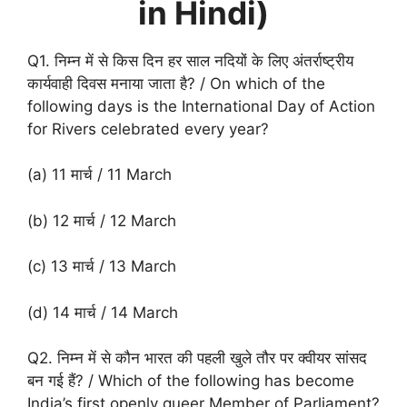
in Hindi)
Q1. निम्न में से किस दिन हर साल नदियों के लिए अंतर्राष्ट्रीय
कार्यवाही दिवस मनाया जाता है? / On which of the
following days is the International Day of Action
for Rivers celebrated every year?
(a) 11 मार्च / 11 March
(b) 12 मार्च / 12 March
(c) 13 मार्च / 13 March
(d) 14 मार्च / 14 March
Q2. निम्न में से कौन भारत की पहली खुले तौर पर क्वीयर सांसद
बन गई हैं? / Which of the following has become
India’s first openly queer Member of Parliament?