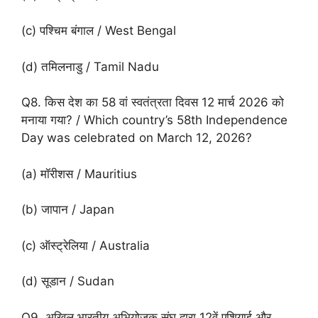
(c) पश्चिम बंगाल / West Bengal
(d) तमिलनाडु / Tamil Nadu
Q8. किस देश का 58 वां स्वतंत्रता दिवस 12 मार्च 2026 को
मनाया गया? / Which country’s 58th Independence
Day was celebrated on March 12, 2026?
(a) मॉरीशस / Mauritius
(b) जापान / Japan
(c) ऑस्ट्रेलिया / Australia
(d) सूडान / Sudan
Q9. अखिल भारतीय अभियोजक संघ द्वारा 12वें एशियाई और