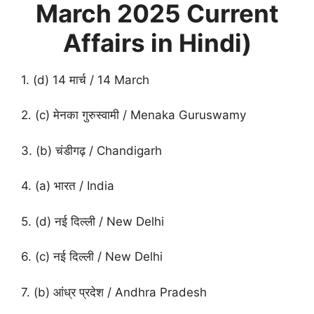
March 2025 Current
Affairs in Hindi)
1. (d) 14 मार्च / 14 March
2. (c) मेनका गुरुस्वामी / Menaka Guruswamy
3. (b) चंडीगढ़ / Chandigarh
4. (a) भारत / India
5. (d) नई दिल्ली / New Delhi
6. (c) नई दिल्ली / New Delhi
7. (b) आंध्र प्रदेश / Andhra Pradesh