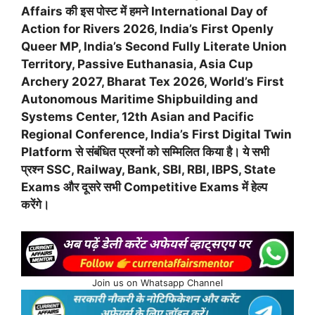
Affairs की इस पोस्ट में हमने International Day of
Action for Rivers 2026, India’s First Openly
Queer MP, India’s Second Fully Literate Union
Territory, Passive Euthanasia, Asia Cup
Archery 2027, Bharat Tex 2026, World’s First
Autonomous Maritime Shipbuilding and
Systems Center, 12th Asian and Pacific
Regional Conference, India’s First Digital Twin
Platform से संबंधित प्रश्नों को सम्मिलित किया है। ये सभी
प्रश्न SSC, Railway, Bank, SBI, RBI, IBPS, State
Exams और दूसरे सभी Competitive Exams में हेल्प
करेंगे।
Join us on Whatsapp Channel