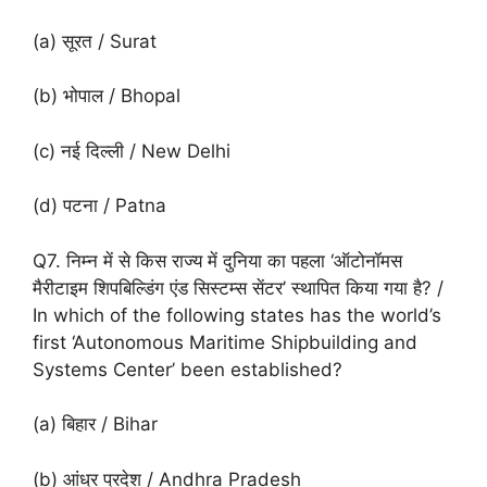
(a) सूरत / Surat
(b) भोपाल / Bhopal
(c) नई दिल्ली / New Delhi
(d) पटना / Patna
Q7. निम्न में से किस राज्य में दुनिया का पहला ‘ऑटोनॉमस
मैरीटाइम शिपबिल्डिंग एंड सिस्टम्स सेंटर’ स्थापित किया गया है? /
In which of the following states has the world’s
first ‘Autonomous Maritime Shipbuilding and
Systems Center’ been established?
(a) बिहार / Bihar
(b) आंध्र प्रदेश / Andhra Pradesh