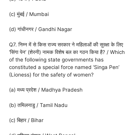
(c) मुंबई / Mumbai
(d) गांधीनगर / Gandhi Nagar
Q7. निम्न में से किस राज्य सरकार ने महिलाओं की सुरक्षा के लिए
‘सिंगा पेन’ (शेरनी) नामक विशेष बल का गठन किया है? / Which
of the following state governments has
constituted a special force named ‘Singa Pen’
(Lioness) for the safety of women?
(a) मध्य प्रदेश / Madhya Pradesh
(b) तमिलनाडु / Tamil Nadu
(c) बिहार / Bihar