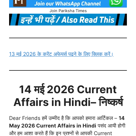
Join Pariksha Times
13 मई 2026 के करेंट अफेयर्स पढने के लिए क्लिक करें।
14 मई
2026 Current
Affairs in Hindi
– निष्कर्ष
Dear Friends हमें उम्मीद है कि आपको हमारा आर्टिकल –
14
May
2026 Current Affairs in Hindi
पसंद आयी होगी
और हम आशा करते हैं कि इन प्रश्नों से आपकी Current