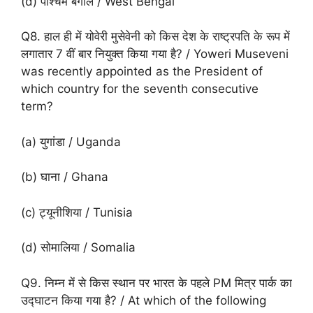
(d) पश्चिम बंगाल / West Bengal
Q8. हाल ही में योवेरी मुसेवेनी को किस देश के राष्ट्रपति के रूप में
लगातार 7 वीं बार नियुक्त किया गया है? / Yoweri Museveni
was recently appointed as the President of
which country for the seventh consecutive
term?
(a) युगांडा / Uganda
(b) घाना / Ghana
(c) ट्यूनीशिया / Tunisia
(d) सोमालिया / Somalia
Q9. निम्न में से किस स्थान पर भारत के पहले PM मित्र पार्क का
उद्घाटन किया गया है? / At which of the following