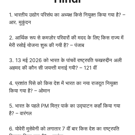
1. भारतीय उद्योग परिसंघ का अध्यक्ष किसे नियुक्त किया गया है? –
आर. मुकुंदन
2. आर्थिक रूप से कमज़ोर परिवारों की मदद के लिए किस राज्य में
मेरी रसोई योजना शुरू की गयी है? – पंजाब
3. 13 मई 2026 को भारत के पांचवें राष्ट्रपति फखरुद्दीन अली
अहमद की कौन सी जयन्ती मनाई गयी? – 121 वीं
4. प्रशांत पिसे को किस देश में भारत का नया राजदूत नियुक्त
किया गया है? – ओमान
5. भारत के पहले PM मित्र पार्क का उद्घाटन कहाँ किया गया
है? – वारंगल
6. योवेरी मुसेवेनी को लगातार 7 वीं बार किस देश का राष्ट्रपति