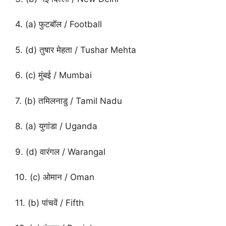
4. (a) फुटबॉल / Football
5. (d) तुषार मेहता / Tushar Mehta
6. (c) मुंबई / Mumbai
7. (b) तमिलनाडु / Tamil Nadu
8. (a) युगांडा / Uganda
9. (d) वारंगल / Warangal
10. (c) ओमान / Oman
11. (b) पांचवें / Fifth