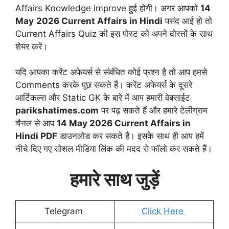
Affairs Knowledge improve हुई होगी। अगर आपको
14
May
2026 Current Affairs in Hindi
पसंद आई हो तो
Current Affairs Quiz की इस पोस्ट को अपने दोस्तों के साथ
शेयर करें।
यदि आपका करेंट अफेयर्स से संबंधित कोई प्रश्न है तो आप हमसे
Comments करके पूछ सकते हैं। करेंट अफेयर्स के दूसरे
आर्टिकल्स और Static GK के बारे में आप हमारी वेबसाईट
parikshatimes.com
पर पढ़ सकते हैं और हमारे टेलीग्राम
चैनल से आप
14 May
2026
Current Affairs in
Hindi PDF
डाउनलोड कर सकते हैं। इसके साथ ही आप हमें
नीचे दिए गए सोशल मीडिया लिंक की मदद से फॉलो कर सकते हैं।
हमारे साथ जुड़ें
Telegram
Click Here