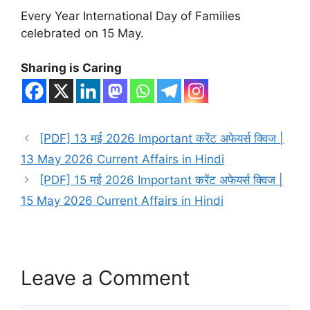
Every Year International Day of Families
celebrated on 15 May.
Sharing is Caring
[PDF] 13 मई 2026 Important करेंट अफेयर्स क्विज |
13 May 2026 Current Affairs in Hindi
[PDF] 15 मई 2026 Important करेंट अफेयर्स क्विज |
15 May 2026 Current Affairs in Hindi
Leave a Comment