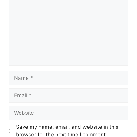
Comment
Name
Email
Website
Save my name, email, and website in this
browser for the next time I comment.