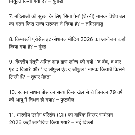
नियुक्त किया गया है? – युगांडा
7. महिलाओं की सुरक्षा के लिए ‘सिंगा पेन’ (शेरनी) नामक विशेष बल
का गठन किस राज्य सरकार ने किया है? – तमिलनाडु
8. किम्बरली प्रोसेस इंटरसेशनल मीटिंग 2026 का आयोजन कहाँ
किया गया है? – मुंबई
9. केंद्रीय मंत्री अमित शाह द्वारा लॉन्च की गयी ‘ ‘द बेंच, द बार
एंड द बिज़ारे’ और ‘ ‘द लॉफुल एंड द ऑफुल ‘ नामक किताबें किसने
लिखी हैं? – तुषार मेहता
10. स्वपन साधन बोस का संबंध किस खेल से थे जिनका 79 वर्ष
की आयु में निधन हो गया? – फुटबॉल
11. भारतीय उद्योग परिसंघ (CII) का वार्षिक शिखर सम्मेलन
2026 कहाँ आयोजित किया गया? – नई दिल्ली