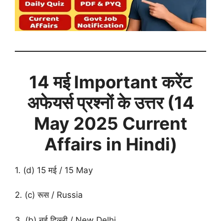
14 मई
Important करेंट
अफेयर्स प्रश्नों के उत्तर (14
May 2025 Current
Affairs in Hindi)
1. (d) 15 मई / 15 May
2. (c) रूस / Russia
3. (b) नई दिल्ली / New Delhi