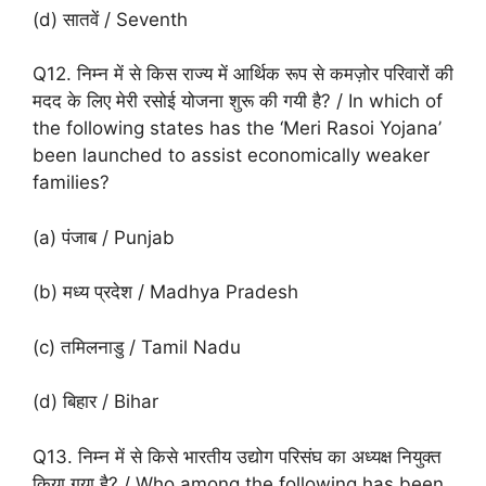
(d) सातवें / Seventh
Q12. निम्न में से किस राज्य में आर्थिक रूप से कमज़ोर परिवारों की
मदद के लिए मेरी रसोई योजना शुरू की गयी है? / In which of
the following states has the ‘Meri Rasoi Yojana’
been launched to assist economically weaker
families?
(a) पंजाब / Punjab
(b) मध्य प्रदेश / Madhya Pradesh
(c) तमिलनाडु / Tamil Nadu
(d) बिहार / Bihar
Q13. निम्न में से किसे भारतीय उद्योग परिसंघ का अध्यक्ष नियुक्त
किया गया है? / Who among the following has been