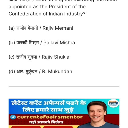
appointed as the President of the
Confederation of Indian Industry?
(a) राजीव मेमानी / Rajiv Memani
(b) पल्लवी मिश्रा / Pallavi Mishra
(c) राजीव शुक्ला / Rajiv Shukla
(d) आर. मुकुंदन / R. Mukundan