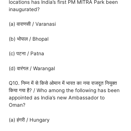
locations has India’s first PM MITRA Park been
inaugurated?
(a) वाराणसी / Varanasi
(b) भोपाल / Bhopal
(c) पटना / Patna
(d) वारंगल / Warangal
Q10. निम्न में से किसे ओमान में भारत का नया राजदूत नियुक्त
किया गया है? / Who among the following has been
appointed as India’s new Ambassador to
Oman?
(a) हंगरी / Hungary