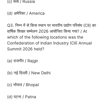
(c) रूस / Russia
(d) अमेरिका / America
Q3. निम्न में से किस स्थान पर भारतीय उद्योग परिसंघ (CII) का
वार्षिक शिखर सम्मेलन 2026 आयोजित किया गया? / At
which of the following locations was the
Confederation of Indian Industry (CII) Annual
Summit 2026 held?
(a) राजगीर / Rajgir
(b) नई दिल्ली / New Delhi
(c) भोपाल / Bhopal
(d) पटना / Patna