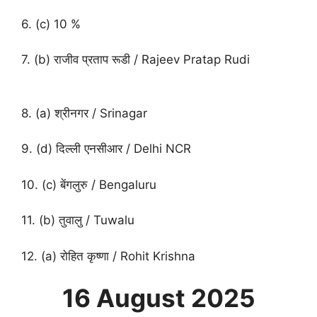
6. (c) 10 %
7. (b) राजीव प्रताप रूडी / Rajeev Pratap Rudi
8. (a) श्रीनगर / Srinagar
9. (d) दिल्ली एनसीआर / Delhi NCR
10. (c) बेंगलुरु / Bengaluru
11. (b) तुवालु / Tuwalu
12. (a) रोहित कृष्णा / Rohit Krishna
16 August
2025