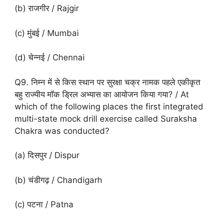
(b) राजगीर / Rajgir
(c) मुंबई / Mumbai
(d) चेन्नई / Chennai
Q9. निम्न में से किस स्थान पर सुरक्षा चक्र नामक पहले एकीकृत
बहु राज्यीय मॉक ड्रिल अभ्यास का आयोजन किया गया? / At
which of the following places the first integrated
multi-state mock drill exercise called Suraksha
Chakra was conducted?
(a) दिसपुर / Dispur
(b) चंडीगढ़ / Chandigarh
(c) पटना / Patna