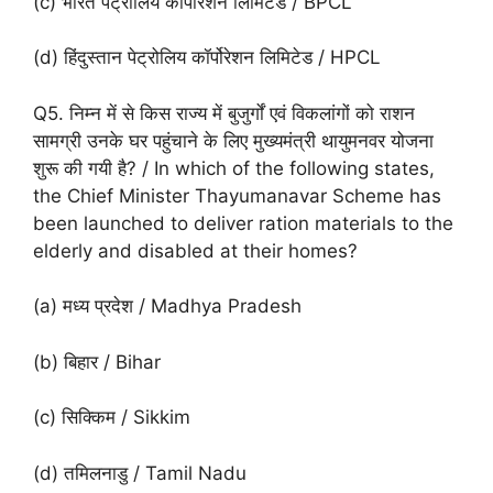
(c) भारत पेट्रोलिय कॉर्पोरेशन लिमिटेड / BPCL
(d) हिंदुस्तान पेट्रोलिय कॉर्पोरेशन लिमिटेड / HPCL
Q5. निम्न में से किस राज्य में बुजुर्गों एवं विकलांगों को राशन
सामग्री उनके घर पहुंचाने के लिए मुख्यमंत्री थायुमनवर योजना
शुरू की गयी है? / In which of the following states,
the Chief Minister Thayumanavar Scheme has
been launched to deliver ration materials to the
elderly and disabled at their homes?
(a) मध्य प्रदेश / Madhya Pradesh
(b) बिहार / Bihar
(c) सिक्किम / Sikkim
(d) तमिलनाडु / Tamil Nadu