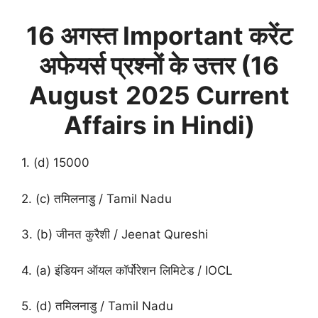
16 अगस्त
Important करेंट
अफेयर्स प्रश्नों के उत्तर (
16
August
2025 Current
Affairs in Hindi)
1. (d) 15000
2. (c) तमिलनाडु / Tamil Nadu
3. (b) जीनत कुरैशी / Jeenat Qureshi
4. (a) इंडियन ऑयल कॉर्पोरेशन लिमिटेड / IOCL
5. (d) तमिलनाडु / Tamil Nadu