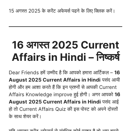
15 अगस्त 2025 के करेंट अफेयर्स पढने के लिए क्लिक करें।
16 अगस्त
2025 Current
Affairs in Hindi
– निष्कर्ष
Dear Friends हमें उम्मीद है कि आपको हमारा आर्टिकल –
16
August
2025 Current Affairs in Hindi
पसंद आयी
होगी और हम आशा करते हैं कि इन प्रश्नों से आपकी Current
Affairs Knowledge improve हुई होगी। अगर आपको
16
August
2025 Current Affairs in Hindi
पसंद आई
हो तो Current Affairs Quiz की इस पोस्ट को अपने दोस्तों
के साथ शेयर करें।