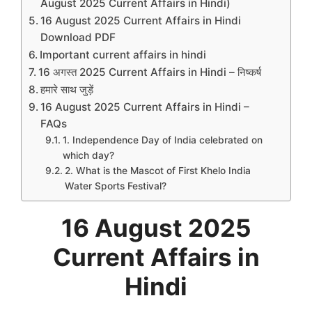
August 2025 Current Affairs in Hindi)
16 August 2025 Current Affairs in Hindi
Download PDF
Important current affairs in hindi
16 अगस्त 2025 Current Affairs in Hindi – निष्कर्ष
हमारे साथ जुड़ें
16 August 2025 Current Affairs in Hindi –
FAQs
1. Independence Day of India celebrated on
which day?
2. What is the Mascot of First Khelo India
Water Sports Festival?
16 August 2025
Current Affairs in
Hindi