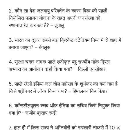
2. कौन सा देश जलवायु परिवर्तन के कारण विश्व की पहली
नियोजित पलायन योजना के तहत अपनी जनसंख्या को
स्थानांतरित कर रहा है? – तुवालु
3. भारत का दूसरा सबसे बड़ा क्रिकेट स्टेडियम निम्न में से शहर में
बनाया जाएगा? – बेंगलुरु
4. सुरक्षा चक्र नामक पहले एकीकृत बहु राज्यीय मॉक ड्रिल
अभ्यास का आयोजन कहाँ किया गया? – दिल्ली एनसीआर
5. पहले खेलो इंडिया जल खेल महोसव के शुभंकर का क्या नाम है
जिसे श्रीनगर में लॉन्च किया गया? – हिमालयन किंगफिशर
6. कॉन्स्टीट्यूशन क्लब ऑफ़ इंडिया का सचिव किसे नियुक्त किया
गया है?- राजीव प्रताप रूडी
7. हाल ही में किस राज्य ने अग्निवीरों को सरकारी नौकरी में 10 %