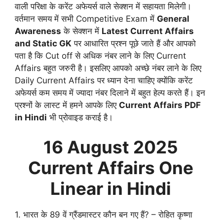
वाली परिक्षा के करेंट अफेयर्स वाले सेक्शन में सहायता मिलेगी।
वर्तमान समय में सभी Competitive Exam में
General
Awareness
के सेक्शन में
Latest Current Affairs
and Static GK
पर आधारित प्रश्न पूछे जाते हैं और आपको
पता है कि Cut off से अधिक नंबर लाने के लिए Current
Affairs बहुत जरुरी है। इसलिए आपको अच्छे नंबर लाने के लिए
Daily Current Affairs पर ध्यान देना चाहिए क्योंकि करेंट
अफेयर्स कम समय में ज्यादा नंबर दिलाने में बहुत हेल्प करते हैं। इन
प्रश्नों के लास्ट में हमने आपके लिए
Current Affairs PDF
in Hindi
भी प्रोवाइड कराई है।
16 August
2025
Current Affairs One
Linear in Hindi
1. भारत के 89 वें ग्रैंडमास्टर कौन बन गए हैं? – रोहित कृष्णा