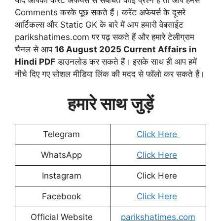
यदि आपका करेंट अफेयर्स से संबंधित कोई प्रश्न है तो आप हमसे
Comments करके पूछ सकते हैं। करेंट अफेयर्स के दूसरे
आर्टिकल्स और Static GK के बारे में आप हमारी वेबसाईट
parikshatimes.com पर पढ़ सकते हैं और हमारे टेलीग्राम
चैनल से आप
16 August
2025 Current Affairs in
Hindi PDF
डाउनलोड कर सकते हैं। इसके साथ ही आप हमें
नीचे दिए गए सोशल मीडिया लिंक की मदद से फॉलो कर सकते हैं।
हमारे साथ जुड़ें
Telegram
Click Here
WhatsApp
Click Here
Instagram
Click Here
Facebook
Click Here
Official Website
parikshatimes.com