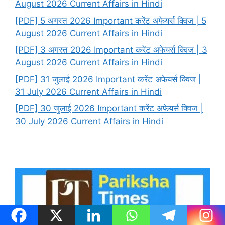
August 2026 Current Affairs in Hindi
[PDF] 5 अगस्त 2026 Important करेंट अफेयर्स क्विज | 5
August 2026 Current Affairs in Hindi
[PDF] 3 अगस्त 2026 Important करेंट अफेयर्स क्विज | 3
August 2026 Current Affairs in Hindi
[PDF] 31 जुलाई 2026 Important करेंट अफेयर्स क्विज |
31 July 2026 Current Affairs in Hindi
[PDF] 30 जुलाई 2026 Important करेंट अफेयर्स क्विज |
30 July 2026 Current Affairs in Hindi