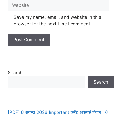
Website
Save my name, email, and website in this
browser for the next time I comment.
Search
Search
[PDF] 6 अगस्त 2026 Important करेंट अफेयर्स क्विज | 6