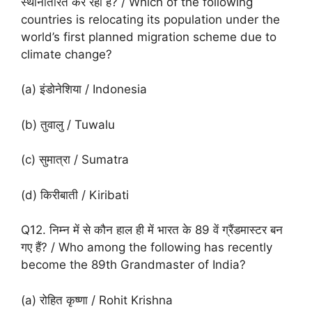
स्थानांतरित कर रहा है? / Which of the following
countries is relocating its population under the
world’s first planned migration scheme due to
climate change?
(a) इंडोनेशिया / Indonesia
(b) तुवालु / Tuwalu
(c) सुमात्रा / Sumatra
(d) किरीबाती / Kiribati
Q12. निम्न में से कौन हाल ही में भारत के 89 वें ग्रैंडमास्टर बन
गए हैं? / Who among the following has recently
become the 89th Grandmaster of India?
(a) रोहित कृष्णा / Rohit Krishna