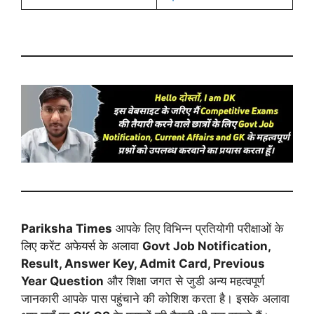
Pariksha Times
आपके लिए विभिन्न प्रतियोगी परीक्षाओं के
लिए करेंट अफेयर्स के अलावा
Govt Job Notification,
Result, Answer Key, Admit Card, Previous
Year Question
और शिक्षा जगत से जुडी अन्य महत्वपूर्ण
जानकारी आपके पास पहुंचाने की कोशिश करता है। इसके अलावा