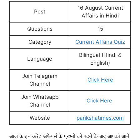
16 August Current
Post
Affairs in Hindi
Questions
15
Category
Current Affairs Quiz
Bilingual (Hindi &
Language
English)
Join Telegram
Click Here
Channel
Join Whatsapp
Click Here
Channel
Website
parikshatimes.com
आज के इन करेंट अफेयर्स के प्रश्नों को पढने के बाद आपको आने