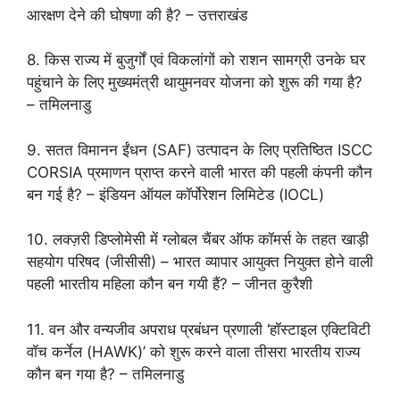
आरक्षण देने की घोषणा की है? – उत्तराखंड
8. किस राज्य में बुजुर्गों एवं विकलांगों को राशन सामग्री उनके घर
पहुंचाने के लिए मुख्यमंत्री थायुमनवर योजना को शुरू की गया है?
– तमिलनाडु
9. सतत विमानन ईंधन (SAF) उत्पादन के लिए प्रतिष्ठित ISCC
CORSIA प्रमाणन प्राप्त करने वाली भारत की पहली कंपनी कौन
बन गई है? – इंडियन ऑयल कॉर्पोरेशन लिमिटेड (IOCL)
10. लक्ज़री डिप्लोमेसी में ग्लोबल चैंबर ऑफ कॉमर्स के तहत खाड़ी
सहयोग परिषद (जीसीसी) – भारत व्यापार आयुक्त नियुक्त होने वाली
पहली भारतीय महिला कौन बन गयी हैं? – जीनत कुरैशी
11. वन और वन्यजीव अपराध प्रबंधन प्रणाली ‘हॉस्टाइल एक्टिविटी
वॉच कर्नेल (HAWK)’ को शुरू करने वाला तीसरा भारतीय राज्य
कौन बन गया है? – तमिलनाडु