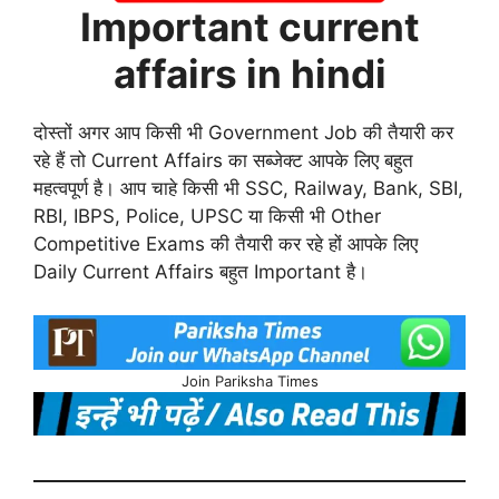
Important current
affairs in hindi
दोस्तों अगर आप किसी भी Government Job की तैयारी कर
रहे हैं तो Current Affairs का सब्जेक्ट आपके लिए बहुत
महत्वपूर्ण है। आप चाहे किसी भी SSC, Railway, Bank, SBI,
RBI, IBPS, Police, UPSC या किसी भी Other
Competitive Exams की तैयारी कर रहे हों आपके लिए
Daily Current Affairs बहुत Important है।
Join Pariksha Times