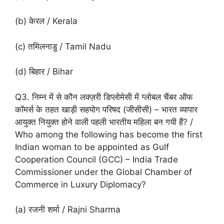
(b) केरल / Kerala
(c) तमिलनाडु / Tamil Nadu
(d) बिहार / Bihar
Q3. निम्न में से कौन लक्ज़री डिप्लोमेसी में ग्लोबल चैंबर ऑफ
कॉमर्स के तहत खाड़ी सहयोग परिषद (जीसीसी) – भारत व्यापार
आयुक्त नियुक्त होने वाली पहली भारतीय महिला बन गयी हैं? /
Who among the following has become the first
Indian woman to be appointed as Gulf
Cooperation Council (GCC) – India Trade
Commissioner under the Global Chamber of
Commerce in Luxury Diplomacy?
(a) रजनी शर्मा / Rajni Sharma