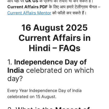
आप यहाँ पर
GK GS
के प्रश्नों की तैयारी भी कर सकते हैं।
Current Affairs PDF
के लिए आप हमारे टेलीग्राम चैनल –
Current Affairs Mentor
को फॉलो कर सकते हैं।
16 August
2025
Current Affairs in
Hindi – FAQs
1.
Independence Day of
India
celebrated on which
day?
Every Year Independence Day of India
celebrated on 15 August.