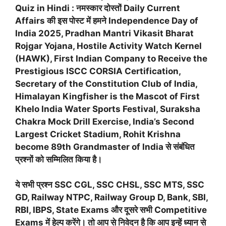
Quiz in Hindi : नमस्कार दोस्तों Daily Current
Affairs की इस पोस्ट में हमने Independence Day of
India 2025, Pradhan Mantri Vikasit Bharat
Rojgar Yojana, Hostile Activity Watch Kernel
(HAWK), First Indian Company to Receive the
Prestigious ISCC CORSIA Certification,
Secretary of the Constitution Club of India,
Himalayan Kingfisher is the Mascot of First
Khelo India Water Sports Festival, Suraksha
Chakra Mock Drill Exercise, India’s Second
Largest Cricket Stadium, Rohit Krishna
become 89th Grandmaster of India से संबंधित
प्रश्नों को सम्मिलित किया है।
ये सभी प्रश्न SSC CGL, SSC CHSL, SSC MTS, SSC
GD, Railway NTPC, Railway Group D, Bank, SBI,
RBI, IBPS, State Exams और दूसरे सभी Competitive
Exams में हेल्प करेंगे। तो आप से निवेदन है कि आप इन्हें ध्यान से