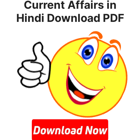
Current Affairs in
Hindi
Download PDF