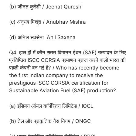
(b) जीनत कुरैशी / Jeenat Qureshi
(c) अनुभव मिश्रा / Anubhav Mishra
(d) अनिल सक्सेना Anil Saxena
Q4. हाल ही में कौन सतत विमानन ईंधन (SAF) उत्पादन के लिए
प्रतिष्ठित ISCC CORSIA प्रमाणन प्राप्त करने वाली भारत की
पहली कंपनी बन गई है? / Who has recently become
the first Indian company to receive the
prestigious ISCC CORSIA certification for
Sustainable Aviation Fuel (SAF) production?
(a) इंडियन ऑयल कॉर्पोरेशन लिमिटेड / IOCL
(b) तेल और प्राकृतिक गैस निगम / ONGC