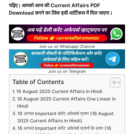
पढ़िए। आपको आज की Current Affairs PDF
Download करने का लिंक इसी आर्टिकल में मिल जाएगा।
Join us on Whatsapp Channel
Join us on Telegram
Table of Contents
16 August 2025 Current Affairs in Hindi
16 August 2025 Current Affairs One Linear in
Hindi
16 अगस्त Important करेंट अफेयर्स प्रश्न (16 August
2025 Current Affairs in Hindi)
16 अगस्त Important करेंट अफेयर्स प्रश्नों के उत्तर (16