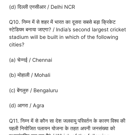
(d) दिल्ली एनसीआर / Delhi NCR
Q10. निम्न में से शहर में भारत का दूसरा सबसे बड़ा क्रिकेट
स्टेडियम बनाया जाएगा? / India’s second largest cricket
stadium will be built in which of the following
cities?
(a) चेन्नई / Chennai
(b) मोहाली / Mohali
(c) बेंगलुरु / Bengaluru
(d) आगरा / Agra
Q11. निम्न में से कौन सा देश जलवायु परिवर्तन के कारण विश्व की
पहली नियोजित पलायन योजना के तहत अपनी जनसंख्या को