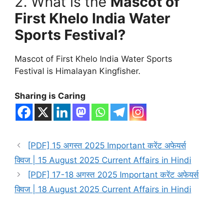
2. What is the
Mascot of
First Khelo India Water
Sports Festival?
Mascot of First Khelo India Water Sports
Festival is Himalayan Kingfisher.
Sharing is Caring
[PDF] 15 अगस्त 2025 Important करेंट अफेयर्स
क्विज | 15 August 2025 Current Affairs in Hindi
[PDF] 17-18 अगस्त 2025 Important करेंट अफेयर्स
क्विज | 18 August 2025 Current Affairs in Hindi