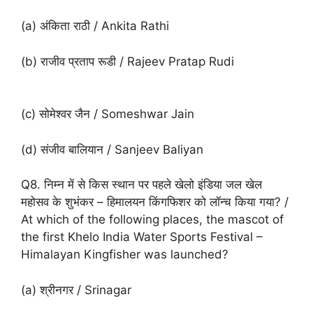
(a) अंकिता राठी / Ankita Rathi
(b) राजीव प्रताप रूडी / Rajeev Pratap Rudi
(c) सोमेश्वर जैन / Someshwar Jain
(d) संजीव बालियान / Sanjeev Baliyan
Q8. निम्न में से किस स्थान पर पहले खेलो इंडिया जल खेल
महोसव के शुभंकर – हिमालयन किंगफिशर को लॉन्च किया गया? /
At which of the following places, the mascot of
the first Khelo India Water Sports Festival –
Himalayan Kingfisher was launched?
(a) श्रीनगर / Srinagar