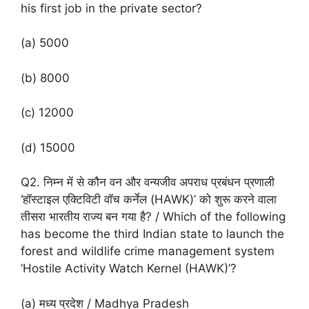
his first job in the private sector?
(a) 5000
(b) 8000
(c) 12000
(d) 15000
Q2. निम्न में से कौन वन और वन्यजीव अपराध प्रबंधन प्रणाली
‘हॉस्टाइल एक्टिविटी वॉच कर्नेल (HAWK)’ को शुरू करने वाला
तीसरा भारतीय राज्य बन गया है? / Which of the following
has become the third Indian state to launch the
forest and wildlife crime management system
‘Hostile Activity Watch Kernel (HAWK)’?
(a) मध्य प्रदेश / Madhya Pradesh