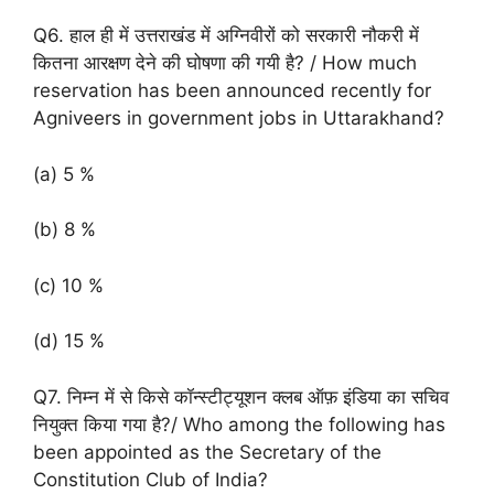
Q6. हाल ही में उत्तराखंड में अग्निवीरों को सरकारी नौकरी में
कितना आरक्षण देने की घोषणा की गयी है? / How much
reservation has been announced recently for
Agniveers in government jobs in Uttarakhand?
(a) 5 %
(b) 8 %
(c) 10 %
(d) 15 %
Q7. निम्न में से किसे कॉन्स्टीट्यूशन क्लब ऑफ़ इंडिया का सचिव
नियुक्त किया गया है?/ Who among the following has
been appointed as the Secretary of the
Constitution Club of India?