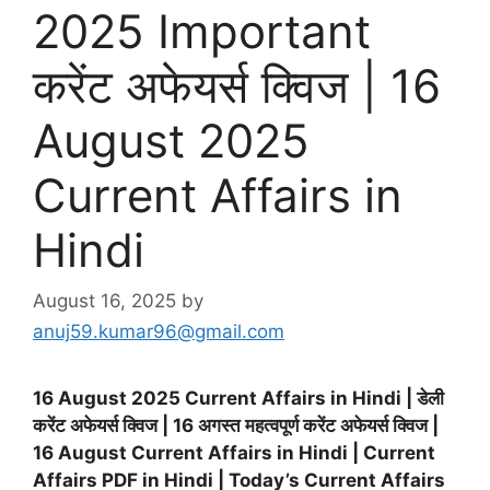
2025 Important
करेंट अफेयर्स क्विज | 16
August 2025
Current Affairs in
Hindi
August 16, 2025
by
anuj59.kumar96@gmail.com
16 August 2025 Current Affairs in Hindi | डेली
करेंट अफेयर्स क्विज | 16 अगस्त महत्वपूर्ण करेंट अफेयर्स क्विज |
16 August Current Affairs in Hindi | Current
Affairs PDF in Hindi | Today’s Current Affairs