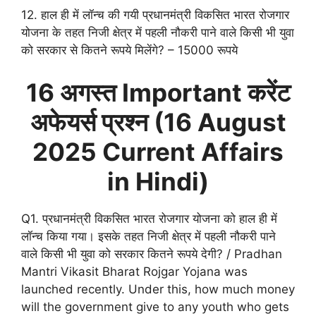
12. हाल ही में लॉन्च की गयी प्रधानमंत्री विकसित भारत रोजगार
योजना के तहत निजी क्षेत्र में पहली नौकरी पाने वाले किसी भी युवा
को सरकार से कितने रूपये मिलेंगे? – 15000 रूपये
16 अगस्त Important करेंट
अफेयर्स प्रश्न (
16 August
2025 Current Affairs
in Hindi)
Q1. प्रधानमंत्री विकसित भारत रोजगार योजना को हाल ही में
लॉन्च किया गया। इसके तहत निजी क्षेत्र में पहली नौकरी पाने
वाले किसी भी युवा को सरकार कितने रूपये देगी? / Pradhan
Mantri Vikasit Bharat Rojgar Yojana was
launched recently. Under this, how much money
will the government give to any youth who gets