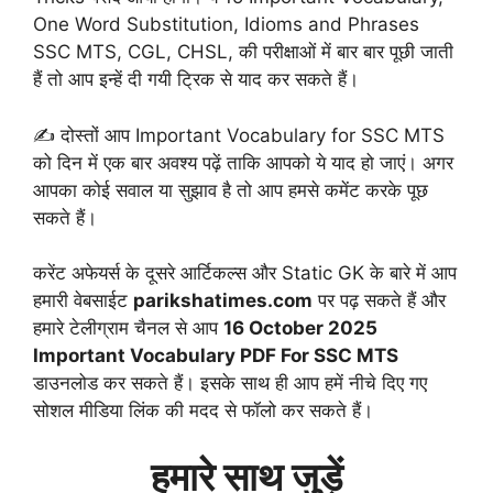
One Word Substitution, Idioms and Phrases
SSC MTS, CGL, CHSL, की परीक्षाओं में बार बार पूछी जाती
हैं तो आप इन्हें दी गयी ट्रिक से याद कर सकते हैं।
✍️ दोस्तों आप Important Vocabulary for SSC MTS
को दिन में एक बार अवश्य पढ़ें ताकि आपको ये याद हो जाएं। अगर
आपका कोई सवाल या सुझाव है तो आप हमसे कमेंट करके पूछ
सकते हैं।
करेंट अफेयर्स के दूसरे आर्टिकल्स और Static GK के बारे में आप
हमारी वेबसाईट
parikshatimes.com
पर पढ़ सकते हैं और
हमारे टेलीग्राम चैनल से आप
16 October 2025
Important Vocabulary PDF For SSC MTS
डाउनलोड कर सकते हैं। इसके साथ ही आप हमें नीचे दिए गए
सोशल मीडिया लिंक की मदद से फॉलो कर सकते हैं।
हमारे साथ जुड़ें