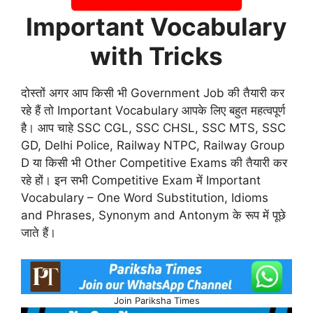
Important Vocabulary
with Tricks
दोस्तों अगर आप किसी भी Government Job की तैयारी कर
रहे हैं तो Important Vocabulary आपके लिए बहुत महत्वपूर्ण
है। आप चाहे SSC CGL, SSC CHSL, SSC MTS, SSC
GD, Delhi Police, Railway NTPC, Railway Group
D या किसी भी Other Competitive Exams की तैयारी कर
रहे हों। इन सभी Competitive Exam में Important
Vocabulary – One Word Substitution, Idioms
and Phrases, Synonym and Antonym के रूप में पूछे
जाते हैं।
Join Pariksha Times