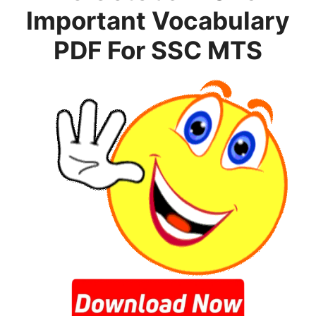
Important Vocabulary
PDF For SSC MTS