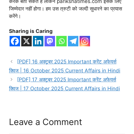
करके बता सकते हैं लेकिन parikshatimes.com इसके लिए
जिम्मेदार नहीं होगा। हम उस त्रुटी को जल्दी सुधारने का प्रयास
करेंगे।
Sharing is Caring
[PDF] 16 अक्टूबर 2025 Important करेंट अफेयर्स
क्विज | 16 October 2025 Current Affairs in Hindi
[PDF] 17 अक्टूबर 2025 Important करेंट अफेयर्स
क्विज | 17 October 2025 Current Affairs in Hindi
Leave a Comment