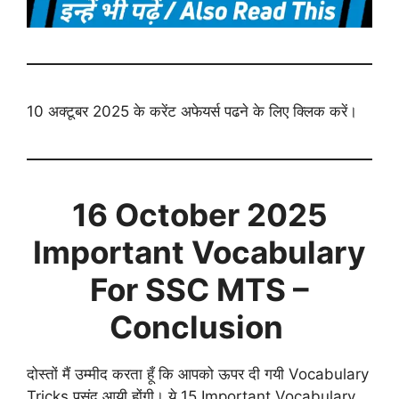
10 अक्टूबर 2025 के करेंट अफेयर्स पढने के लिए क्लिक करें।
16 October 2025
Important Vocabulary
For SSC MTS –
Conclusion
दोस्तों मैं उम्मीद करता हूँ कि आपको ऊपर दी गयी Vocabulary
Tricks पसंद आयी होंगी। ये 15 Important Vocabulary,