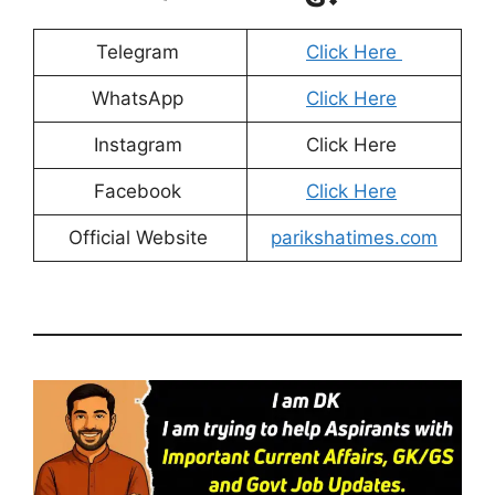
Telegram
Click Here
WhatsApp
Click Here
Instagram
Click Here
Facebook
Click Here
Official Website
parikshatimes.com