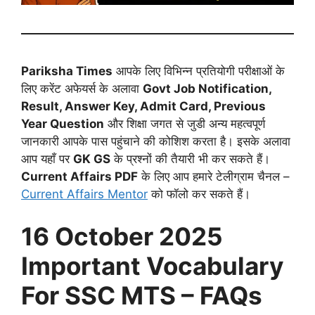
Pariksha Times
आपके लिए विभिन्न प्रतियोगी परीक्षाओं के
लिए करेंट अफेयर्स के अलावा
Govt Job Notification,
Result, Answer Key, Admit Card, Previous
Year Question
और शिक्षा जगत से जुडी अन्य महत्वपूर्ण
जानकारी आपके पास पहुंचाने की कोशिश करता है। इसके अलावा
आप यहाँ पर
GK GS
के प्रश्नों की तैयारी भी कर सकते हैं।
Current Affairs PDF
के लिए आप हमारे टेलीग्राम चैनल –
Current Affairs Mentor
को फॉलो कर सकते हैं।
16 October 2025
Important Vocabulary
For SSC MTS – FAQs