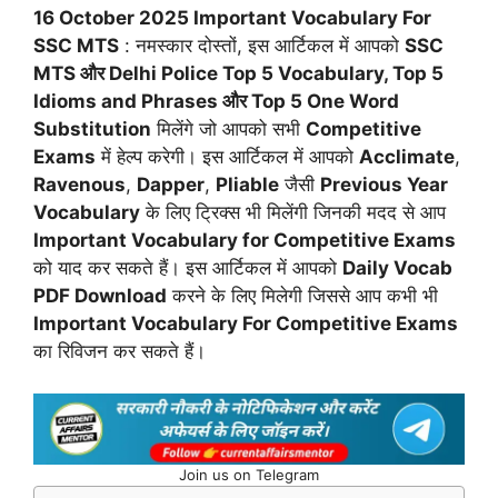
16 October 2025 Important Vocabulary For
SSC MTS
: नमस्कार दोस्तों, इस आर्टिकल में आपको
SSC
MTS और Delhi Police Top 5 Vocabulary, Top 5
Idioms and Phrases और Top 5 One Word
Substitution
मिलेंगे जो आपको सभी
Competitive
Exams
में हेल्प करेगी। इस आर्टिकल में आपको
Acclimate
,
Ravenous
,
Dapper
,
Pliable
जैसी
Previous Year
Vocabulary
के लिए ट्रिक्स भी मिलेंगी जिनकी मदद से आप
Important Vocabulary for Competitive Exams
को याद कर सकते हैं। इस आर्टिकल में आपको
Daily Vocab
PDF Download
करने के लिए मिलेगी जिससे आप कभी भी
Important Vocabulary For Competitive Exams
का रिविजन कर सकते हैं।
Join us on Telegram