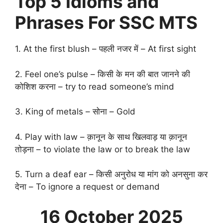
Top 5 Idioms and
Phrases For SSC MTS
1. At the first blush – पहली नजर में – At first sight
2. Feel one’s pulse – किसी के मन की बात जानने की
कोशिश करना – try to read someone’s mind
3. King of metals – सोना – Gold
4. Play with law – क़ानून के साथ खिलवाड़ या क़ानून
तोड़ना – to violate the law or to break the law
5. Turn a deaf ear – किसी अनुरोध या मांग को अनसुना कर
देना – To ignore a request or demand
16 October 2025