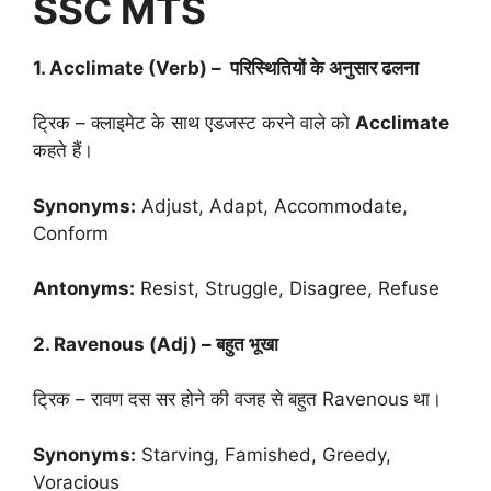
SSC MTS
1. Acclimate (Verb) – परिस्थितियों के अनुसार ढलना
ट्रिक – क्लाइमेट के साथ एडजस्ट करने वाले को
Acclimate
कहते हैं।
Synonyms:
Adjust, Adapt, Accommodate,
Conform
Antonyms:
Resist, Struggle, Disagree, Refuse
2. Ravenous (Adj) – बहुत भूखा
ट्रिक – रावण दस सर होने की वजह से बहुत Ravenous
था।
Synonyms:
Starving, Famished, Greedy,
Voracious