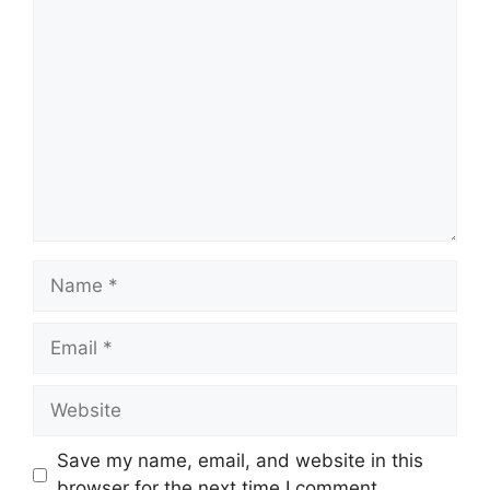
Comment
Name
Email
Website
Save my name, email, and website in this
browser for the next time I comment.