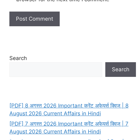
Search
Search
[PDF] 8 अगस्त 2026 Important करेंट अफेयर्स क्विज | 8
August 2026 Current Affairs in Hindi
[PDF] 7 अगस्त 2026 Important करेंट अफेयर्स क्विज | 7
August 2026 Current Affairs in Hindi