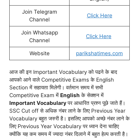
Join Telegram
Click Here
Channel
Join Whatsapp
Click Here
Channel
Website
parikshatimes.com
आज की इन Important Vocabulary को पढने के बाद
आपको आने वाले Competitive Exams के English
Section में सहायता मिलेगी। वर्तमान समय में सभी
Competitive Exam में
English
के सेक्शन में
Important Vocabulary
पर आधारित प्रश्न पूछे जाते हैं।
SSC Cut off से अधिक नंबर लाने के लिए Previous Year
Vocabulary बहुत जरुरी है। इसलिए आपको अच्छे नंबर लाने के
लिए Previous Year Vocabulary पर ध्यान देना चाहिए
क्योंकि यह कम समय में ज्यादा नंबर दिलाने में बहुत हेल्प करती है।