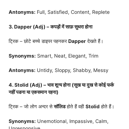
Antonyms:
Full, Satisfied, Content, Replete
3. Dapper (Adj) – कपड़ों में साफ़ सुथरा होना
ट्रिक – छोटे बच्चे डाइपर पहनकर
Dapper
देखते हैं।
Synonyms:
Smart, Neat, Elegant, Trim
Antonyms:
Untidy, Sloppy, Shabby, Messy
4. Stolid (Adj) – भाव शून्य होना (सुख या दुख से कोई फर्क
नहीं पडना या एकसमान रहना)
ट्रिक – जो लोग अन्दर से
सॉलिड
होते हैं वही
Stolid
होते हैं।
Synonyms:
Unemotional, Impassive, Calm,
Unresponsive