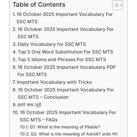
Table of Contents
16 October 2025 Important Vocabulary For
SSC MTS
16 October 2025 Important Vocabulary For
SSC MTS
Daily Vocabulary for SSC MTS
Top 5 One Word Substitution For SSC MTS
Top 5 Idioms and Phrases For SSC MTS
16 October 2025 Important Vocabulary PDF
For SSC MTS
Important Vocabulary with Tricks
16 October 2025 Important Vocabulary For
SSC MTS – Conclusion
हमारे साथ जुड़ें
16 October 2025 Important Vocabulary For
SSC MTS – FAQs
Q1. What is the meaning of Pliable?
Q2. What is the meaning of Adroit? ords याद