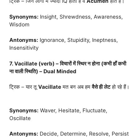
ट्रिक – जिन लोगों में ज्यादा IQ होता है वे
Acumen
होते हैं।
Synonyms:
Insight, Shrewdness, Awareness,
Wisdom
Antonyms:
Ignorance, Stupidity, Ineptness,
Insensitivity
7. Vacillate (verb) – विचारों में स्थिर न होना (कभी हाँ कभी
ना वाली स्थिति) – Dual Minded
ट्रिक – यार तू
Vacillate
मत बन अब हम
वैसे ही लेट
हो रहे हैं।
Synonyms:
Waver, Hesitate, Fluctuate,
Oscillate
Antonyms:
Decide, Determine, Resolve, Persist