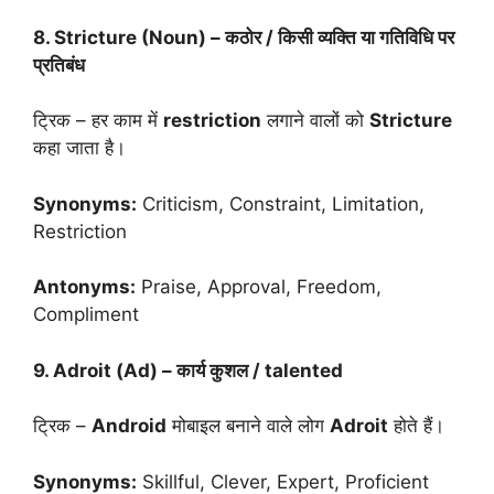
8. Stricture (Noun) – कठोर / किसी व्यक्ति या गतिविधि पर
प्रतिबंध
ट्रिक – हर काम में
restriction
लगाने वालों को
Stricture
कहा जाता है।
Synonyms:
Criticism, Constraint, Limitation,
Restriction
Antonyms:
Praise, Approval, Freedom,
Compliment
9. Adroit (Ad) – कार्य कुशल / talented
ट्रिक –
Android
मोबाइल बनाने वाले लोग
Adroit
होते हैं।
Synonyms:
Skillful, Clever, Expert, Proficient