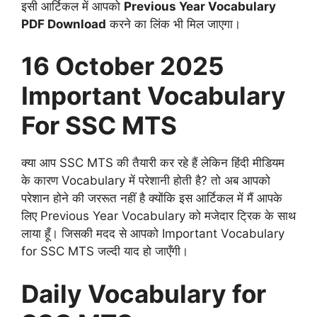
इसी आर्टिकल में आपको
Previous Year Vocabulary
PDF Download
करने का लिंक भी मिल जाएगा।
16 October 2025
Important Vocabulary
For SSC MTS
क्या आप SSC MTS की तैयारी कर रहे हैं लेकिन हिंदी मीडियम
के कारण Vocabulary में परेशानी होती है? तो अब आपको
परेशान होने की जररूत नहीं है क्योंकि इस आर्टिकल में मैं आपके
लिए Previous Year Vocabulary को मजेदार ट्रिक के साथ
लाया हूँ। जिसकी मदद से आपको Important Vocabulary
for SSC MTS जल्दी याद हो जाएँगी।
Daily Vocabulary for