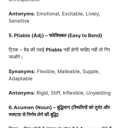
Antonyms:
Emotional, Excitable, Lively,
Sensitive
5. Pliable (Adj) – फ्लेक्सिबल (Easy to Bend)
ट्रिक – बैड की प्लाई
Pliable
नहीं होनी चाहिए नहीं तो गिर
जाओगे।
Synonyms:
Flexible, Malleable, Supple,
Adaptable
Antonyms:
Rigid, Stiff, Inflexible, Unyielding
6. Acumen (Noun) – बुद्धिमान (स्थितियों को तुरंत और
स्पष्टता से निर्णय लेने की बुद्धि)