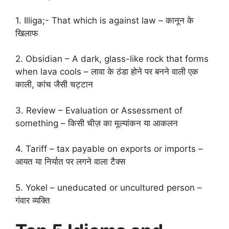
1. Illiga;- That which is against law – कानून के
खिलाफ
2. Obsidian – A dark, glass-like rock that forms
when lava cools – लावा के ठंडा होने पर बनने वाली एक
काली, कांच जैसी चट्टान
3. Review – Evaluation or Assessment of
something – किसी चीज़ का मूल्यांकन या आकलन
4. Tariff – tax payable on exports or imports –
आयत या निर्यात पर लगने वाला टैक्स
5. Yokel – uneducated or uncultured person –
गंवार व्यक्ति