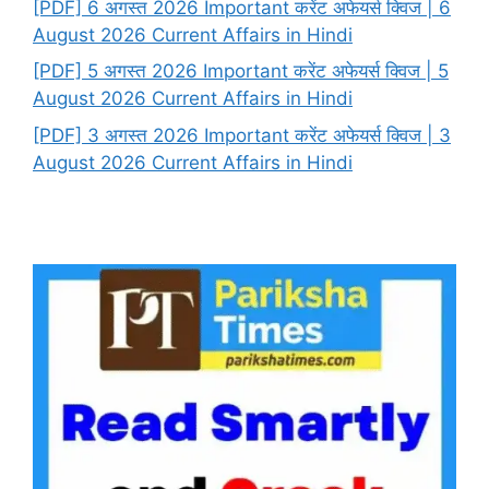
[PDF] 6 अगस्त 2026 Important करेंट अफेयर्स क्विज | 6
August 2026 Current Affairs in Hindi
[PDF] 5 अगस्त 2026 Important करेंट अफेयर्स क्विज | 5
August 2026 Current Affairs in Hindi
[PDF] 3 अगस्त 2026 Important करेंट अफेयर्स क्विज | 3
August 2026 Current Affairs in Hindi