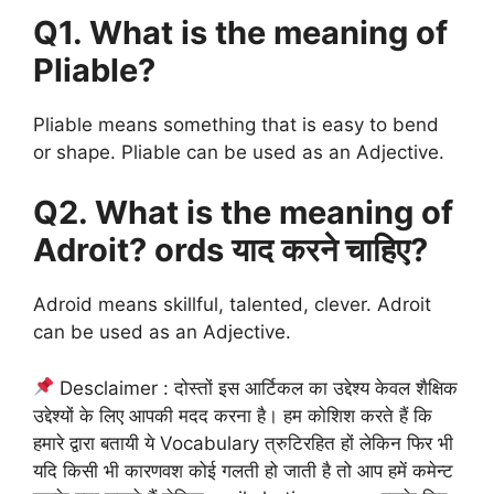
Q1. What is the meaning of
Pliable?
Pliable means something that is easy to bend
or shape. Pliable can be used as an Adjective.
Q2. What is the meaning of
Adroit? ords याद करने चाहिए?
Adroid means skillful, talented, clever. Adroit
can be used as an Adjective.
Desclaimer : दोस्तों इस आर्टिकल का उद्देश्य केवल शैक्षिक
उद्देश्यों के लिए आपकी मदद करना है। हम कोशिश करते हैं कि
हमारे द्वारा बतायी ये Vocabulary त्रुटिरहित हों लेकिन फिर भी
यदि किसी भी कारणवश कोई गलती हो जाती है तो आप हमें कमेन्ट