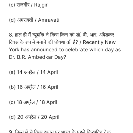
(c) राजगीर / Rajgir
(d) अमरावती / Amravati
8. हाल ही में न्यूयॉर्क ने किस किन को डॉ. बी. आर. अंबेडकर
दिवस के रुप में मनाने की घोषणा की है? / Recently New
York has announced to celebrate which day as
Dr. B.R. Ambedkar Day?
(a) 14 अप्रैल / 14 April
(b) 16 अप्रैल / 16 April
(c) 18 अप्रैल / 18 April
(d) 20 अप्रैल / 20 April
9. निम्न में से किस स्थान पर भारत के पहले क्रिएटिव टेक