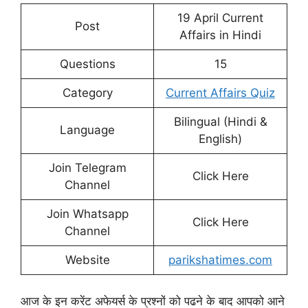
19 April Current
Post
Affairs in Hindi
Questions
15
Category
Current Affairs Quiz
Bilingual (Hindi &
Language
English)
Join Telegram
Click Here
Channel
Join Whatsapp
Click Here
Channel
Website
parikshatimes.com
आज के इन करेंट अफेयर्स के प्रश्नों को पढने के बाद आपको आने