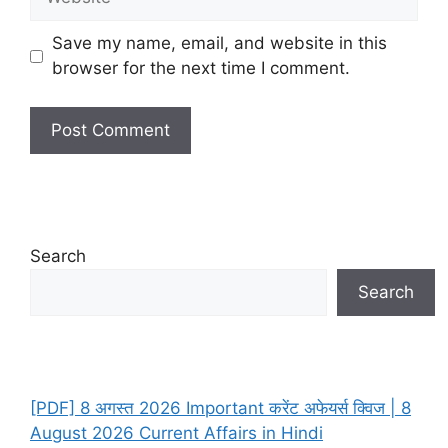
Save my name, email, and website in this
browser for the next time I comment.
Search
Search
[PDF] 8 अगस्त 2026 Important करेंट अफेयर्स क्विज | 8
August 2026 Current Affairs in Hindi