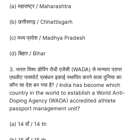
(a) महाराष्ट्र / Maharashtra
(b) छत्तीसगढ़ / Chhattisgarh
(c) मध्य प्रदेश / Madhya Pradesh
(d) बिहार / Bihar
3. भारत विश्व डोपिंग रोधी एजेंसी (WADA) से मान्यता प्राप्त
एथलीट पासपोर्ट प्रबंधन इकाई स्थापित करने वाला दुनिया का
कौन सा देश बन गया है? / India has become which
country in the world to establish a World Anti-
Doping Agency (WADA) accredited athlete
passport management unit?
(a) 14 वाँ / 14 th
(b) 15 वाँ / 15 th