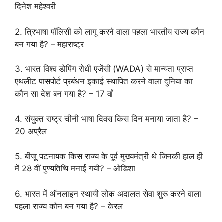
दिनेश महेश्वरी
2. त्रिभाषा पॉलिसी को लागू करने वाला पहला भारतीय राज्य कौन
बन गया है? – महाराष्ट्र
3. भारत विश्व डोपिंग रोधी एजेंसी (WADA) से मान्यता प्राप्त
एथलीट पासपोर्ट प्रबंधन इकाई स्थापित करने वाला दुनिया का
कौन सा देश बन गया है? – 17 वाँ
4. संयुक्त राष्ट्र चीनी भाषा दिवस किस दिन मनाया जाता है? –
20 अप्रैल
5. बीजू पटनायक किस राज्य के पूर्व मुख्यमंत्री थे जिनकी हाल ही
में 28 वीं पुण्यतिथि मनाई गयी? – ओडिशा
6. भारत में ऑनलाइन स्थायी लोक अदालत सेवा शुरू करने वाला
पहला राज्य कौन बन गया है? – केरल