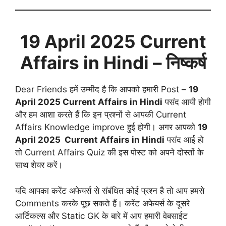
19 April
2025 Current
Affairs in Hindi
– निष्कर्ष
Dear Friends हमें उम्मीद है कि आपको हमारी Post –
19
April
2025 Current Affairs in Hindi
पसंद आयी होगी
और हम आशा करते हैं कि इन प्रश्नों से आपकी Current
Affairs Knowledge improve हुई होगी। अगर आपको
19
April
2025 Current Affairs in Hindi
पसंद आई हो
तो Current Affairs Quiz की इस पोस्ट को अपने दोस्तों के
साथ शेयर करें।
यदि आपका करेंट अफेयर्स से संबंधित कोई प्रश्न है तो आप हमसे
Comments करके पूछ सकते हैं। करेंट अफेयर्स के दूसरे
आर्टिकल्स और Static GK के बारे में आप हमारी वेबसाईट