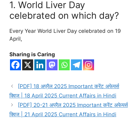
1. World Liver Day
celebrated on which day?
Every Year World Liver Day celebrated on 19
April,
Sharing is Caring
[PDF] 18 अप्रैल 2025 Important करेंट अफेयर्स
क्विज | 18 April 2025 Current Affairs in Hindi
[PDF] 20-21 अप्रैल 2025 Important करेंट अफेयर्स
क्विज | 21 April 2025 Current Affairs in Hindi