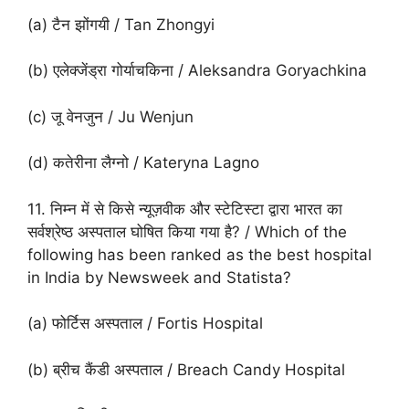
(a) टैन झोंगयी / Tan Zhongyi
(b) एलेक्जेंड्रा गोर्याचकिना / Aleksandra Goryachkina
(c) जू वेनजुन / Ju Wenjun
(d) कतेरीना लैग्नो / Kateryna Lagno
11. निम्न में से किसे न्यूज़वीक और स्टेटिस्टा द्वारा भारत का
सर्वश्रेष्ठ अस्पताल घोषित किया गया है? / Which of the
following has been ranked as the best hospital
in India by Newsweek and Statista?
(a) फोर्टिस अस्पताल / Fortis Hospital
(b) ब्रीच कैंडी अस्पताल / Breach Candy Hospital