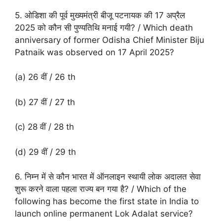
5. ओडिशा की पूर्व मुख्यमंत्री बीजू पटनायक की 17 अप्रैल
2025 को कौन सी पुण्यतिथि मनाई गयी? / Which death
anniversary of former Odisha Chief Minister Biju
Patnaik was observed on 17 April 2025?
(a) 26 वीं / 26 th
(b) 27 वीं / 27 th
(c) 28 वीं / 28 th
(d) 29 वीं / 29 th
6. निम्न में से कौन भारत में ऑनलाइन स्थायी लोक अदालत सेवा
शुरू करने वाला पहला राज्य बन गया है? / Which of the
following has become the first state in India to
launch online permanent Lok Adalat service?