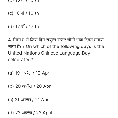
(c) 16 वाँ / 16 th
(d) 17 वाँ / 17 th
4. निम्न में से किस दिन संयुक्त राष्ट्र चीनी भाषा दिवस मनाया
जाता है? / On which of the following days is the
United Nations Chinese Language Day
celebrated?
(a) 19 अप्रैल / 19 April
(b) 20 अप्रैल / 20 April
(c) 21 अप्रैल / 21 April
(d) 22 अप्रैल / 22 April