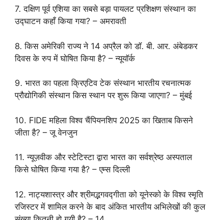
7. दक्षिण पूर्व एशिया का सबसे बड़ा पायलट प्रशिक्षण संस्थान का
उद्घाटन कहाँ किया गया? – अमरावती
8. किस अमेरिकी राज्य ने 14 अप्रैल को डॉ. बी. आर. अंबेडकर
दिवस के रुप में घोषित किया है? – न्यूयॉर्क
9. भारत का पहला क्रिएटिव टेक संस्थान भारतीय रचनात्मक
प्रौद्योगिकी संस्थान किस स्थान पर शुरू किया जाएगा? – मुंबई
10. FIDE महिला विश्व चैंपियनशिप 2025 का खिताब किसने
जीता है? – जू वेनजुन
11. न्यूज़वीक और स्टेटिस्टा द्वारा भारत का सर्वश्रेष्ठ अस्पताल
किसे घोषित किया गया है? – एम्स दिल्ली
12. नाट्यशास्त्र और श्रीमद्भगवद्गीता को यूनेस्को के विश्व स्मृति
रजिस्टर में शामिल करने के बाद अंकित भारतीय अभिलेखों की कुल
संख्या कितनी हो गयी है? – 14