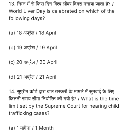
13. निम्न में से किस दिन विश्व लीवर दिवस मनाया जाता है? /
World Liver Day is celebrated on which of the
following days?
(a) 18 अप्रैल / 18 April
(b) 19 अप्रैल / 19 April
(c) 20 अप्रैल / 20 April
(d) 21 अप्रैल / 21 April
14. सुप्रीम कोर्ट द्वारा बाल तस्करी के मामले में सुनवाई के लिए
कितनी समय सीमा निर्धारित की गयी है? / What is the time
limit set by the Supreme Court for hearing child
trafficking cases?
(a) 1 महीना / 1 Month