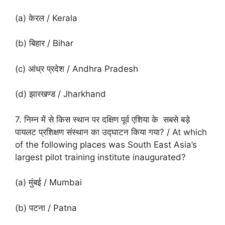
(a) केरल / Kerala
(b) बिहार / Bihar
(c) आंध्र प्रदेश / Andhra Pradesh
(d) झारखण्ड / Jharkhand
7. निम्न में से किस स्थान पर दक्षिण पूर्व एशिया के सबसे बड़े
पायलट प्रशिक्षण संस्थान का उद्घाटन किया गया? / At which
of the following places was South East Asia’s
largest pilot training institute inaugurated?
(a) मुंबई / Mumbai
(b) पटना / Patna