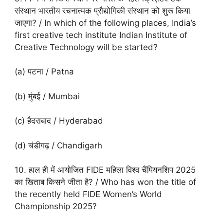
संस्थान भारतीय रचनात्मक प्रौद्योगिकी संस्थान को शुरू किया
जाएगा? / In which of the following places, India’s
first creative tech institute Indian Institute of
Creative Technology will be started?
(a) पटना / Patna
(b) मुंबई / Mumbai
(c) हैदराबाद / Hyderabad
(d) चंडीगढ़ / Chandigarh
10. हाल ही में आयोजित FIDE महिला विश्व चैंपियनशिप 2025
का खिताब किसने जीता है? / Who has won the title of
the recently held FIDE Women’s World
Championship 2025?