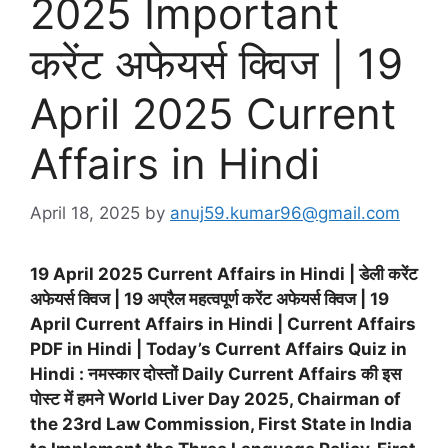
2025 Important
करेंट अफेयर्स क्विज | 19
April 2025 Current
Affairs in Hindi
April 18, 2025
by
anuj59.kumar96@gmail.com
19 April 2025 Current Affairs in Hindi | डेली करेंट
अफेयर्स क्विज | 19 अप्रैल महत्वपूर्ण करेंट अफेयर्स क्विज | 19
April Current Affairs in Hindi | Current Affairs
PDF in Hindi | Today’s Current Affairs Quiz in
Hindi : नमस्कार दोस्तों Daily Current Affairs की इस
पोस्ट में हमने
World Liver Day 2025, Chairman of
the 23rd Law Commission, First State in India