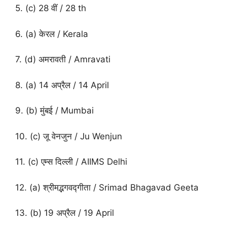
5. (c) 28 वीं / 28 th
6. (a) केरल / Kerala
7. (d) अमरावती / Amravati
8. (a) 14 अप्रैल / 14 April
9. (b) मुंबई / Mumbai
10. (c) जू वेनजुन / Ju Wenjun
11. (c) एम्स दिल्ली / AIIMS Delhi
12. (a) श्रीमद्भगवद्गीता / Srimad Bhagavad Geeta
13. (b) 19 अप्रैल / 19 April