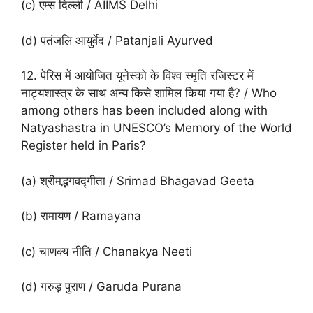
(c) एम्स दिल्ली / AIIMS Delhi
(d) पतंजलि आयुर्वेद / Patanjali Ayurved
12. पेरिस में आयोजित यूनेस्को के विश्व स्मृति रजिस्टर में
नाट्यशास्त्र के साथ अन्य किसे शामिल किया गया है? / Who
among others has been included along with
Natyashastra in UNESCO’s Memory of the World
Register held in Paris?
(a) श्रीमद्भगवद्गीता / Srimad Bhagavad Geeta
(b) रामायण / Ramayana
(c) चाणक्य नीति / Chanakya Neeti
(d) गरुड़ पुराण / Garuda Purana