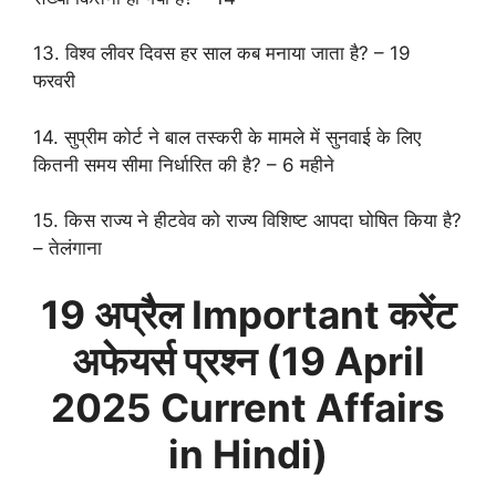
13. विश्व लीवर दिवस हर साल कब मनाया जाता है? – 19
फरवरी
14. सुप्रीम कोर्ट ने बाल तस्करी के मामले में सुनवाई के लिए
कितनी समय सीमा निर्धारित की है? – 6 महीने
15. किस राज्य ने हीटवेव को राज्य विशिष्ट आपदा घोषित किया है?
– तेलंगाना
19 अप्रैल
Important करेंट
अफेयर्स प्रश्न (
19 April
2025 Current Affairs
in Hindi)