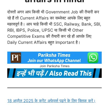
दोस्तों अगर आप किसी भी Government Job की तैयारी कर
रहे हैं तो Current Affairs का सब्जेक्ट आपके लिए बहुत
महत्वपूर्ण है। आप चाहे किसी भी SSC, Railway, Bank, SBI,
RBI, IBPS, Police, UPSC या किसी भी Other
Competitive Exams की तैयारी कर रहे हों आपके लिए
Daily Current Affairs बहुत Important है।
Join Pariksha Times
18 अप्रैल 2025 के करेंट अफेयर्स पढने के लिए क्लिक करें।