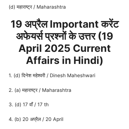
(d) महाराष्ट्र / Maharashtra
19 अप्रैल Important करेंट
अफेयर्स प्रश्नों के उत्तर (
19
April
2025 Current
Affairs in Hindi)
1. (d) दिनेश महेश्वरी / Dinesh Maheshwari
2. (a) महाराष्ट्र / Maharashtra
3. (d) 17 वाँ / 17 th
4. (b) 20 अप्रैल / 20 April