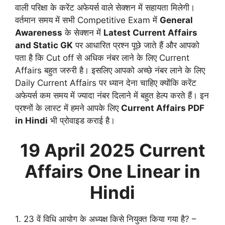
वाली परिक्षा के करेंट अफेयर्स वाले सेक्शन में सहायता मिलेगी।
वर्तमान समय में सभी Competitive Exam में
General
Awareness
के सेक्शन में
Latest Current Affairs
and Static GK
पर आधारित प्रश्न पूछे जाते हैं और आपको
पता है कि Cut off से अधिक नंबर लाने के लिए Current
Affairs बहुत जरुरी है। इसलिए आपको अच्छे नंबर लाने के लिए
Daily Current Affairs पर ध्यान देना चाहिए क्योंकि करेंट
अफेयर्स कम समय में ज्यादा नंबर दिलाने में बहुत हेल्प करते हैं। इन
प्रश्नों के लास्ट में हमने आपके लिए
Current Affairs PDF
in Hindi
भी प्रोवाइड कराई है।
19 April
2025 Current
Affairs One Linear in
Hindi
1. 23 वें विधि आयोग के अध्यक्ष किसे नियुक्त किया गया है? –