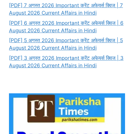
[PDF] 7 अगस्त 2026 Important करेंट अफेयर्स क्विज | 7
August 2026 Current Affairs in Hindi
[PDF] 6 अगस्त 2026 Important करेंट अफेयर्स क्विज | 6
August 2026 Current Affairs in Hindi
[PDF] 5 अगस्त 2026 Important करेंट अफेयर्स क्विज | 5
August 2026 Current Affairs in Hindi
[PDF] 3 अगस्त 2026 Important करेंट अफेयर्स क्विज | 3
August 2026 Current Affairs in Hindi