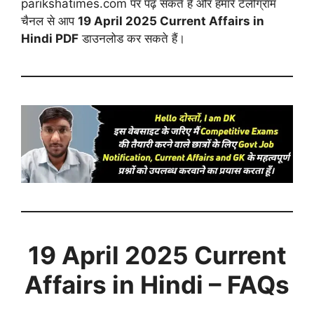
parikshatimes.com पर पढ़ सकते हैं और हमारे टेलीग्राम
चैनल से आप
19 April
2025 Current Affairs in
Hindi PDF
डाउनलोड कर सकते हैं।
19 April
2025 Current
Affairs in Hindi – FAQs