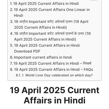
19 April 2025 Current Affairs in Hindi
19 April 2025 Current Affairs One Linear in
Hindi
19 अप्रैल Important करेंट अफेयर्स प्रश्न (19 April
2025 Current Affairs in Hindi)
19 अप्रैल Important करेंट अफेयर्स प्रश्नों के उत्तर (19
April 2025 Current Affairs in Hindi)
19 April 2025 Current Affairs in Hindi
Download PDF
Important current affairs in hindi
19 April 2025 Current Affairs in Hindi – निष्कर्ष
19 April 2025 Current Affairs in Hindi – FAQs
1. World Liver Day celebrated on which day?
19 April 2025 Current
Affairs in Hindi