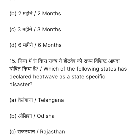
(b) 2 महीने / 2 Months
(c) 3 महीने / 3 Months
(d) 6 महीने / 6 Months
15. निम्न में से किस राज्य ने हीटवेव को राज्य विशिष्ट आपदा
घोषित किया है? / Which of the following states has
declared heatwave as a state specific
disaster?
(a) तेलंगाना / Telangana
(b) ओडिशा / Odisha
(c) राजस्थान / Rajasthan