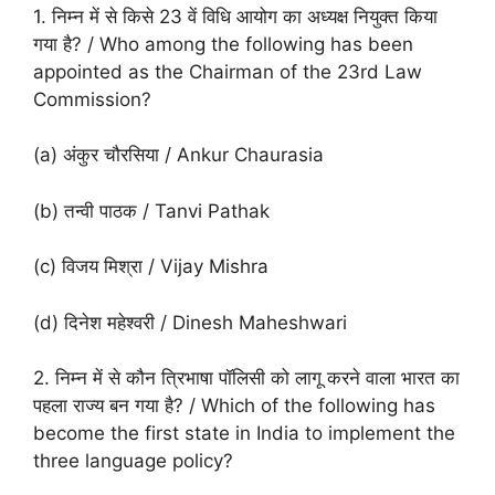
1. निम्न में से किसे 23 वें विधि आयोग का अध्यक्ष नियुक्त किया
गया है? / Who among the following has been
appointed as the Chairman of the 23rd Law
Commission?
(a) अंकुर चौरसिया / Ankur Chaurasia
(b) तन्वी पाठक / Tanvi Pathak
(c) विजय मिश्रा / Vijay Mishra
(d) दिनेश महेश्वरी / Dinesh Maheshwari
2. निम्न में से कौन त्रिभाषा पॉलिसी को लागू करने वाला भारत का
पहला राज्य बन गया है? / Which of the following has
become the first state in India to implement the
three language policy?