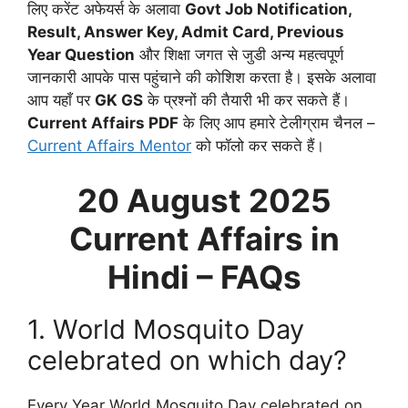
लिए करेंट अफेयर्स के अलावा
Govt Job Notification,
Result, Answer Key, Admit Card, Previous
Year Question
और शिक्षा जगत से जुडी अन्य महत्वपूर्ण
जानकारी आपके पास पहुंचाने की कोशिश करता है। इसके अलावा
आप यहाँ पर
GK GS
के प्रश्नों की तैयारी भी कर सकते हैं।
Current Affairs PDF
के लिए आप हमारे टेलीग्राम चैनल –
Current Affairs Mentor
को फॉलो कर सकते हैं।
20 August
2025
Current Affairs in
Hindi – FAQs
1. World Mosquito Day
celebrated on which day?
Every Year World Mosquito Day celebrated on