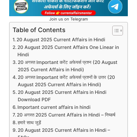
Join us on Telegram
Table of Contents
20 August 2025 Current Affairs in Hindi
20 August 2025 Current Affairs One Linear in
Hindi
20 अगस्त Important करेंट अफेयर्स प्रश्न (20 August
2025 Current Affairs in Hindi)
20 अगस्त Important करेंट अफेयर्स प्रश्नों के उत्तर (20
August 2025 Current Affairs in Hindi)
20 August 2025 Current Affairs in Hindi
Download PDF
Important current affairs in hindi
20 अगस्त 2025 Current Affairs in Hindi – निष्कर्ष
हमारे साथ जुड़ें
20 August 2025 Current Affairs in Hindi –