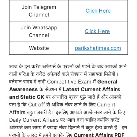
Join Telegram
Click Here
Channel
Join Whatsapp
Click Here
Channel
Website
parikshatimes.com
आज के इन करेंट अफेयर्स के प्रश्नों को पढने के बाद आपको आने
वाली परिक्षा के करेंट अफेयर्स वाले सेक्शन में सहायता मिलेगी।
वर्तमान समय में सभी Competitive Exam में
General
Awareness
के सेक्शन में
Latest Current Affairs
and Static GK
पर आधारित प्रश्न पूछे जाते हैं और आपको
पता है कि Cut off से अधिक नंबर लाने के लिए Current
Affairs बहुत जरुरी है। इसलिए आपको अच्छे नंबर लाने के लिए
Daily Current Affairs पर ध्यान देना चाहिए क्योंकि करेंट
अफेयर्स कम समय में ज्यादा नंबर दिलाने में बहुत हेल्प करते हैं। इन
प्रश्नों के लास्ट में हमने आपके लिए
Current Affairs PDF