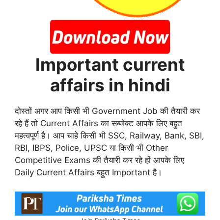
Important current
affairs in hindi
दोस्तों अगर आप किसी भी Government Job की तैयारी कर
रहे हैं तो Current Affairs का सब्जेक्ट आपके लिए बहुत
महत्वपूर्ण है। आप चाहे किसी भी SSC, Railway, Bank, SBI,
RBI, IBPS, Police, UPSC या किसी भी Other
Competitive Exams की तैयारी कर रहे हों आपके लिए
Daily Current Affairs बहुत Important है।