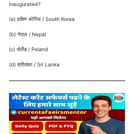
inaugurated?
(a) दक्षिण कोरिया / South Korea
(b) नेपाल / Nepal
(c) पोलैंड / Poland
(d) श्रीलंका / Sri Lanka