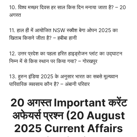
10. विश्व मच्छर दिवस हर साल किस दिन मनाया जाता है? – 20
अगस्त
11. हाल ही में आयोजित NSW स्क्वैश बेगा ओपन 2025 का
खिताब किसने जीता है? – हबीबा हानी
12. उत्तर प्रदेश का पहला हरित हाइड्रोजन प्लांट का उद्घाटन
निम्न में से किस स्थान पर किया गया? – गोरखपुर
13. हुरुन इंडिया 2025 के अनुसार भारत का सबसे मूल्यवान
पारिवारिक व्यवसाय कौन है? – अंबानी परिवार
20 अगस्त Important करेंट
अफेयर्स प्रश्न (
20 August
2025 Current Affairs