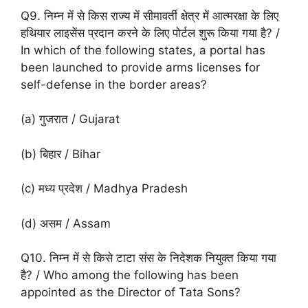
Q9. निम्न में से किस राज्य में सीमावर्ती क्षेत्र में आत्मरक्षा के लिए
हथियार लाइसेंस प्रदान करने के लिए पोर्टल शुरू किया गया है? /
In which of the following states, a portal has
been launched to provide arms licenses for
self-defense in the border areas?
(a) गुजरात / Gujarat
(b) बिहार / Bihar
(c) मध्य प्रदेश / Madhya Pradesh
(d) असम / Assam
Q10. निम्न में से किसे टाटा संस के निदेशक नियुक्त किया गया
है? / Who among the following has been
appointed as the Director of Tata Sons?