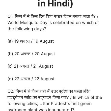
in Hindi)
Q1. निम्न में से किस दिन विश्व मच्छर दिवस मनाया जाता है? /
World Mosquito Day is celebrated on which of
the following days?
(a) 19 अगस्त / 19 August
(b) 20 अगस्त / 20 August
(c) 21 अगस्त / 21 August
(d) 22 अगस्त / 22 August
Q2. निम्न में से किस शहर में उत्तर प्रदेश का पहला हरित
हाइड्रोजन प्लांट का उद्घाटन किया गया? / In which of the
following cities, Uttar Pradesh’s first green
hydrogen plant was inaugurated?