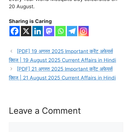
20 August.
Sharing is Caring
[PDF] 19 अगस्त 2025 Important करेंट अफेयर्स
क्विज | 19 August 2025 Current Affairs in Hindi
[PDF] 21 अगस्त 2025 Important करेंट अफेयर्स
क्विज | 21 August 2025 Current Affairs in Hindi
Leave a Comment
Comment