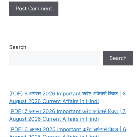
Search
Search
[PDF] 8 अगस्त 2026 Important करेंट अफेयर्स क्विज | 8
August 2026 Current Affairs in Hindi
[PDF] 7 अगस्त 2026 Important करेंट अफेयर्स क्विज | 7
August 2026 Current Affairs in Hindi
[PDF] 6 अगस्त 2026 Important करेंट अफेयर्स क्विज | 6
August 2026 Current Affairs in Hindi