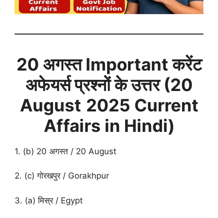
20 अगस्त
Important करेंट
अफेयर्स प्रश्नों के उत्तर (
20
August
2025 Current
Affairs in Hindi)
1. (b) 20 अगस्त / 20 August
2. (c) गोरखपुर / Gorakhpur
3. (a) मिस्र / Egypt