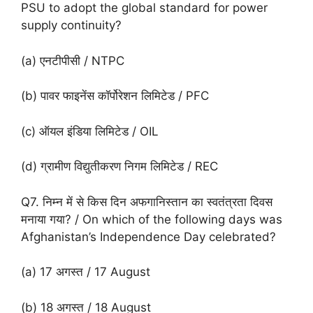
PSU to adopt the global standard for power
supply continuity?
(a) एनटीपीसी / NTPC
(b) पावर फाइनेंस कॉर्पोरेशन लिमिटेड / PFC
(c) ऑयल इंडिया लिमिटेड / OIL
(d) ग्रामीण विद्युतीकरण निगम लिमिटेड / REC
Q7. निम्न में से किस दिन अफगानिस्तान का स्वतंत्रता दिवस
मनाया गया? / On which of the following days was
Afghanistan’s Independence Day celebrated?
(a) 17 अगस्त / 17 August
(b) 18 अगस्त / 18 August