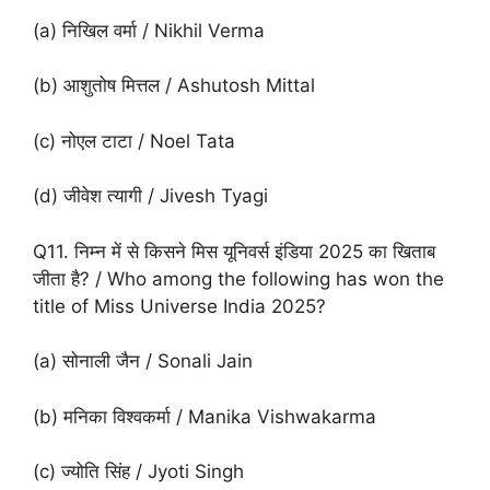
(a) निखिल वर्मा / Nikhil Verma
(b) आशुतोष मित्तल / Ashutosh Mittal
(c) नोएल टाटा / Noel Tata
(d) जीवेश त्यागी / Jivesh Tyagi
Q11. निम्न में से किसने मिस यूनिवर्स इंडिया 2025 का खिताब
जीता है? / Who among the following has won the
title of Miss Universe India 2025?
(a) सोनाली जैन / Sonali Jain
(b) मनिका विश्वकर्मा / Manika Vishwakarma
(c) ज्योति सिंह / Jyoti Singh