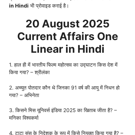
in Hindi
भी प्रोवाइड कराई है।
20 August
2025
Current Affairs One
Linear in Hindi
1. हाल ही में भारतीय फिल्म महोत्सव का उद्घाटन किस देश में
किया गया? – श्रीलंका
2. अच्युत पोतदार कौन थे जिनका 91 वर्ष की आयु में निधन हो
गया? – अभिनेता
3. किसने मिस यूनिवर्स इंडिया 2025 का खिताब जीता है? –
मनिका विश्वकर्मा
4. टाटा संस के निदेशक के रूप में किसे नियुक्त किया गया है? –