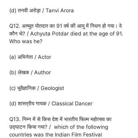
(d) तनवी अरोड़ा / Tanvi Arora
Q12. अच्युत पोतदार का 91 वर्ष की आयु में निधन हो गया। वे
कौन थे? / Achyuta Potdar died at the age of 91.
Who was he?
(a) अभिनेता / Actor
(b) लेखक / Author
(c) भूवैज्ञानिक / Geologist
(d) शास्त्रीय गायक / Classical Dancer
Q13. निम्न में से किस देश में भारतीय फिल्म महोत्सव का
उद्घाटन किया गया? / which of the following
countries was the Indian Film Festival