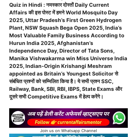
Quiz in Hindi : नमस्कार दोस्तों Daily Current
Affairs की इस पोस्ट में हमने World Mosquito Day
2025, Uttar Pradesh’s First Green Hydrogen
Plant, NSW Squash Bega Open 2025, India’s
Most Valuable Family Business According to
Hurun India 2025, Afghanistan’s
Independence Day, Director of Tata Sons,
Manika Vishwakarma win Miss Universe India
2025, Indian-Origin Krishangi Meshram
appointed as Britain’s Youngest Solicitor से
संबंधित प्रश्नों को सम्मिलित किया है। ये सभी प्रश्न SSC,
Railway, Bank, SBI, RBI, IBPS, State Exams और
दूसरे सभी Competitive Exams में हेल्प करेंगे।
Join us on Whatsapp Channel