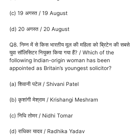
(c) 19 अगस्त / 19 August
(d) 20 अगस्त / 20 August
Q8. निम्न में से किस भारतीय मूल की महिला को ब्रिटेन की सबसे
युवा सॉलिसिटर नियुक्त किया गया हैं? / Which of the
following Indian-origin woman has been
appointed as Britain’s youngest solicitor?
(a) शिवानी पटेल / Shivani Patel
(b) कृशांगी मेश्राम / Krishangi Meshram
(c) निधि तोमर / Nidhi Tomar
(d) राधिका यादव / Radhika Yadav