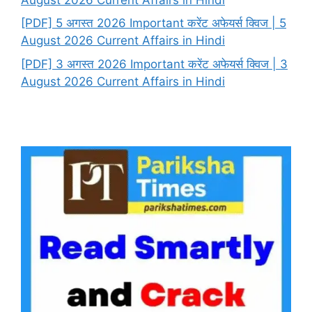
[PDF] 5 अगस्त 2026 Important करेंट अफेयर्स क्विज | 5
August 2026 Current Affairs in Hindi
[PDF] 3 अगस्त 2026 Important करेंट अफेयर्स क्विज | 3
August 2026 Current Affairs in Hindi