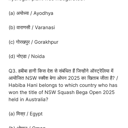
(a) अयोध्या / Ayodhya
(b) वाराणसी / Varanasi
(c) गोरखपुर / Gorakhpur
(d) नोएडा / Noida
Q3. हबीबा हानी किस देश से संबंधित हैं जिन्होंने ऑस्ट्रेलिया में
आयोजित NSW स्क्वैश बेगा ओपन 2025 का खिताब जीता है? /
Habiba Hani belongs to which country who has
won the title of NSW Squash Bega Open 2025
held in Australia?
(a) मिस्र / Egypt