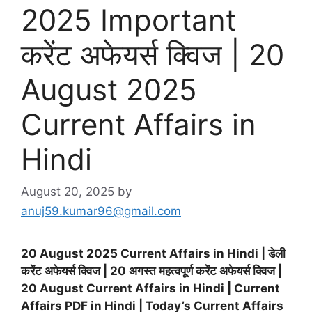
2025 Important
करेंट अफेयर्स क्विज | 20
August 2025
Current Affairs in
Hindi
August 20, 2025
by
anuj59.kumar96@gmail.com
20 August 2025 Current Affairs in Hindi | डेली
करेंट अफेयर्स क्विज | 20 अगस्त महत्वपूर्ण करेंट अफेयर्स क्विज |
20 August Current Affairs in Hindi | Current
Affairs PDF in Hindi | Today’s Current Affairs