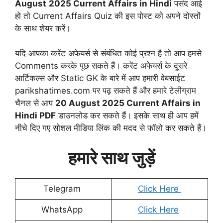
August
2025 Current Affairs in Hindi
पसंद आई
हो तो Current Affairs Quiz की इस पोस्ट को अपने दोस्तों
के साथ शेयर करें।
यदि आपका करेंट अफेयर्स से संबंधित कोई प्रश्न है तो आप हमसे
Comments करके पूछ सकते हैं। करेंट अफेयर्स के दूसरे
आर्टिकल्स और Static GK के बारे में आप हमारी वेबसाईट
parikshatimes.com पर पढ़ सकते हैं और हमारे टेलीग्राम
चैनल से आप
20 August
2025 Current Affairs in
Hindi PDF
डाउनलोड कर सकते हैं। इसके साथ ही आप हमें
नीचे दिए गए सोशल मीडिया लिंक की मदद से फॉलो कर सकते हैं।
हमारे साथ जुड़ें
Telegram
Click Here
WhatsApp
Click Here