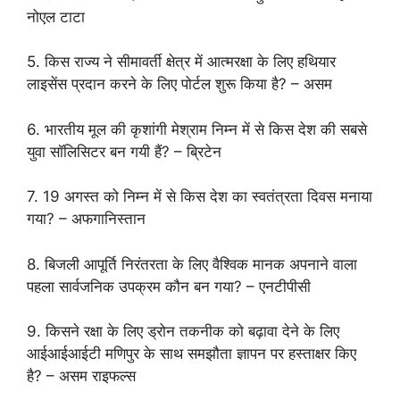
नोएल टाटा
5. किस राज्य ने सीमावर्ती क्षेत्र में आत्मरक्षा के लिए हथियार
लाइसेंस प्रदान करने के लिए पोर्टल शुरू किया है? – असम
6. भारतीय मूल की कृशांगी मेश्राम निम्न में से किस देश की सबसे
युवा सॉलिसिटर बन गयी हैं? – ब्रिटेन
7. 19 अगस्त को निम्न में से किस देश का स्वतंत्रता दिवस मनाया
गया? – अफगानिस्तान
8. बिजली आपूर्ति निरंतरता के लिए वैश्विक मानक अपनाने वाला
पहला सार्वजनिक उपक्रम कौन बन गया? – एनटीपीसी
9. किसने रक्षा के लिए ड्रोन तकनीक को बढ़ावा देने के लिए
आईआईआईटी मणिपुर के साथ समझौता ज्ञापन पर हस्ताक्षर किए
है? – असम राइफल्स