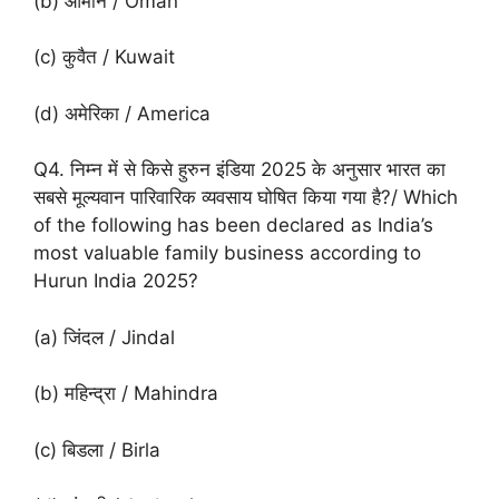
(b) ओमान / Oman
(c) कुवैत / Kuwait
(d) अमेरिका / America
Q4. निम्न में से किसे हुरुन इंडिया 2025 के अनुसार भारत का
सबसे मूल्यवान पारिवारिक व्यवसाय घोषित किया गया है?/ Which
of the following has been declared as India’s
most valuable family business according to
Hurun India 2025?
(a) जिंदल / Jindal
(b) महिन्द्रा / Mahindra
(c) बिडला / Birla