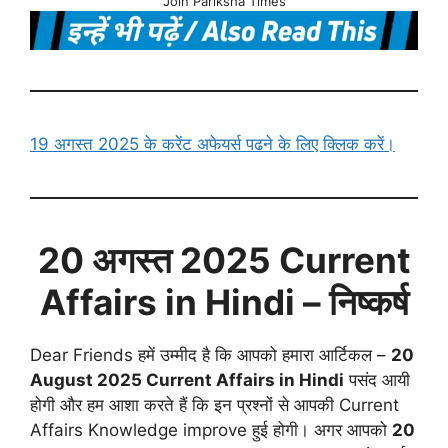
Join Pariksha Times
19 अगस्त 2025 के करेंट अफेयर्स पढने के लिए क्लिक करें।
20 अगस्त
2025 Current
Affairs in Hindi
– निष्कर्ष
Dear Friends हमें उम्मीद है कि आपको हमारा आर्टिकल –
20
August
2025 Current Affairs in Hindi
पसंद आयी
होगी और हम आशा करते हैं कि इन प्रश्नों से आपकी Current
Affairs Knowledge improve हुई होगी। अगर आपको
20