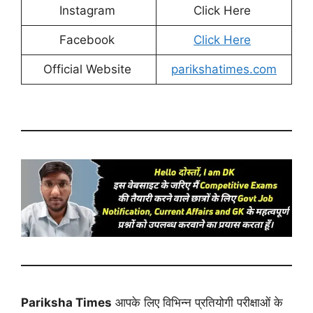
Instagram
Click Here
Facebook
Click Here
Official Website
parikshatimes.com
Pariksha Times
आपके लिए विभिन्न प्रतियोगी परीक्षाओं के