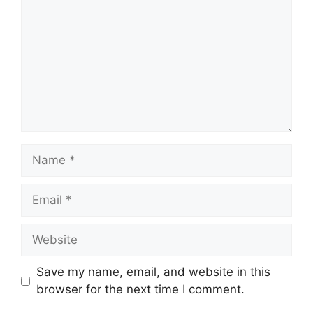
Name
Email
Website
Save my name, email, and website in this
browser for the next time I comment.