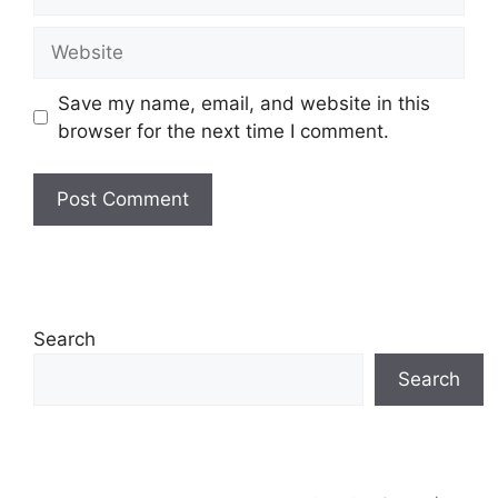
Website
Save my name, email, and website in this
browser for the next time I comment.
Search
Search