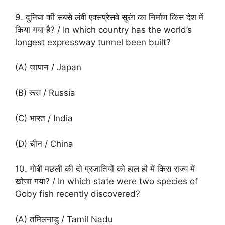
9. दुनिया की सबसे लंबी एक्सप्रेसवे सुरंग का निर्माण किस देश में
किया गया है? / In which country has the world’s
longest expressway tunnel been built?
(A) जापान / Japan
(B) रूस / Russia
(C) भारत / India
(D) चीन / China
10. गोबी मछली की दो प्रजातियों को हाल ही में किस राज्य में
खोजा गया? / In which state were two species of
Goby fish recently discovered?
(A) तमिलनाडु / Tamil Nadu