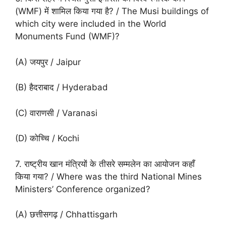
(WMF) में शामिल किया गया है? / The Musi buildings of
which city were included in the World
Monuments Fund (WMF)?
(A) जयपुर / Jaipur
(B) हैदराबाद / Hyderabad
(C) वाराणसी / Varanasi
(D) कोच्चि / Kochi
7. राष्ट्रीय खान मंत्रियों के तीसरे सम्मलेन का आयोजन कहाँ
किया गया? / Where was the third National Mines
Ministers’ Conference organized?
(A) छत्तीसगढ़ / Chhattisgarh