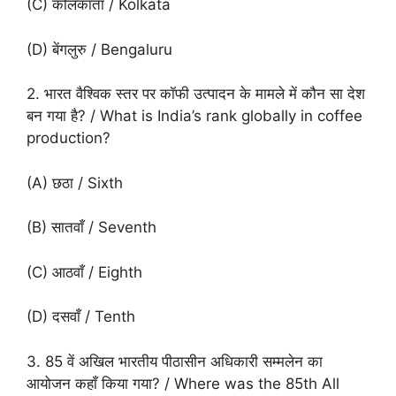
(C) कोलकाता / Kolkata
(D) बेंगलुरु / Bengaluru
2. भारत वैश्विक स्तर पर कॉफी उत्पादन के मामले में कौन सा देश
बन गया है? / What is India’s rank globally in coffee
production?
(A) छठा / Sixth
(B) सातवाँ / Seventh
(C) आठवाँ / Eighth
(D) दसवाँ / Tenth
3. 85 वें अखिल भारतीय पीठासीन अधिकारी सम्मलेन का
आयोजन कहाँ किया गया? / Where was the 85th All