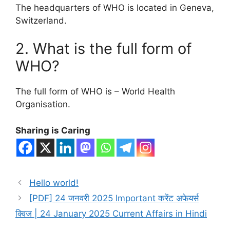
The headquarters of WHO is located in Geneva,
Switzerland.
2. What is the full form of
WHO?
The full form of WHO is – World Health
Organisation.
Sharing is Caring
Hello world!
[PDF] 24 जनवरी 2025 Important करेंट अफेयर्स
क्विज | 24 January 2025 Current Affairs in Hindi