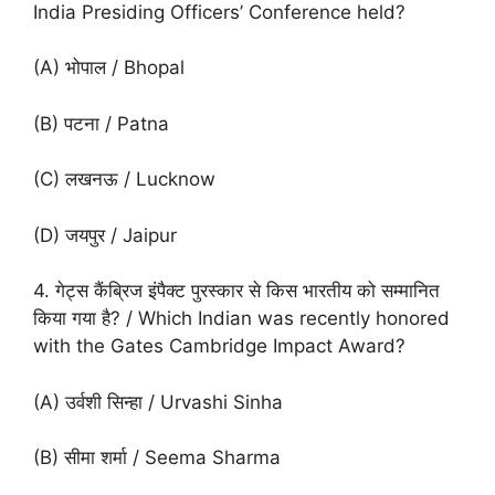
India Presiding Officers’ Conference held?
(A) भोपाल / Bhopal
(B) पटना / Patna
(C) लखनऊ / Lucknow
(D) जयपुर / Jaipur
4. गेट्स कैंब्रिज इंपैक्ट पुरस्कार से किस भारतीय को सम्मानित
किया गया है? / Which Indian was recently honored
with the Gates Cambridge Impact Award?
(A) उर्वशी सिन्हा / Urvashi Sinha
(B) सीमा शर्मा / Seema Sharma