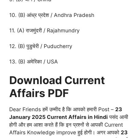
10. (B) आंध्र प्रदेश / Andhra Pradesh
11. (A) राजमुंदरी / Rajahmundry
12. (B) पुडुचेरी / Puducherry
13. (B) अमेरिका / USA
Download Current
Affairs PDF
Dear Friends हमें उम्मीद है कि आपको हमारी Post –
23
January 2025 Current Affairs in Hindi
पसंद आयी
होगी और हम आशा करते हैं कि इन प्रश्नों से आपकी Current
Affairs Knowledge improve हुई होगी। अगर आपको
23