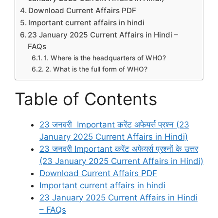
Download Current Affairs PDF
Important current affairs in hindi
23 January 2025 Current Affairs in Hindi –
FAQs
1. Where is the headquarters of WHO?
2. What is the full form of WHO?
Table of Contents
23 जनवरी Important करेंट अफेयर्स प्रश्न (23
January 2025 Current Affairs in Hindi)
23 जनवरी Important करेंट अफेयर्स प्रश्नों के उत्तर
(23 January 2025 Current Affairs in Hindi)
Download Current Affairs PDF
Important current affairs in hindi
23 January 2025 Current Affairs in Hindi
– FAQs