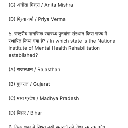
(C) अनीता मिश्रा / Anita Mishra
(D) प्रिया वर्मा / Priya Verma
5. राष्ट्रीय मानसिक स्वास्थ्य पुनर्वास संस्थान किस राज्य में
स्थापित किया गया है? / In which state is the National
Institute of Mental Health Rehabilitation
established?
(A) राजस्थान / Rajasthan
(B) गुजरात / Gujarat
(C) मध्य प्रदेश / Madhya Pradesh
(D) बिहार / Bihar
6. किस शहर में स्थित मुसी इमारतों को विश्व स्मारक कोष