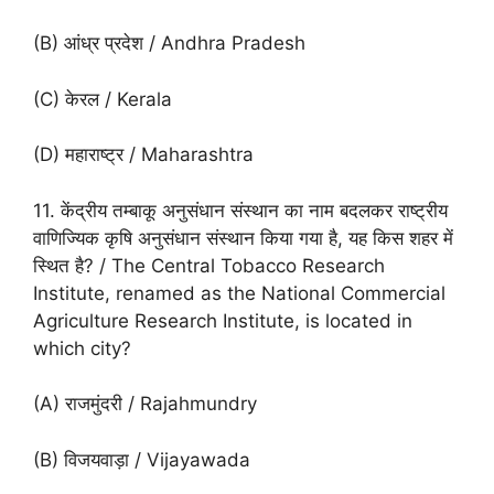
(B) आंध्र प्रदेश / Andhra Pradesh
(C) केरल / Kerala
(D) महाराष्ट्र / Maharashtra
11. केंद्रीय तम्बाकू अनुसंधान संस्थान का नाम बदलकर राष्ट्रीय
वाणिज्यिक कृषि अनुसंधान संस्थान किया गया है, यह किस शहर में
स्थित है? / The Central Tobacco Research
Institute, renamed as the National Commercial
Agriculture Research Institute, is located in
which city?
(A) राजमुंदरी / Rajahmundry
(B) विजयवाड़ा / Vijayawada