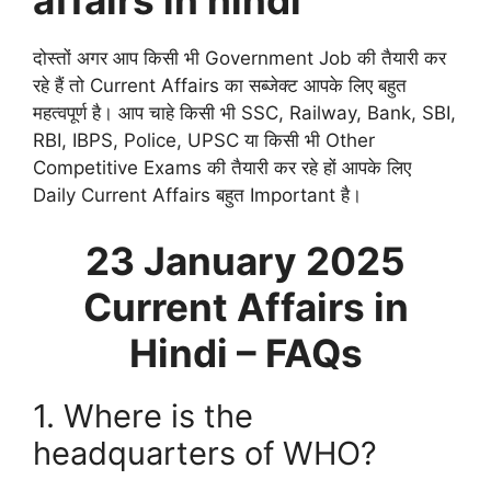
affairs in hindi
दोस्तों अगर आप किसी भी Government Job की तैयारी कर
रहे हैं तो Current Affairs का सब्जेक्ट आपके लिए बहुत
महत्वपूर्ण है। आप चाहे किसी भी SSC, Railway, Bank, SBI,
RBI, IBPS, Police, UPSC या किसी भी Other
Competitive Exams की तैयारी कर रहे हों आपके लिए
Daily Current Affairs बहुत Important है।
23 January 2025
Current Affairs in
Hindi – FAQs
1. Where is the
headquarters of WHO?