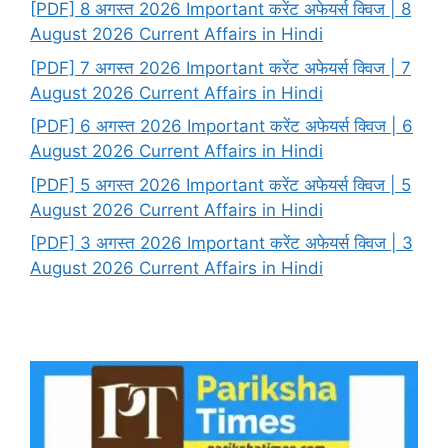
[PDF] 8 अगस्त 2026 Important करेंट अफेयर्स क्विज | 8
August 2026 Current Affairs in Hindi
[PDF] 7 अगस्त 2026 Important करेंट अफेयर्स क्विज | 7
August 2026 Current Affairs in Hindi
[PDF] 6 अगस्त 2026 Important करेंट अफेयर्स क्विज | 6
August 2026 Current Affairs in Hindi
[PDF] 5 अगस्त 2026 Important करेंट अफेयर्स क्विज | 5
August 2026 Current Affairs in Hindi
[PDF] 3 अगस्त 2026 Important करेंट अफेयर्स क्विज | 3
August 2026 Current Affairs in Hindi