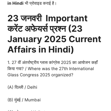
in Hindi
भी प्रोवाइड कराई है।
23 जनवरी Important
करेंट अफेयर्स प्रश्न (23
January 2025 Current
Affairs in Hindi)
1. 27 वीं अंतर्राष्ट्रीय ग्लास कांग्रेस 2025 का आयोजन कहाँ
किया गया? / Where was the 27th International
Glass Congress 2025 organized?
(A) दिल्ली / Delhi
(B) मुंबई / Mumbai