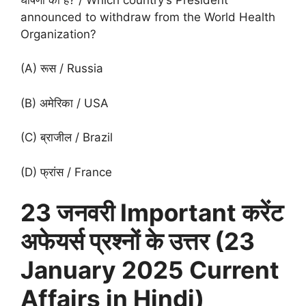
announced to withdraw from the World Health
Organization?
(A) रूस / Russia
(B) अमेरिका / USA
(C) ब्राजील / Brazil
(D) फ्रांस / France
23 जनवरी Important करेंट
अफेयर्स प्रश्नों के उत्तर (23
January 2025 Current
Affairs in Hindi)