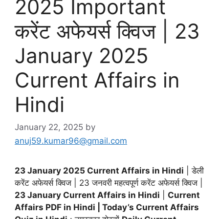
2025 Important
करेंट अफेयर्स क्विज | 23
January 2025
Current Affairs in
Hindi
January 22, 2025
by
anuj59.kumar96@gmail.com
23 January 2025 Current Affairs in Hindi
| डेली
करेंट अफेयर्स क्विज | 23 जनवरी महत्वपूर्ण करेंट अफेयर्स क्विज |
23 January Current Affairs in Hindi
|
Current
Affairs PDF in Hindi | Today’s Current Affairs