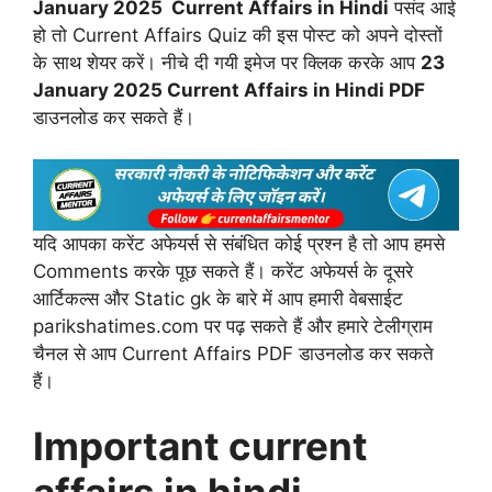
January 2025 Current Affairs in Hindi
पसंद आई
हो तो Current Affairs Quiz की इस पोस्ट को अपने दोस्तों
के साथ शेयर करें। नीचे दी गयी इमेज पर क्लिक करके आप
23
January 2025 Current Affairs in Hindi PDF
डाउनलोड कर सकते हैं।
यदि आपका करेंट अफेयर्स से संबंधित कोई प्रश्न है तो आप हमसे
Comments करके पूछ सकते हैं। करेंट अफेयर्स के दूसरे
आर्टिकल्स और Static gk के बारे में आप हमारी वेबसाईट
parikshatimes.com पर पढ़ सकते हैं और हमारे टेलीग्राम
चैनल से आप Current Affairs PDF डाउनलोड कर सकते
हैं।
Important current