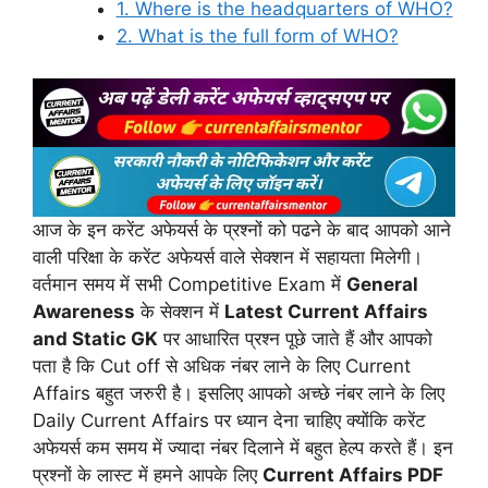
1. Where is the headquarters of WHO?
2. What is the full form of WHO?
आज के इन करेंट अफेयर्स के प्रश्नों को पढने के बाद आपको आने
वाली परिक्षा के करेंट अफेयर्स वाले सेक्शन में सहायता मिलेगी।
वर्तमान समय में सभी Competitive Exam में
General
Awareness
के सेक्शन में
Latest Current Affairs
and Static GK
पर आधारित प्रश्न पूछे जाते हैं और आपको
पता है कि Cut off से अधिक नंबर लाने के लिए Current
Affairs बहुत जरुरी है। इसलिए आपको अच्छे नंबर लाने के लिए
Daily Current Affairs पर ध्यान देना चाहिए क्योंकि करेंट
अफेयर्स कम समय में ज्यादा नंबर दिलाने में बहुत हेल्प करते हैं। इन
प्रश्नों के लास्ट में हमने आपके लिए
Current Affairs PDF