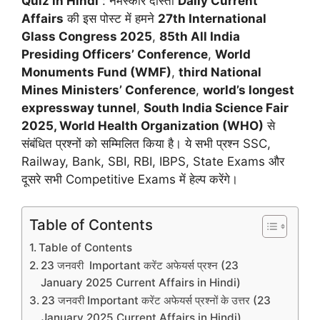
Quiz in Hindi
: नमस्कार दोस्तों
Daily Current
Affairs
की इस पोस्ट में हमने
27th International
Glass Congress 2025
,
85th All India
Presiding Officers’ Conference
,
World
Monuments Fund (WMF)
,
third National
Mines Ministers’ Conference
,
world’s longest
expressway tunnel
,
South India Science Fair
2025, World Health Organization (WHO)
से
संबंधित प्रश्नों को सम्मिलित किया है। ये सभी प्रश्न SSC,
Railway, Bank, SBI, RBI, IBPS, State Exams और
दूसरे सभी Competitive Exams में हेल्प करेंगे।
Table of Contents
Table of Contents
23 जनवरी Important करेंट अफेयर्स प्रश्न (23
January 2025 Current Affairs in Hindi)
23 जनवरी Important करेंट अफेयर्स प्रश्नों के उत्तर (23
January 2025 Current Affairs in Hindi)