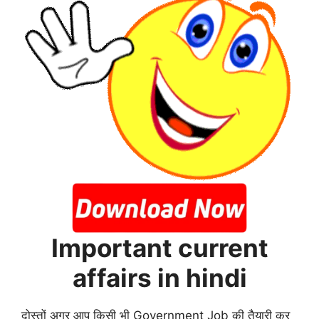
Important current
affairs in hindi
दोस्तों अगर आप किसी भी Government Job की तैयारी कर