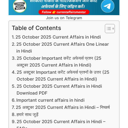
Join us on Telegram
Table of Contents
25 October 2025 Current Affairs in Hindi
25 October 2025 Current Affairs One Linear
in Hindi
25 October Important करेंट अफेयर्स प्रश्न (25
अक्टूबर 2025 Current Affairs in Hindi)
25 अक्टूबर Important करेंट अफेयर्स प्रश्नों के उत्तर (25
October 2025 Current Affairs in Hindi)
25 October 2025 Current Affairs in Hindi
Download PDF
Important current affairs in hindi
25 अक्टूबर 2025 Current Affairs in Hindi – निष्कर्ष
हमारे साथ जुड़ें
25 October 2025 Current Affairs in Hindi –