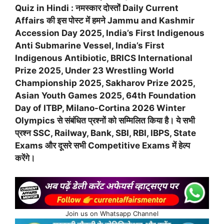
Quiz in Hindi : नमस्कार दोस्तों Daily Current
Affairs की इस पोस्ट में हमने Jammu and Kashmir
Accession Day 2025, India’s First Indigenous
Anti Submarine Vessel, India’s First
Indigenous Antibiotic, BRICS International
Prize 2025, Under 23 Wrestling World
Championship 2025, Sakharov Prize 2025,
Asian Youth Games 2025, 64th Foundation
Day of ITBP, Milano-Cortina 2026 Winter
Olympics से संबंधित प्रश्नों को सम्मिलित किया है। ये सभी
प्रश्न SSC, Railway, Bank, SBI, RBI, IBPS, State
Exams और दूसरे सभी Competitive Exams में हेल्प
करेंगे।
Join us on Whatsapp Channel