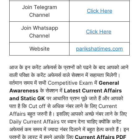
Join Telegram
Click Here
Channel
Join Whatsapp
Click Here
Channel
Website
parikshatimes.com
आज के इन करेंट अफेयर्स के प्रश्नों को पढने के बाद आपको आने
वाली परिक्षा के करेंट अफेयर्स वाले सेक्शन में सहायता मिलेगी।
वर्तमान समय में सभी Competitive Exam में
General
Awareness
के सेक्शन में
Latest Current Affairs
and Static GK
पर आधारित प्रश्न पूछे जाते हैं और आपको
पता है कि Cut off से अधिक नंबर लाने के लिए Current
Affairs बहुत जरुरी है। इसलिए आपको अच्छे नंबर लाने के लिए
Daily Current Affairs पर ध्यान देना चाहिए क्योंकि करेंट
अफेयर्स कम समय में ज्यादा नंबर दिलाने में बहुत हेल्प करते हैं। इन
प्रश्नों के लास्ट में हमने आपके लिए
Current Affairs PDF