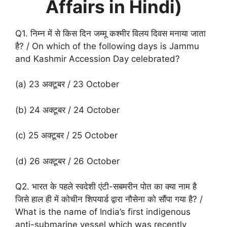
Affairs in Hindi)
Q1. निम्न में से किस दिन जम्मू कश्मीर विलय दिवस मनाया जाता
है? / On which of the following days is Jammu
and Kashmir Accession Day celebrated?
(a) 23 अक्टूबर / 23 October
(b) 24 अक्टूबर / 24 October
(c) 25 अक्टूबर / 25 October
(d) 26 अक्टूबर / 26 October
Q2. भारत के पहले स्वदेशी एंटी-सबमरीन पोत का क्या नाम है
जिसे हाल ही में कोचीन शिपयार्ड द्वारा नौसेना को सौंपा गया है? /
What is the name of India’s first indigenous
anti-submarine vessel which was recently