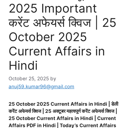
2025 Important
करेंट अफेयर्स क्विज | 25
October 2025
Current Affairs in
Hindi
October 25, 2025
by
anuj59.kumar96@gmail.com
25 October 2025 Current Affairs in Hindi | डेली
करेंट अफेयर्स क्विज | 25 अक्टूबर महत्वपूर्ण करेंट अफेयर्स क्विज |
25 October
Current Affairs in Hindi | Current
Affairs PDF in Hindi | Today’s Current Affairs