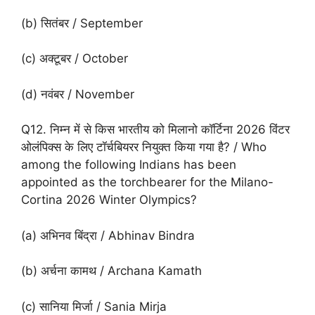
(b) सितंबर / September
(c) अक्टूबर / October
(d) नवंबर / November
Q12. निम्न में से किस भारतीय को मिलानो कॉर्टिना 2026 विंटर
ओलंपिक्स के लिए टॉर्चबियरर नियुक्त किया गया है? / Who
among the following Indians has been
appointed as the torchbearer for the Milano-
Cortina 2026 Winter Olympics?
(a) अभिनव बिंद्रा / Abhinav Bindra
(b) अर्चना कामथ / Archana Kamath
(c) सानिया मिर्जा / Sania Mirja