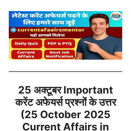
25 अक्टूबर
Important
करेंट अफेयर्स प्रश्नों के उत्तर
(
25 October
2025
Current Affairs in