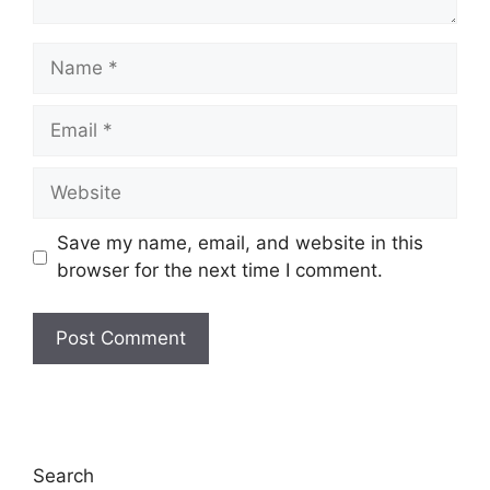
Name
Email
Website
Save my name, email, and website in this
browser for the next time I comment.
Search