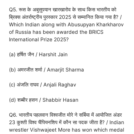
Q5. रूस के अबुसुपयान खारखारोव के साथ किस भारतीय को
ब्रिक्स अंतर्राष्ट्रीय पुरस्कार 2025 से सम्मानित किया गया है? /
Which Indian along with Abusupyan Kharkharov
of Russia has been awarded the BRICS
International Prize 2025?
(a) हर्षित जैन / Harshit Jain
(b) अमरजीत शर्मा / Amarjit Sharma
(c) अंजलि राघव / Anjali Raghav
(d) शब्बीर हसन / Shabbir Hasan
Q6. भारतीय पहलवान विश्वजीत मोरे ने सर्बिया में आयोजित अंडर
23 कुश्ती विश्व चैंपियनशिप में कौन सा पदक जीता है? / Indian
wrestler Vishwajeet More has won which medal