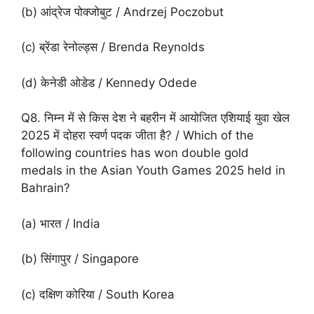
(b) आंद्रेज पोक्जोबुट / Andrzej Poczobut
(c) ब्रेंडा रेनोल्ड्स / Brenda Reynolds
(d) केनेडी ओडेड / Kennedy Odede
Q8. निम्न में से किस देश ने बहरीन में आयोजित एशियाई युवा खेल
2025 में दोहरा स्वर्ण पदक जीता है? / Which of the
following countries has won double gold
medals in the Asian Youth Games 2025 held in
Bahrain?
(a) भारत / India
(b) सिंगापुर / Singapore
(c) दक्षिण कोरिया / South Korea