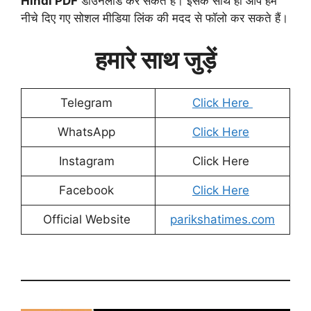
Hindi PDF
डाउनलोड कर सकते हैं। इसके साथ ही आप हमें
नीचे दिए गए सोशल मीडिया लिंक की मदद से फॉलो कर सकते हैं।
हमारे साथ जुड़ें
Telegram
Click Here
WhatsApp
Click Here
Instagram
Click Here
Facebook
Click Here
Official Website
parikshatimes.com