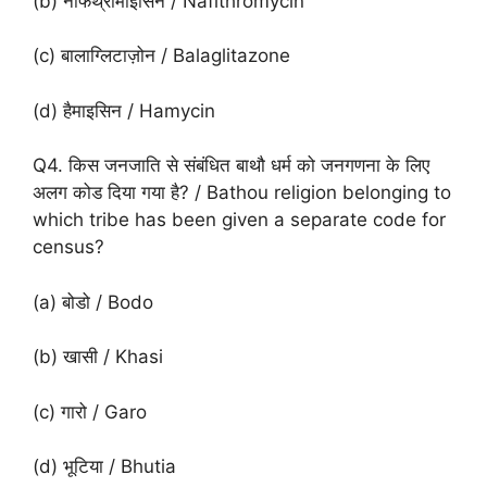
(b) नैफिथ्रोमाइसिन / Nafithromycin
(c) बालाग्लिटाज़ोन / Balaglitazone
(d) हैमाइसिन / Hamycin
Q4. किस जनजाति से संबंधित बाथौ धर्म को जनगणना के लिए
अलग कोड दिया गया है? / Bathou religion belonging to
which tribe has been given a separate code for
census?
(a) बोडो / Bodo
(b) खासी / Khasi
(c) गारो / Garo
(d) भूटिया / Bhutia