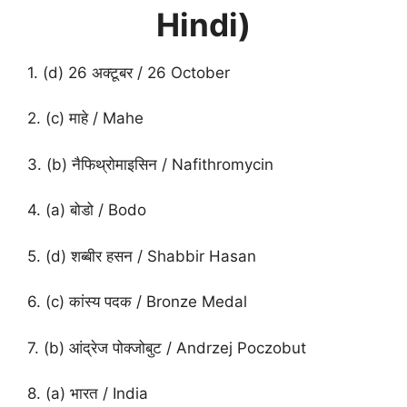
Hindi)
1. (d) 26 अक्टूबर / 26 October
2. (c) माहे / Mahe
3. (b) नैफिथ्रोमाइसिन / Nafithromycin
4. (a) बोडो / Bodo
5. (d) शब्बीर हसन / Shabbir Hasan
6. (c) कांस्य पदक / Bronze Medal
7. (b) आंद्रेज पोक्जोबुट / Andrzej Poczobut
8. (a) भारत / India