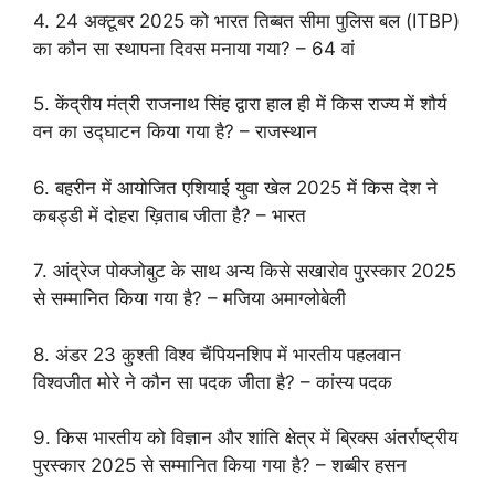
4. 24 अक्टूबर 2025 को भारत तिब्बत सीमा पुलिस बल (ITBP)
का कौन सा स्थापना दिवस मनाया गया? – 64 वां
5. केंद्रीय मंत्री राजनाथ सिंह द्वारा हाल ही में किस राज्य में शौर्य
वन का उद्घाटन किया गया है? – राजस्थान
6. बहरीन में आयोजित एशियाई युवा खेल 2025 में किस देश ने
कबड्डी में दोहरा ख़िताब जीता है? – भारत
7. आंद्रेज पोक्जोबुट के साथ अन्य किसे सखारोव पुरस्कार 2025
से सम्मानित किया गया है? – मजिया अमाग्लोबेली
8. अंडर 23 कुश्ती विश्व चैंपियनशिप में भारतीय पहलवान
विश्वजीत मोरे ने कौन सा पदक जीता है? – कांस्य पदक
9. किस भारतीय को विज्ञान और शांति क्षेत्र में ब्रिक्स अंतर्राष्ट्रीय
पुरस्कार 2025 से सम्मानित किया गया है? – शब्बीर हसन