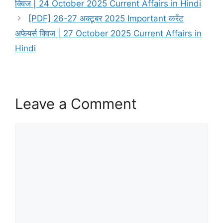
क्विज | 24 October 2025 Current Affairs in Hindi
[PDF] 26-27 अक्टूबर 2025 Important करेंट
अफेयर्स क्विज | 27 October 2025 Current Affairs in
Hindi
Leave a Comment
Comment