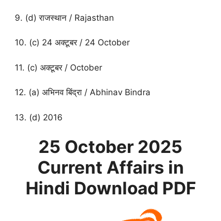
9. (d) राजस्थान / Rajasthan
10. (c) 24 अक्टूबर / 24 October
11. (c) अक्टूबर / October
12. (a) अभिनव बिंद्रा / Abhinav Bindra
13. (d) 2016
25 October
2025
Current Affairs in
Hindi
Download PDF