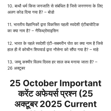
10. बाथौ धर्म किस जनजाति से संबंधित है जिसे जनगणना के लिए
अलग कोड दिया गया है? – बोडो
11. भारतीय वैज्ञानिकों द्वारा विकसित पहली स्वदेशी एंटीबायोटिक
का क्या नाम है? – नैफिथ्रोमाइसिन
12. भारत के पहले स्वदेशी एंटी-सबमरीन पोत का क्या नाम है जिसे
हाल ही में कोचीन शिपयार्ड द्वारा नौसेना को सौंपा गया है? – माहे
13. जम्मू कश्मीर विलय दिवस हर साल कब मनाया जाता है? –
26 अक्टूबर
25 October
Important
करेंट अफेयर्स प्रश्न (
25
अक्टूबर
2025 Current