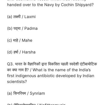
handed over to the Navy by Cochin Shipyard?
(a) लक्ष्मी / Laxmi
(b) पद्मा / Padma
(c) माहे / Mahe
(d) हर्षा / Harsha
Q3. भारत के वैज्ञानिकों द्वारा विकसित पहली स्वदेशी एंटीबायोटिक
का क्या नाम है? / What is the name of the India’s
first indigenous antibiotic developed by Indian
scientists?
(a) सिनरियम / Synriam