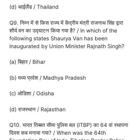
(d) थाईलैंड / Thailand
Q9. निम्न में से किस राज्य में केंद्रीय मंत्री राजनाथ सिंह द्वारा
शौर्य वन का उद्घाटन किया गया है? / In which of the
following states Shaurya Van has been
inaugurated by Union Minister Rajnath Singh?
(a) बिहार / Bihar
(b) मध्य प्रदेश / Madhya Pradesh
(c) ओडिशा / Odisha
(d) राजस्थान / Rajasthan
Q10. भारत तिब्बत सीमा पुलिस बल (ITBP) का 64 वां स्थापना
दिवस कब मनाया गया? / When was the 64th