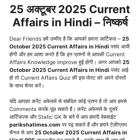
25 अक्टूबर
2025 Current
Affairs in Hindi
– निष्कर्ष
Dear Friends हमें उम्मीद है कि आपको हमारा आर्टिकल –
25
October
2025 Current Affairs in Hindi
पसंद आयी
होगी और हम आशा करते हैं कि इन प्रश्नों से आपकी Current
Affairs Knowledge improve हुई होगी। अगर आपको
25
October
2025 Current Affairs in Hindi
पसंद आई
हो तो Current Affairs Quiz की इस पोस्ट को अपने दोस्तों
के साथ शेयर करें।
यदि आपका करेंट अफेयर्स से संबंधित कोई प्रश्न है तो आप हमसे
Comments करके पूछ सकते हैं। करेंट अफेयर्स के दूसरे
आर्टिकल्स और Static GK के बारे में आप हमारी वेबसाईट
parikshatimes.com
पर पढ़ सकते हैं और हमारे टेलीग्राम
चैनल से आप
25 October
2025 Current Affairs in