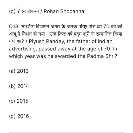
(d) रोहन बोपन्ना / Rohan Bhopanna
Q13. भारतीय विज्ञापन जगत के जनक पीयूष पांडे का 70 वर्ष की
आयु में निधन हो गया। उन्हें किस वर्ष पद्म श्री से सम्मानित किया
गया था? / Piyush Pandey, the father of Indian
advertising, passed away at the age of 70. In
which year was he awarded the Padma Shri?
(a) 2013
(b) 2014
(c) 2015
(d) 2016