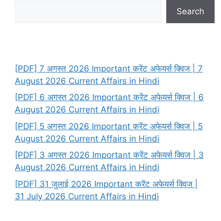
Search
[PDF] 7 अगस्त 2026 Important करेंट अफेयर्स क्विज | 7
August 2026 Current Affairs in Hindi
[PDF] 6 अगस्त 2026 Important करेंट अफेयर्स क्विज | 6
August 2026 Current Affairs in Hindi
[PDF] 5 अगस्त 2026 Important करेंट अफेयर्स क्विज | 5
August 2026 Current Affairs in Hindi
[PDF] 3 अगस्त 2026 Important करेंट अफेयर्स क्विज | 3
August 2026 Current Affairs in Hindi
[PDF] 31 जुलाई 2026 Important करेंट अफेयर्स क्विज |
31 July 2026 Current Affairs in Hindi