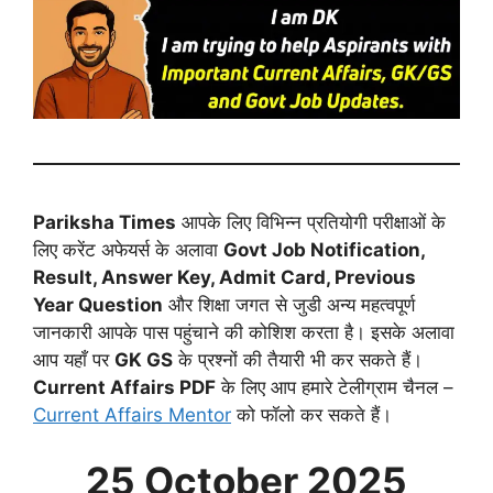
Pariksha Times
आपके लिए विभिन्न प्रतियोगी परीक्षाओं के
लिए करेंट अफेयर्स के अलावा
Govt Job Notification,
Result, Answer Key, Admit Card, Previous
Year Question
और शिक्षा जगत से जुडी अन्य महत्वपूर्ण
जानकारी आपके पास पहुंचाने की कोशिश करता है। इसके अलावा
आप यहाँ पर
GK GS
के प्रश्नों की तैयारी भी कर सकते हैं।
Current Affairs PDF
के लिए आप हमारे टेलीग्राम चैनल –
Current Affairs Mentor
को फॉलो कर सकते हैं।
25 October
2025