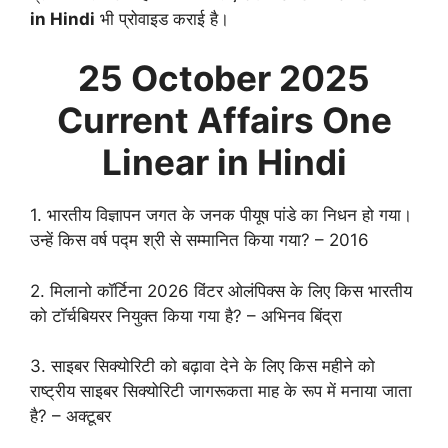
in Hindi
भी प्रोवाइड कराई है।
25 October
2025
Current Affairs One
Linear in Hindi
1. भारतीय विज्ञापन जगत के जनक पीयूष पांडे का निधन हो गया।
उन्हें किस वर्ष पद्म श्री से सम्मानित किया गया? – 2016
2. मिलानो कॉर्टिना 2026 विंटर ओलंपिक्स के लिए किस भारतीय
को टॉर्चबियरर नियुक्त किया गया है? – अभिनव बिंद्रा
3. साइबर सिक्योरिटी को बढ़ावा देने के लिए किस महीने को
राष्ट्रीय साइबर सिक्योरिटी जागरूकता माह के रूप में मनाया जाता
है? – अक्टूबर