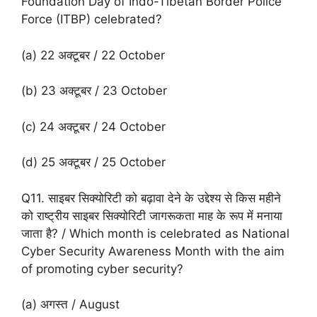
Foundation Day of Indo-Tibetan Border Police
Force (ITBP) celebrated?
(a) 22 अक्टूबर / 22 October
(b) 23 अक्टूबर / 23 October
(c) 24 अक्टूबर / 24 October
(d) 25 अक्टूबर / 25 October
Q11. साइबर सिक्योरिटी को बढ़ावा देने के उद्देश्य से किस महीने
को राष्ट्रीय साइबर सिक्योरिटी जागरूकता माह के रूप में मनाया
जाता है? / Which month is celebrated as National
Cyber ​​Security Awareness Month with the aim
of promoting cyber security?
(a) अगस्त / August