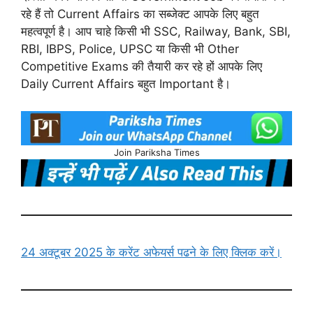
रहे हैं तो Current Affairs का सब्जेक्ट आपके लिए बहुत
महत्वपूर्ण है। आप चाहे किसी भी SSC, Railway, Bank, SBI,
RBI, IBPS, Police, UPSC या किसी भी Other
Competitive Exams की तैयारी कर रहे हों आपके लिए
Daily Current Affairs बहुत Important है।
Join Pariksha Times
24 अक्टूबर 2025 के करेंट अफेयर्स पढने के लिए क्लिक करें।