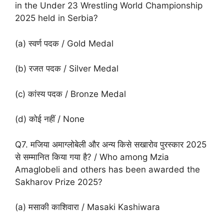
in the Under 23 Wrestling World Championship
2025 held in Serbia?
(a) स्वर्ण पदक / Gold Medal
(b) रजत पदक / Silver Medal
(c) कांस्य पदक / Bronze Medal
(d) कोई नहीं / None
Q7. मजिया अमाग्लोबेली और अन्य किसे सखारोव पुरस्कार 2025
से सम्मानित किया गया है? / Who among Mzia
Amaglobeli and others has been awarded the
Sakharov Prize 2025?
(a) मसाकी काशिवारा / Masaki Kashiwara