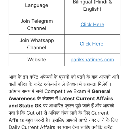
Bilingual (Hindi &
Language
English)
Join Telegram
Click Here
Channel
Join Whatsapp
Click Here
Channel
Website
parikshatimes.com
आज के इन करेंट अफेयर्स के प्रश्नों को पढने के बाद आपको आने
वाली परिक्षा के करेंट अफेयर्स वाले सेक्शन में सहायता मिलेगी।
वर्तमान समय में सभी Competitive Exam में
General
Awareness
के सेक्शन में
Latest Current Affairs
and Static GK
पर आधारित प्रश्न पूछे जाते हैं और आपको
पता है कि Cut off से अधिक नंबर लाने के लिए Current
Affairs बहुत जरुरी है। इसलिए आपको अच्छे नंबर लाने के लिए
Daily Current Affairs पर ध्यान देना चाहिए क्योंकि करेंट