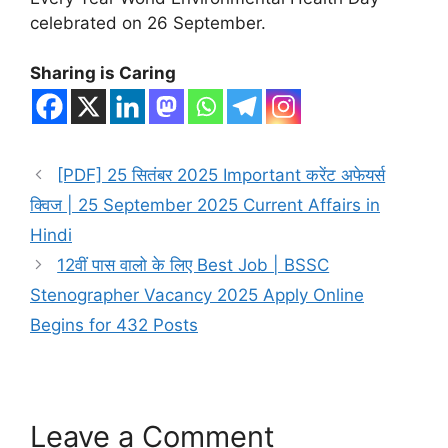
celebrated on 26 September.
Sharing is Caring
[PDF] 25 सितंबर 2025 Important करेंट अफेयर्स
क्विज | 25 September 2025 Current Affairs in
Hindi
12वीं पास वालो के लिए Best Job | BSSC
Stenographer Vacancy 2025 Apply Online
Begins for 432 Posts
Leave a Comment