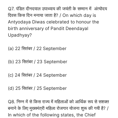
Q7. पंडित दीनदयाल उपाध्याय की जयंती के सम्मान में अंत्योदय
दिवस किस दिन मनाया जाता है? / On which day is
Antyodaya Diwas celebrated to honour the
birth anniversary of Pandit Deendayal
Upadhyay?
(a) 22 सितंबर / 22 September
(b) 23 सितंबर / 23 September
(c) 24 सितंबर / 24 September
(d) 25 सितंबर / 25 September
Q8. निम्न में से किस राज्य में महिलाओं को आर्थिक रूप से सशक्त
बनाने के लिए मुख्यमंत्री महिला रोजगार योजना शुरू की गयी है? /
In which of the following states, the Chief