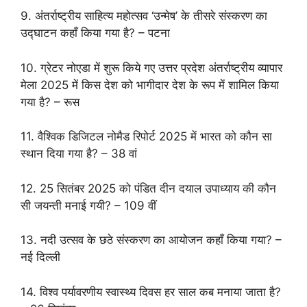
9. अंतर्राष्ट्रीय साहित्य महोत्सव ‘उन्मेष’ के तीसरे संस्करण का
उद्घाटन कहाँ किया गया है? – पटना
10. ग्रेटर नोएडा में शुरू किये गए उत्तर प्रदेश अंतर्राष्ट्रीय व्यापार
मेला 2025 में किस देश को भागीदार देश के रूप में शामिल किया
गया है? – रूस
11. वैश्विक डिजिटल नोमैड रिपोर्ट 2025 में भारत को कौन सा
स्थान दिया गया है? – 38 वां
12. 25 सितंबर 2025 को पंडित दीन दयाल उपाध्याय की कौन
सी जयन्ती मनाई गयी? – 109 वीं
13. नदी उत्सव के छठे संस्करण का आयोजन कहाँ किया गया? –
नई दिल्ली
14. विश्व पर्यावरणीय स्वास्थ्य दिवस हर साल कब मनाया जाता है?