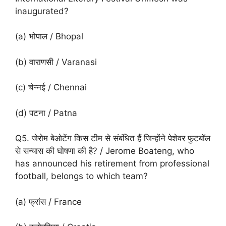
inaugurated?
(a) भोपाल / Bhopal
(b) वाराणसी / Varanasi
(c) चेन्नई / Chennai
(d) पटना / Patna
Q5. जेरोम बेओटेंग किस टीम से संबंधित हैं जिन्होंने पेशेवर फुटबॉल
से सन्यास की घोषणा की है? / Jerome Boateng, who
has announced his retirement from professional
football, belongs to which team?
(a) फ्रांस / France