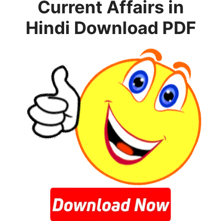
Current Affairs in
Hindi
Download PDF