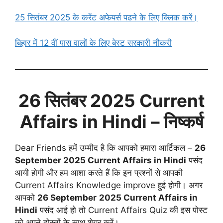
25 सितंबर 2025 के करेंट अफेयर्स पढने के लिए क्लिक करें।
बिहार में 12 वीं पास वालों के लिए
बेस्ट सरकारी नौकरी
26 सितंबर
2025 Current
Affairs in Hindi
– निष्कर्ष
Dear Friends हमें उम्मीद है कि आपको हमारा आर्टिकल –
26
September
2025 Current Affairs in Hindi
पसंद
आयी होगी और हम आशा करते हैं कि इन प्रश्नों से आपकी
Current Affairs Knowledge improve हुई होगी। अगर
आपको
26 September
2025 Current Affairs in
Hindi
पसंद आई हो तो Current Affairs Quiz की इस पोस्ट
को अपने दोस्तों के साथ शेयर करें।