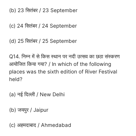
(b) 23 सितंबर / 23 September
(c) 24 सितंबर / 24 September
(d) 25 सितंबर / 25 September
Q14. निम्न में से किस स्थान पर नदी उत्सव का छठा संस्करण
आयोजित किया गया? / In which of the following
places was the sixth edition of River Festival
held?
(a) नई दिल्ली / New Delhi
(b) जयपुर / Jaipur
(c) अहमदाबाद / Ahmedabad