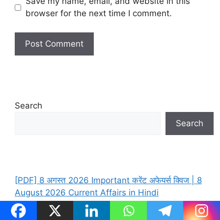
Save my name, email, and website in this
browser for the next time I comment.
Search
Search
[PDF] 8 अगस्त 2026 Important करेंट अफेयर्स क्विज | 8
August 2026 Current Affairs in Hindi
[PDF] 7 अगस्त 2026 Important करेंट अफेयर्स क्विज | 7