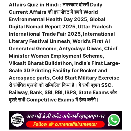
Affairs Quiz in Hindi : नमस्कार दोस्तों Daily
Current Affairs की इस पोस्ट में हमने World
Environmental Health Day 2025, Global
Digital Nomad Report 2025, Uttar Pradesh
International Trade Fair 2025, International
Literary Festival Unmesh, World’s First AI
Generated Genome, Antyodaya Diwas, Chief
Minister Women Employment Scheme,
Vikasit Bharat Buildathon, India’s First Large-
Scale 3D Printing Facility for Rocket and
Aerospace parts, Cold Start Military Exercise
से संबंधित प्रश्नों को सम्मिलित किया है। ये सभी प्रश्न SSC,
Railway, Bank, SBI, RBI, IBPS, State Exams और
दूसरे सभी Competitive Exams में हेल्प करेंगे।