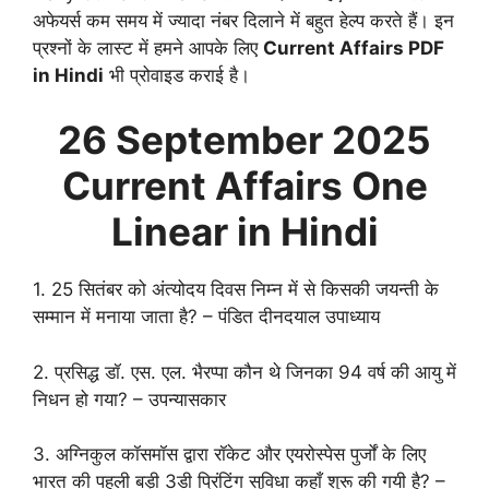
अफेयर्स कम समय में ज्यादा नंबर दिलाने में बहुत हेल्प करते हैं। इन
प्रश्नों के लास्ट में हमने आपके लिए
Current Affairs PDF
in Hindi
भी प्रोवाइड कराई है।
26 September
2025
Current Affairs One
Linear in Hindi
1. 25 सितंबर को अंत्योदय दिवस निम्न में से किसकी जयन्ती के
सम्मान में मनाया जाता है? – पंडित दीनदयाल उपाध्याय
2. प्रसिद्ध डॉ. एस. एल. भैरप्पा कौन थे जिनका 94 वर्ष की आयु में
निधन हो गया? – उपन्यासकार
3. अग्निकुल कॉसमॉस द्वारा रॉकेट और एयरोस्पेस पुर्जों के लिए
भारत की पहली बड़ी 3डी प्रिंटिंग सुविधा कहाँ शुरू की गयी है? –