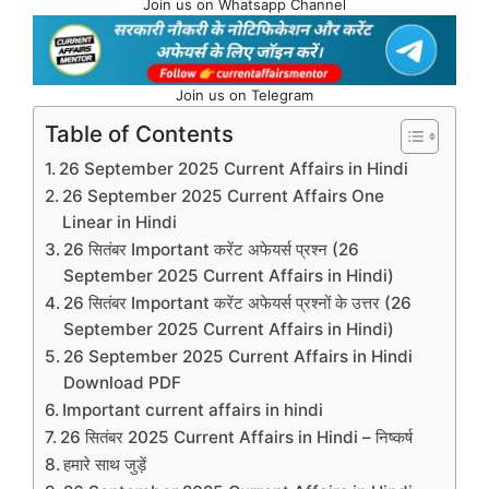
Join us on Whatsapp Channel
Join us on Telegram
Table of Contents
26 September 2025 Current Affairs in Hindi
26 September 2025 Current Affairs One
Linear in Hindi
26 सितंबर Important करेंट अफेयर्स प्रश्न (26
September 2025 Current Affairs in Hindi)
26 सितंबर Important करेंट अफेयर्स प्रश्नों के उत्तर (26
September 2025 Current Affairs in Hindi)
26 September 2025 Current Affairs in Hindi
Download PDF
Important current affairs in hindi
26 सितंबर 2025 Current Affairs in Hindi – निष्कर्ष
हमारे साथ जुड़ें