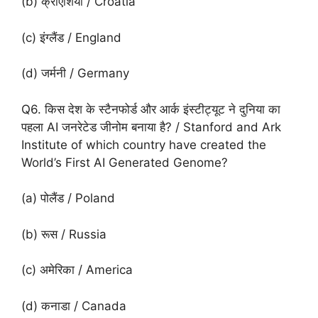
(b) क्रोएशिया / Croatia
(c) इंग्लैंड / England
(d) जर्मनी / Germany
Q6. किस देश के स्टैनफोर्ड और आर्क इंस्टीट्यूट ने दुनिया का
पहला AI जनरेटेड जीनोम बनाया है? / Stanford and Ark
Institute of which country have created the
World’s First AI Generated Genome?
(a) पोलैंड / Poland
(b) रूस / Russia
(c) अमेरिका / America
(d) कनाडा / Canada