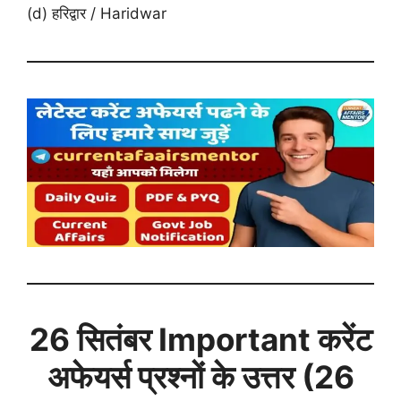
(d) हरिद्वार / Haridwar
26 सितंबर
Important करेंट
अफेयर्स प्रश्नों के उत्तर (
26