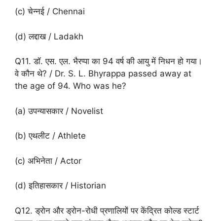
(c) चेन्नई / Chennai
(d) लद्दाख / Ladakh
Q11. डॉ. एस. एल. भैरप्पा का 94 वर्ष की आयु में निधन हो गया।
वे कौन थे? / Dr. S. L. Bhyrappa passed away at
the age of 94. Who was he?
(a) उपन्यासकार / Novelist
(b) एथलीट / Athlete
(c) अभिनेता / Actor
(d) इतिहासकार / Historian
Q12. ड्रोन और ड्रोन-रोधी प्रणालियों पर केंद्रित कोल्ड स्टार्ट