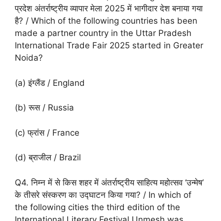
प्रदेश अंतर्राष्ट्रीय व्यापार मेला 2025 में भागीदार देश बनाया गया
है? / Which of the following countries has been
made a partner country in the Uttar Pradesh
International Trade Fair 2025 started in Greater
Noida?
(a) इंग्लैंड / England
(b) रूस / Russia
(c) फ्रांस / France
(d) ब्राजील / Brazil
Q4. निम्न में से किस शहर में अंतर्राष्ट्रीय साहित्य महोत्सव ‘उन्मेष’
के तीसरे संस्करण का उद्घाटन किया गया? / In which of
the following cities the third edition of the
International Literary Festival Unmesh was