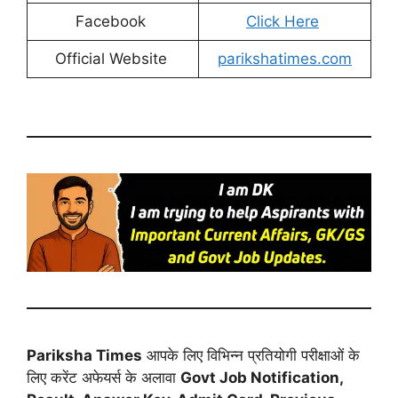
Facebook
Click Here
Official Website
parikshatimes.com
Pariksha Times
आपके लिए विभिन्न प्रतियोगी परीक्षाओं के
लिए करेंट अफेयर्स के अलावा
Govt Job Notification,