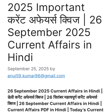
2025 Important
करेंट अफेयर्स क्विज | 26
September 2025
Current Affairs in
Hindi
September 25, 2025
by
anuj59.kumar96@gmail.com
26 September 2025 Current Affairs in Hindi |
डेली करेंट अफेयर्स क्विज | 26 सितंबर महत्वपूर्ण करेंट अफेयर्स
क्विज | 26 September Current Affairs in Hindi |
Current Affairs PDF in Hindi | Today’s Current