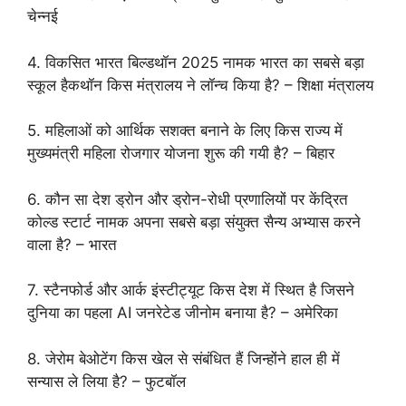
चेन्नई
4. विकसित भारत बिल्डथॉन 2025 नामक भारत का सबसे बड़ा
स्कूल हैकथॉन किस मंत्रालय ने लॉन्च किया है? – शिक्षा मंत्रालय
5. महिलाओं को आर्थिक सशक्त बनाने के लिए किस राज्य में
मुख्यमंत्री महिला रोजगार योजना शुरू की गयी है? – बिहार
6. कौन सा देश ड्रोन और ड्रोन-रोधी प्रणालियों पर केंद्रित
कोल्ड स्टार्ट नामक अपना सबसे बड़ा संयुक्त सैन्य अभ्यास करने
वाला है? – भारत
7. स्टैनफोर्ड और आर्क इंस्टीट्यूट किस देश में स्थित है जिसने
दुनिया का पहला AI जनरेटेड जीनोम बनाया है? – अमेरिका
8. जेरोम बेओटेंग किस खेल से संबंधित हैं जिन्होंने हाल ही में
सन्यास ले लिया है? – फुटबॉल