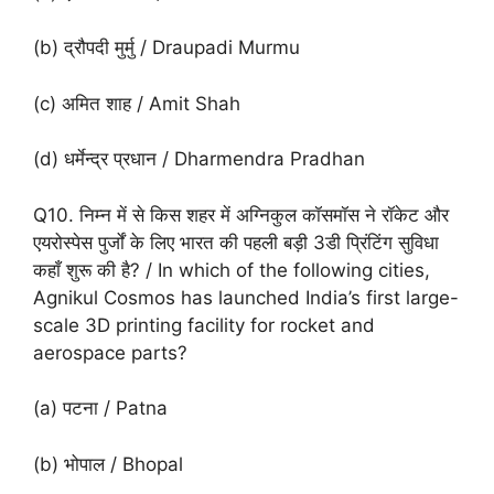
(b) द्रौपदी मुर्मु / Draupadi Murmu
(c) अमित शाह / Amit Shah
(d) धर्मेन्द्र प्रधान / Dharmendra Pradhan
Q10. निम्न में से किस शहर में अग्निकुल कॉसमॉस ने रॉकेट और
एयरोस्पेस पुर्जों के लिए भारत की पहली बड़ी 3डी प्रिंटिंग सुविधा
कहाँ शुरू की है? / In which of the following cities,
Agnikul Cosmos has launched India’s first large-
scale 3D printing facility for rocket and
aerospace parts?
(a) पटना / Patna
(b) भोपाल / Bhopal