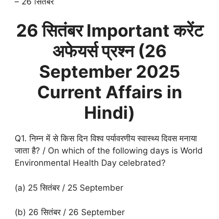
– 26 सितंबर
26 सितंबर Important करेंट
अफेयर्स प्रश्न (
26
September
2025
Current Affairs in
Hindi)
Q1. निम्न में से किस दिन विश्व पर्यावरणीय स्वास्थ्य दिवस मनाया
जाता है? / On which of the following days is World
Environmental Health Day celebrated?
(a) 25 सितंबर / 25 September
(b) 26 सितंबर / 26 September