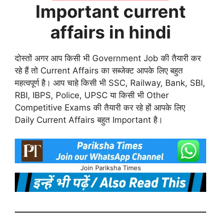
Important current
affairs in hindi
दोस्तों अगर आप किसी भी Government Job की तैयारी कर
रहे हैं तो Current Affairs का सब्जेक्ट आपके लिए बहुत
महत्वपूर्ण है। आप चाहे किसी भी SSC, Railway, Bank, SBI,
RBI, IBPS, Police, UPSC या किसी भी Other
Competitive Exams की तैयारी कर रहे हों आपके लिए
Daily Current Affairs बहुत Important है।
Join Pariksha Times