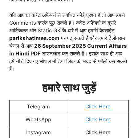
यदि आपका करेंट अफेयर्स से संबंधित कोई प्रश्न है तो आप हमसे
Comments करके पूछ सकते हैं। करेंट अफेयर्स के दूसरे
आर्टिकल्स और Static GK के बारे में आप हमारी वेबसाईट
parikshatimes.com
पर पढ़ सकते हैं और हमारे टेलीग्राम
चैनल से आप
26 September
2025 Current Affairs
in Hindi PDF
डाउनलोड कर सकते हैं। इसके साथ ही आप
हमें नीचे दिए गए सोशल मीडिया लिंक की मदद से फॉलो कर सकते
हैं।
हमारे साथ जुड़ें
Telegram
Click Here
WhatsApp
Click Here
Instagram
Click Here