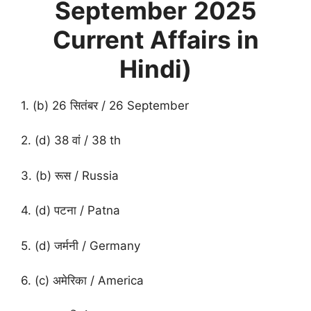
September
2025
Current Affairs in
Hindi)
1. (b) 26 सितंबर / 26 September
2. (d) 38 वां / 38 th
3. (b) रूस / Russia
4. (d) पटना / Patna
5. (d) जर्मनी / Germany
6. (c) अमेरिका / America