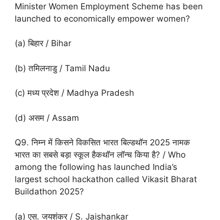
Minister Women Employment Scheme has been
launched to economically empower women?
(a) बिहार / Bihar
(b) तमिलनाडु / Tamil Nadu
(c) मध्य प्रदेश / Madhya Pradesh
(d) असम / Assam
Q9. निम्न में किसने विकसित भारत बिल्डथॉन 2025 नामक
भारत का सबसे बड़ा स्कूल हैकथॉन लॉन्च किया है? / Who
among the following has launched India’s
largest school hackathon called Vikasit Bharat
Buildathon 2025?
(a) एस. जयशंकर / S. Jaishankar