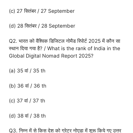
(c) 27 सितंबर / 27 September
(d) 28 सितंबर / 28 September
Q2. भारत को वैश्विक डिजिटल नोमैड रिपोर्ट 2025 में कौन सा
स्थान दिया गया है? / What is the rank of India in the
Global Digital Nomad Report 2025?
(a) 35 वां / 35 th
(b) 36 वां / 36 th
(c) 37 वां / 37 th
(d) 38 वां / 38 th
Q3. निम्न में से किस देश को ग्रेटर नोएडा में शुरू किये गए उत्तर