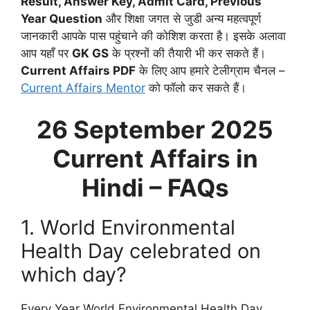
Result, Answer Key, Admit Card, Previous
Year Question
और शिक्षा जगत से जुडी अन्य महत्वपूर्ण
जानकारी आपके पास पहुंचाने की कोशिश करता है। इसके अलावा
आप यहाँ पर
GK GS
के प्रश्नों की तैयारी भी कर सकते हैं।
Current Affairs PDF
के लिए आप हमारे टेलीग्राम चैनल –
Current Affairs Mentor
को फॉलो कर सकते हैं।
26 September
2025
Current Affairs in
Hindi – FAQs
1. World Environmental
Health Day celebrated on
which day?
Every Year World Environmental Health Day