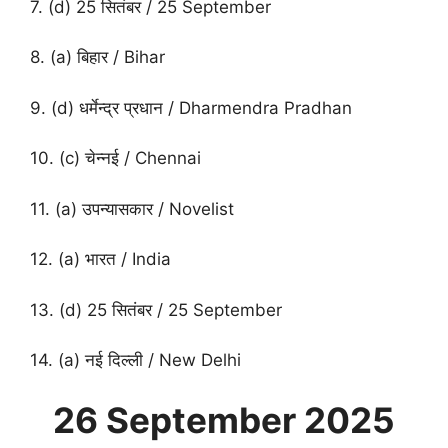
7. (d) 25 सितंबर / 25 September
8. (a) बिहार / Bihar
9. (d) धर्मेन्द्र प्रधान / Dharmendra Pradhan
10. (c) चेन्नई / Chennai
11. (a) उपन्यासकार / Novelist
12. (a) भारत / India
13. (d) 25 सितंबर / 25 September
14. (a) नई दिल्ली / New Delhi
26 September
2025