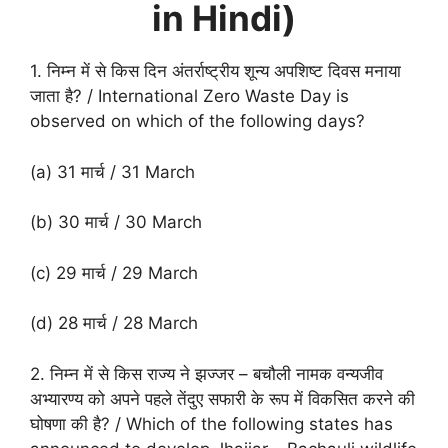
in Hindi)
1. निम्न में से किस दिन अंतर्राष्ट्रीय शून्य अपशिष्ट दिवस मनाया
जाता है? / International Zero Waste Day is
observed on which of the following days?
(a) 31 मार्च / 31 March
(b) 30 मार्च / 30 March
(c) 29 मार्च / 29 March
(d) 28 मार्च / 28 March
2. निम्न में से किस राज्य ने झज्जर – बचौली नामक वन्यजीव
अभ्यारण्य को अपने पहले तेंदुए सफारी के रूप में विकसित करने की
घोषणा की है? / Which of the following states has