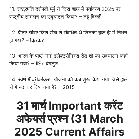
11. राष्ट्रपति द्रौपदी मुर्मू ने किस शहर में पर्यावरण 2025 पर
राष्ट्रीय सम्मेलन का उद्घाटन किया? – नई दिल्ली
12. पीटर लीवर किस खेल से संबंधित थे जिनका हाल ही में निधन
हो गया? – क्रिकेट
13. भारत के पहले नैनो इलेक्ट्रॉनिक्स रोड शो का उद्घाटन कहाँ
किया गया? – IISc बेंगलुरु
14. स्वर्ण मौद्रीकीकरण योजना को कब शुरू किया गया जिसे हाल
ही में बंद कर दिया गया है? – 2015
31 मार्च
Important करेंट
अफेयर्स प्रश्न (
31 March
2025 Current Affairs