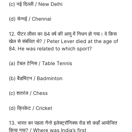
(c) नई दिल्ली / New Delhi
(d) चेन्नई / Chennai
12. पीटर लीवर का 84 वर्ष की आयु में निधन हो गया। वे किस
खेल से संबंधित थे? / Peter Lever died at the age of
84. He was related to which sport?
(a) टेबल टेनिस / Table Tennis
(b) बैडमिंटन / Badminton
(c) शतरंज / Chess
(d) क्रिकेट / Cricket
13. भारत का पहला नैनो इलेक्ट्रॉनिक्स रोड शो कहाँ आयोजित
किया गया? / Where was India’s first