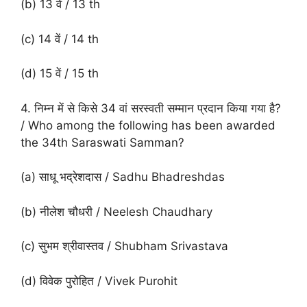
(b) 13 वें / 13 th
(c) 14 वें / 14 th
(d) 15 वें / 15 th
4. निम्न में से किसे 34 वां सरस्वती सम्मान प्रदान किया गया है?
/ Who among the following has been awarded
the 34th Saraswati Samman?
(a) साधू भद्रेशदास / Sadhu Bhadreshdas
(b) नीलेश चौधरी / Neelesh Chaudhary
(c) सुभम श्रीवास्तव / Shubham Srivastava
(d) विवेक पुरोहित / Vivek Purohit