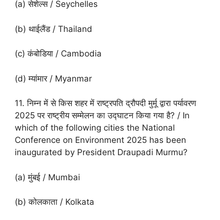
(a) सेशेल्स / Seychelles
(b) थाईलैंड / Thailand
(c) कंबोडिया / Cambodia
(d) म्यांमार / Myanmar
11. निम्न में से किस शहर में राष्ट्रपति द्रौपदी मुर्मू द्वारा पर्यावरण
2025 पर राष्ट्रीय सम्मेलन का उद्घाटन किया गया है? / In
which of the following cities the National
Conference on Environment 2025 has been
inaugurated by President Draupadi Murmu?
(a) मुंबई / Mumbai
(b) कोलकाता / Kolkata