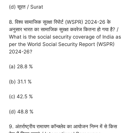
(d) सूरत / Surat
8. विश्व सामाजिक सुरक्षा रिपोर्ट (WSPR) 2024-26 के
अनुसार भारत का सामाजिक सुरक्षा कवरेज कितना हो गया है? /
What is the social security coverage of India as
per the World Social Security Report (WSPR)
2024-26?
(a) 28.8 %
(b) 31.1 %
(c) 42.5 %
(d) 48.8 %
9. अंतर्राष्ट्रीय रामायण कॉन्क्लेव का आयोजन निम्न में से किस