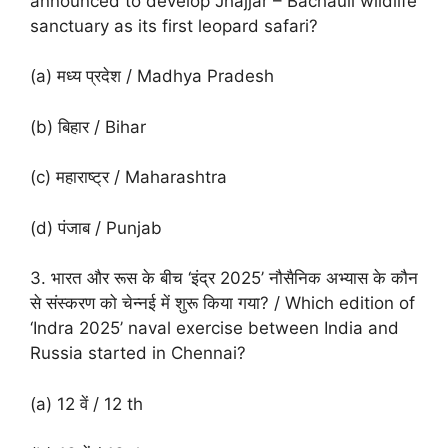
announced to develop Jhajjar – Bachauli wildlife
sanctuary as its first leopard safari?
(a) मध्य प्रदेश / Madhya Pradesh
(b) बिहार / Bihar
(c) महाराष्ट्र / Maharashtra
(d) पंजाब / Punjab
3. भारत और रूस के बीच ‘इंद्र 2025’ नौसैनिक अभ्यास के कौन
से संस्करण को चेन्नई में शुरू किया गया? / Which edition of
‘Indra 2025’ naval exercise between India and
Russia started in Chennai?
(a) 12 वें / 12 th