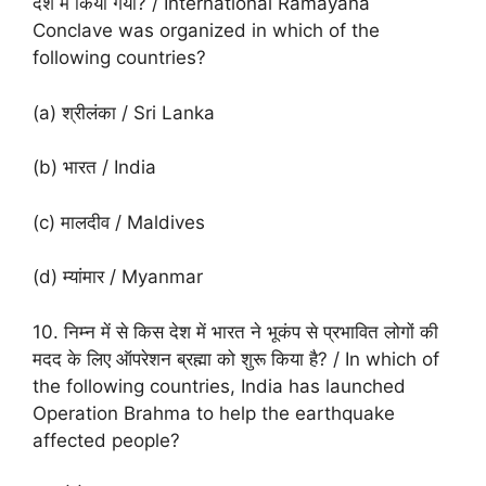
देश में किया गया? / International Ramayana
Conclave was organized in which of the
following countries?
(a) श्रीलंका / Sri Lanka
(b) भारत / India
(c) मालदीव / Maldives
(d) म्यांमार / Myanmar
10. निम्न में से किस देश में भारत ने भूकंप से प्रभावित लोगों की
मदद के लिए ऑपरेशन ब्रह्मा को शुरू किया है? / In which of
the following countries, India has launched
Operation Brahma to help the earthquake
affected people?