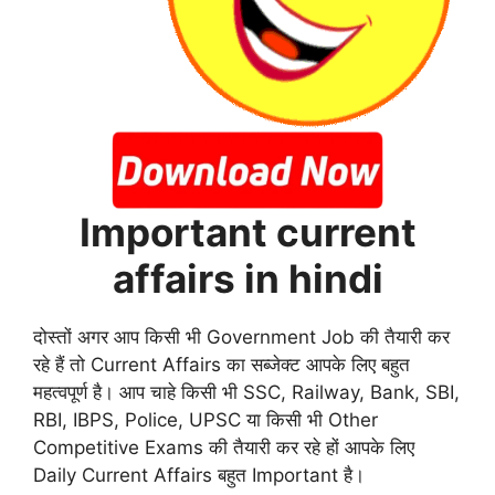
Important current
affairs in hindi
दोस्तों अगर आप किसी भी Government Job की तैयारी कर
रहे हैं तो Current Affairs का सब्जेक्ट आपके लिए बहुत
महत्वपूर्ण है। आप चाहे किसी भी SSC, Railway, Bank, SBI,
RBI, IBPS, Police, UPSC या किसी भी Other
Competitive Exams की तैयारी कर रहे हों आपके लिए
Daily Current Affairs बहुत Important है।