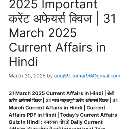
2025 Important
करेंट अफेयर्स क्विज | 31
March 2025
Current Affairs in
Hindi
March 30, 2025
by
anuj59.kumar96@gmail.com
31 March 2025 Current Affairs in Hindi | डेली
करेंट अफेयर्स क्विज | 31 मार्च महत्वपूर्ण करेंट अफेयर्स क्विज | 31
March Current Affairs in Hindi | Current
Affairs PDF in Hindi | Today’s Current Affairs
Quiz in Hindi : नमस्कार दोस्तों Daily Current