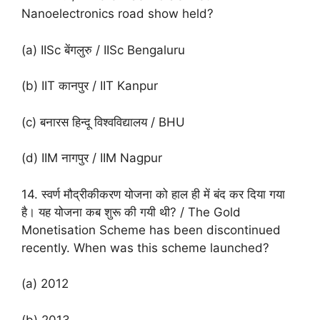
Nanoelectronics road show held?
(a) IISc बेंगलुरु / IISc Bengaluru
(b) IIT कानपुर / IIT Kanpur
(c) बनारस हिन्दू विश्वविद्यालय / BHU
(d) IIM नागपुर / IIM Nagpur
14. स्वर्ण मौद्रीकीकरण योजना को हाल ही में बंद कर दिया गया
है। यह योजना कब शुरू की गयी थी? / The Gold
Monetisation Scheme has been discontinued
recently. When was this scheme launched?
(a) 2012
(b) 2013