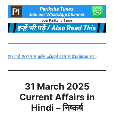
Join Pariksha Times
29 मार्च 2025 के करेंट अफेयर्स पढने के लिए क्लिक करें।
31 March
2025
Current Affairs in
Hindi
– निष्कर्ष