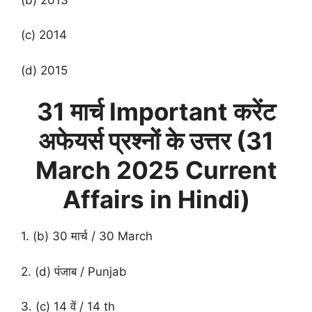
(c) 2014
(d) 2015
31 मार्च Important करेंट
अफेयर्स प्रश्नों के उत्तर (
31
March
2025 Current
Affairs in Hindi)
1. (b) 30 मार्च / 30 March
2. (d) पंजाब / Punjab
3. (c) 14 वें / 14 th