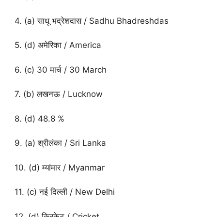
4. (a) साधू भद्रेशदास / Sadhu Bhadreshdas
5. (d) अमेरिका / America
6. (c) 30 मार्च / 30 March
7. (b) लखनऊ / Lucknow
8. (d) 48.8 %
9. (a) श्रीलंका / Sri Lanka
10. (d) म्यांमार / Myanmar
11. (c) नई दिल्ली / New Delhi
12. (d) क्रिकेट / Cricket