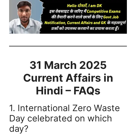
31 March
2025
Current Affairs in
Hindi – FAQs
1. International Zero Waste
Day celebrated on which
day?