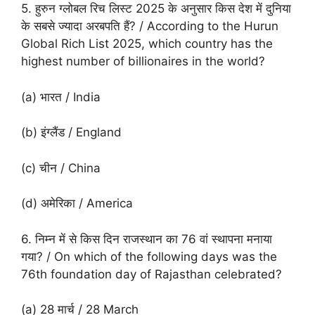
5. हुरुन ग्लोबल रिच लिस्ट 2025 के अनुसार किस देश में दुनिया
के सबसे ज्यादा अरबपति हैं? / According to the Hurun
Global Rich List 2025, which country has the
highest number of billionaires in the world?
(a) भारत / India
(b) इंग्लैंड / England
(c) चीन / China
(d) अमेरिका / America
6. निम्न में से किस दिन राजस्थान का 76 वां स्थापना मनाया
गया? / On which of the following days was the
76th foundation day of Rajasthan celebrated?
(a) 28 मार्च / 28 March