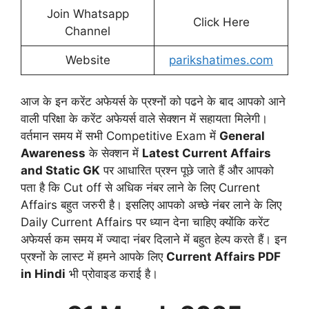
Join Whatsapp
Click Here
Channel
Website
parikshatimes.com
आज के इन करेंट अफेयर्स के प्रश्नों को पढने के बाद आपको आने
वाली परिक्षा के करेंट अफेयर्स वाले सेक्शन में सहायता मिलेगी।
वर्तमान समय में सभी Competitive Exam में
General
Awareness
के सेक्शन में
Latest Current Affairs
and Static GK
पर आधारित प्रश्न पूछे जाते हैं और आपको
पता है कि Cut off से अधिक नंबर लाने के लिए Current
Affairs बहुत जरुरी है। इसलिए आपको अच्छे नंबर लाने के लिए
Daily Current Affairs पर ध्यान देना चाहिए क्योंकि करेंट
अफेयर्स कम समय में ज्यादा नंबर दिलाने में बहुत हेल्प करते हैं। इन
प्रश्नों के लास्ट में हमने आपके लिए
Current Affairs PDF
in Hindi
भी प्रोवाइड कराई है।