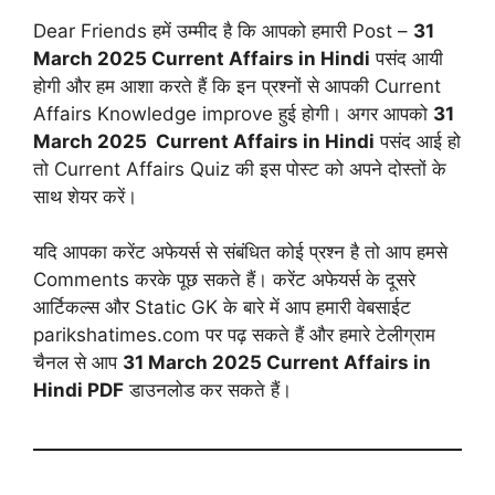
Dear Friends हमें उम्मीद है कि आपको हमारी Post –
31
March
2025 Current Affairs in Hindi
पसंद आयी
होगी और हम आशा करते हैं कि इन प्रश्नों से आपकी Current
Affairs Knowledge improve हुई होगी। अगर आपको
31
March
2025 Current Affairs in Hindi
पसंद आई हो
तो Current Affairs Quiz की इस पोस्ट को अपने दोस्तों के
साथ शेयर करें।
यदि आपका करेंट अफेयर्स से संबंधित कोई प्रश्न है तो आप हमसे
Comments करके पूछ सकते हैं। करेंट अफेयर्स के दूसरे
आर्टिकल्स और Static GK के बारे में आप हमारी वेबसाईट
parikshatimes.com पर पढ़ सकते हैं और हमारे टेलीग्राम
चैनल से आप
31 March
2025 Current Affairs in
Hindi PDF
डाउनलोड कर सकते हैं।