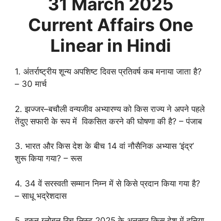
31 March
2025
Current Affairs One
Linear in Hindi
1. अंतर्राष्ट्रीय शून्य अपशिष्ट दिवस प्रतिवर्ष कब मनाया जाता है?
– 30 मार्च
2. झज्जर–बचौली वन्यजीव अभ्यारण्य को किस राज्य ने अपने पहले
तेंदुए सफारी के रूप में विकसित करने की घोषणा की है? – पंजाब
3. भारत और किस देश के बीच 14 वां नौसैनिक अभ्यास ‘इंद्र’
शुरू किया गया? – रूस
4. 34 वें सरस्वती सम्मान निम्न में से किसे प्रदान किया गया है?
– साधू भद्रेशदास
5. हुरुन ग्लोबल रिच लिस्ट 2025 के अनुसार किस देश में दुनिया