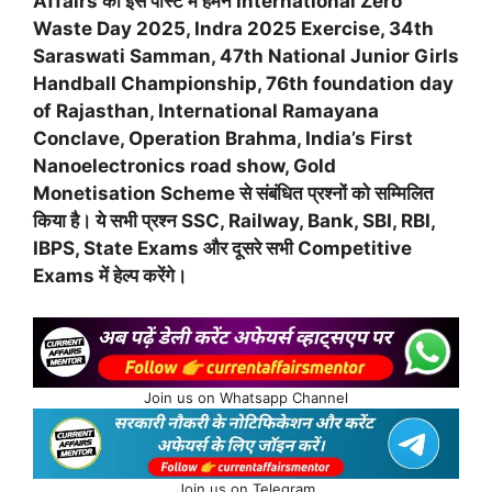
Affairs की इस पोस्ट में हमने International Zero
Waste Day 2025, Indra 2025 Exercise, 34th
Saraswati Samman, 47th National Junior Girls
Handball Championship, 76th foundation day
of Rajasthan, International Ramayana
Conclave, Operation Brahma, India’s First
Nanoelectronics road show, Gold
Monetisation Scheme से संबंधित प्रश्नों को सम्मिलित
किया है। ये सभी प्रश्न SSC, Railway, Bank, SBI, RBI,
IBPS, State Exams और दूसरे सभी Competitive
Exams में हेल्प करेंगे।
Join us on Whatsapp Channel
Join us on Telegram