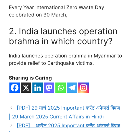
Every Year International Zero Waste Day
celebrated on 30 March,
2. India launches operation
brahma in which country?
India launches operation brahma in Myanmar to
provide relief to Earthquake victims.
Sharing is Caring
[PDF] 29 मार्च 2025 Important करेंट अफेयर्स क्विज
| 29 March 2025 Current Affairs in Hindi
[PDF] 1 अप्रैल 2025 Important करेंट अफेयर्स क्विज