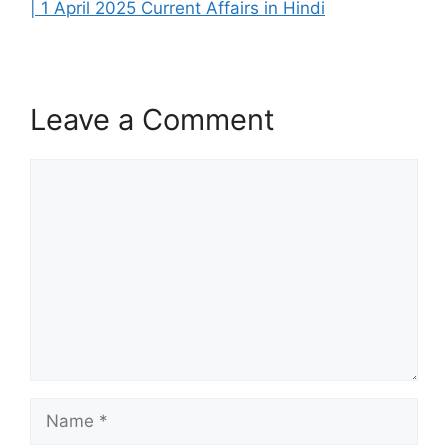
| 1 April 2025 Current Affairs in Hindi
Leave a Comment
Comment
Name