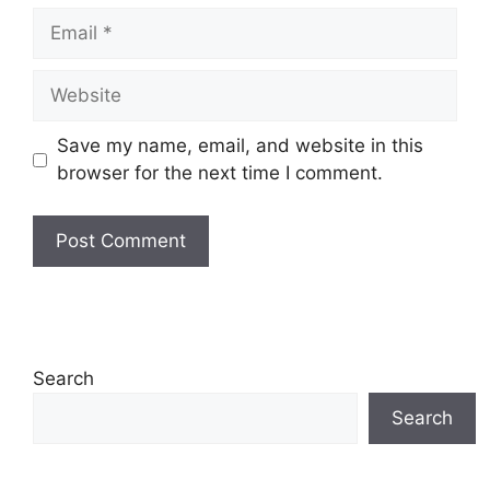
Email
Website
Save my name, email, and website in this
browser for the next time I comment.
Search
Search