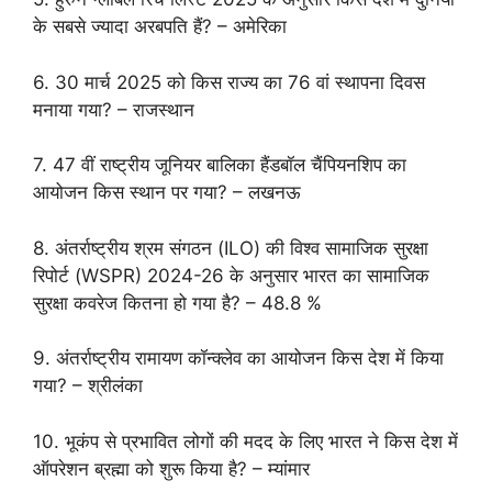
के सबसे ज्यादा अरबपति हैं? – अमेरिका
6. 30 मार्च 2025 को किस राज्य का 76 वां स्थापना दिवस
मनाया गया? – राजस्थान
7. 47 वीं राष्ट्रीय जूनियर बालिका हैंडबॉल चैंपियनशिप का
आयोजन किस स्थान पर गया? – लखनऊ
8. अंतर्राष्ट्रीय श्रम संगठन (ILO) की विश्व सामाजिक सुरक्षा
रिपोर्ट (WSPR) 2024-26 के अनुसार भारत का सामाजिक
सुरक्षा कवरेज कितना हो गया है? – 48.8 %
9. अंतर्राष्ट्रीय रामायण कॉन्क्लेव का आयोजन किस देश में किया
गया? – श्रीलंका
10. भूकंप से प्रभावित लोगों की मदद के लिए भारत ने किस देश में
ऑपरेशन ब्रह्मा को शुरू किया है? – म्यांमार