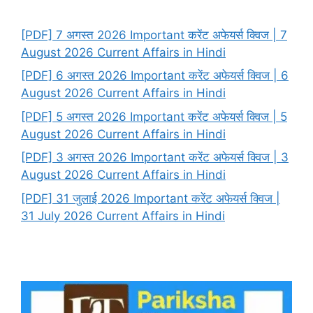
[PDF] 7 अगस्त 2026 Important करेंट अफेयर्स क्विज | 7
August 2026 Current Affairs in Hindi
[PDF] 6 अगस्त 2026 Important करेंट अफेयर्स क्विज | 6
August 2026 Current Affairs in Hindi
[PDF] 5 अगस्त 2026 Important करेंट अफेयर्स क्विज | 5
August 2026 Current Affairs in Hindi
[PDF] 3 अगस्त 2026 Important करेंट अफेयर्स क्विज | 3
August 2026 Current Affairs in Hindi
[PDF] 31 जुलाई 2026 Important करेंट अफेयर्स क्विज |
31 July 2026 Current Affairs in Hindi