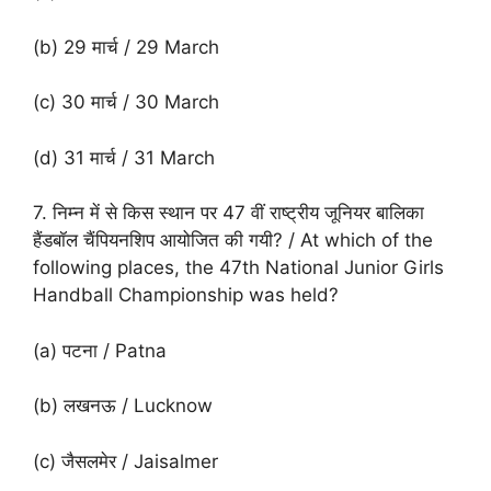
(b) 29 मार्च / 29 March
(c) 30 मार्च / 30 March
(d) 31 मार्च / 31 March
7. निम्न में से किस स्थान पर 47 वीं राष्ट्रीय जूनियर बालिका
हैंडबॉल चैंपियनशिप आयोजित की गयी? / At which of the
following places, the 47th National Junior Girls
Handball Championship was held?
(a) पटना / Patna
(b) लखनऊ / Lucknow
(c) जैसलमेर / Jaisalmer