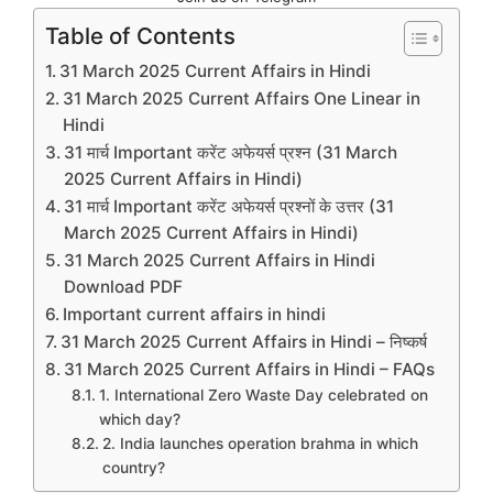
Table of Contents
31 March 2025 Current Affairs in Hindi
31 March 2025 Current Affairs One Linear in
Hindi
31 मार्च Important करेंट अफेयर्स प्रश्न (31 March
2025 Current Affairs in Hindi)
31 मार्च Important करेंट अफेयर्स प्रश्नों के उत्तर (31
March 2025 Current Affairs in Hindi)
31 March 2025 Current Affairs in Hindi
Download PDF
Important current affairs in hindi
31 March 2025 Current Affairs in Hindi – निष्कर्ष
31 March 2025 Current Affairs in Hindi – FAQs
1. International Zero Waste Day celebrated on
which day?
2. India launches operation brahma in which
country?