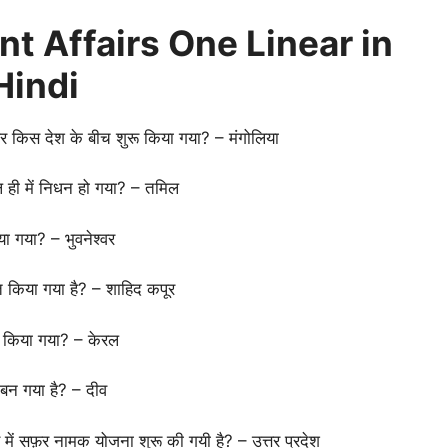
t Affairs One Linear in
Hindi
र किस देश के बीच शुरू किया गया? – मंगोलिया
ल ही में निधन हो गया? – तमिल
या गया? – भुवनेश्वर
क्त किया गया है? – शाहिद कपूर
ित किया गया? – केरल
न बन गया है? – दीव
फर में सफ़र नामक योजना शुरू की गयी है? – उत्तर प्रदेश