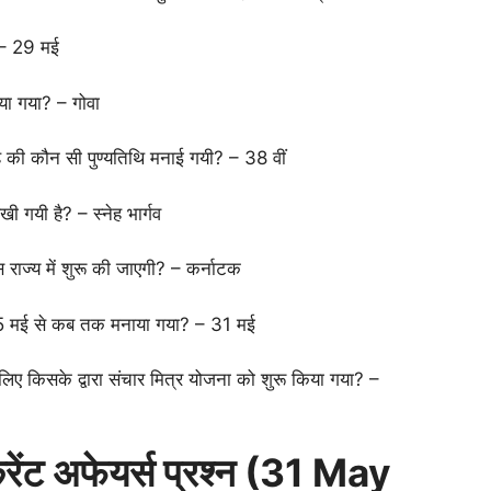
ै? – 29 मई
ाया गया? – गोवा
ह की कौन सी पुण्यतिथि मनाई गयी? – 38 वीं
िखी गयी है? – स्नेह भार्गव
राज्य में शुरू की जाएगी? – कर्नाटक
, 25 मई से कब तक मनाया गया? – 31 मई
के लिए किसके द्वारा संचार मित्र योजना को शुरू किया गया? –
ट अफेयर्स प्रश्न (
31 May