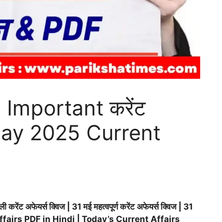
Important करेंट
1 May 2025 Current
 अफेयर्स क्विज | 31 मई महत्वपूर्ण करेंट अफेयर्स क्विज | 31
ffairs PDF in Hindi | Today’s Current Affairs