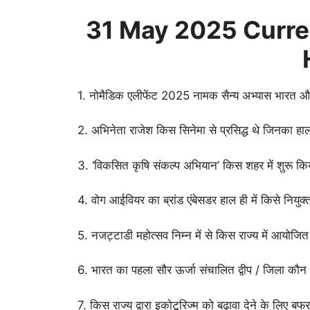
31 May
2025 Curren
1. नोमैडिक एलीफेंट 2025 नामक सैन्य अभ्यास भारत औ
2. अभिनेता राजेश किस सिनेमा से प्रसिद्ध थे जिनका हा
3. ‘विकसित कृषि संकल्प अभियान’ किस शहर में शुरू कि
4. वोग आईवियर का ब्रांड एंबेसडर हाल ही में किसे नियु
5. नजट्टाडी महोत्सव निम्न में से किस राज्य में आयोज
6. भारत का पहला सौर ऊर्जा संचालित द्वीप / जिला कौ
7. किस राज्य द्वारा इकोटूरिज्म को बढ़ावा देने के लिए ब