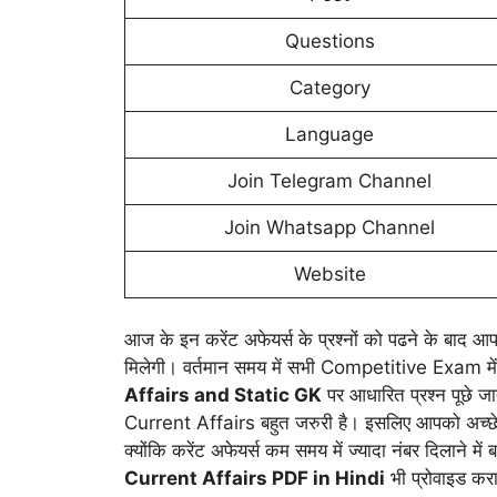
Questions
Category
Language
Join Telegram Channel
Join Whatsapp Channel
Website
आज के इन करेंट अफेयर्स के प्रश्नों को पढने के बाद आपक
मिलेगी। वर्तमान समय में सभी Competitive Exam मे
Affairs and Static GK
पर आधारित प्रश्न पूछे ज
Current Affairs बहुत जरुरी है। इसलिए आपको अच्छे 
क्योंकि करेंट अफेयर्स कम समय में ज्यादा नंबर दिलाने में ब
Current Affairs PDF in Hindi
भी प्रोवाइड करा