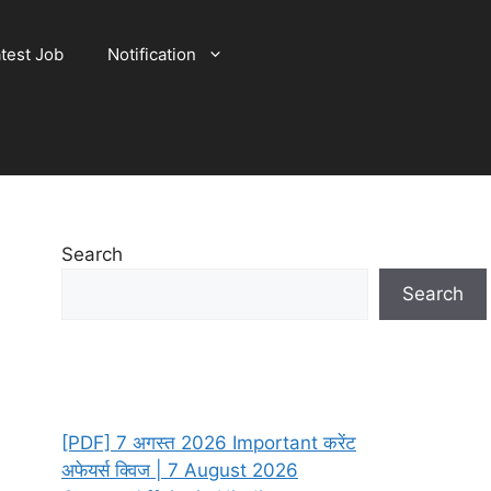
test Job
Notification
Search
Search
[PDF] 7 अगस्त 2026 Important करेंट
अफेयर्स क्विज | 7 August 2026