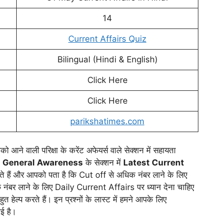
14
Current Affairs Quiz
Bilingual (Hindi & English)
Click Here
Click Here
parikshatimes.com
ो आने वाली परिक्षा के करेंट अफेयर्स वाले सेक्शन में सहायता
ं
General Awareness
के सेक्शन में
Latest Current
ाते हैं और आपको पता है कि Cut off से अधिक नंबर लाने के लिए
नंबर लाने के लिए Daily Current Affairs पर ध्यान देना चाहिए
हुत हेल्प करते हैं। इन प्रश्नों के लास्ट में हमने आपके लिए
ई है।