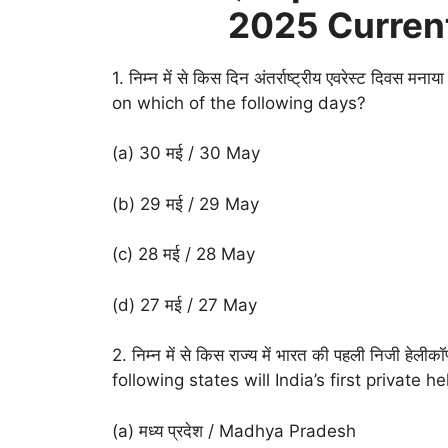
2025 Current
1. निम्न में से किस दिन अंतर्राष्ट्रीय एवरेस्ट दिव
on which of the following days?
(a) 30 मई / 30 May
(b) 29 मई / 29 May
(c) 28 मई / 28 May
(d) 27 मई / 27 May
2. निम्न में से किस राज्य में भारत की पहली निजी हेल
following states will India’s first private
(a) मध्य प्रदेश / Madhya Pradesh