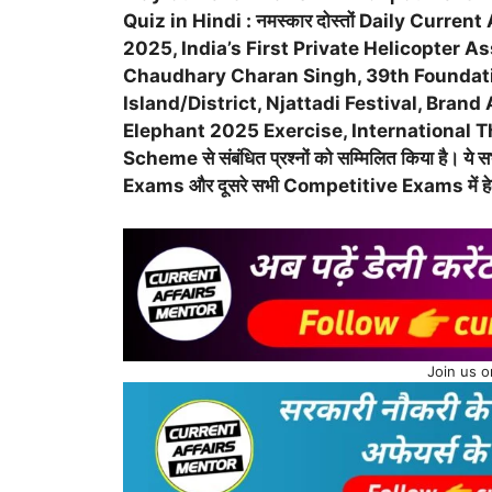
Quiz in Hindi : नमस्कार दोस्तों Daily Current 
2025, India’s First Private Helicopter 
Chaudhary Charan Singh, 39th Foundatio
Island/District, Njattadi Festival, Br
Elephant 2025 Exercise, International
Scheme से संबंधित प्रश्नों को सम्मिलित किया है। 
Exams और दूसरे सभी Competitive Exams में हेल्प
Join us 