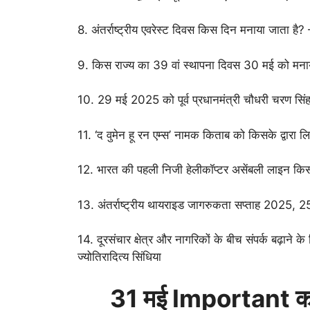
8. अंतर्राष्ट्रीय एवरेस्ट दिवस किस दिन मनाया जाता ह
9. किस राज्य का 39 वां स्थापना दिवस 30 मई को मन
10. 29 मई 2025 को पूर्व प्रधानमंत्री चौधरी चरण सिं
11. ‘द वुमेन हू रन एम्स’ नामक किताब को किसके द्वारा ल
12. भारत की पहली निजी हेलीकॉप्टर असेंबली लाइन किस 
13. अंतर्राष्ट्रीय थायराइड जागरुकता सप्ताह 2025
14. दूरसंचार क्षेत्र और नागरिकों के बीच संपर्क बढ़ाने 
ज्योतिरादित्य सिंधिया
31 मई
Important करें