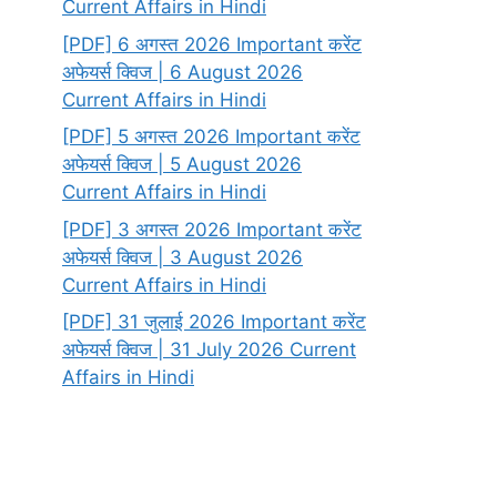
Current Affairs in Hindi
[PDF] 6 अगस्त 2026 Important करेंट
अफेयर्स क्विज | 6 August 2026
Current Affairs in Hindi
[PDF] 5 अगस्त 2026 Important करेंट
अफेयर्स क्विज | 5 August 2026
Current Affairs in Hindi
[PDF] 3 अगस्त 2026 Important करेंट
अफेयर्स क्विज | 3 August 2026
Current Affairs in Hindi
[PDF] 31 जुलाई 2026 Important करेंट
अफेयर्स क्विज | 31 July 2026 Current
Affairs in Hindi