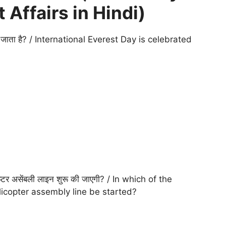
 Affairs in Hindi)
स मनाया जाता है? / International Everest Day is celebrated
ीकॉप्टर असेंबली लाइन शुरू की जाएगी? / In which of the
 helicopter assembly line be started?