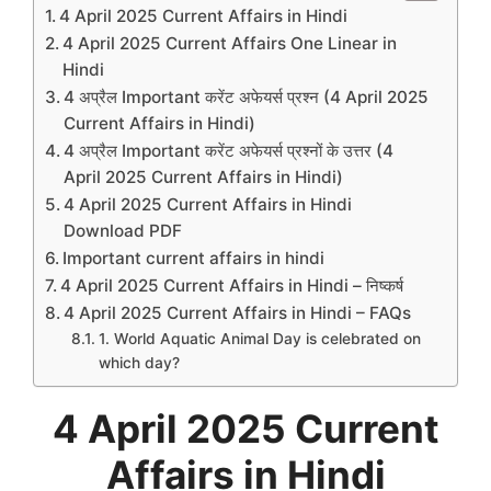
4 April 2025 Current Affairs in Hindi
4 April 2025 Current Affairs One Linear in
Hindi
4 अप्रैल Important करेंट अफेयर्स प्रश्न (4 April 2025
Current Affairs in Hindi)
4 अप्रैल Important करेंट अफेयर्स प्रश्नों के उत्तर (4
April 2025 Current Affairs in Hindi)
4 April 2025 Current Affairs in Hindi
Download PDF
Important current affairs in hindi
4 April 2025 Current Affairs in Hindi – निष्कर्ष
4 April 2025 Current Affairs in Hindi – FAQs
1. World Aquatic Animal Day is celebrated on
which day?
4 April 2025 Current
Affairs in Hindi