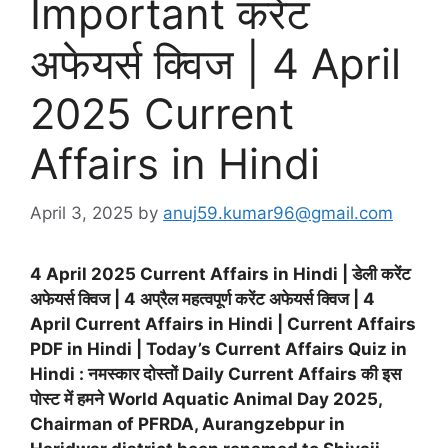
Important करेंट
अफेयर्स क्विज | 4 April
2025 Current
Affairs in Hindi
April 3, 2025
by
anuj59.kumar96@gmail.com
4 April 2025 Current Affairs in Hindi | डेली करेंट
अफेयर्स क्विज | 4 अप्रैल महत्वपूर्ण करेंट अफेयर्स क्विज | 4
April Current Affairs in Hindi | Current Affairs
PDF in Hindi | Today’s Current Affairs Quiz in
Hindi : नमस्कार दोस्तों Daily Current Affairs की इस
पोस्ट में हमने World Aquatic Animal Day 2025,
Chairman of PFRDA, Aurangzebpur in