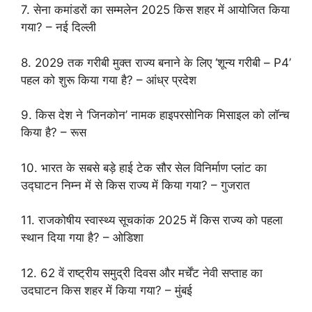
7. सेना कमांडरों का सम्मलेन 2025 किस शहर में आयोजित किया
गया? – नई दिल्ली
8. 2029 तक गरीबी मुक्त राज्य बनाने के लिए ‘शून्य गरीबी – P4’
पहल को शुरू किया गया है? – आंध्र प्रदेश
9. किस देश ने ‘जिनकोन’ नामक हाइपरसोनिक मिसाइल को लॉन्च
किया है? – रूस
10. भारत के सबसे बड़े हाई टेक सौर सेल विनिर्माण प्लांट का
उद्घाटन निम्न में से किस राज्य में किया गया? – गुजरात
11. राजकोषीय स्वास्थ्य सूचकांक 2025 में किस राज्य को पहला
स्थान दिया गया है? – ओडिशा
12. 62 वें राष्ट्रीय समुद्री दिवस और मर्चेंट नेवी सप्ताह का
उदघाटन किस शहर में किया गया? – मुंबई