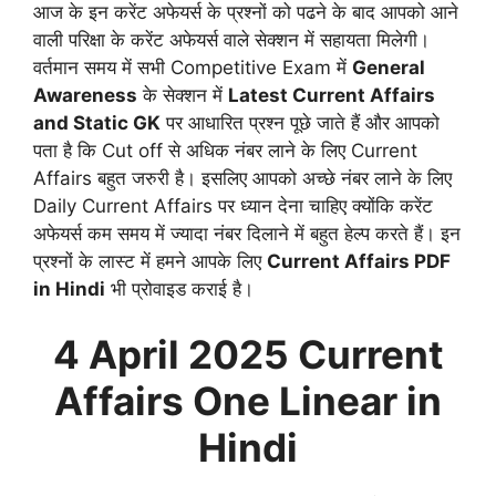
आज के इन करेंट अफेयर्स के प्रश्नों को पढने के बाद आपको आने
वाली परिक्षा के करेंट अफेयर्स वाले सेक्शन में सहायता मिलेगी।
वर्तमान समय में सभी Competitive Exam में
General
Awareness
के सेक्शन में
Latest Current Affairs
and Static GK
पर आधारित प्रश्न पूछे जाते हैं और आपको
पता है कि Cut off से अधिक नंबर लाने के लिए Current
Affairs बहुत जरुरी है। इसलिए आपको अच्छे नंबर लाने के लिए
Daily Current Affairs पर ध्यान देना चाहिए क्योंकि करेंट
अफेयर्स कम समय में ज्यादा नंबर दिलाने में बहुत हेल्प करते हैं। इन
प्रश्नों के लास्ट में हमने आपके लिए
Current Affairs PDF
in Hindi
भी प्रोवाइड कराई है।
4 April
2025 Current
Affairs One Linear in
Hindi