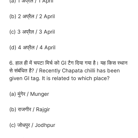
(a) 1 अप्रैल / 1 April
(b) 2 अप्रैल / 2 April
(c) 3 अप्रैल / 3 April
(d) 4 अप्रैल / 4 April
6. हाल ही में चपटा मिर्च को GI टैग दिया गया है। यह किस स्थान
से संबंधित है? / Recently Chapata chilli has been
given GI tag. It is related to which place?
(a) मुंगेर / Munger
(b) राजगीर / Rajgir
(c) जोधपुर / Jodhpur