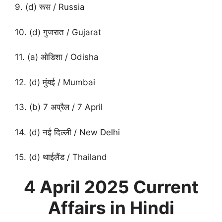
9. (d) रूस / Russia
10. (d) गुजरात / Gujarat
11. (a) ओडिशा / Odisha
12. (d) मुंबई / Mumbai
13. (b) 7 अप्रैल / 7 April
14. (d) नई दिल्ली / New Delhi
15. (d) थाईलैंड / Thailand
4 April
2025 Current
Affairs in Hindi