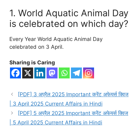
1. World Aquatic Animal Day
is celebrated on which day?
Every Year World Aquatic Animal Day
celebrated on 3 April.
Sharing is Caring
[PDF] 3 अप्रैल 2025 Important करेंट अफेयर्स क्विज
| 3 April 2025 Current Affairs in Hindi
[PDF] 5 अप्रैल 2025 Important करेंट अफेयर्स क्विज
| 5 April 2025 Current Affairs in Hindi