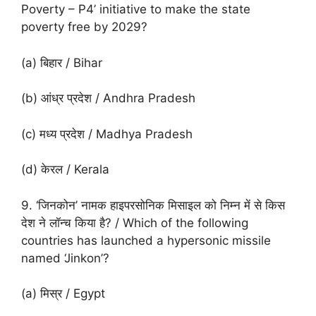
Poverty – P4’ initiative to make the state
poverty free by 2029?
(a) बिहार / Bihar
(b) आंध्र प्रदेश / Andhra Pradesh
(c) मध्य प्रदेश / Madhya Pradesh
(d) केरल / Kerala
9. ‘जिनकोन’ नामक हाइपरसोनिक मिसाइल को निम्न में से किस
देश ने लॉन्च किया है? / Which of the following
countries has launched a hypersonic missile
named ‘Jinkon’?
(a) मिस्र / Egypt