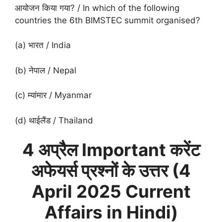
आयोजन किया गया? / In which of the following
countries the 6th BIMSTEC summit organised?
(a) भारत / India
(b) नेपाल / Nepal
(c) म्यांमार / Myanmar
(d) थाईलैंड / Thailand
4 अप्रैल Important करेंट
अफेयर्स प्रश्नों के उत्तर (
4
April
2025 Current
Affairs in Hindi)