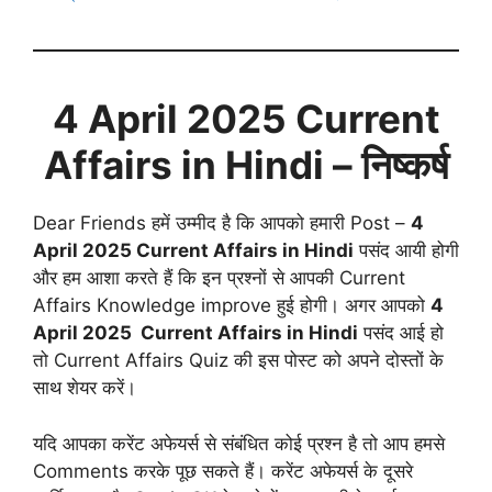
4 April
2025 Current
Affairs in Hindi
– निष्कर्ष
Dear Friends हमें उम्मीद है कि आपको हमारी Post –
4
April
2025 Current Affairs in Hindi
पसंद आयी होगी
और हम आशा करते हैं कि इन प्रश्नों से आपकी Current
Affairs Knowledge improve हुई होगी। अगर आपको
4
April
2025 Current Affairs in Hindi
पसंद आई हो
तो Current Affairs Quiz की इस पोस्ट को अपने दोस्तों के
साथ शेयर करें।
यदि आपका करेंट अफेयर्स से संबंधित कोई प्रश्न है तो आप हमसे
Comments करके पूछ सकते हैं। करेंट अफेयर्स के दूसरे