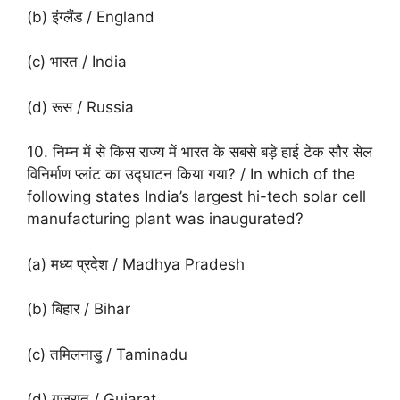
(b) इंग्लैंड / England
(c) भारत / India
(d) रूस / Russia
10. निम्न में से किस राज्य में भारत के सबसे बड़े हाई टेक सौर सेल
विनिर्माण प्लांट का उद्घाटन किया गया? / In which of the
following states India’s largest hi-tech solar cell
manufacturing plant was inaugurated?
(a) मध्य प्रदेश / Madhya Pradesh
(b) बिहार / Bihar
(c) तमिलनाडु / Taminadu
(d) गुजरात / Gujarat