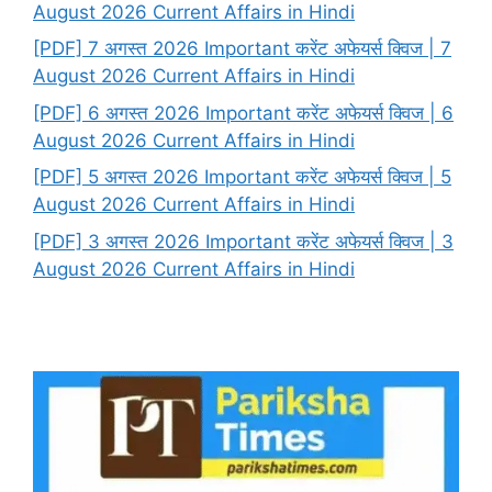
August 2026 Current Affairs in Hindi
[PDF] 7 अगस्त 2026 Important करेंट अफेयर्स क्विज | 7
August 2026 Current Affairs in Hindi
[PDF] 6 अगस्त 2026 Important करेंट अफेयर्स क्विज | 6
August 2026 Current Affairs in Hindi
[PDF] 5 अगस्त 2026 Important करेंट अफेयर्स क्विज | 5
August 2026 Current Affairs in Hindi
[PDF] 3 अगस्त 2026 Important करेंट अफेयर्स क्विज | 3
August 2026 Current Affairs in Hindi