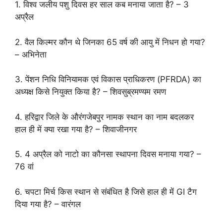
1. विश्व जलीय पशु दिवस हर साल कब मनाया जाता है? – 3
अप्रैल
2. वैल किल्मर कौन थे जिनका 65 वर्ष की आयु में निधन हो गया?
– अभिनेता
3. पेंशन निधि विनियामक एवं विकास प्राधिकरण (PFRDA) का
अध्यक्ष किसे नियुक्त किया है? – शिवसुब्रमण्यम रमण
4. हरिद्वार जिले के औरंगजेबपुर नामक स्थान का नाम बदलकर
हाल ही में क्या रखा गया है? – शिवाजीनगर
5. 4 अप्रैल को नाटो का कौनसा स्थापना दिवस मनाया गया? –
76 वां
6. चपटा मिर्च किस स्थान से संबंधित है जिसे हाल ही में GI टैग
दिया गया है? – वारंगल