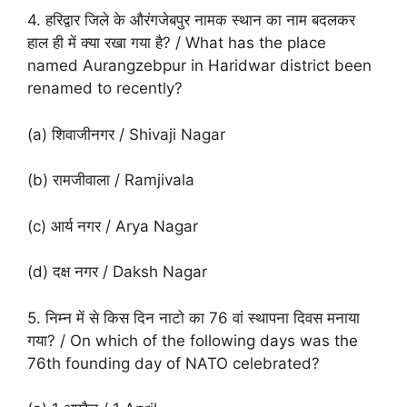
4. हरिद्वार जिले के औरंगजेबपुर नामक स्थान का नाम बदलकर
हाल ही में क्या रखा गया है? / What has the place
named Aurangzebpur in Haridwar district been
renamed to recently?
(a) शिवाजीनगर / Shivaji Nagar
(b) रामजीवाला / Ramjivala
(c) आर्य नगर / Arya Nagar
(d) दक्ष नगर / Daksh Nagar
5. निम्न में से किस दिन नाटो का 76 वां स्थापना दिवस मनाया
गया? / On which of the following days was the
76th founding day of NATO celebrated?