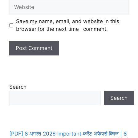
Website
Save my name, email, and website in this
browser for the next time I comment.
Search
Search
[PDF] 8 अगस्त 2026 Important करेंट अफेयर्स क्विज | 8