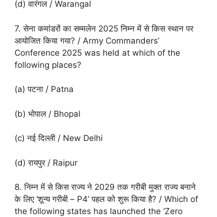
(d) वारंगल / Warangal
7. सेना कमांडरों का सम्मलेन 2025 निम्न में से किस स्थान पर
आयोजित किया गया? / Army Commanders’
Conference 2025 was held at which of the
following places?
(a) पटना / Patna
(b) भोपाल / Bhopal
(c) नई दिल्ली / New Delhi
(d) रायपुर / Raipur
8. निम्न में से किस राज्य ने 2029 तक गरीबी मुक्त राज्य बनाने
के लिए ‘शून्य गरीबी – P4’ पहल को शुरू किया है? / Which of
the following states has launched the ‘Zero