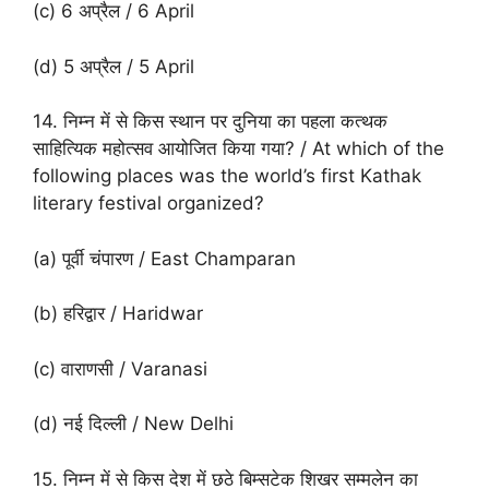
(c) 6 अप्रैल / 6 April
(d) 5 अप्रैल / 5 April
14. निम्न में से किस स्थान पर दुनिया का पहला कत्थक
साहित्यिक महोत्सव आयोजित किया गया? / At which of the
following places was the world’s first Kathak
literary festival organized?
(a) पूर्वी चंपारण / East Champaran
(b) हरिद्वार / Haridwar
(c) वाराणसी / Varanasi
(d) नई दिल्ली / New Delhi
15. निम्न में से किस देश में छठे बिम्सटेक शिखर सम्मलेन का