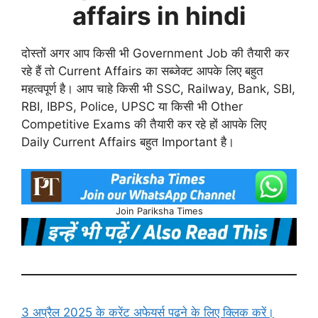
affairs in hindi
दोस्तों अगर आप किसी भी Government Job की तैयारी कर
रहे हैं तो Current Affairs का सब्जेक्ट आपके लिए बहुत
महत्वपूर्ण है। आप चाहे किसी भी SSC, Railway, Bank, SBI,
RBI, IBPS, Police, UPSC या किसी भी Other
Competitive Exams की तैयारी कर रहे हों आपके लिए
Daily Current Affairs बहुत Important है।
Join Pariksha Times
3 अप्रैल 2025 के करेंट अफेयर्स पढने के लिए क्लिक करें।