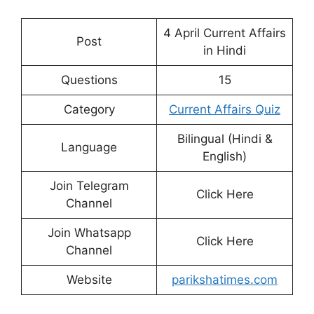
4 April Current Affairs
Post
in Hindi
Questions
15
Category
Current Affairs Quiz
Bilingual (Hindi &
Language
English)
Join Telegram
Click Here
Channel
Join Whatsapp
Click Here
Channel
Website
parikshatimes.com