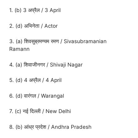
1. (b) 3 अप्रैल / 3 April
2. (d) अभिनेता / Actor
3. (a) शिवसुब्रमण्यम रमण / Sivasubramanian
Ramann
4. (a) शिवाजीनगर / Shivaji Nagar
5. (d) 4 अप्रैल / 4 April
6. (d) वारंगल / Warangal
7. (c) नई दिल्ली / New Delhi
8. (b) आंध्र प्रदेश / Andhra Pradesh