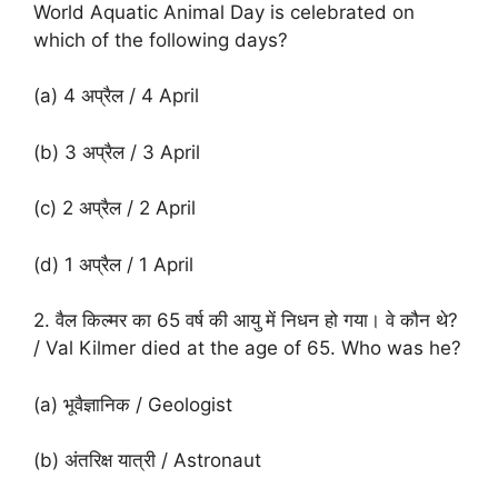
World Aquatic Animal Day is celebrated on
which of the following days?
(a) 4 अप्रैल / 4 April
(b) 3 अप्रैल / 3 April
(c) 2 अप्रैल / 2 April
(d) 1 अप्रैल / 1 April
2. वैल किल्मर का 65 वर्ष की आयु में निधन हो गया। वे कौन थे?
/ Val Kilmer died at the age of 65. Who was he?
(a) भूवैज्ञानिक / Geologist
(b) अंतरिक्ष यात्री / Astronaut