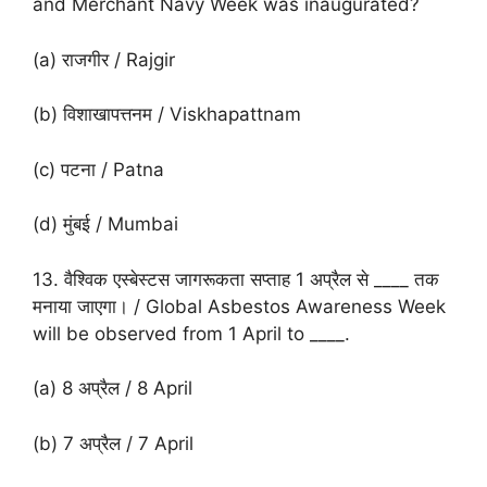
and Merchant Navy Week was inaugurated?
(a) राजगीर / Rajgir
(b) विशाखापत्तनम / Viskhapattnam
(c) पटना / Patna
(d) मुंबई / Mumbai
13. वैश्विक एस्बेस्टस जागरूकता सप्ताह 1 अप्रैल से ____ तक
मनाया जाएगा। / Global Asbestos Awareness Week
will be observed from 1 April to ____.
(a) 8 अप्रैल / 8 April
(b) 7 अप्रैल / 7 April