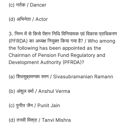
(c) नर्तक / Dancer
(d) अभिनेता / Actor
3. निम्न में से किसे पेंशन निधि विनियामक एवं विकास प्राधिकरण
(PFRDA) का अध्यक्ष नियुक्त किया गया है? / Who among
the following has been appointed as the
Chairman of Pension Fund Regulatory and
Development Authority (PFRDA)?
(a) शिवसुब्रमण्यम रमण / Sivasubramanian Ramann
(b) अंशुल वर्मा / Anshul Verma
(c) पुनीत जैन / Punit Jain
(d) तनवी मिश्रा / Tanvi Mishra