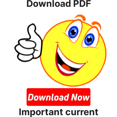
Download PDF
Important current