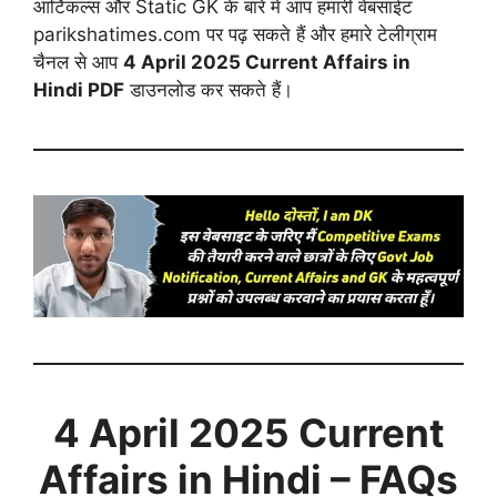
आर्टिकल्स और Static GK के बारे में आप हमारी वेबसाईट
parikshatimes.com पर पढ़ सकते हैं और हमारे टेलीग्राम
चैनल से आप
4 April
2025 Current Affairs in
Hindi PDF
डाउनलोड कर सकते हैं।
4 April
2025 Current
Affairs in Hindi – FAQs