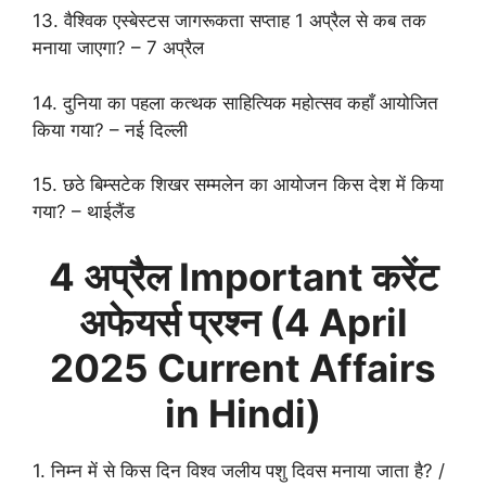
13. वैश्विक एस्बेस्टस जागरूकता सप्ताह 1 अप्रैल से कब तक
मनाया जाएगा? – 7 अप्रैल
14. दुनिया का पहला कत्थक साहित्यिक महोत्सव कहाँ आयोजित
किया गया? – नई दिल्ली
15. छठे बिम्सटेक शिखर सम्मलेन का आयोजन किस देश में किया
गया? – थाईलैंड
4 अप्रैल
Important करेंट
अफेयर्स प्रश्न (
4 April
2025 Current Affairs
in Hindi)
1. निम्न में से किस दिन विश्व जलीय पशु दिवस मनाया जाता है? /