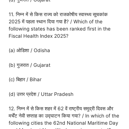
11. निम्न में से किस राज्य को राजकोषीय स्वास्थ्य सूचकांक
2025 में पहला स्थान दिया गया है? / Which of the
following states has been ranked first in the
Fiscal Health Index 2025?
(a) ओडिशा / Odisha
(b) गुजरात / Gujarat
(c) बिहार / Bihar
(d) उत्तर प्रदेश / Uttar Pradesh
12. निम्न में से किस शहर में 62 वें राष्ट्रीय समुद्री दिवस और
मर्चेंट नेवी सप्ताह का उद्घाटन किया गया? / In which of the
following cities the 62nd National Maritime Day