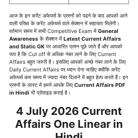
आज के इन करेंट अफेयर्स के प्रश्नों को पढने के बाद आपको आने
वाली परिक्षा के करेंट अफेयर्स वाले सेक्शन में सहायता मिलेगी।
वर्तमान समय में सभी Competitive Exam में
General
Awareness
के सेक्शन में
Latest Current Affairs
and Static GK
पर आधारित प्रश्न पूछे जाते हैं और आपको
पता है कि Cut off से अधिक नंबर लाने के लिए Current
Affairs बहुत जरुरी है। इसलिए आपको अच्छे नंबर लाने के लिए
Daily Current Affairs पर ध्यान देना चाहिए क्योंकि करेंट
अफेयर्स कम समय में ज्यादा नंबर दिलाने में बहुत हेल्प करते हैं। इन
प्रश्नों के लास्ट में हमने आपके लिए
Current Affairs PDF
in Hindi
भी प्रोवाइड कराई है।
4 July 2026 Current
Affairs
One Linear in
Hindi