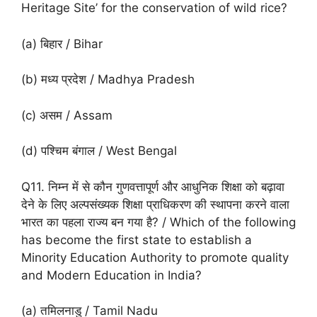
Heritage Site’ for the conservation of wild rice?
(a) बिहार / Bihar
(b) मध्य प्रदेश / Madhya Pradesh
(c) असम / Assam
(d) पश्चिम बंगाल / West Bengal
Q11. निम्न में से कौन गुणवत्तापूर्ण और आधुनिक शिक्षा को बढ़ावा
देने के लिए अल्पसंख्यक शिक्षा प्राधिकरण की स्थापना करने वाला
भारत का पहला राज्य बन गया है? / Which of the following
has become the first state to establish a
Minority Education Authority to promote quality
and Modern Education in India?
(a) तमिलनाडु / Tamil Nadu