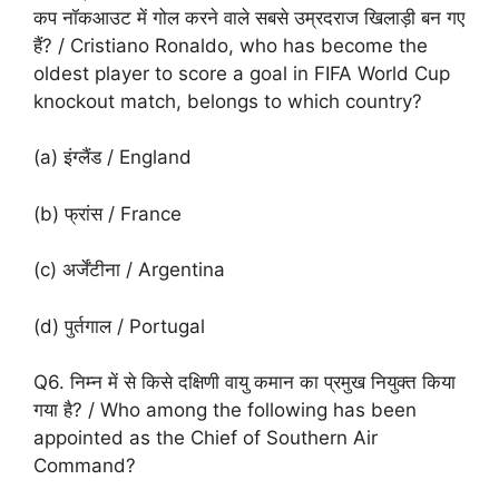
कप नॉकआउट में गोल करने वाले सबसे उम्रदराज खिलाड़ी बन गए
हैं? / Cristiano Ronaldo, who has become the
oldest player to score a goal in FIFA World Cup
knockout match, belongs to which country?
(a) इंग्लैंड / England
(b) फ्रांस / France
(c) अर्जेंटीना / Argentina
(d) पुर्तगाल / Portugal
Q6. निम्न में से किसे दक्षिणी वायु कमान का प्रमुख नियुक्त किया
गया है? / Who among the following has been
appointed as the Chief of Southern Air
Command?