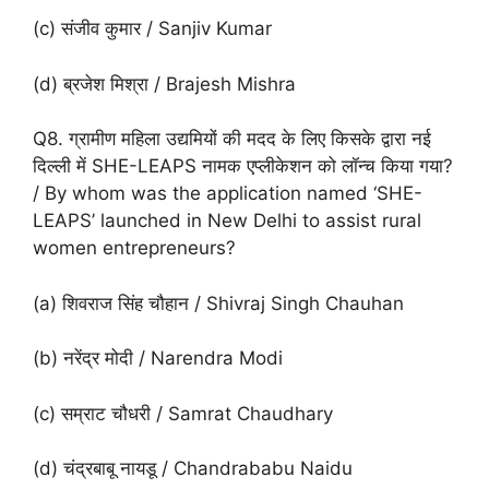
(c) संजीव कुमार / Sanjiv Kumar
(d) ब्रजेश मिश्रा / Brajesh Mishra
Q8. ग्रामीण महिला उद्यमियों की मदद के लिए किसके द्वारा नई
दिल्ली में SHE-LEAPS नामक एप्लीकेशन को लॉन्च किया गया?
/ By whom was the application named ‘SHE-
LEAPS’ launched in New Delhi to assist rural
women entrepreneurs?
(a) शिवराज सिंह चौहान / Shivraj Singh Chauhan
(b) नरेंद्र मोदी / Narendra Modi
(c) सम्राट चौधरी / Samrat Chaudhary
(d) चंद्रबाबू नायडू / Chandrababu Naidu