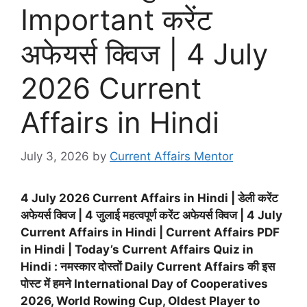
Important करेंट
अफेयर्स क्विज | 4 July
2026 Current
Affairs in Hindi
July 3, 2026
by
Current Affairs Mentor
4 July 2026 Current Affairs in Hindi | डेली करेंट
अफेयर्स क्विज | 4 जुलाई महत्वपूर्ण करेंट अफेयर्स क्विज |
4 July
Current Affairs in Hindi | Current Affairs PDF
in Hindi | Today’s Current Affairs Quiz in
Hindi : नमस्कार दोस्तों Daily Current Affairs की इस
पोस्ट में हमने International Day of Cooperatives
2026, World Rowing Cup, Oldest Player to