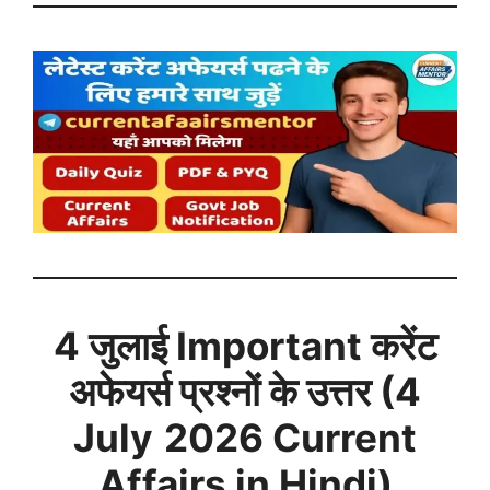
4 जुलाई
Important करेंट
अफेयर्स प्रश्नों के उत्तर (
4
July
2026 Current
Affairs in Hindi)