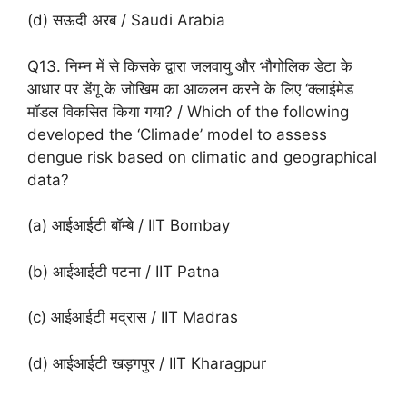
(d) सऊदी अरब / Saudi Arabia
Q13. निम्न में से किसके द्वारा जलवायु और भौगोलिक डेटा के
आधार पर डेंगू के जोखिम का आकलन करने के लिए ‘क्लाईमेड
मॉडल विकसित किया गया? / Which of the following
developed the ‘Climade’ model to assess
dengue risk based on climatic and geographical
data?
(a) आईआईटी बॉम्बे / IIT Bombay
(b) आईआईटी पटना / IIT Patna
(c) आईआईटी मद्रास / IIT Madras
(d) आईआईटी खड़गपुर / IIT Kharagpur