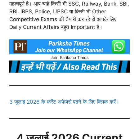
महत्वपूर्ण है। आप चाहे किसी भी SSC, Railway, Bank, SBI,
RBI, IBPS, Police, UPSC या किसी भी Other
Competitive Exams की तैयारी कर रहे हों आपके लिए
Daily Current Affairs बहुत Important है।
Join Pariksha Times
3 जुलाई 2026 के करेंट अफेयर्स पढने के लिए क्लिक करें।
4 जुलाई
2026 Current