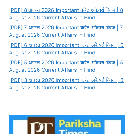
[PDF] 8 अगस्त 2026 Important करेंट अफेयर्स क्विज | 8
August 2026 Current Affairs in Hindi
[PDF] 7 अगस्त 2026 Important करेंट अफेयर्स क्विज | 7
August 2026 Current Affairs in Hindi
[PDF] 6 अगस्त 2026 Important करेंट अफेयर्स क्विज | 6
August 2026 Current Affairs in Hindi
[PDF] 5 अगस्त 2026 Important करेंट अफेयर्स क्विज | 5
August 2026 Current Affairs in Hindi
[PDF] 3 अगस्त 2026 Important करेंट अफेयर्स क्विज | 3
August 2026 Current Affairs in Hindi