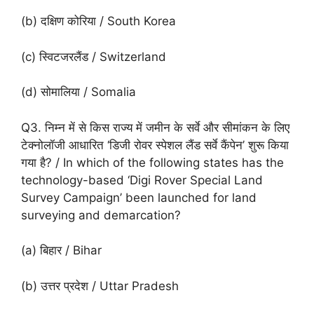
(b) दक्षिण कोरिया / South Korea
(c) स्विटजरलैंड / Switzerland
(d) सोमालिया / Somalia
Q3. निम्न में से किस राज्य में जमीन के सर्वे और सीमांकन के लिए
टेक्नोलॉजी आधारित ‘डिजी रोवर स्पेशल लैंड सर्वे कैंपेन’ शुरू किया
गया है? / In which of the following states has the
technology-based ‘Digi Rover Special Land
Survey Campaign’ been launched for land
surveying and demarcation?
(a) बिहार / Bihar
(b) उत्तर प्रदेश / Uttar Pradesh