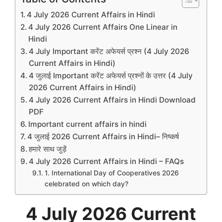
4 July 2026 Current Affairs in Hindi
4 July 2026 Current Affairs One Linear in
Hindi
4 July Important करेंट अफेयर्स प्रश्न (4 July 2026
Current Affairs in Hindi)
4 जुलाई Important करेंट अफेयर्स प्रश्नों के उत्तर (4 July
2026 Current Affairs in Hindi)
4 July 2026 Current Affairs in Hindi Download
PDF
Important current affairs in hindi
4 जुलाई 2026 Current Affairs in Hindi– निष्कर्ष
हमारे साथ जुड़ें
4 July 2026 Current Affairs in Hindi – FAQs
1. International Day of Cooperatives 2026
celebrated on which day?
4 July
2026 Current