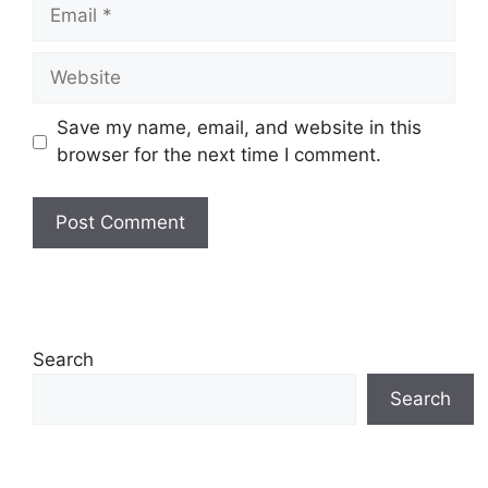
Email
Website
Save my name, email, and website in this
browser for the next time I comment.
Search
Search