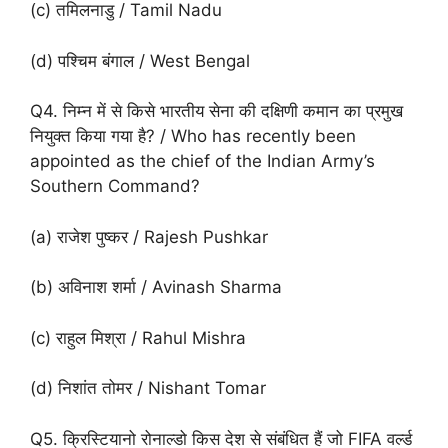
(c) तमिलनाडु / Tamil Nadu
(d) पश्चिम बंगाल / West Bengal
Q4. निम्न में से किसे भारतीय सेना की दक्षिणी कमान का प्रमुख
नियुक्त किया गया है? / Who has recently been
appointed as the chief of the Indian Army’s
Southern Command?
(a) राजेश पुष्कर / Rajesh Pushkar
(b) अविनाश शर्मा / Avinash Sharma
(c) राहुल मिश्रा / Rahul Mishra
(d) निशांत तोमर / Nishant Tomar
Q5. क्रिस्टियानो रोनाल्डो किस देश से संबंधित हैं जो FIFA वर्ल्ड