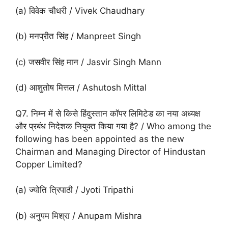
(a) विवेक चौधरी / Vivek Chaudhary
(b) मनप्रीत सिंह / Manpreet Singh
(c) जसवीर सिंह मान / Jasvir Singh Mann
(d) आशुतोष मित्तल / Ashutosh Mittal
Q7. निम्न में से किसे हिंदुस्तान कॉपर लिमिटेड का नया अध्यक्ष
और प्रबंध निदेशक नियुक्त किया गया है? / Who among the
following has been appointed as the new
Chairman and Managing Director of Hindustan
Copper Limited?
(a) ज्योति त्रिपाठी / Jyoti Tripathi
(b) अनुपम मिश्रा / Anupam Mishra