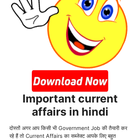
Important current
affairs in hindi
दोस्तों अगर आप किसी भी Government Job की तैयारी कर
रहे हैं तो Current Affairs का सब्जेक्ट आपके लिए बहुत