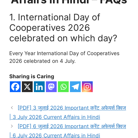
1. International Day of
Cooperatives 2026
celebrated on which day?
Every Year International Day of Cooperatives
2026 celebrated on 4 July.
Sharing is Caring
[PDF] 3 जुलाई 2026 Important करेंट अफेयर्स क्विज
| 3 July 2026 Current Affairs in Hindi
[PDF] 6 जुलाई 2026 Important करेंट अफेयर्स क्विज
| 6 July 2026 Current Affairs in Hindi