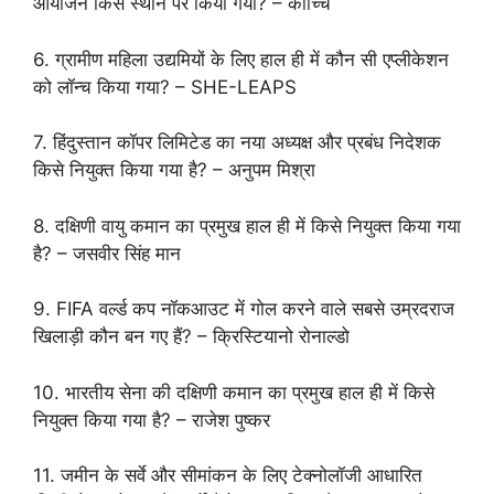
आयोजन किस स्थान पर किया गया? – कोच्चि
6. ग्रामीण महिला उद्यमियों के लिए हाल ही में कौन सी एप्लीकेशन
को लॉन्च किया गया? – SHE-LEAPS
7. हिंदुस्तान कॉपर लिमिटेड का नया अध्यक्ष और प्रबंध निदेशक
किसे नियुक्त किया गया है? – अनुपम मिश्रा
8. दक्षिणी वायु कमान का प्रमुख हाल ही में किसे नियुक्त किया गया
है? – जसवीर सिंह मान
9. FIFA वर्ल्ड कप नॉकआउट में गोल करने वाले सबसे उम्रदराज
खिलाड़ी कौन बन गए हैं? – क्रिस्टियानो रोनाल्डो
10. भारतीय सेना की दक्षिणी कमान का प्रमुख हाल ही में किसे
नियुक्त किया गया है? – राजेश पुष्कर
11. जमीन के सर्वे और सीमांकन के लिए टेक्नोलॉजी आधारित