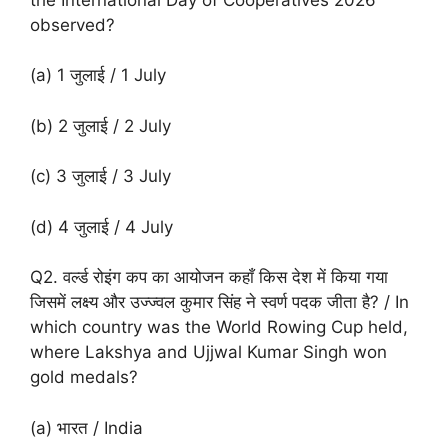
observed?
(a) 1 जुलाई / 1 July
(b) 2 जुलाई / 2 July
(c) 3 जुलाई / 3 July
(d) 4 जुलाई / 4 July
Q2. वर्ल्ड रोइंग कप का आयोजन कहाँ किस देश में किया गया
जिसमें लक्ष्य और उज्ज्वल कुमार सिंह ने स्वर्ण पदक जीता है? / In
which country was the World Rowing Cup held,
where Lakshya and Ujjwal Kumar Singh won
gold medals?
(a) भारत / India