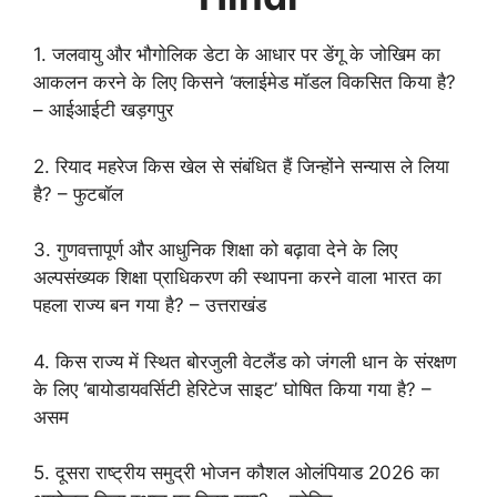
1. जलवायु और भौगोलिक डेटा के आधार पर डेंगू के जोखिम का
आकलन करने के लिए किसने ‘क्लाईमेड मॉडल विकसित किया है?
– आईआईटी खड़गपुर
2. रियाद महरेज किस खेल से संबंधित हैं जिन्होंने सन्यास ले लिया
है? – फुटबॉल
3. गुणवत्तापूर्ण और आधुनिक शिक्षा को बढ़ावा देने के लिए
अल्पसंख्यक शिक्षा प्राधिकरण की स्थापना करने वाला भारत का
पहला राज्य बन गया है? – उत्तराखंड
4. किस राज्य में स्थित बोरजुली वेटलैंड को जंगली धान के संरक्षण
के लिए ‘बायोडायवर्सिटी हेरिटेज साइट’ घोषित किया गया है? –
असम
5. दूसरा राष्ट्रीय समुद्री भोजन कौशल ओलंपियाड 2026 का