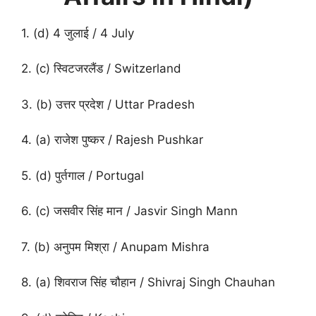
1. (d) 4 जुलाई / 4 July
2. (c) स्विटजरलैंड / Switzerland
3. (b) उत्तर प्रदेश / Uttar Pradesh
4. (a) राजेश पुष्कर / Rajesh Pushkar
5. (d) पुर्तगाल / Portugal
6. (c) जसवीर सिंह मान / Jasvir Singh Mann
7. (b) अनुपम मिश्रा / Anupam Mishra
8. (a) शिवराज सिंह चौहान / Shivraj Singh Chauhan