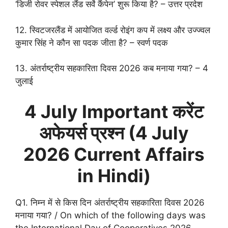
‘डिजी रोवर स्पेशल लैंड सर्वे कैंपेन’ शुरू किया है? – उत्तर प्रदेश
12. स्विटजरलैंड में आयोजित वर्ल्ड रोइंग कप में लक्ष्य और उज्ज्वल
कुमार सिंह ने कौन सा पदक जीता है? – स्वर्ण पदक
13. अंतर्राष्ट्रीय सहकारिता दिवस 2026 कब मनाया गया? – 4
जुलाई
4 July
Important करेंट
अफेयर्स प्रश्न (4 July
2026 Current Affairs
in Hindi)
Q1. निम्न में से किस दिन अंतर्राष्ट्रीय सहकारिता दिवस 2026
मनाया गया? / On which of the following days was
the International Day of Cooperatives 2026