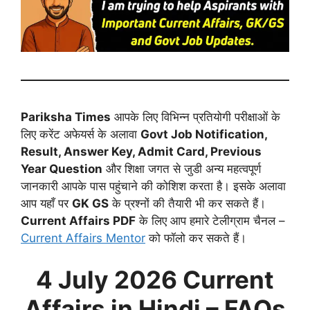
Pariksha Times
आपके लिए विभिन्न प्रतियोगी परीक्षाओं के
लिए करेंट अफेयर्स के अलावा
Govt Job Notification,
Result, Answer Key, Admit Card, Previous
Year Question
और शिक्षा जगत से जुडी अन्य महत्वपूर्ण
जानकारी आपके पास पहुंचाने की कोशिश करता है। इसके अलावा
आप यहाँ पर
GK GS
के प्रश्नों की तैयारी भी कर सकते हैं।
Current Affairs PDF
के लिए आप हमारे टेलीग्राम चैनल –
Current Affairs Mentor
को फॉलो कर सकते हैं।
4 July
2026
Current
Affairs in Hindi – FAQs