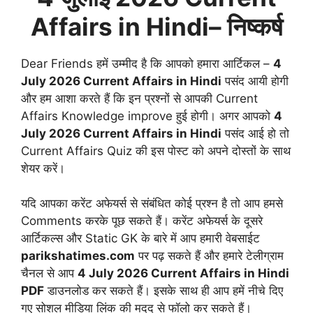
Affairs in Hindi
– निष्कर्ष
Dear Friends हमें उम्मीद है कि आपको हमारा आर्टिकल –
4
July
2026 Current Affairs in Hindi
पसंद आयी होगी
और हम आशा करते हैं कि इन प्रश्नों से आपकी Current
Affairs Knowledge improve हुई होगी। अगर आपको
4
July
2026 Current Affairs in Hindi
पसंद आई हो तो
Current Affairs Quiz की इस पोस्ट को अपने दोस्तों के साथ
शेयर करें।
यदि आपका करेंट अफेयर्स से संबंधित कोई प्रश्न है तो आप हमसे
Comments करके पूछ सकते हैं। करेंट अफेयर्स के दूसरे
आर्टिकल्स और Static GK के बारे में आप हमारी वेबसाईट
parikshatimes.com
पर पढ़ सकते हैं और हमारे टेलीग्राम
चैनल से आप
4 July
2026
Current Affairs in Hindi
PDF
डाउनलोड कर सकते हैं। इसके साथ ही आप हमें नीचे दिए
गए सोशल मीडिया लिंक की मदद से फॉलो कर सकते हैं।