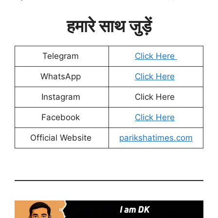
हमारे साथ जुड़ें
Telegram
Click Here
WhatsApp
Click Here
Instagram
Click Here
Facebook
Click Here
Official Website
parikshatimes.com