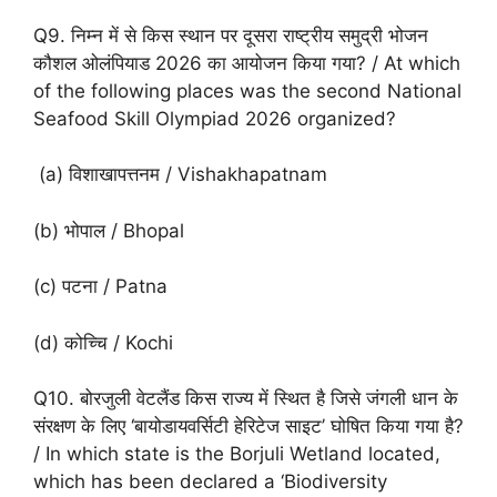
Q9. निम्न में से किस स्थान पर दूसरा राष्ट्रीय समुद्री भोजन
कौशल ओलंपियाड 2026 का आयोजन किया गया? / At which
of the following places was the second National
Seafood Skill Olympiad 2026 organized?
(a) विशाखापत्तनम / Vishakhapatnam
(b) भोपाल / Bhopal
(c) पटना / Patna
(d) कोच्चि / Kochi
Q10. बोरजुली वेटलैंड किस राज्य में स्थित है जिसे जंगली धान के
संरक्षण के लिए ‘बायोडायवर्सिटी हेरिटेज साइट’ घोषित किया गया है?
/ In which state is the Borjuli Wetland located,
which has been declared a ‘Biodiversity