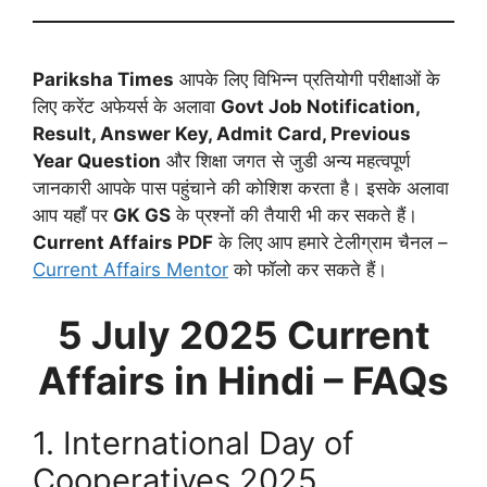
Pariksha Times
आपके लिए विभिन्न प्रतियोगी परीक्षाओं के
लिए करेंट अफेयर्स के अलावा
Govt Job Notification,
Result, Answer Key, Admit Card, Previous
Year Question
और शिक्षा जगत से जुडी अन्य महत्वपूर्ण
जानकारी आपके पास पहुंचाने की कोशिश करता है। इसके अलावा
आप यहाँ पर
GK GS
के प्रश्नों की तैयारी भी कर सकते हैं।
Current Affairs PDF
के लिए आप हमारे टेलीग्राम चैनल –
Current Affairs Mentor
को फॉलो कर सकते हैं।
5 July
2025 Current
Affairs in Hindi – FAQs
1. International Day of
Cooperatives 2025