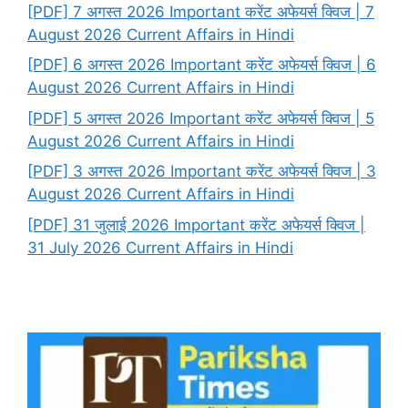
[PDF] 7 अगस्त 2026 Important करेंट अफेयर्स क्विज | 7
August 2026 Current Affairs in Hindi
[PDF] 6 अगस्त 2026 Important करेंट अफेयर्स क्विज | 6
August 2026 Current Affairs in Hindi
[PDF] 5 अगस्त 2026 Important करेंट अफेयर्स क्विज | 5
August 2026 Current Affairs in Hindi
[PDF] 3 अगस्त 2026 Important करेंट अफेयर्स क्विज | 3
August 2026 Current Affairs in Hindi
[PDF] 31 जुलाई 2026 Important करेंट अफेयर्स क्विज |
31 July 2026 Current Affairs in Hindi