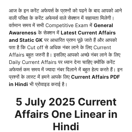
आज के इन करेंट अफेयर्स के प्रश्नों को पढने के बाद आपको आने
वाली परिक्षा के करेंट अफेयर्स वाले सेक्शन में सहायता मिलेगी।
वर्तमान समय में सभी Competitive Exam में
General
Awareness
के सेक्शन में
Latest Current Affairs
and Static GK
पर आधारित प्रश्न पूछे जाते हैं और आपको
पता है कि Cut off से अधिक नंबर लाने के लिए Current
Affairs बहुत जरुरी है। इसलिए आपको अच्छे नंबर लाने के लिए
Daily Current Affairs पर ध्यान देना चाहिए क्योंकि करेंट
अफेयर्स कम समय में ज्यादा नंबर दिलाने में बहुत हेल्प करते हैं। इन
प्रश्नों के लास्ट में हमने आपके लिए
Current Affairs PDF
in Hindi
भी प्रोवाइड कराई है।
5 July
2025 Current
Affairs One Linear in
Hindi