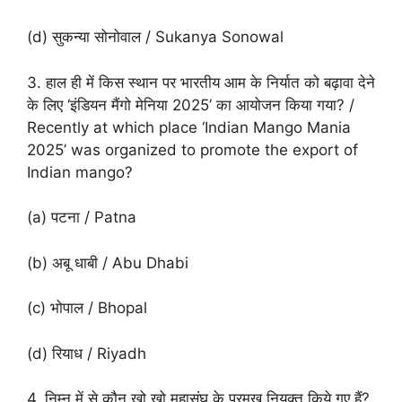
(d) सुकन्या सोनोवाल / Sukanya Sonowal
3. हाल ही में किस स्थान पर भारतीय आम के निर्यात को बढ़ावा देने
के लिए ‘इंडियन मैंगो मेनिया 2025’ का आयोजन किया गया? /
Recently at which place ‘Indian Mango Mania
2025’ was organized to promote the export of
Indian mango?
(a) पटना / Patna
(b) अबू धाबी / Abu Dhabi
(c) भोपाल / Bhopal
(d) रियाध / Riyadh
4. निम्न में से कौन खो खो महासंघ के प्रमुख नियुक्त किये गए हैं?