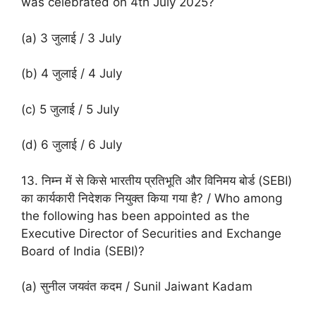
was celebrated on 4th July 2025?
(a) 3 जुलाई / 3 July
(b) 4 जुलाई / 4 July
(c) 5 जुलाई / 5 July
(d) 6 जुलाई / 6 July
13. निम्न में से किसे भारतीय प्रतिभूति और विनिमय बोर्ड (SEBI)
का कार्यकारी निदेशक नियुक्त किया गया है? / Who among
the following has been appointed as the
Executive Director of Securities and Exchange
Board of India (SEBI)?
(a) सुनील जयवंत कदम / Sunil Jaiwant Kadam