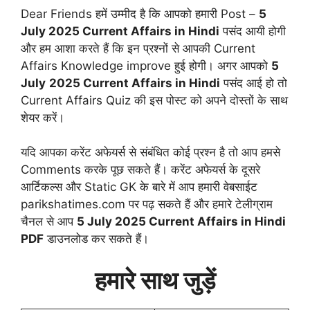
Dear Friends हमें उम्मीद है कि आपको हमारी Post –
5
July
2025 Current Affairs in Hindi
पसंद आयी होगी
और हम आशा करते हैं कि इन प्रश्नों से आपकी Current
Affairs Knowledge improve हुई होगी। अगर आपको
5
July
2025 Current Affairs in Hindi
पसंद आई हो तो
Current Affairs Quiz की इस पोस्ट को अपने दोस्तों के साथ
शेयर करें।
यदि आपका करेंट अफेयर्स से संबंधित कोई प्रश्न है तो आप हमसे
Comments करके पूछ सकते हैं। करेंट अफेयर्स के दूसरे
आर्टिकल्स और Static GK के बारे में आप हमारी वेबसाईट
parikshatimes.com पर पढ़ सकते हैं और हमारे टेलीग्राम
चैनल से आप
5 July
2025 Current Affairs in Hindi
PDF
डाउनलोड कर सकते हैं।
हमारे साथ जुड़ें