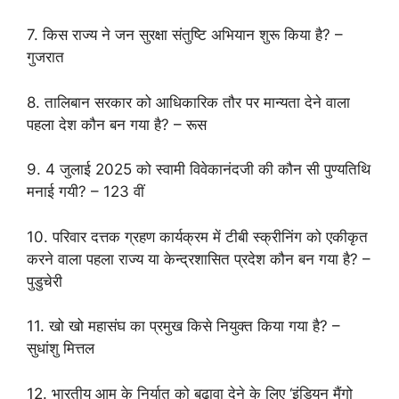
7. किस राज्य ने जन सुरक्षा संतुष्टि अभियान शुरू किया है? –
गुजरात
8. तालिबान सरकार को आधिकारिक तौर पर मान्यता देने वाला
पहला देश कौन बन गया है? – रूस
9. 4 जुलाई 2025 को स्वामी विवेकानंदजी की कौन सी पुण्यतिथि
मनाई गयी? – 123 वीं
10. परिवार दत्तक ग्रहण कार्यक्रम में टीबी स्क्रीनिंग को एकीकृत
करने वाला पहला राज्य या केन्द्रशासित प्रदेश कौन बन गया है? –
पुडुचेरी
11. खो खो महासंघ का प्रमुख किसे नियुक्त किया गया है? –
सुधांशु मित्तल
12. भारतीय आम के निर्यात को बढ़ावा देने के लिए ‘इंडियन मैंगो