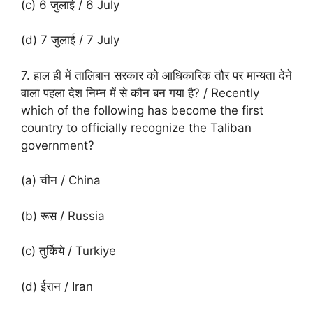
(c) 6 जुलाई / 6 July
(d) 7 जुलाई / 7 July
7. हाल ही में तालिबान सरकार को आधिकारिक तौर पर मान्यता देने
वाला पहला देश निम्न में से कौन बन गया है? / Recently
which of the following has become the first
country to officially recognize the Taliban
government?
(a) चीन / China
(b) रूस / Russia
(c) तुर्किये / Turkiye
(d) ईरान / Iran