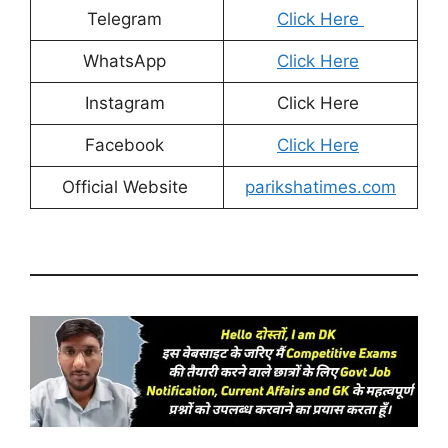
Telegram
Click Here
WhatsApp
Click Here
Instagram
Click Here
Facebook
Click Here
Official Website
parikshatimes.com