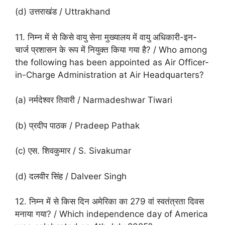
(d) उत्तराखंड / Uttrakhand
11. निम्न में से किसे वायु सेना मुख्यालय में वायु अधिकारी-इन-
चार्ज प्रशासन के रूप में नियुक्त किया गया है? / Who among
the following has been appointed as Air Officer-
in-Charge Administration at Air Headquarters?
(a) नर्मदेश्वर तिवारी / Narmadeshwar Tiwari
(b) प्रदीप पाठक / Pradeep Pathak
(c) एस. शिवकुमार / S. Sivakumar
(d) दलवीर सिंह / Dalveer Singh
12. निम्न में से किस दिन अमेरिका का 279 वां स्वतंत्रता दिवस
मनाया गया? / Which independence day of America