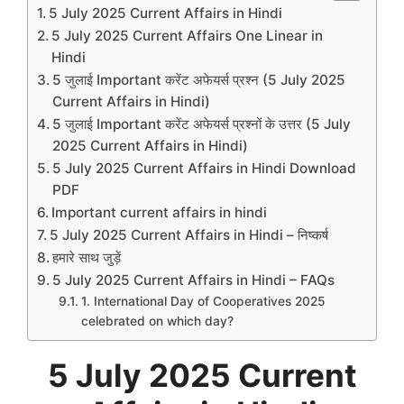
5 July 2025 Current Affairs in Hindi
5 July 2025 Current Affairs One Linear in
Hindi
5 जुलाई Important करेंट अफेयर्स प्रश्न (5 July 2025
Current Affairs in Hindi)
5 जुलाई Important करेंट अफेयर्स प्रश्नों के उत्तर (5 July
2025 Current Affairs in Hindi)
5 July 2025 Current Affairs in Hindi Download
PDF
Important current affairs in hindi
5 July 2025 Current Affairs in Hindi – निष्कर्ष
हमारे साथ जुड़ें
5 July 2025 Current Affairs in Hindi – FAQs
1. International Day of Cooperatives 2025
celebrated on which day?
5 July 2025 Current