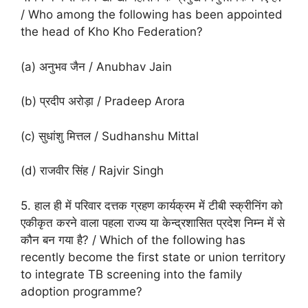
/ Who among the following has been appointed
the head of Kho Kho Federation?
(a) अनुभव जैन / Anubhav Jain
(b) प्रदीप अरोड़ा / Pradeep Arora
(c) सुधांशु मित्तल / Sudhanshu Mittal
(d) राजवीर सिंह / Rajvir Singh
5. हाल ही में परिवार दत्तक ग्रहण कार्यक्रम में टीबी स्क्रीनिंग को
एकीकृत करने वाला पहला राज्य या केन्द्रशासित प्रदेश निम्न में से
कौन बन गया है? / Which of the following has
recently become the first state or union territory
to integrate TB screening into the family
adoption programme?