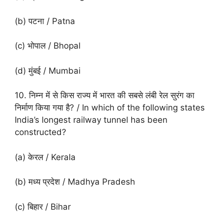
(b) पटना / Patna
(c) भोपाल / Bhopal
(d) मुंबई / Mumbai
10. निम्न में से किस राज्य में भारत की सबसे लंबी रेल सुरंग का
निर्माण किया गया है? / In which of the following states
India’s longest railway tunnel has been
constructed?
(a) केरल / Kerala
(b) मध्य प्रदेश / Madhya Pradesh
(c) बिहार / Bihar