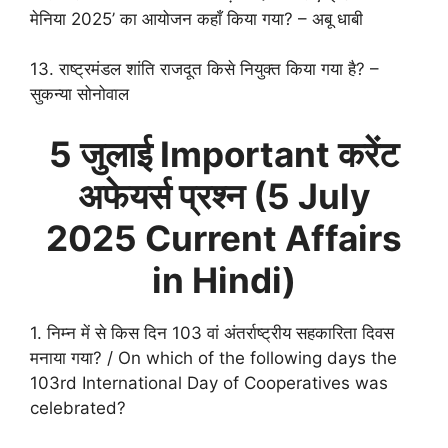
मेनिया 2025’ का आयोजन कहाँ किया गया? – अबू धाबी
13. राष्ट्रमंडल शांति राजदूत किसे नियुक्त किया गया है? –
सुकन्या सोनोवाल
5 जुलाई Important करेंट
अफेयर्स प्रश्न (
5 July
2025 Current Affairs
in Hindi)
1. निम्न में से किस दिन 103 वां अंतर्राष्ट्रीय सहकारिता दिवस
मनाया गया? / On which of the following days the
103rd International Day of Cooperatives was
celebrated?