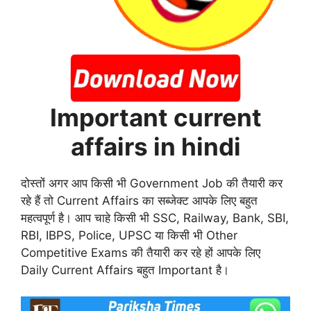
Important current
affairs in hindi
दोस्तों अगर आप किसी भी Government Job की तैयारी कर
रहे हैं तो Current Affairs का सब्जेक्ट आपके लिए बहुत
महत्वपूर्ण है। आप चाहे किसी भी SSC, Railway, Bank, SBI,
RBI, IBPS, Police, UPSC या किसी भी Other
Competitive Exams की तैयारी कर रहे हों आपके लिए
Daily Current Affairs बहुत Important है।