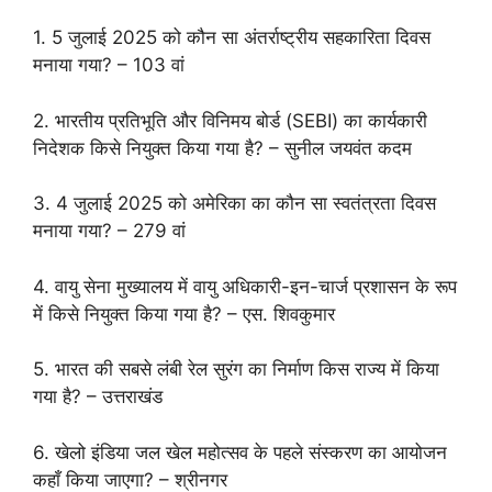
1. 5 जुलाई 2025 को कौन सा अंतर्राष्ट्रीय सहकारिता दिवस
मनाया गया? – 103 वां
2. भारतीय प्रतिभूति और विनिमय बोर्ड (SEBI) का कार्यकारी
निदेशक किसे नियुक्त किया गया है? – सुनील जयवंत कदम
3. 4 जुलाई 2025 को अमेरिका का कौन सा स्वतंत्रता दिवस
मनाया गया? – 279 वां
4. वायु सेना मुख्यालय में वायु अधिकारी-इन-चार्ज प्रशासन के रूप
में किसे नियुक्त किया गया है? – एस. शिवकुमार
5. भारत की सबसे लंबी रेल सुरंग का निर्माण किस राज्य में किया
गया है? – उत्तराखंड
6. खेलो इंडिया जल खेल महोत्सव के पहले संस्करण का आयोजन
कहाँ किया जाएगा? – श्रीनगर