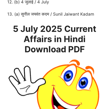
12. (b) 4 जुलाई / 4 July
13. (a) सुनील जयवंत कदम / Sunil Jaiwant Kadam
5 July
2025 Current
Affairs in Hindi
Download PDF