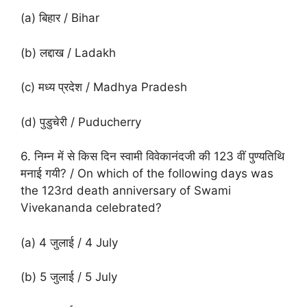
(a) बिहार / Bihar
(b) लद्दाख / Ladakh
(c) मध्य प्रदेश / Madhya Pradesh
(d) पुडुचेरी / Puducherry
6. निम्न में से किस दिन स्वामी विवेकानंदजी की 123 वीं पुण्यतिथि
मनाई गयी? / On which of the following days was
the 123rd death anniversary of Swami
Vivekananda celebrated?
(a) 4 जुलाई / 4 July
(b) 5 जुलाई / 5 July