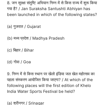
8. जन सुरक्षा संतुष्टि अभियान निम्न में से किस राज्य में शुरू किया
गया है? / Jan Suraksha Santushti Abhiyan has
been launched in which of the following states?
(a) गुजरात / Gujarat
(b) मध्य प्रदेश / Madhya Pradesh
(c) बिहार / Bihar
(d) गोवा / Goa
9. निम्न में से किस स्थान पर खेलो इंडिया जल खेल महोत्सव का
पहला संस्करण आयोजित किया जाएगा? / At which of the
following places will the first edition of Khelo
India Water Sports Festival be held?
(a) श्रीनगर / Srinagar