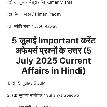
(b) राजकुमार मिश्रा / Rajkumar Mishra
(c) हिमानी यादव / Himani Yadav
(d) ज्योति रावत / Jyoti Rawat
5 जुलाई
Important करेंट
अफेयर्स प्रश्नों के उत्तर (
5
July
2025 Current
Affairs in Hindi)
1. (d) 5 जुलाई / 5 July
2. (d) सुकन्या सोनोवाल / Sukanya Sonowal