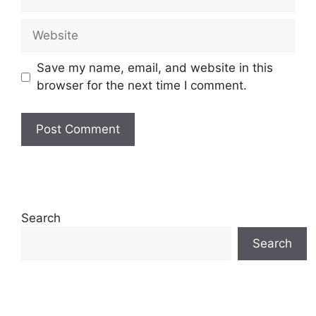
Website
Save my name, email, and website in this
browser for the next time I comment.
Search
Search