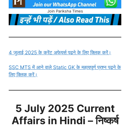
Join Pariksha Times
4 जुलाई 2025 के करेंट अफेयर्स पढने के लिए क्लिक करें।
SSC MTS में आने वाले Static GK के महत्वपूर्ण प्रश्न पढने के
लिए क्लिक करें।
5 July
2025 Current
Affairs in Hindi
– निष्कर्ष