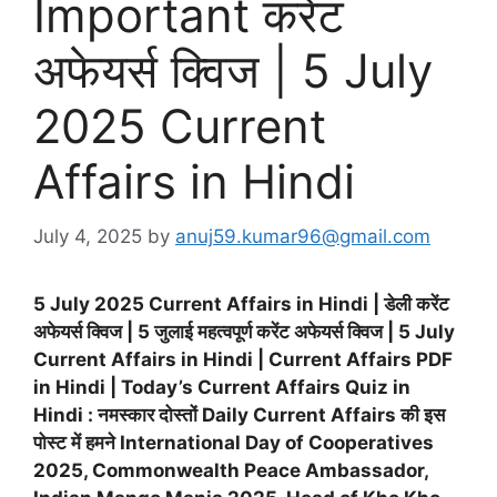
Important करेंट
अफेयर्स क्विज | 5 July
2025 Current
Affairs in Hindi
July 4, 2025
by
anuj59.kumar96@gmail.com
5 July 2025 Current Affairs in Hindi | डेली करेंट
अफेयर्स क्विज | 5 जुलाई महत्वपूर्ण करेंट अफेयर्स क्विज | 5 July
Current Affairs in Hindi | Current Affairs PDF
in Hindi | Today’s Current Affairs Quiz in
Hindi : नमस्कार दोस्तों Daily Current Affairs की इस
पोस्ट में हमने International Day of Cooperatives
2025, Commonwealth Peace Ambassador,