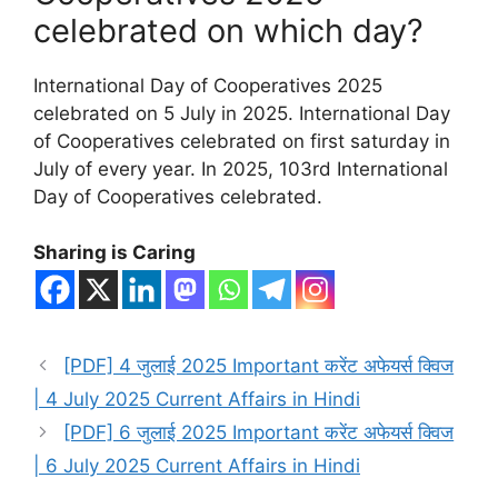
celebrated on which day?
International Day of Cooperatives 2025
celebrated on 5 July in 2025. International Day
of Cooperatives celebrated on first saturday in
July of every year. In 2025, 103rd International
Day of Cooperatives celebrated.
Sharing is Caring
[PDF] 4 जुलाई 2025 Important करेंट अफेयर्स क्विज
| 4 July 2025 Current Affairs in Hindi
[PDF] 6 जुलाई 2025 Important करेंट अफेयर्स क्विज
| 6 July 2025 Current Affairs in Hindi