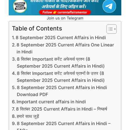
Join us on Telegram
Table of Contents
8 September 2025 Current Affairs in Hindi
8 September 2025 Current Affairs One Linear
in Hindi
8 सितंबर Important करेंट अफेयर्स प्रश्न (8
September 2025 Current Affairs in Hindi)
8 सितंबर Important करेंट अफेयर्स प्रश्नों के उत्तर (8
September 2025 Current Affairs in Hindi)
8 September 2025 Current Affairs in Hindi
Download PDF
Important current affairs in hindi
8 सितंबर 2025 Current Affairs in Hindi – निष्कर्ष
हमारे साथ जुड़ें
8 September 2025 Current Affairs in Hindi –