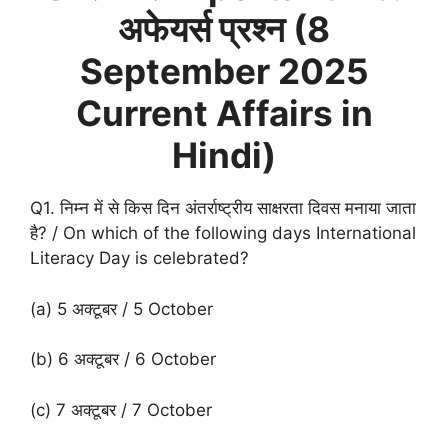
अफेयर्स प्रश्न (
8
September
2025
Current Affairs in
Hindi)
Q1. निम्न में से किस दिन अंतर्राष्ट्रीय साक्षरता दिवस मनाया जाता
है? / On which of the following days International
Literacy Day is celebrated?
(a) 5 अक्टूबर / 5 October
(b) 6 अक्टूबर / 6 October
(c) 7 अक्टूबर / 7 October