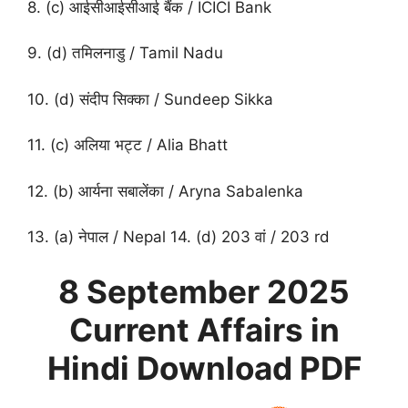
8. (c) आईसीआईसीआई बैंक / ICICI Bank
9. (d) तमिलनाडु / Tamil Nadu
10. (d) संदीप सिक्का / Sundeep Sikka
11. (c) अलिया भट्ट / Alia Bhatt
12. (b) आर्यना सबालेंका / Aryna Sabalenka
13. (a) नेपाल / Nepal 14. (d) 203 वां / 203 rd
8 September
2025
Current Affairs in
Hindi
Download PDF