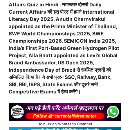
Affairs Quiz in Hindi : नमस्कार दोस्तों Daily
Current Affairs की इस पोस्ट में हमने International
Literacy Day 2025, Anutin Charnvirakul
appointed as the Prime Minister of Thailand,
BWF World Championships 2025, BWF
Championships 2026, SEMICON India 2025,
India’s First Port-Based Green Hydrogen Pilot
Project, Alia Bhatt appointed as Levi’s Global
Brand Ambassador, US Open 2025,
Independence Day of Brazil से संबंधित प्रश्नों को
सम्मिलित किया है। ये सभी प्रश्न SSC, Railway, Bank,
SBI, RBI, IBPS, State Exams और दूसरे सभी
Competitive Exams में हेल्प करेंगे।
Join us on Whatsapp Channel