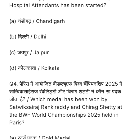
Hospital Attendants has been started?
(a) चंडीगढ़ / Chandigarh
(b) दिल्ली / Delhi
(c) जयपुर / Jaipur
(d) कोलकाता / Kolkata
Q4. पेरिस में आयोजित बीडब्ल्यूएफ विश्व चैंपियनशिप 2025 में
सात्विकसाईराज रंकीरेड्डी और चिराग शेट्टी ने कौन सा पदक
जीता है? / Which medal has been won by
Satwiksairaj Rankireddy and Chirag Shetty at
the BWF World Championships 2025 held in
Paris?
(a) स्वर्ण पदक / Gold Medal