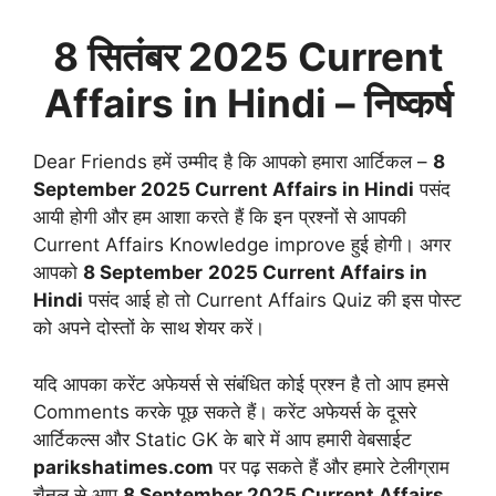
8 सितंबर
2025 Current
Affairs in Hindi
– निष्कर्ष
Dear Friends हमें उम्मीद है कि आपको हमारा आर्टिकल –
8
September
2025 Current Affairs in Hindi
पसंद
आयी होगी और हम आशा करते हैं कि इन प्रश्नों से आपकी
Current Affairs Knowledge improve हुई होगी। अगर
आपको
8 September
2025 Current Affairs in
Hindi
पसंद आई हो तो Current Affairs Quiz की इस पोस्ट
को अपने दोस्तों के साथ शेयर करें।
यदि आपका करेंट अफेयर्स से संबंधित कोई प्रश्न है तो आप हमसे
Comments करके पूछ सकते हैं। करेंट अफेयर्स के दूसरे
आर्टिकल्स और Static GK के बारे में आप हमारी वेबसाईट
parikshatimes.com
पर पढ़ सकते हैं और हमारे टेलीग्राम
चैनल से आप
8 September
2025 Current Affairs