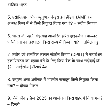
आलिया भट्ट
5. एसोसिएशन ऑफ म्यूचुअल फंड्स इन इंडिया (AMFI) का
अध्यक्ष निम्न में से किसे नियुक्त किया गया है? – संदीप सिक्का
6. भारत की पहली बंदरगाह आधारित हरित हाइड्रोजन पायलट
परियोजना का उद्घाटन किस राज्य में किया गया? – तमिलनाडु
7. उद्योग एवं आतंरिक व्यापार संवर्धन विभाग (DPIIT) ने स्टार्टअप
इकोसिस्टम को बढ़ावा देने के लिए किस बैंक के साथ सझेदाई की
है? – आईसीआईसीआई बैंक
8. संयुक्त अरब अमीरात में भारतीय राजदूत किसे नियुक्त किया
गया? – दीपक मित्तल
9. सेमीकॉंन इंडिया 2025 का आयोजन किस शहर में किया गया?
– दिल्ली