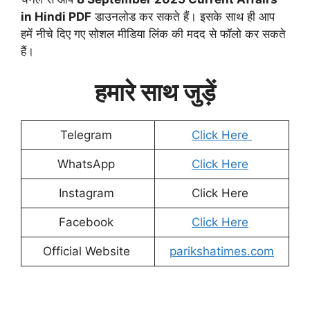
in Hindi PDF
डाउनलोड कर सकते हैं। इसके साथ ही आप
हमें नीचे दिए गए सोशल मीडिया लिंक की मदद से फॉलो कर सकते
हैं।
हमारे साथ जुड़ें
Telegram
Click Here
WhatsApp
Click Here
Instagram
Click Here
Facebook
Click Here
Official Website
parikshatimes.com