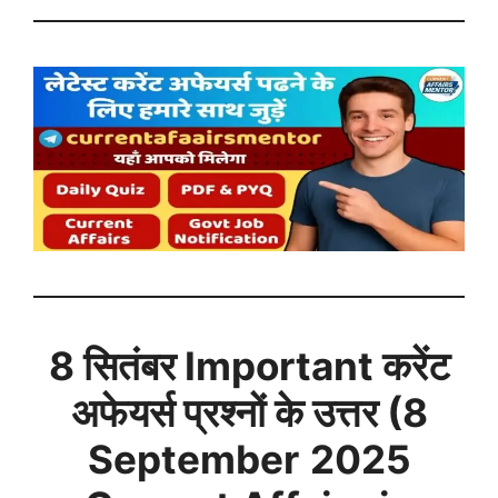
8 सितंबर
Important करेंट
अफेयर्स प्रश्नों के उत्तर (
8
September
2025