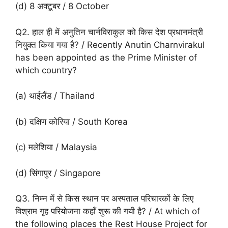
(d) 8 अक्टूबर / 8 October
Q2. हाल ही में अनुतिन चार्नविराकुल को किस देश प्रधानमंत्री
नियुक्त किया गया है? / Recently Anutin Charnvirakul
has been appointed as the Prime Minister of
which country?
(a) थाईलैंड / Thailand
(b) दक्षिण कोरिया / South Korea
(c) मलेशिया / Malaysia
(d) सिंगापुर / Singapore
Q3. निम्न में से किस स्थान पर अस्पताल परिचारकों के लिए
विश्राम गृह परियोजना कहाँ शुरू की गयी है? / At which of
the following places the Rest House Project for