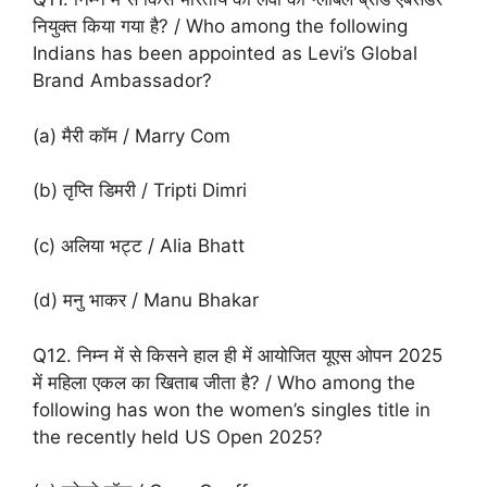
नियुक्त किया गया है? / Who among the following
Indians has been appointed as Levi’s Global
Brand Ambassador?
(a) मैरी कॉम / Marry Com
(b) तृप्ति डिमरी / Tripti Dimri
(c) अलिया भट्ट / Alia Bhatt
(d) मनु भाकर / Manu Bhakar
Q12. निम्न में से किसने हाल ही में आयोजित यूएस ओपन 2025
में महिला एकल का खिताब जीता है? / Who among the
following has won the women’s singles title in
the recently held US Open 2025?