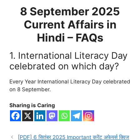
8 September
2025
Current Affairs in
Hindi – FAQs
1. International Literacy Day
celebrated on which day?
Every Year International Literacy Day celebrated
on 8 September.
Sharing is Caring
[PDF] 6 सितंबर 2025 Important करेंट अफेयर्स क्विज