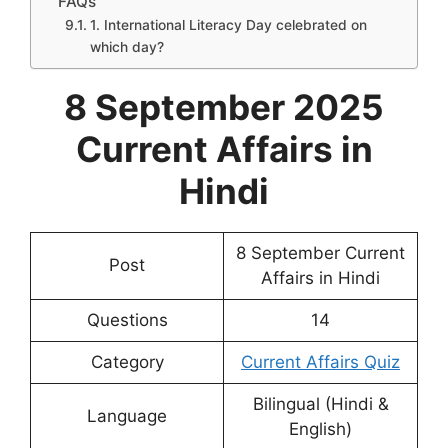
FAQs
1. International Literacy Day celebrated on
which day?
8 September 2025
Current Affairs in
Hindi
8 September Current
Post
Affairs in Hindi
Questions
14
Category
Current Affairs Quiz
Bilingual (Hindi &
Language
English)