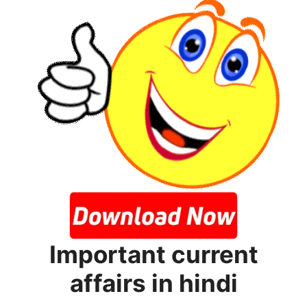
Important current
affairs in hindi