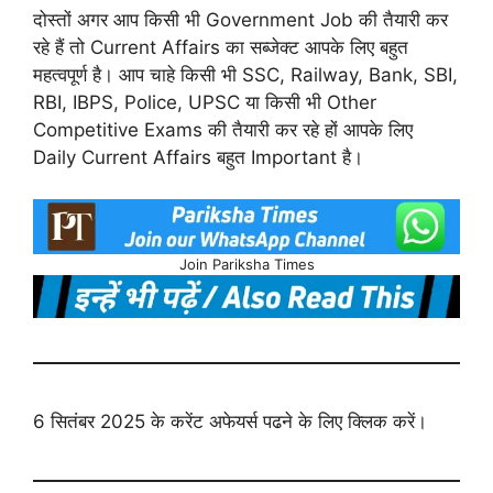
दोस्तों अगर आप किसी भी Government Job की तैयारी कर
रहे हैं तो Current Affairs का सब्जेक्ट आपके लिए बहुत
महत्वपूर्ण है। आप चाहे किसी भी SSC, Railway, Bank, SBI,
RBI, IBPS, Police, UPSC या किसी भी Other
Competitive Exams की तैयारी कर रहे हों आपके लिए
Daily Current Affairs बहुत Important है।
Join Pariksha Times
6 सितंबर 2025 के करेंट अफेयर्स पढने के लिए क्लिक करें।