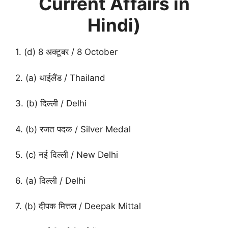
Current Affairs in
Hindi)
1. (d) 8 अक्टूबर / 8 October
2. (a) थाईलैंड / Thailand
3. (b) दिल्ली / Delhi
4. (b) रजत पदक / Silver Medal
5. (c) नई दिल्ली / New Delhi
6. (a) दिल्ली / Delhi
7. (b) दीपक मित्तल / Deepak Mittal