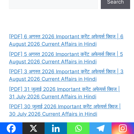
Search
[PDF] 6 अगस्त 2026 Important करेंट अफेयर्स क्विज | 6
August 2026 Current Affairs in Hindi
[PDF] 5 अगस्त 2026 Important करेंट अफेयर्स क्विज | 5
August 2026 Current Affairs in Hindi
[PDF] 3 अगस्त 2026 Important करेंट अफेयर्स क्विज | 3
August 2026 Current Affairs in Hindi
[PDF] 31 जुलाई 2026 Important करेंट अफेयर्स क्विज |
31 July 2026 Current Affairs in Hindi
[PDF] 30 जुलाई 2026 Important करेंट अफेयर्स क्विज |
30 July 2026 Current Affairs in Hindi