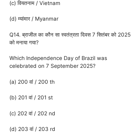
(c) वियतनाम / Vietnam
(d) म्यांमार / Myanmar
Q14. ब्राजील का कौन सा स्वतंत्रता दिवस 7 सितंबर को 2025
को मनाया गया?
Which Independence Day of Brazil was
celebrated on 7 September 2025?
(a) 200 वां / 200 th
(b) 201 वां / 201 st
(c) 202 वां / 202 nd
(d) 203 वां / 203 rd