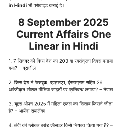
in Hindi
भी प्रोवाइड कराई है।
8 September
2025
Current Affairs One
Linear in Hindi
1. 7 सितंबर को किस देश का 203 वा स्वतंत्रता दिवस मनाया
गया? – ब्राजील
2. किस देश ने फेसबुक, व्हाट्सएप, इंस्टाग्राम सहित 26
अपंजीकृत सोशल मीडिया साइटों पर प्रतिबन्ध लगाया? – नेपाल
3. यूएस ओपन 2025 में महिला एकल का खिताब किसने जीता
है? – आर्यना सबालेंका
4. लेवी की ग्लोबल ब्रांड एंबेसडर किसे नियुक्त किया गया है? –