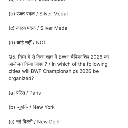
(b) रजत पदक / Silver Medal
(c) कांस्य पदक / Silver Medal
(d) कोई नहीं / NOT
Q5. निम्न में से किस शहर में BWF चैंपियनशिप 2026 का
आयोजन किया जाएगा? / In which of the following
cities will BWF Championships 2026 be
organized?
(a) पेरिस / Paris
(b) न्यूयॉर्क / New York
(c) नई दिल्ली / New Delhi