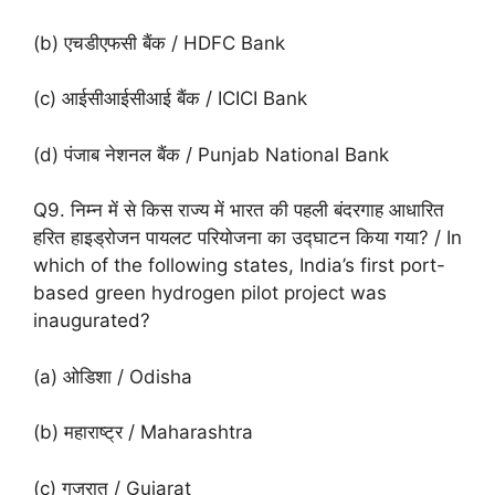
(b) एचडीएफसी बैंक / HDFC Bank
(c) आईसीआईसीआई बैंक / ICICI Bank
(d) पंजाब नेशनल बैंक / Punjab National Bank
Q9. निम्न में से किस राज्य में भारत की पहली बंदरगाह आधारित
हरित हाइड्रोजन पायलट परियोजना का उद्घाटन किया गया? / In
which of the following states, India’s first port-
based green hydrogen pilot project was
inaugurated?
(a) ओडिशा / Odisha
(b) महाराष्ट्र / Maharashtra
(c) गुजरात / Gujarat