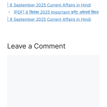
| 6 September 2025 Current Affairs in Hindi
[PDF] 9 सितंबर 2025 Important करेंट अफेयर्स क्विज
| 9 September 2025 Current Affairs in Hindi
Leave a Comment
Comment