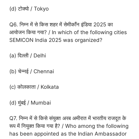
(d) टोक्यो / Tokyo
Q6. निम्न में से किस शहर में सेमीकॉंन इंडिया 2025 का
आयोजन किया गया? / In which of the following cities
SEMICON India 2025 was organized?
(a) दिल्ली / Delhi
(b) चेन्नई / Chennai
(c) कोलकाता / Kolkata
(d) मुंबई / Mumbai
Q7. निम्न में से किसे संयुक्त अरब अमीरात में भारतीय राजदूत के
रूप में नियुक्त किया गया है? / Who among the following
has been appointed as the Indian Ambassador