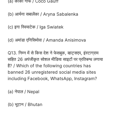
(a) कोको गॉफ / Coco Gauff
(b) आर्यना सबालेंका / Aryna Sabalenka
(c) इगा स्वियाटेक / Iga Swiatek
(d) अमांडा एनिसिमोवा / Amanda Anisimova
Q13. निम्न में से किस देश ने फेसबुक, व्हाट्सएप, इंस्टाग्राम
सहित 26 अपंजीकृत सोशल मीडिया साइटों पर प्रतिबन्ध लगाया
है? / Which of the following countries has
banned 26 unregistered social media sites
including Facebook, WhatsApp, Instagram?
(a) नेपाल / Nepal
(b) भूटान / Bhutan