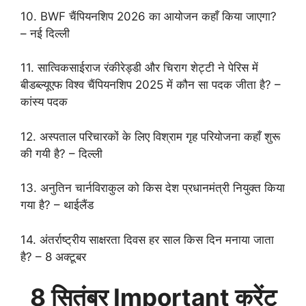
10. BWF चैंपियनशिप 2026 का आयोजन कहाँ किया जाएगा?
– नई दिल्ली
11. सात्विकसाईराज रंकीरेड्डी और चिराग शेट्टी ने पेरिस में
बीडब्ल्यूएफ विश्व चैंपियनशिप 2025 में कौन सा पदक जीता है? –
कांस्य पदक
12. अस्पताल परिचारकों के लिए विश्राम गृह परियोजना कहाँ शुरू
की गयी है? – दिल्ली
13. अनुतिन चार्नविराकुल को किस देश प्रधानमंत्री नियुक्त किया
गया है? – थाईलैंड
14. अंतर्राष्ट्रीय साक्षरता दिवस हर साल किस दिन मनाया जाता
है? – 8 अक्टूबर
8 सितंबर Important करेंट