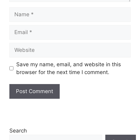
Name
Email
Website
Save my name, email, and website in this
browser for the next time I comment.
Search