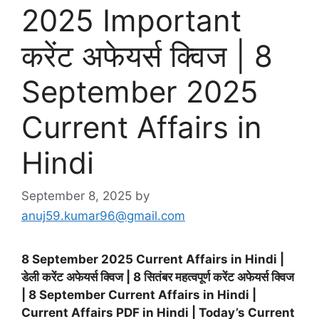
2025 Important
करेंट अफेयर्स क्विज | 8
September 2025
Current Affairs in
Hindi
September 8, 2025
by
anuj59.kumar96@gmail.com
8 September 2025 Current Affairs in Hindi |
डेली करेंट अफेयर्स क्विज | 8 सितंबर महत्वपूर्ण करेंट अफेयर्स क्विज
| 8 September Current Affairs in Hindi |
Current Affairs PDF in Hindi | Today’s Current