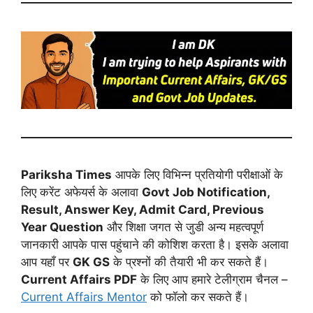
Pariksha Times
आपके लिए विभिन्न प्रतियोगी परीक्षाओं के
लिए करेंट अफेयर्स के अलावा
Govt Job Notification,
Result, Answer Key, Admit Card, Previous
Year Question
और शिक्षा जगत से जुडी अन्य महत्वपूर्ण
जानकारी आपके पास पहुंचाने की कोशिश करता है। इसके अलावा
आप यहाँ पर
GK GS
के प्रश्नों की तैयारी भी कर सकते हैं।
Current Affairs PDF
के लिए आप हमारे टेलीग्राम चैनल –
Current Affairs Mentor
को फॉलो कर सकते हैं।