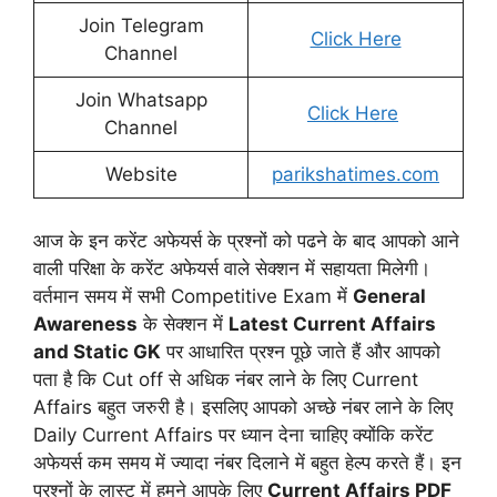
Join Telegram
Click Here
Channel
Join Whatsapp
Click Here
Channel
Website
parikshatimes.com
आज के इन करेंट अफेयर्स के प्रश्नों को पढने के बाद आपको आने
वाली परिक्षा के करेंट अफेयर्स वाले सेक्शन में सहायता मिलेगी।
वर्तमान समय में सभी Competitive Exam में
General
Awareness
के सेक्शन में
Latest Current Affairs
and Static GK
पर आधारित प्रश्न पूछे जाते हैं और आपको
पता है कि Cut off से अधिक नंबर लाने के लिए Current
Affairs बहुत जरुरी है। इसलिए आपको अच्छे नंबर लाने के लिए
Daily Current Affairs पर ध्यान देना चाहिए क्योंकि करेंट
अफेयर्स कम समय में ज्यादा नंबर दिलाने में बहुत हेल्प करते हैं। इन
प्रश्नों के लास्ट में हमने आपके लिए
Current Affairs PDF