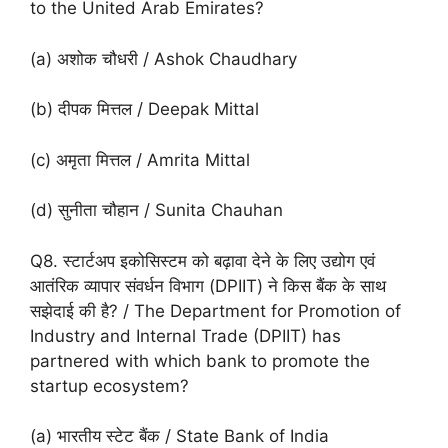
to the United Arab Emirates?
(a) अशोक चौधरी / Ashok Chaudhary
(b) दीपक मित्तल / Deepak Mittal
(c) अमृता मित्तल / Amrita Mittal
(d) सुनीता चौहान / Sunita Chauhan
Q8. स्टार्टअप इकोसिस्टम को बढ़ावा देने के लिए उद्योग एवं
आतंरिक व्यापार संवर्धन विभाग (DPIIT) ने किस बैंक के साथ
सझेदाई की है? / The Department for Promotion of
Industry and Internal Trade (DPIIT) has
partnered with which bank to promote the
startup ecosystem?
(a) भारतीय स्टेट बैंक / State Bank of India