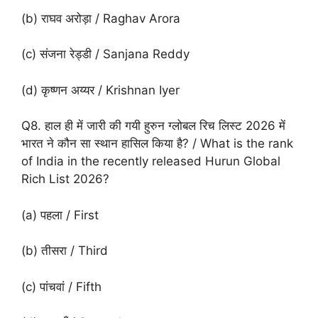
(b) राघव अरोड़ा / Raghav Arora
(c) संजना रेड्डी / Sanjana Reddy
(d) कृष्णन अय्यर / Krishnan Iyer
Q8. हाल ही में जारी की गयी हुरुन ग्लोबल रिच लिस्ट 2026 में
भारत ने कौन सा स्थान हासिल किया है? / What is the rank
of India in the recently released Hurun Global
Rich List 2026?
(a) पहला / First
(b) तीसरा / Third
(c) पांचवां / Fifth