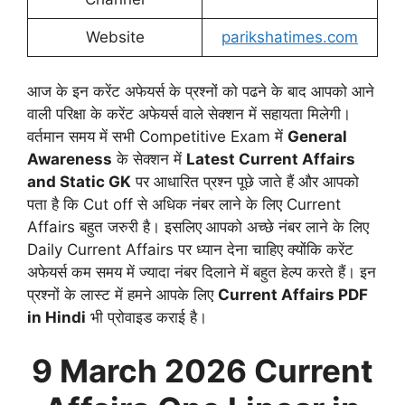
Website
parikshatimes.com
आज के इन करेंट अफेयर्स के प्रश्नों को पढने के बाद आपको आने
वाली परिक्षा के करेंट अफेयर्स वाले सेक्शन में सहायता मिलेगी।
वर्तमान समय में सभी Competitive Exam में
General
Awareness
के सेक्शन में
Latest Current Affairs
and Static GK
पर आधारित प्रश्न पूछे जाते हैं और आपको
पता है कि Cut off से अधिक नंबर लाने के लिए Current
Affairs बहुत जरुरी है। इसलिए आपको अच्छे नंबर लाने के लिए
Daily Current Affairs पर ध्यान देना चाहिए क्योंकि करेंट
अफेयर्स कम समय में ज्यादा नंबर दिलाने में बहुत हेल्प करते हैं। इन
प्रश्नों के लास्ट में हमने आपके लिए
Current Affairs PDF
in Hindi
भी प्रोवाइड कराई है।
9 March 2026
Current