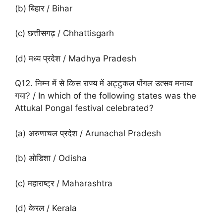
(b) बिहार / Bihar
(c) छत्तीसगढ़ / Chhattisgarh
(d) मध्य प्रदेश / Madhya Pradesh
Q12. निम्न में से किस राज्य में अट्टुकल पोंगल उत्सव मनाया
गया? / In which of the following states was the
Attukal Pongal festival celebrated?
(a) अरुणाचल प्रदेश / Arunachal Pradesh
(b) ओडिशा / Odisha
(c) महाराष्ट्र / Maharashtra
(d) केरल / Kerala