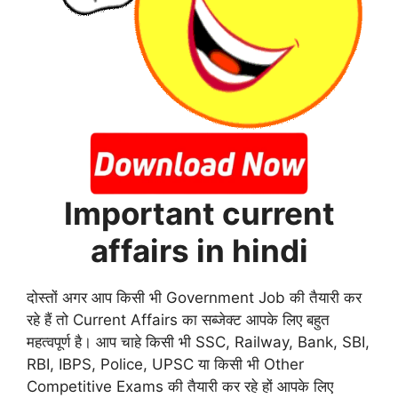
Important current
affairs in hindi
दोस्तों अगर आप किसी भी Government Job की तैयारी कर
रहे हैं तो Current Affairs का सब्जेक्ट आपके लिए बहुत
महत्वपूर्ण है। आप चाहे किसी भी SSC, Railway, Bank, SBI,
RBI, IBPS, Police, UPSC या किसी भी Other
Competitive Exams की तैयारी कर रहे हों आपके लिए