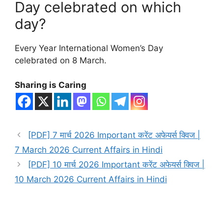
Day celebrated on which
day?
Every Year International Women’s Day
celebrated on 8 March.
Sharing is Caring
[PDF] 7 मार्च 2026 Important करेंट अफेयर्स क्विज |
7 March 2026 Current Affairs in Hindi
[PDF] 10 मार्च 2026 Important करेंट अफेयर्स क्विज |
10 March 2026 Current Affairs in Hindi