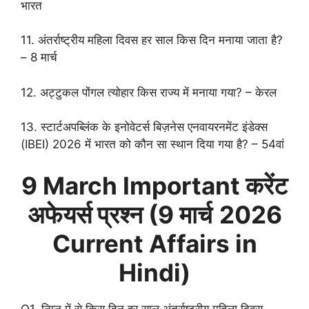
भारत
11. अंतर्राष्ट्रीय महिला दिवस हर साल किस दिन मनाया जाता है?
– 8 मार्च
12. अट्टुकल पोंगल त्योहार किस राज्य में मनाया गया? – केरल
13. स्टार्टअपब्लिंक के इनोवेटर्स बिज़नेस एनवायरनमेंट इंडेक्स
(IBEI) 2026 में भारत को कौन सा स्थान दिया गया है? – 54वां
9 March
Important करेंट
अफेयर्स प्रश्न (9 मार्च
2026
Current Affairs in
Hindi)
Q1. निम्न में से किस दिन हर साल अंतर्राष्ट्रीय महिला दिवस