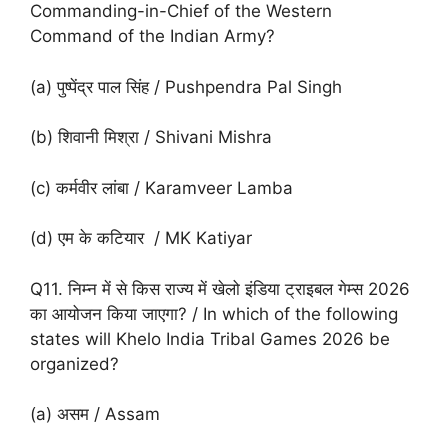
Commanding-in-Chief of the Western
Command of the Indian Army?
(a) पुष्पेंद्र पाल सिंह / Pushpendra Pal Singh
(b) शिवानी मिश्रा / Shivani Mishra
(c) कर्मवीर लांबा / Karamveer Lamba
(d) एम के कटियार / MK Katiyar
Q11. निम्न में से किस राज्य में खेलो इंडिया ट्राइबल गेम्स 2026
का आयोजन किया जाएगा? / In which of the following
states will Khelo India Tribal Games 2026 be
organized?
(a) असम / Assam