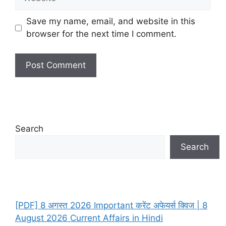
Save my name, email, and website in this
browser for the next time I comment.
Search
Search
[PDF] 8 अगस्त 2026 Important करेंट अफेयर्स क्विज | 8
August 2026 Current Affairs in Hindi