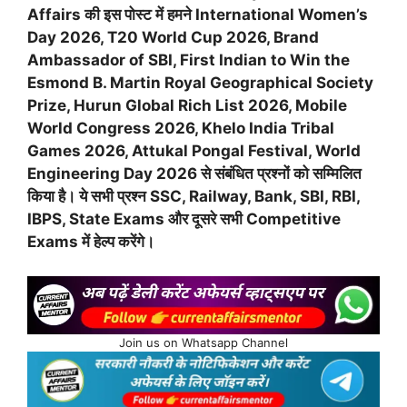
Affairs की इस पोस्ट में हमने International Women’s
Day 2026,
T20 World Cup 2026, Brand
Ambassador of SBI, First Indian to Win the
Esmond B. Martin Royal Geographical Society
Prize, Hurun Global Rich List 2026, Mobile
World Congress 2026, Khelo India Tribal
Games 2026, Attukal Pongal Festival, World
Engineering Day 2026 से संबंधित प्रश्नों को सम्मिलित
किया है। ये सभी प्रश्न SSC, Railway, Bank, SBI, RBI,
IBPS, State Exams और दूसरे सभी Competitive
Exams में हेल्प करेंगे।
Join us on Whatsapp Channel