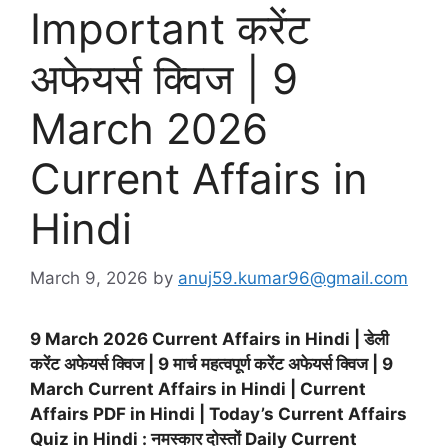
Important करेंट
अफेयर्स क्विज | 9
March 2026
Current Affairs in
Hindi
March 9, 2026
by
anuj59.kumar96@gmail.com
9 March 2026 Current Affairs in Hindi | डेली
करेंट अफेयर्स क्विज | 9 मार्च महत्वपूर्ण करेंट अफेयर्स क्विज | 9
March Current Affairs in Hindi | Current
Affairs PDF in Hindi | Today’s Current Affairs
Quiz in Hindi : नमस्कार दोस्तों Daily Current