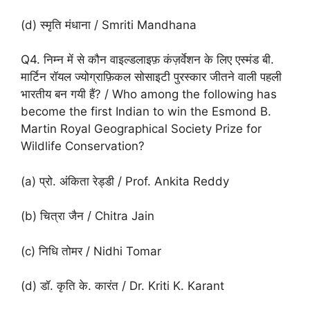
(d) स्मृति मंधाना / Smriti Mandhana
Q4. निम्न में से कौन वाइल्डलाइफ़ कंज़र्वेशन के लिए एस्मंड बी.
मार्टिन रॉयल ज्योग्राफ़िकल सोसाइटी पुरस्कार जीतने वाली पहली
भारतीय बन गयी हैं? / Who among the following has
become the first Indian to win the Esmond B.
Martin Royal Geographical Society Prize for
Wildlife Conservation?
(a) प्रो. अंकिता रेड्डी / Prof. Ankita Reddy
(b) चित्रा जैन / Chitra Jain
(c) निधि तोमर / Nidhi Tomar
(d) डॉ. कृति के. कारंत / Dr. Kriti K. Karant