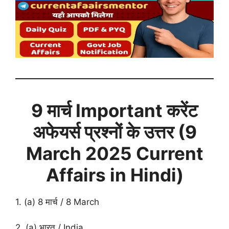
9 मार्च
Important करेंट
अफेयर्स प्रश्नों के उत्तर (9
March 2025 Current
Affairs in Hindi)
1. (a) 8 मार्च / 8 March
2. (a) भारत / India