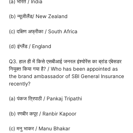
(a) भारत / India
(b) न्यूजीलैंड/ New Zealand
(c) दक्षिण अफ्रीका / South Africa
(d) इंग्लैंड / England
Q3. हाल ही में किसे एसबीआई जनरल इंश्योरेंस का ब्रांड एंबेसडर
नियुक्त किया गया है? / Who has been appointed as
the brand ambassador of SBI General Insurance
recently?
(a) पंकज त्रिपाठी / Pankaj Tripathi
(b) रणबीर कपूर / Ranbir Kapoor
(c) मनु भाकर / Manu Bhakar