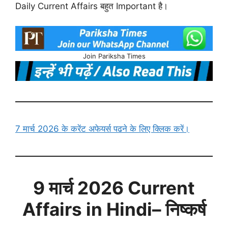
Daily Current Affairs बहुत Important है।
Join Pariksha Times
7 मार्च 2026 के करेंट अफेयर्स पढने के लिए क्लिक करें।
9 मार्च
2026 Current
Affairs in Hindi
– निष्कर्ष