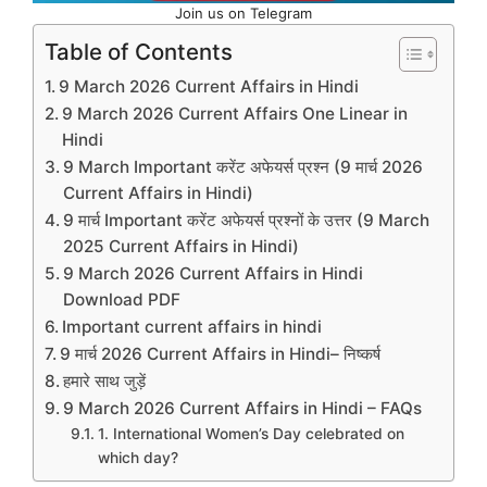
Join us on Telegram
Table of Contents
9 March 2026 Current Affairs in Hindi
9 March 2026 Current Affairs One Linear in
Hindi
9 March Important करेंट अफेयर्स प्रश्न (9 मार्च 2026
Current Affairs in Hindi)
9 मार्च Important करेंट अफेयर्स प्रश्नों के उत्तर (9 March
2025 Current Affairs in Hindi)
9 March 2026 Current Affairs in Hindi
Download PDF
Important current affairs in hindi
9 मार्च 2026 Current Affairs in Hindi– निष्कर्ष
हमारे साथ जुड़ें
9 March 2026 Current Affairs in Hindi – FAQs
1. International Women’s Day celebrated on
which day?