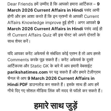
Dear Friends हमें उम्मीद है कि आपको हमारा आर्टिकल –
9
March 2026 Current Affairs in Hindi
पसंद आयी
होगी और हम आशा करते हैं कि इन प्रश्नों से आपकी Current
Affairs Knowledge improve हुई होगी। अगर आपको
9
March 2026 Current Affairs in Hindi
पसंद आई हो
तो Current Affairs Quiz की इस पोस्ट को अपने दोस्तों के
साथ शेयर करें।
यदि आपका करेंट अफेयर्स से संबंधित कोई प्रश्न है तो आप हमसे
Comments करके पूछ सकते हैं। करेंट अफेयर्स के दूसरे
आर्टिकल्स और Static GK के बारे में आप हमारी वेबसाईट
parikshatimes.com
पर पढ़ सकते हैं और हमारे टेलीग्राम
चैनल से आप
9 March 2026
Current Affairs in
Hindi PDF
डाउनलोड कर सकते हैं। इसके साथ ही आप हमें
नीचे दिए गए सोशल मीडिया लिंक की मदद से फॉलो कर सकते हैं।
हमारे साथ जुड़ें