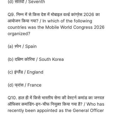
(d) सातवाँ / Seventh
Q9. निम्न में से किस देश में मोबाइल वर्ल्ड कांग्रेस 2026 का
आयोजन किया गया? / In which of the following
countries was the Mobile World Congress 2026
organized?
(a) स्पेन / Spain
(b) दक्षिण कोरिया / South Korea
(c) इंग्लैंड / England
(d) फ्रांस / France
Q10. हाल ही में किसे भारतीय सेना की वेस्टर्न कमांड का जनरल
ऑफिसर कमांडिंग-इन-चीफ नियुक्त किया गया है? / Who has
recently been appointed as the General Officer