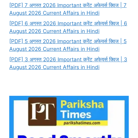
[PDF] 7 अगस्त 2026 Important करेंट अफेयर्स क्विज | 7
August 2026 Current Affairs in Hindi
[PDF] 6 अगस्त 2026 Important करेंट अफेयर्स क्विज | 6
August 2026 Current Affairs in Hindi
[PDF] 5 अगस्त 2026 Important करेंट अफेयर्स क्विज | 5
August 2026 Current Affairs in Hindi
[PDF] 3 अगस्त 2026 Important करेंट अफेयर्स क्विज | 3
August 2026 Current Affairs in Hindi