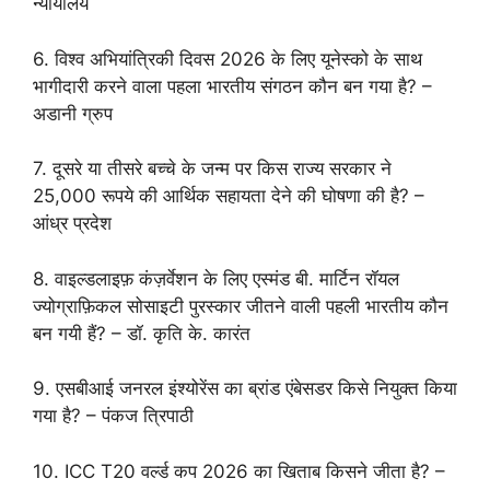
न्यायालय
6. विश्व अभियांत्रिकी दिवस 2026 के लिए यूनेस्को के साथ
भागीदारी करने वाला पहला भारतीय संगठन कौन बन गया है? –
अडानी ग्रुप
7. दूसरे या तीसरे बच्चे के जन्म पर किस राज्य सरकार ने
25,000 रूपये की आर्थिक सहायता देने की घोषणा की है? –
आंध्र प्रदेश
8. वाइल्डलाइफ़ कंज़र्वेशन के लिए एस्मंड बी. मार्टिन रॉयल
ज्योग्राफ़िकल सोसाइटी पुरस्कार जीतने वाली पहली भारतीय कौन
बन गयी हैं? – डॉ. कृति के. कारंत
9. एसबीआई जनरल इंश्योरेंस का ब्रांड एंबेसडर किसे नियुक्त किया
गया है? – पंकज त्रिपाठी
10. ICC T20 वर्ल्ड कप 2026 का खिताब किसने जीता है? –