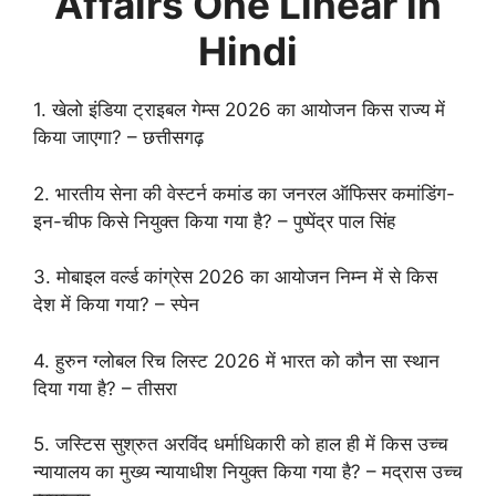
Affairs One Linear in
Hindi
1. खेलो इंडिया ट्राइबल गेम्स 2026 का आयोजन किस राज्य में
किया जाएगा? – छत्तीसगढ़
2. भारतीय सेना की वेस्टर्न कमांड का जनरल ऑफिसर कमांडिंग-
इन-चीफ किसे नियुक्त किया गया है? – पुष्पेंद्र पाल सिंह
3. मोबाइल वर्ल्ड कांग्रेस 2026 का आयोजन निम्न में से किस
देश में किया गया? – स्पेन
4. हुरुन ग्लोबल रिच लिस्ट 2026 में भारत को कौन सा स्थान
दिया गया है? – तीसरा
5. जस्टिस सुश्रुत अरविंद धर्माधिकारी को हाल ही में किस उच्च
न्यायालय का मुख्य न्यायाधीश नियुक्त किया गया है? – मद्रास उच्च