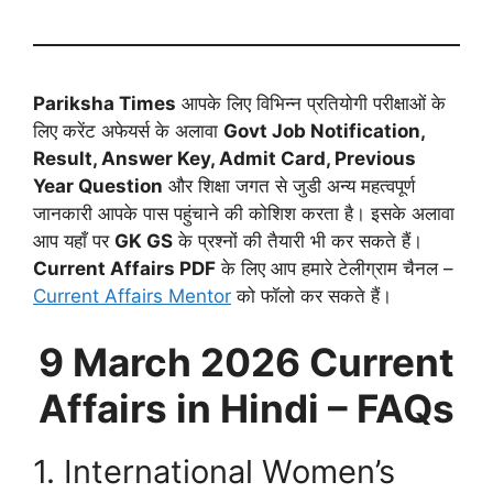
Pariksha Times
आपके लिए विभिन्न प्रतियोगी परीक्षाओं के
लिए करेंट अफेयर्स के अलावा
Govt Job Notification,
Result, Answer Key, Admit Card, Previous
Year Question
और शिक्षा जगत से जुडी अन्य महत्वपूर्ण
जानकारी आपके पास पहुंचाने की कोशिश करता है। इसके अलावा
आप यहाँ पर
GK GS
के प्रश्नों की तैयारी भी कर सकते हैं।
Current Affairs PDF
के लिए आप हमारे टेलीग्राम चैनल –
Current Affairs Mentor
को फॉलो कर सकते हैं।
9 March 2026
Current
Affairs in Hindi – FAQs
1. International Women’s