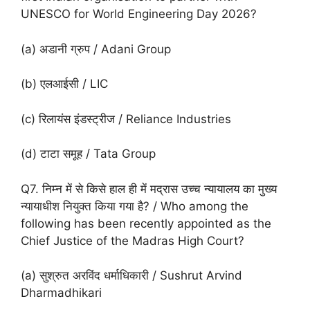
UNESCO for World Engineering Day 2026?
(a) अडानी ग्रुप / Adani Group
(b) एलआईसी / LIC
(c) रिलायंस इंडस्ट्रीज / Reliance Industries
(d) टाटा समूह / Tata Group
Q7. निम्न में से किसे हाल ही में मद्रास उच्च न्यायालय का मुख्य
न्यायाधीश नियुक्त किया गया है? / Who among the
following has been recently appointed as the
Chief Justice of the Madras High Court?
(a) सुश्रुत अरविंद धर्माधिकारी / Sushrut Arvind
Dharmadhikari