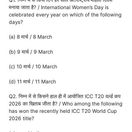
मनाया जाता है? / International Women’s Day is
celebrated every year on which of the following
days?
(a) 8 मार्च / 8 March
(b) 9 मार्च / 9 March
(c) 10 मार्च / 10 March
(d) 11 मार्च / 11 March
Q2. निम्न में से किसने हाल ही में आयोजित ICC T20 वर्ल्ड कप
2026 का खिताब जीता है? / Who among the following
has won the recently held ICC T20 World Cup
2026 title?