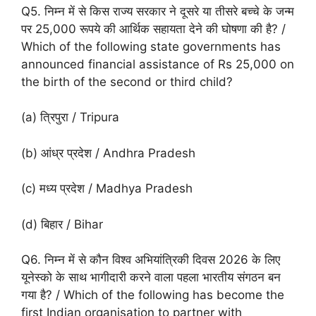
Q5. निम्न में से किस राज्य सरकार ने दूसरे या तीसरे बच्चे के जन्म
पर 25,000 रूपये की आर्थिक सहायता देने की घोषणा की है? /
Which of the following state governments has
announced financial assistance of Rs 25,000 on
the birth of the second or third child?
(a) त्रिपुरा / Tripura
(b) आंध्र प्रदेश / Andhra Pradesh
(c) मध्य प्रदेश / Madhya Pradesh
(d) बिहार / Bihar
Q6. निम्न में से कौन विश्व अभियांत्रिकी दिवस 2026 के लिए
यूनेस्को के साथ भागीदारी करने वाला पहला भारतीय संगठन बन
गया है? / Which of the following has become the
first Indian organisation to partner with