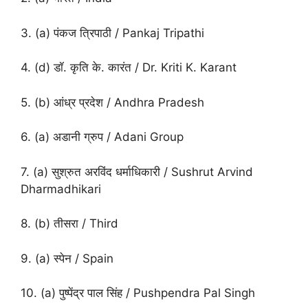
3. (a) पंकज त्रिपाठी / Pankaj Tripathi
4. (d) डॉ. कृति के. कारंत / Dr. Kriti K. Karant
5. (b) आंध्र प्रदेश / Andhra Pradesh
6. (a) अडानी ग्रुप / Adani Group
7. (a) सुश्रुत अरविंद धर्माधिकारी / Sushrut Arvind
Dharmadhikari
8. (b) तीसरा / Third
9. (a) स्पेन / Spain
10. (a) पुष्पेंद्र पाल सिंह / Pushpendra Pal Singh