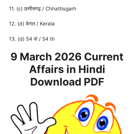
11. (c) छत्तीसगढ़ / Chhattisgarh
12. (d) केरल / Kerala
13. (d) 54 वां / 54 th
9 March 2026
Current
Affairs in Hindi
Download PDF