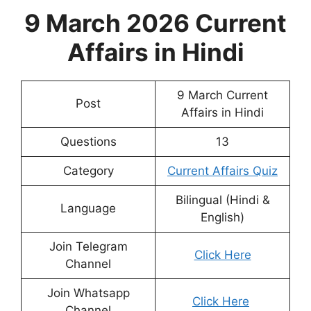
9 March 2026 Current
Affairs in Hindi
9 March Current
Post
Affairs in Hindi
Questions
13
Category
Current Affairs Quiz
Bilingual (Hindi &
Language
English)
Join Telegram
Click Here
Channel
Join Whatsapp
Click Here
Channel