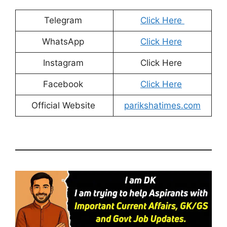
Telegram
Click Here
WhatsApp
Click Here
Instagram
Click Here
Facebook
Click Here
Official Website
parikshatimes.com