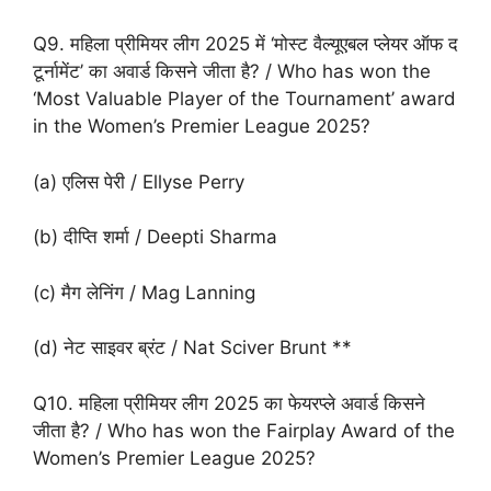
Q9. महिला प्रीमियर लीग 2025 में ‘मोस्ट वैल्यूएबल प्लेयर ऑफ द
टूर्नामेंट’ का अवार्ड किसने जीता है? / Who has won the
‘Most Valuable Player of the Tournament’ award
in the Women’s Premier League 2025?
(a) एलिस पेरी / Ellyse Perry
(b) दीप्ति शर्मा / Deepti Sharma
(c) मैग लेनिंग / Mag Lanning
(d) नेट साइवर ब्रंट / Nat Sciver Brunt **
Q10. महिला प्रीमियर लीग 2025 का फेयरप्ले अवार्ड किसने
जीता है? / Who has won the Fairplay Award of the
Women’s Premier League 2025?