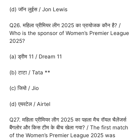
(d) जॉन लुईस / Jon Lewis
Q26. महिला प्रीमियर लीग 2025 का प्रायोजक कौन है? /
Who is the sponsor of Women’s Premier League
2025?
(a) ड्रीम 11 / Dream 11
(b) टाटा / Tata **
(c) जियो / Jio
(d) एयरटेल / Airtel
Q27. महिला प्रीमियर लीग 2025 का पहला मैच रॉयल चैलेंजर्स
बैंगलोर और किस टीम के बीच खेला गया? / The first match
of the Women’s Premier League 2025 was