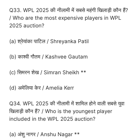
Q33. WPL 2025 की नीलामी में सबसे महंगी खिलाड़ी कौन हैं?
/ Who are the most expensive players in WPL
2025 auction?
(a) श्रेयांका पाटिल / Shreyanka Patil
(b) काश्वी गौतम / Kashvee Gautam
(c) सिमरन शेख / Simran Sheikh **
(d) अमेलिया केर / Amelia Kerr
Q34. WPL 2025 की नीलामी में शामिल होने वाली सबसे युवा
खिलाड़ी कौन हैं? / Who is the youngest player
included in the WPL 2025 auction?
(a) अंशु नागर / Anshu Nagar **