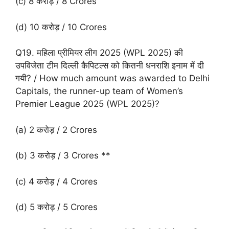
(c) 8 करोड़ / 8 Crores
(d) 10 करोड़ / 10 Crores
Q19. महिला प्रीमियर लीग 2025 (WPL 2025) की
उपविजेता टीम दिल्ली कैपिटल्स को कितनी धनराशि इनाम में दी
गयी? / How much amount was awarded to Delhi
Capitals, the runner-up team of Women’s
Premier League 2025 (WPL 2025)?
(a) 2 करोड़ / 2 Crores
(b) 3 करोड़ / 3 Crores **
(c) 4 करोड़ / 4 Crores
(d) 5 करोड़ / 5 Crores