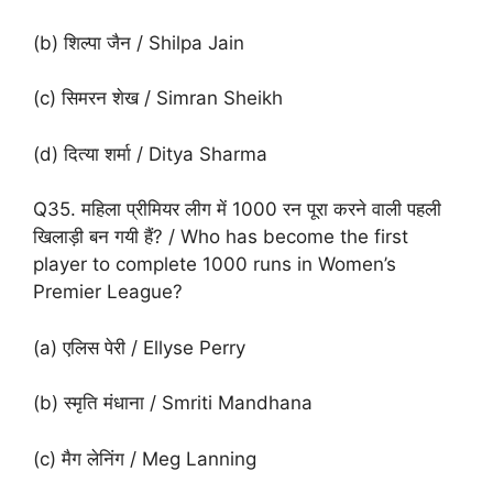
(b) शिल्पा जैन / Shilpa Jain
(c) सिमरन शेख / Simran Sheikh
(d) दित्या शर्मा / Ditya Sharma
Q35. महिला प्रीमियर लीग में 1000 रन पूरा करने वाली पहली
खिलाड़ी बन गयी हैं? / Who has become the first
player to complete 1000 runs in Women’s
Premier League?
(a) एलिस पेरी / Ellyse Perry
(b) स्मृति मंधाना / Smriti Mandhana
(c) मैग लेनिंग / Meg Lanning