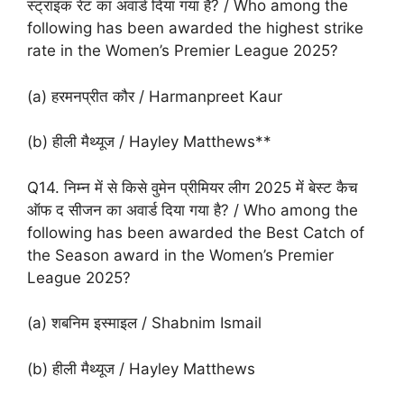
स्ट्राइक रेट का अवार्ड दिया गया है? / Who among the
following has been awarded the highest strike
rate in the Women’s Premier League 2025?
(a) हरमनप्रीत कौर / Harmanpreet Kaur
(b) हीली मैथ्यूज / Hayley Matthews**
Q14. निम्न में से किसे वुमेन प्रीमियर लीग 2025 में बेस्ट कैच
ऑफ द सीजन का अवार्ड दिया गया है? / Who among the
following has been awarded the Best Catch of
the Season award in the Women’s Premier
League 2025?
(a) शबनिम इस्माइल / Shabnim Ismail
(b) हीली मैथ्यूज / Hayley Matthews