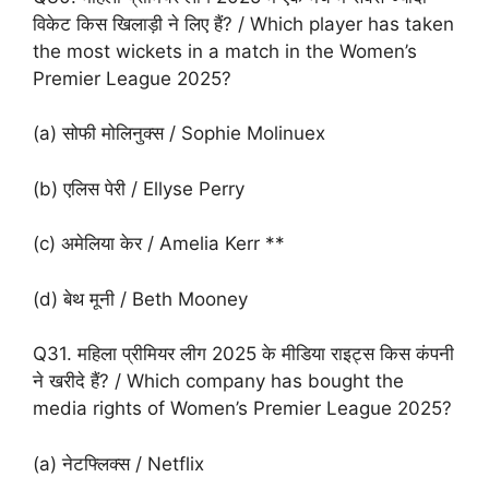
विकेट किस खिलाड़ी ने लिए हैं? / Which player has taken
the most wickets in a match in the Women’s
Premier League 2025?
(a) सोफी मोलिनुक्स / Sophie Molinuex
(b) एलिस पेरी / Ellyse Perry
(c) अमेलिया केर / Amelia Kerr **
(d) बेथ मूनी / Beth Mooney
Q31. महिला प्रीमियर लीग 2025 के मीडिया राइट्स किस कंपनी
ने खरीदे हैं? / Which company has bought the
media rights of Women’s Premier League 2025?
(a) नेटफ्लिक्स / Netflix