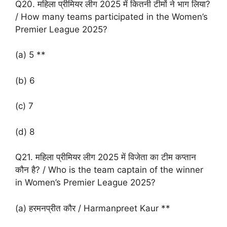
Q20. महिला प्रीमियर लीग 2025 में कितनी टीमों ने भाग लिया?
/ How many teams participated in the Women’s
Premier League 2025?
(a) 5 **
(b) 6
(c) 7
(d) 8
Q21. महिला प्रीमियर लीग 2025 में विजेता का टीम कप्तान
कौन है? / Who is the team captain of the winner
in Women’s Premier League 2025?
(a) हरमनप्रीत कौर / Harmanpreet Kaur **