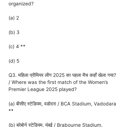
organized?
(a) 2
(b) 3
(c) 4 **
(d) 5
Q3. महिला प्रीमियर लीग 2025 का पहला मैच कहाँ खेला गया?
/ Where was the first match of the Women’s
Premier League 2025 played?
(a) बीसीए स्टेडियम, वडोदरा / BCA Stadium, Vadodara
**
(b) ब्रेबोर्न स्टेडियम, मुंबई / Brabourne Stadium,