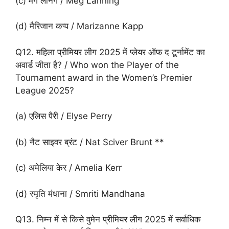
(c) मेग लैनिंग / Meg Lanning
(d) मैरिजान कप्प / Marizanne Kapp
Q12. महिला प्रीमियर लीग 2025 में प्लेयर ऑफ द टूर्नामेंट का
अवार्ड जीता है? / Who won the Player of the
Tournament award in the Women’s Premier
League 2025?
(a) एलिस पैरी / Elyse Perry
(b) नैट साइवर ब्रंट / Nat Sciver Brunt **
(c) अमेलिया केर / Amelia Kerr
(d) स्मृति मंधाना / Smriti Mandhana
Q13. निम्न में से किसे वुमेन प्रीमियर लीग 2025 में सर्वाधिक