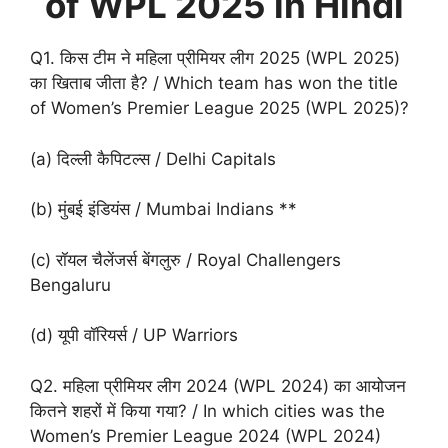
of WPL 2025 in Hindi
Q1. किस टीम ने महिला प्रीमियर लीग 2025 (WPL 2025)
का खिताब जीता है? / Which team has won the title
of Women’s Premier League 2025 (WPL 2025)?
(a) दिल्ली कैपिटल्स / Delhi Capitals
(b) मुंबई इंडियंस / Mumbai Indians **
(c) रॉयल चैलेंजर्स बेंगलुरु / Royal Challengers
Bengaluru
(d) यूपी वॉरियर्स / UP Warriors
Q2. महिला प्रीमियर लीग 2024 (WPL 2024) का आयोजन
कितने शहरों में किया गया? / In which cities was the
Women’s Premier League 2024 (WPL 2024)