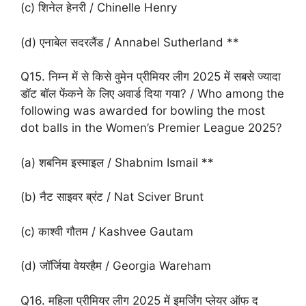
(c) शिनेल हेनरी / Chinelle Henry
(d) एनाबेल सदरलैंड / Annabel Sutherland **
Q15. निम्न में से किसे वुमेन प्रीमियर लीग 2025 में सबसे ज्यादा
डॉट बॉल फेंकने के लिए अवार्ड दिया गया? / Who among the
following was awarded for bowling the most
dot balls in the Women’s Premier League 2025?
(a) शबनिम इस्माइल / Shabnim Ismail **
(b) नैट साइवर ब्रंट / Nat Sciver Brunt
(c) काश्वी गौतम / Kashvee Gautam
(d) जॉर्जिया वेयरहैम / Georgia Wareham
Q16. महिला प्रीमियर लीग 2025 में इमर्जिंग प्लेयर ऑफ द