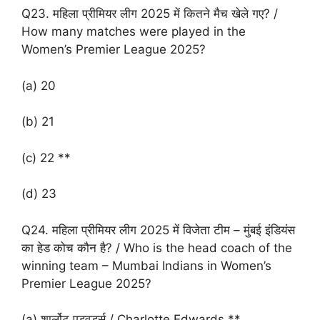
Q23. महिला प्रीमियर लीग 2025 में कितने मैच खेले गए? /
How many matches were played in the
Women’s Premier League 2025?
(a) 20
(b) 21
(c) 22 **
(d) 23
Q24. महिला प्रीमियर लीग 2025 में विजेता टीम – मुंबई इंडियंस
का हेड कोच कौन है? / Who is the head coach of the
winning team – Mumbai Indians in Women’s
Premier League 2025?
(a) शार्लोट एडवर्ड्स / Charlotte Edwards **