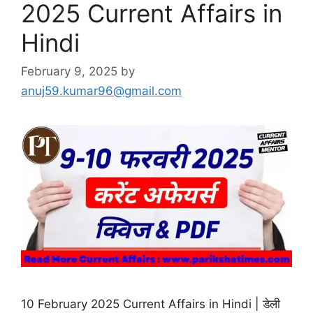
2025 Current Affairs in
Hindi
February 9, 2025
by
anuj59.kumar96@gmail.com
10 February 2025 Current Affairs in Hindi | डेली