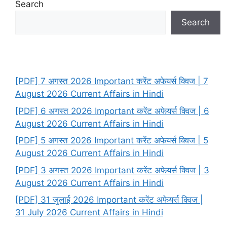
Search
Search
[PDF] 7 अगस्त 2026 Important करेंट अफेयर्स क्विज | 7
August 2026 Current Affairs in Hindi
[PDF] 6 अगस्त 2026 Important करेंट अफेयर्स क्विज | 6
August 2026 Current Affairs in Hindi
[PDF] 5 अगस्त 2026 Important करेंट अफेयर्स क्विज | 5
August 2026 Current Affairs in Hindi
[PDF] 3 अगस्त 2026 Important करेंट अफेयर्स क्विज | 3
August 2026 Current Affairs in Hindi
[PDF] 31 जुलाई 2026 Important करेंट अफेयर्स क्विज |
31 July 2026 Current Affairs in Hindi