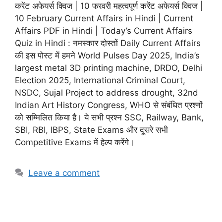
करेंट अफेयर्स क्विज | 10 फरवरी महत्वपूर्ण करेंट अफेयर्स क्विज |
10 February Current Affairs in Hindi | Current
Affairs PDF in Hindi | Today’s Current Affairs
Quiz in Hindi : नमस्कार दोस्तों Daily Current Affairs
की इस पोस्ट में हमने World Pulses Day 2025, India’s
largest metal 3D printing machine, DRDO, Delhi
Election 2025, International Criminal Court,
NSDC, Sujal Project to address drought, 32nd
Indian Art History Congress, WHO से संबंधित प्रश्नों
को सम्मिलित किया है। ये सभी प्रश्न SSC, Railway, Bank,
SBI, RBI, IBPS, State Exams और दूसरे सभी
Competitive Exams में हेल्प करेंगे।
Leave a comment