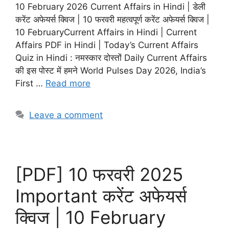
10 February 2026 Current Affairs in Hindi | डेली
करेंट अफेयर्स क्विज | 10 फरवरी महत्वपूर्ण करेंट अफेयर्स क्विज |
10 FebruaryCurrent Affairs in Hindi | Current
Affairs PDF in Hindi | Today’s Current Affairs
Quiz in Hindi : नमस्कार दोस्तों Daily Current Affairs
की इस पोस्ट में हमने World Pulses Day 2026, India’s
First …
Read more
Leave a comment
[PDF] 10 फरवरी 2025
Important करेंट अफेयर्स
क्विज | 10 February