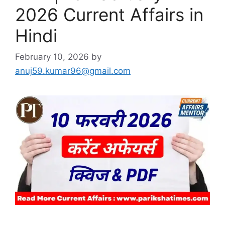
2026 Current Affairs in
Hindi
February 10, 2026
by
anuj59.kumar96@gmail.com