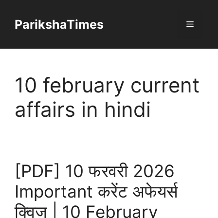
Skip
to
ParikshaTimes
Menu
content
10 february current
affairs in hindi
[PDF] 10 फरवरी 2026
Important करेंट अफेयर्स
क्विज | 10 February