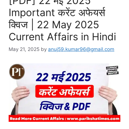
[PDF] 22 मई 2025
Important करेंट अफेयर्स
क्विज | 22 May 2025
Current Affairs in Hindi
May 21, 2025
by
anuj59.kumar96@gmail.com