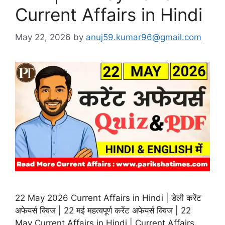
Current Affairs in Hindi
May 22, 2026
by
anuj59.kumar96@gmail.com
22 May 2026 Current Affairs in Hindi | डेली करेंट
अफेयर्स क्विज | 22 मई महत्वपूर्ण करेंट अफेयर्स क्विज | 22
May Current Affairs in Hindi | Current Affairs