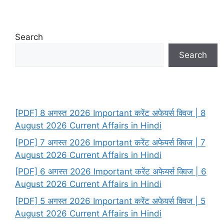
Search
Search
[PDF] 8 अगस्त 2026 Important करेंट अफेयर्स क्विज | 8
August 2026 Current Affairs in Hindi
[PDF] 7 अगस्त 2026 Important करेंट अफेयर्स क्विज | 7
August 2026 Current Affairs in Hindi
[PDF] 6 अगस्त 2026 Important करेंट अफेयर्स क्विज | 6
August 2026 Current Affairs in Hindi
[PDF] 5 अगस्त 2026 Important करेंट अफेयर्स क्विज | 5
August 2026 Current Affairs in Hindi