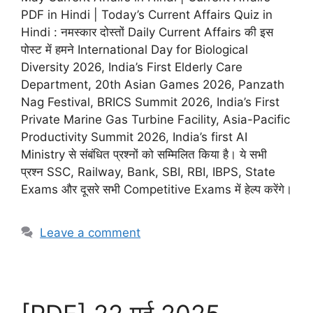
PDF in Hindi | Today’s Current Affairs Quiz in
Hindi : नमस्कार दोस्तों Daily Current Affairs की इस
पोस्ट में हमने International Day for Biological
Diversity 2026, India’s First Elderly Care
Department, 20th Asian Games 2026, Panzath
Nag Festival, BRICS Summit 2026, India’s First
Private Marine Gas Turbine Facility, Asia-Pacific
Productivity Summit 2026, India’s first AI
Ministry से संबंधित प्रश्नों को सम्मिलित किया है। ये सभी
प्रश्न SSC, Railway, Bank, SBI, RBI, IBPS, State
Exams और दूसरे सभी Competitive Exams में हेल्प करेंगे।
Leave a comment