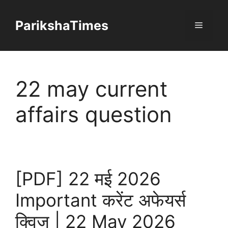
Skip
to
ParikshaTimes
Menu
content
22 may current
affairs question
[PDF] 22 मई 2026
Important करेंट अफेयर्स
क्विज | 22 May 2026