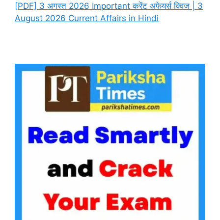
[PDF] 3 अगस्त 2026 Important करेंट अफेयर्स क्विज | 3
August 2026 Current Affairs in Hindi