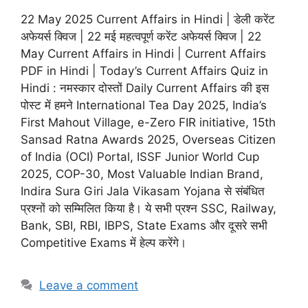
22 May 2025 Current Affairs in Hindi | डेली करेंट
अफेयर्स क्विज | 22 मई महत्वपूर्ण करेंट अफेयर्स क्विज | 22
May Current Affairs in Hindi | Current Affairs
PDF in Hindi | Today’s Current Affairs Quiz in
Hindi : नमस्कार दोस्तों Daily Current Affairs की इस
पोस्ट में हमने International Tea Day 2025, India’s
First Mahout Village, e-Zero FIR initiative, 15th
Sansad Ratna Awards 2025, Overseas Citizen
of India (OCI) Portal, ISSF Junior World Cup
2025, COP-30, Most Valuable Indian Brand,
Indira Sura Giri Jala Vikasam Yojana से संबंधित
प्रश्नों को सम्मिलित किया है। ये सभी प्रश्न SSC, Railway,
Bank, SBI, RBI, IBPS, State Exams और दूसरे सभी
Competitive Exams में हेल्प करेंगे।
Leave a comment