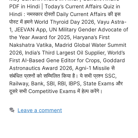
PDF in Hindi | Today’s Current Affairs Quiz in
Hindi : नमस्कार दोस्तों Daily Current Affairs की इस
पोस्ट में हमने World Thyroid Day 2026, Vayu Astra-
1, JEEVAN App, UN Military Gender Advocate of
the Year Award for 2025, Haryana’s First
Nakshatra Vatika, Madrid Global Water Summit
2026, India’s Third Largest Oil Supplier, World’s
First AI-Based Gene Editor for Crops, Goddard
Astronautics Award 2026, Agni-1 Missile से
संबंधित प्रश्नों को सम्मिलित किया है। ये सभी प्रश्न SSC,
Railway, Bank, SBI, RBI, IBPS, State Exams और
दूसरे सभी Competitive Exams में हेल्प करेंगे।
Leave a comment