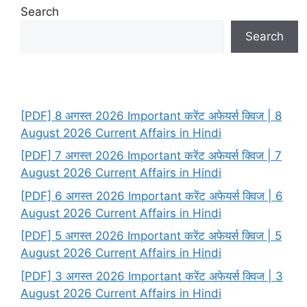
Search
Search
[PDF] 8 अगस्त 2026 Important करेंट अफेयर्स क्विज | 8
August 2026 Current Affairs in Hindi
[PDF] 7 अगस्त 2026 Important करेंट अफेयर्स क्विज | 7
August 2026 Current Affairs in Hindi
[PDF] 6 अगस्त 2026 Important करेंट अफेयर्स क्विज | 6
August 2026 Current Affairs in Hindi
[PDF] 5 अगस्त 2026 Important करेंट अफेयर्स क्विज | 5
August 2026 Current Affairs in Hindi
[PDF] 3 अगस्त 2026 Important करेंट अफेयर्स क्विज | 3
August 2026 Current Affairs in Hindi