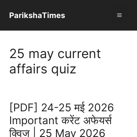
Skip
to
ParikshaTimes
Menu
content
25 may current
affairs quiz
[PDF] 24-25 मई 2026
Important करेंट अफेयर्स
क्विज | 25 May 2026