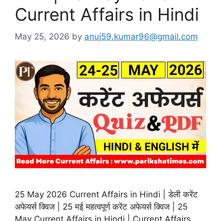
Current Affairs in Hindi
May 25, 2026
by
anuj59.kumar96@gmail.com
25 May 2026 Current Affairs in Hindi | डेली करेंट
अफेयर्स क्विज | 25 मई महत्वपूर्ण करेंट अफेयर्स क्विज | 25
May Current Affairs in Hindi | Current Affairs