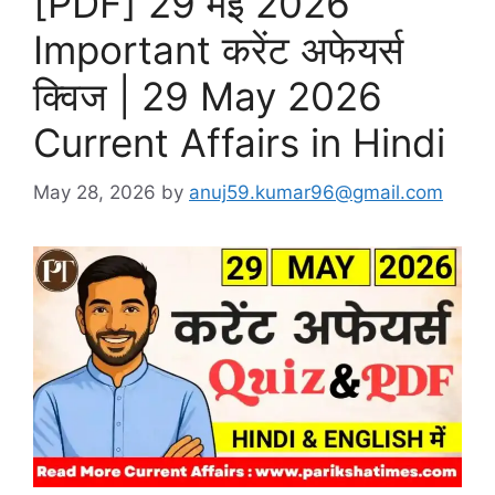
[PDF] 29 मई 2026
Important करेंट अफेयर्स
क्विज | 29 May 2026
Current Affairs in Hindi
May 28, 2026
by
anuj59.kumar96@gmail.com