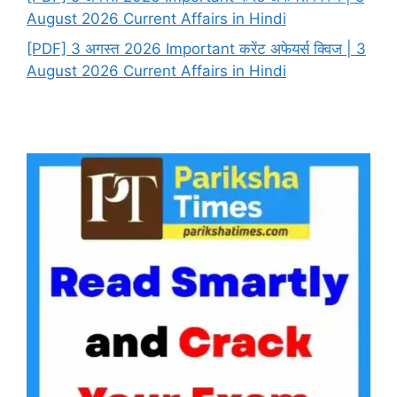
August 2026 Current Affairs in Hindi
[PDF] 3 अगस्त 2026 Important करेंट अफेयर्स क्विज | 3
August 2026 Current Affairs in Hindi