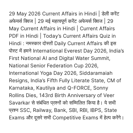
29 May 2026 Current Affairs in Hindi | डेली करेंट
अफेयर्स क्विज | 29 मई महत्वपूर्ण करेंट अफेयर्स क्विज | 29
May Current Affairs in Hindi | Current Affairs
PDF in Hindi | Today’s Current Affairs Quiz in
Hindi : नमस्कार दोस्तों Daily Current Affairs की इस
पोस्ट में हमने International Everest Day 2026, India’s
First National AI and Digital Water Summit,
National Senior Federation Cup 2026,
International Yoga Day 2026, Siddaramaiah
Resigns, India’s Fifth Fully Literate State, CM of
Karnataka, Kautilya and Q-FORCE, Sonny
Rollins Dies, 143rd Birth Anniversary of Veer
Savarkar से संबंधित प्रश्नों को सम्मिलित किया है। ये सभी
प्रश्न SSC, Railway, Bank, SBI, RBI, IBPS, State
Exams और दूसरे सभी Competitive Exams में हेल्प करेंगे।