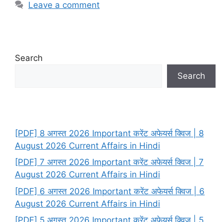
Leave a comment
Search
Search
[PDF] 8 अगस्त 2026 Important करेंट अफेयर्स क्विज | 8
August 2026 Current Affairs in Hindi
[PDF] 7 अगस्त 2026 Important करेंट अफेयर्स क्विज | 7
August 2026 Current Affairs in Hindi
[PDF] 6 अगस्त 2026 Important करेंट अफेयर्स क्विज | 6
August 2026 Current Affairs in Hindi
[PDF] 5 अगस्त 2026 Important करेंट अफेयर्स क्विज | 5