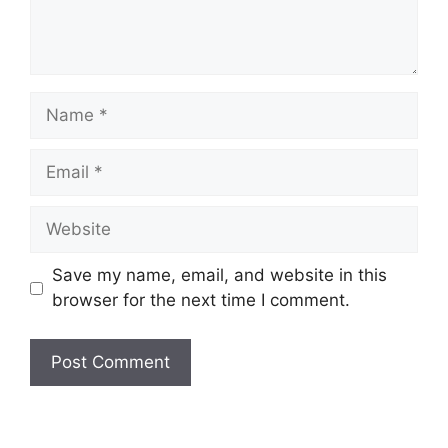
Name
Email
Website
Save my name, email, and website in this
browser for the next time I comment.