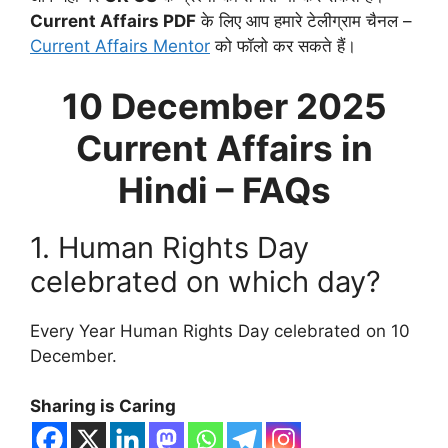
Current Affairs PDF
के लिए आप हमारे टेलीग्राम चैनल –
Current Affairs Mentor
को फॉलो कर सकते हैं।
10 December
2025
Current Affairs in
Hindi – FAQs
1. Human Rights Day
celebrated on which day?
Every Year Human Rights Day celebrated on 10
December.
Sharing is Caring