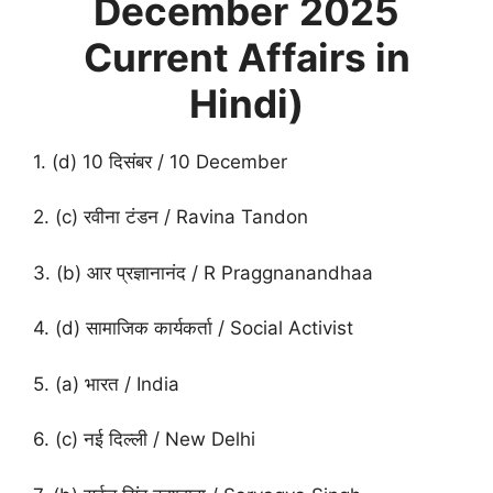
December
2025
Current Affairs in
Hindi)
1. (d) 10 दिसंबर / 10 December
2. (c) रवीना टंडन / Ravina Tandon
3. (b) आर प्रज्ञानानंद / R Praggnanandhaa
4. (d) सामाजिक कार्यकर्ता / Social Activist
5. (a) भारत / India
6. (c) नई दिल्ली / New Delhi