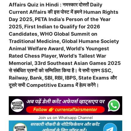
Affairs Quiz in Hindi : नमस्कार दोस्तों Daily
Current Affairs की इस पोस्ट में हमने Human Rights
Day 2025, PETA India’s Person of the Year
2025, First Indian to Qualify for 2026
Candidates, WHO Global Summit on
Traditional Medicine, Global Humane Society
Animal Welfare Award, World’s Youngest
Rated Chess Player, World’s Tallest War
Memorial, 33rd Southeast Asian Games 2025
से संबंधित प्रश्नों को सम्मिलित किया है। ये सभी प्रश्न SSC,
Railway, Bank, SBI, RBI, IBPS, State Exams और
दूसरे सभी Competitive Exams में हेल्प करेंगे।
Join us on Whatsapp Channel