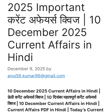
2025 Important
करेंट अफेयर्स क्विज | 10
December 2025
Current Affairs in
Hindi
December 9, 2025
by
anuj59.kumar96@gmail.com
10 December 2025 Current Affairs in Hindi |
डेली करेंट अफेयर्स क्विज | 10 दिसंबर महत्वपूर्ण करेंट अफेयर्स
क्विज | 10 December Current Affairs in Hindi |
Current Affairs PDF in Hindi | Today’s Current