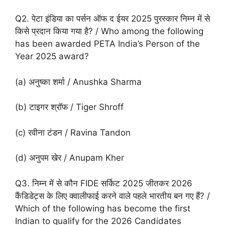
Q2. पेटा इंडिया का पर्सन ऑफ द ईयर 2025 पुरस्कार निम्न में से
किसे प्रदान किया गया है? / Who among the following
has been awarded PETA India’s Person of the
Year 2025 award?
(a) अनुष्का शर्मा / Anushka Sharma
(b) टाइगर श्रॉफ / Tiger Shroff
(c) रवीना टंडन / Ravina Tandon
(d) अनुपम खेर / Anupam Kher
Q3. निम्न में से कौन FIDE सर्किट 2025 जीतकर 2026
कैंडिडेट्स के लिए क्वालीफाई करने वाले पहले भारतीय बन गए हैं? /
Which of the following has become the first
Indian to qualify for the 2026 Candidates