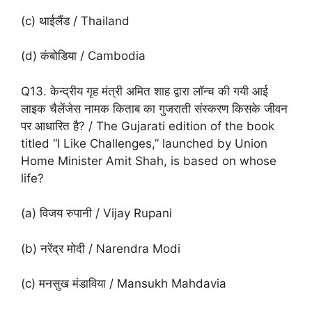
(c) थाईलैंड / Thailand
(d) कंबोडिया / Cambodia
Q13. केन्द्रीय गृह मंत्री अमित शाह द्वारा लॉन्च की गयी आई
लाइक चैलेंजेस नामक किताब का गुजराती संस्करण किसके जीवन
पर आधारित है? / The Gujarati edition of the book
titled “I Like Challenges,” launched by Union
Home Minister Amit Shah, is based on whose
life?
(a) विजय रुपानी / Vijay Rupani
(b) नरेंद्र मोदी / Narendra Modi
(c) मनसुख मंडाविया / Mansukh Mahdavia