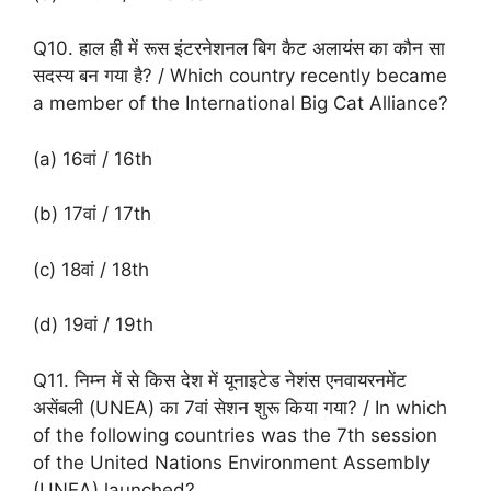
Q10. हाल ही में रूस इंटरनेशनल बिग कैट अलायंस का कौन सा
सदस्य बन गया है? / Which country recently became
a member of the International Big Cat Alliance?
(a) 16वां / 16th
(b) 17वां / 17th
(c) 18वां / 18th
(d) 19वां / 19th
Q11. निम्न में से किस देश में यूनाइटेड नेशंस एनवायरनमेंट
असेंबली (UNEA) का 7वां सेशन शुरू किया गया? / In which
of the following countries was the 7th session
of the United Nations Environment Assembly
(UNEA) launched?