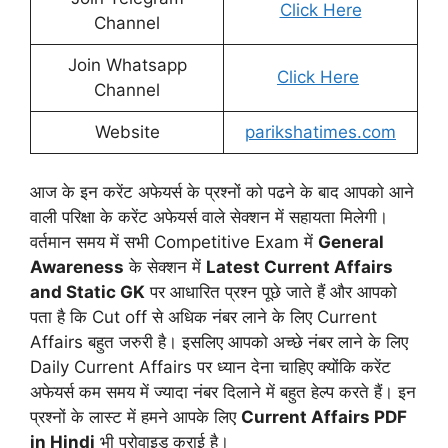
Click Here
Channel
Join Whatsapp
Click Here
Channel
Website
parikshatimes.com
आज के इन करेंट अफेयर्स के प्रश्नों को पढने के बाद आपको आने
वाली परिक्षा के करेंट अफेयर्स वाले सेक्शन में सहायता मिलेगी।
वर्तमान समय में सभी Competitive Exam में
General
Awareness
के सेक्शन में
Latest Current Affairs
and Static GK
पर आधारित प्रश्न पूछे जाते हैं और आपको
पता है कि Cut off से अधिक नंबर लाने के लिए Current
Affairs बहुत जरुरी है। इसलिए आपको अच्छे नंबर लाने के लिए
Daily Current Affairs पर ध्यान देना चाहिए क्योंकि करेंट
अफेयर्स कम समय में ज्यादा नंबर दिलाने में बहुत हेल्प करते हैं। इन
प्रश्नों के लास्ट में हमने आपके लिए
Current Affairs PDF
in Hindi
भी प्रोवाइड कराई है।