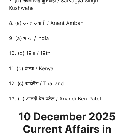
7. (b) सर्वज्ञ सिंह कुशवाहा / Sarvagya Singh
Kushwaha
8. (a) अनंत अंबानी / Anant Ambani
9. (a) भारत / India
10. (d) 19वां / 19th
11. (b) केन्या / Kenya
12. (c) थाईलैंड / Thailand
13. (d) आनंदी बेन पटेल / Anandi Ben Patel
10 December
2025
Current Affairs in