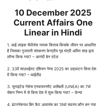
10 December
2025
Current Affairs One
Linear in Hindi
1. आई लाइक चैलेंजेस नामक किताब किसके जीवन पर आधारित
है जिसका गुजराती संस्करण केन्द्रीय गृह मंत्री अमित शाह द्वारा
लॉन्च किया गया? – आनंदी बेन पटेल
2. 33वें साउथईस्ट एशियन गेम्स 2025 का उद्घाटन किस देश
में किया गया? – थाईलैंड
3. यूनाइटेड नेशंस एनवायरनमेंट असेंबली (UNEA) का 7वां
सेशन निम्न में से किस देश में शुरू किया गया? – केन्या
4. इंटरनेशनल बिग कैट अलायंस का 19वां सदस्य कौन बन गया