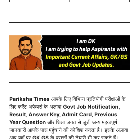
Pariksha Times
आपके लिए विभिन्न प्रतियोगी परीक्षाओं के
लिए करेंट अफेयर्स के अलावा
Govt Job Notification,
Result, Answer Key, Admit Card, Previous
Year Question
और शिक्षा जगत से जुडी अन्य महत्वपूर्ण
जानकारी आपके पास पहुंचाने की कोशिश करता है। इसके अलावा
आप यहाँ पर
GK GS
के प्रश्नों की तैयारी भी कर सकते हैं।