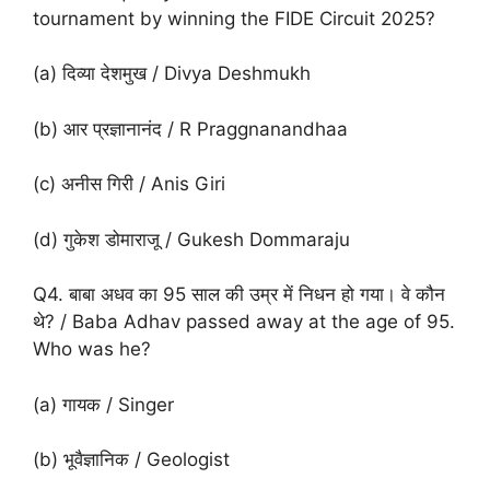
tournament by winning the FIDE Circuit 2025?
(a) दिव्या देशमुख / Divya Deshmukh
(b) आर प्रज्ञानानंद / R Praggnanandhaa
(c) अनीस गिरी / Anis Giri
(d) गुकेश डोमाराजू / Gukesh Dommaraju
Q4. बाबा अधव का 95 साल की उम्र में निधन हो गया। वे कौन
थे? / Baba Adhav passed away at the age of 95.
Who was he?
(a) गायक / Singer
(b) भूवैज्ञानिक / Geologist