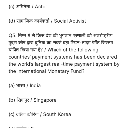
(c) अभिनेता / Actor
(d) सामाजिक कार्यकर्ता / Social Activist
Q5. निम्न में से किस देश की भुगतान प्रणाली को अंतर्राष्ट्रीय
मुद्रा कोष द्वारा दुनिया का सबसे बड़ा रियल-टाइम पेमेंट सिस्टम
घोषित किया गया है? / Which of the following
countries’ payment systems has been declared
the world’s largest real-time payment system by
the International Monetary Fund?
(a) भारत / India
(b) सिंगापुर / Singapore
(c) दक्षिण कोरिया / South Korea