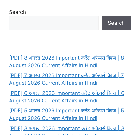
Search
Search
[PDF] 8 अगस्त 2026 Important करेंट अफेयर्स क्विज | 8
August 2026 Current Affairs in Hindi
[PDF] 7 अगस्त 2026 Important करेंट अफेयर्स क्विज | 7
August 2026 Current Affairs in Hindi
[PDF] 6 अगस्त 2026 Important करेंट अफेयर्स क्विज | 6
August 2026 Current Affairs in Hindi
[PDF] 5 अगस्त 2026 Important करेंट अफेयर्स क्विज | 5
August 2026 Current Affairs in Hindi
[PDF] 3 अगस्त 2026 Important करेंट अफेयर्स क्विज | 3