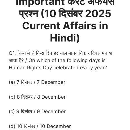
Important करेंट अफेयर्स
प्रश्न (
10 दिसंबर
2025
Current Affairs in
Hindi)
Q1. निम्न में से किस दिन हर साल मानवाधिकार दिवस मनाया
जाता है? / On which of the following days is
Human Rights Day celebrated every year?
(a) 7 दिसंबर / 7 December
(b) 8 दिसंबर / 8 December
(c) 9 दिसंबर / 9 December
(d) 10 दिसंबर / 10 December