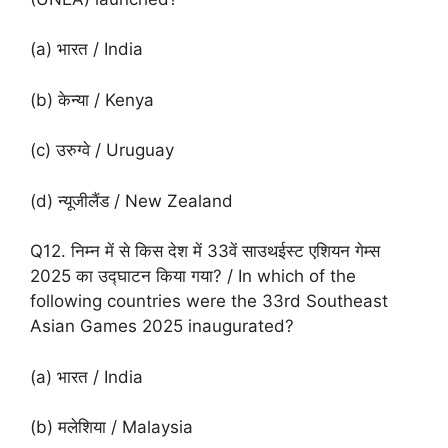
(a) भारत / India
(b) केन्या / Kenya
(c) उरुग्वे / Uruguay
(d) न्यूजीलैंड / New Zealand
Q12. निम्न में से किस देश में 33वें साउथईस्ट एशियन गेम्स
2025 का उद्घाटन किया गया? / In which of the
following countries were the 33rd Southeast
Asian Games 2025 inaugurated?
(a) भारत / India
(b) मलेशिया / Malaysia