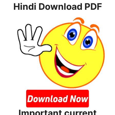
Hindi
Download PDF
Important current