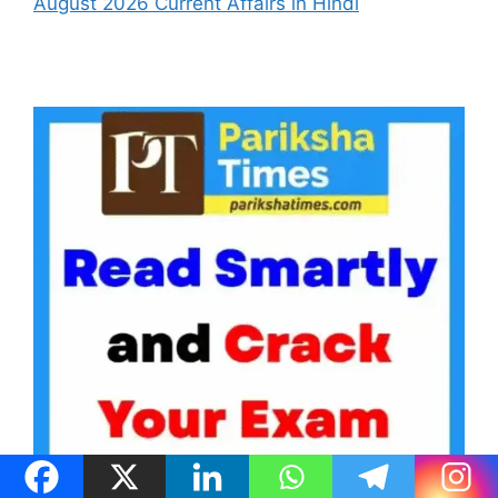
August 2026 Current Affairs in Hindi