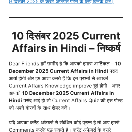
9 दिसंबर 2025 के करेंट अफेयर्स पढने के लिए क्लिक करें।
10 दिसंबर
2025 Current
Affairs in Hindi
– निष्कर्ष
Dear Friends हमें उम्मीद है कि आपको हमारा आर्टिकल –
10
December
2025 Current Affairs in Hindi
पसंद
आयी होगी और हम आशा करते हैं कि इन प्रश्नों से आपकी
Current Affairs Knowledge improve हुई होगी। अगर
आपको
10 December 2025
Current Affairs in
Hindi
पसंद आई हो तो Current Affairs Quiz की इस पोस्ट
को अपने दोस्तों के साथ शेयर करें।
यदि आपका करेंट अफेयर्स से संबंधित कोई प्रश्न है तो आप हमसे
Comments करके पूछ सकते हैं। करेंट अफेयर्स के दूसरे