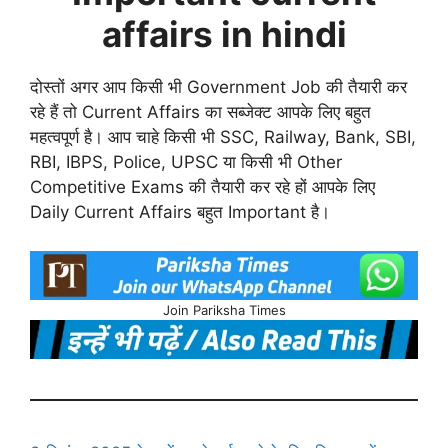
affairs in hindi
दोस्तों अगर आप किसी भी Government Job की तैयारी कर
रहे हैं तो Current Affairs का सब्जेक्ट आपके लिए बहुत
महत्वपूर्ण है। आप चाहे किसी भी SSC, Railway, Bank, SBI,
RBI, IBPS, Police, UPSC या किसी भी Other
Competitive Exams की तैयारी कर रहे हों आपके लिए
Daily Current Affairs बहुत Important है।
Join Pariksha Times