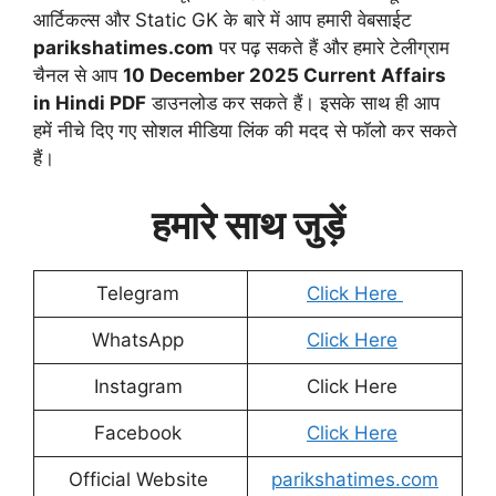
आर्टिकल्स और Static GK के बारे में आप हमारी वेबसाईट
parikshatimes.com
पर पढ़ सकते हैं और हमारे टेलीग्राम
चैनल से आप
10 December
2025 Current Affairs
in Hindi PDF
डाउनलोड कर सकते हैं। इसके साथ ही आप
हमें नीचे दिए गए सोशल मीडिया लिंक की मदद से फॉलो कर सकते
हैं।
हमारे साथ जुड़ें
Telegram
Click Here
WhatsApp
Click Here
Instagram
Click Here
Facebook
Click Here
Official Website
parikshatimes.com