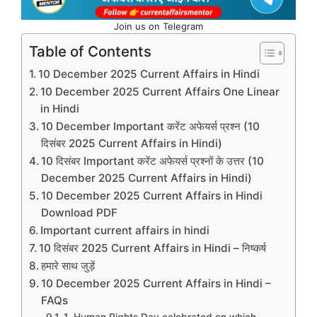
Join us on Telegram
Table of Contents
10 December 2025 Current Affairs in Hindi
10 December 2025 Current Affairs One Linear
in Hindi
10 December Important करेंट अफेयर्स प्रश्न (10
दिसंबर 2025 Current Affairs in Hindi)
10 दिसंबर Important करेंट अफेयर्स प्रश्नों के उत्तर (10
December 2025 Current Affairs in Hindi)
10 December 2025 Current Affairs in Hindi
Download PDF
Important current affairs in hindi
10 दिसंबर 2025 Current Affairs in Hindi – निष्कर्ष
हमारे साथ जुड़ें
10 December 2025 Current Affairs in Hindi –
FAQs