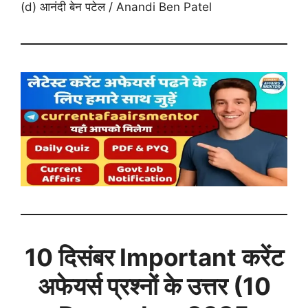
(d) आनंदी बेन पटेल / Anandi Ben Patel
10 दिसंबर
Important करेंट
अफेयर्स प्रश्नों के उत्तर (
10