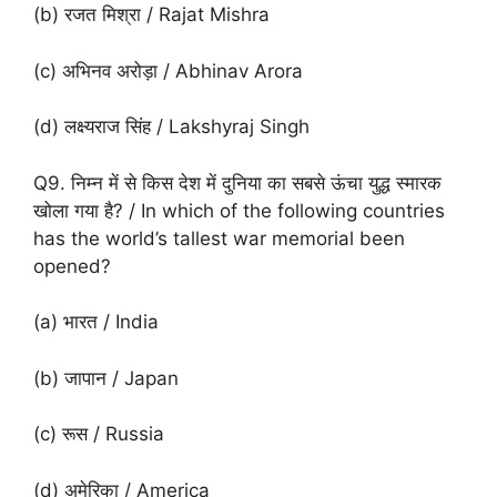
(b) रजत मिश्रा / Rajat Mishra
(c) अभिनव अरोड़ा / Abhinav Arora
(d) लक्ष्यराज सिंह / Lakshyraj Singh
Q9. निम्न में से किस देश में दुनिया का सबसे ऊंचा युद्ध स्मारक
खोला गया है? / In which of the following countries
has the world’s tallest war memorial been
opened?
(a) भारत / India
(b) जापान / Japan
(c) रूस / Russia
(d) अमेरिका / America