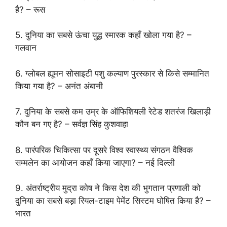
है? – रूस
5. दुनिया का सबसे ऊंचा युद्ध स्मारक कहाँ खोला गया है? –
गलवान
6. ग्लोबल ह्यूमन सोसाइटी पशु कल्याण पुरस्कार से किसे सम्मानित
किया गया है? – अनंत अंबानी
7. दुनिया के सबसे कम उम्र के ऑफिशियली रेटेड शतरंज खिलाड़ी
कौन बन गए है? – सर्वज्ञ सिंह कुशवाहा
8. पारंपरिक चिकित्सा पर दूसरे विश्व स्वास्थ्य संगठन वैश्विक
सम्मलेन का आयोजन कहाँ किया जाएगा? – नई दिल्ली
9. अंतर्राष्ट्रीय मुद्रा कोष ने किस देश की भुगतान प्रणाली को
दुनिया का सबसे बड़ा रियल-टाइम पेमेंट सिस्टम घोषित किया है? –
भारत