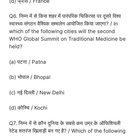
(d) फ्रांस / France
Q6. निम्न में से किस शहर में पारंपरिक चिकित्सा पर दूसरे विश्व
स्वास्थ्य संगठन वैश्विक सम्मलेन आयोजित किया जाएगा? / In
which of the following cities will the second
WHO Global Summit on Traditional Medicine be
held?
(a) पटना / Patna
(b) भोपाल / Bhopal
(c) नई दिल्ली / New Delhi
(d) कोच्चि / Kochi
Q7. निम्न में से कौन दुनिया के सबसे कम उम्र के ऑफिशियली
रेटेड शतरंज खिलाड़ी बन गए है? / Which of the following