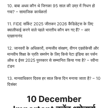
10. बाबा अधव कौन थे जिनका 95 साल की उम्र में निधन हो
गया? – सामाजिक कार्यकर्ता
11. FIDE सर्किट 2025 जीतकर 2026 कैंडिडेट्स के लिए
क्वालीफाई करने वाले पहले भारतीय कौन बन गए हैं? – आर
प्रज्ञानानंद
12. जानवरों के अधिकारों, वन्यजीव संरक्षण, वीगन एडवोकेसी और
मानवीय शिक्षा के प्रति समर्पण के लिए किसे पेटा इंडिया का पर्सन
ऑफ द ईयर 2025 पुरस्कार से सम्मानित किया गया है? – रवीना
टंडन
13. मानवाधिकार दिवस हर साल किस दिन मनाया जाता है? – 10
दिसंबर
10 December