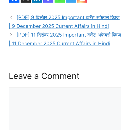
[PDF] 9 दिसंबर 2025 Important करेंट अफेयर्स क्विज
| 9 December 2025 Current Affairs in Hindi
[PDF] 11 दिसंबर 2025 Important करेंट अफेयर्स क्विज
| 11 December 2025 Current Affairs in Hindi
Leave a Comment
Comment