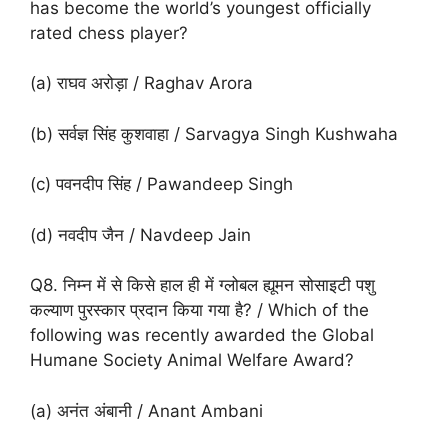
has become the world’s youngest officially
rated chess player?
(a) राघव अरोड़ा / Raghav Arora
(b) सर्वज्ञ सिंह कुशवाहा / Sarvagya Singh Kushwaha
(c) पवनदीप सिंह / Pawandeep Singh
(d) नवदीप जैन / Navdeep Jain
Q8. निम्न में से किसे हाल ही में ग्लोबल ह्यूमन सोसाइटी पशु
कल्याण पुरस्कार प्रदान किया गया है? / Which of the
following was recently awarded the Global
Humane Society Animal Welfare Award?
(a) अनंत अंबानी / Anant Ambani