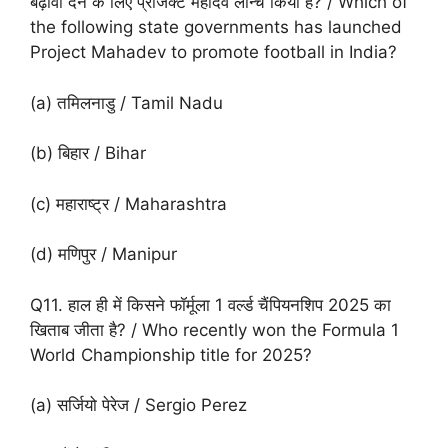
बढ़ावा देने के लिए प्रोजेक्ट महादेव लॉन्च किया है? / Which of
the following state governments has launched
Project Mahadev to promote football in India?
(a) तमिलनाडु / Tamil Nadu
(b) बिहार / Bihar
(c) महाराष्ट्र / Maharashtra
(d) मणिपुर / Manipur
Q11. हाल ही में किसने फॉर्मूला 1 वर्ल्ड चैंपियनशिप 2025 का
खिताब जीता है? / Who recently won the Formula 1
World Championship title for 2025?
(a) सर्जियो पेरेज / Sergio Perez