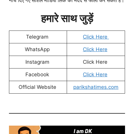
नीचे दिए गए सोशल मीडिया लिंक की मदद से फॉलो कर सकते हैं।
हमारे साथ जुड़ें
Telegram
Click Here
WhatsApp
Click Here
Instagram
Click Here
Facebook
Click Here
Official Website
parikshatimes.com