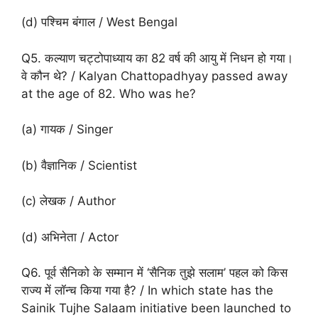
(d) पश्चिम बंगाल / West Bengal
Q5. कल्याण चट्टोपाध्याय का 82 वर्ष की आयु में निधन हो गया।
वे कौन थे? / Kalyan Chattopadhyay passed away
at the age of 82. Who was he?
(a) गायक / Singer
(b) वैज्ञानिक / Scientist
(c) लेखक / Author
(d) अभिनेता / Actor
Q6. पूर्व सैनिको के सम्मान में ‘सैनिक तुझे सलाम’ पहल को किस
राज्य में लॉन्च किया गया है? / In which state has the
Sainik Tujhe Salaam initiative been launched to