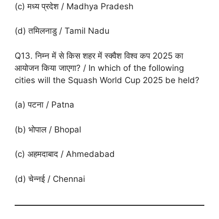
(c) मध्य प्रदेश / Madhya Pradesh
(d) तमिलनाडु / Tamil Nadu
Q13. निम्न में से किस शहर में स्क्वैश विश्व कप 2025 का
आयोजन किया जाएगा? / In which of the following
cities will the Squash World Cup 2025 be held?
(a) पटना / Patna
(b) भोपाल / Bhopal
(c) अहमदाबाद / Ahmedabad
(d) चेन्नई / Chennai