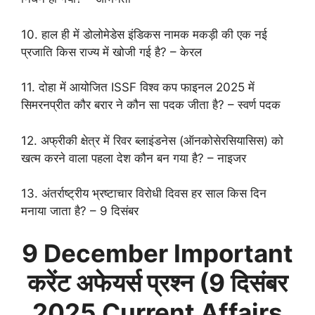
10. हाल ही में डोलोमेडेस इंडिकस नामक मकड़ी की एक नई
प्रजाति किस राज्य में खोजी गई है? – केरल
11. दोहा में आयोजित ISSF विश्व कप फाइनल 2025 में
सिमरनप्रीत कौर बरार ने कौन सा पदक जीता है? – स्वर्ण पदक
12. अफ्रीकी क्षेत्र में रिवर ब्लाइंडनेस (ऑनकोसेरसियासिस) को
खत्म करने वाला पहला देश कौन बन गया है? – नाइजर
13. अंतर्राष्ट्रीय भ्रष्टाचार विरोधी दिवस हर साल किस दिन
मनाया जाता है? – 9 दिसंबर
9 December
Important
करेंट अफेयर्स प्रश्न (
9 दिसंबर
2025 Current Affairs