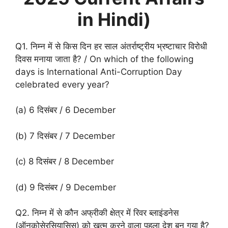
in Hindi)
Q1. निम्न में से किस दिन हर साल अंतर्राष्ट्रीय भ्रष्टाचार विरोधी
दिवस मनाया जाता है? / On which of the following
days is International Anti-Corruption Day
celebrated every year?
(a) 6 दिसंबर / 6 December
(b) 7 दिसंबर / 7 December
(c) 8 दिसंबर / 8 December
(d) 9 दिसंबर / 9 December
Q2. निम्न में से कौन अफ्रीकी क्षेत्र में रिवर ब्लाइंडनेस
(ऑनकोसेरसियासिस) को खत्म करने वाला पहला देश बन गया है?