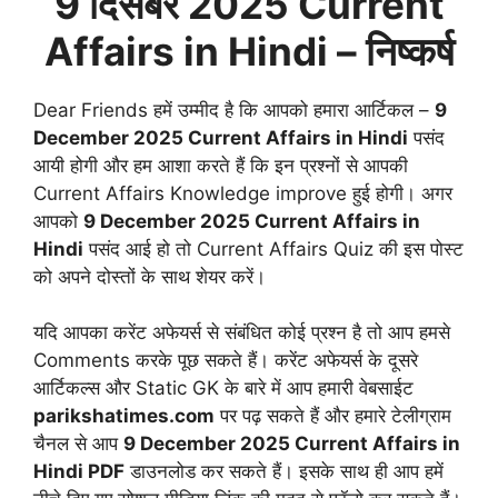
9 दिसंबर
2025 Current
Affairs in Hindi
– निष्कर्ष
Dear Friends हमें उम्मीद है कि आपको हमारा आर्टिकल –
9
December
2025 Current Affairs in Hindi
पसंद
आयी होगी और हम आशा करते हैं कि इन प्रश्नों से आपकी
Current Affairs Knowledge improve हुई होगी। अगर
आपको
9 December 2025
Current Affairs in
Hindi
पसंद आई हो तो Current Affairs Quiz की इस पोस्ट
को अपने दोस्तों के साथ शेयर करें।
यदि आपका करेंट अफेयर्स से संबंधित कोई प्रश्न है तो आप हमसे
Comments करके पूछ सकते हैं। करेंट अफेयर्स के दूसरे
आर्टिकल्स और Static GK के बारे में आप हमारी वेबसाईट
parikshatimes.com
पर पढ़ सकते हैं और हमारे टेलीग्राम
चैनल से आप
9 December
2025 Current Affairs in
Hindi PDF
डाउनलोड कर सकते हैं। इसके साथ ही आप हमें