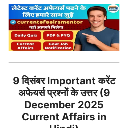
9 दिसंबर
Important करेंट
अफेयर्स प्रश्नों के उत्तर (
9
December
2025
Current Affairs in