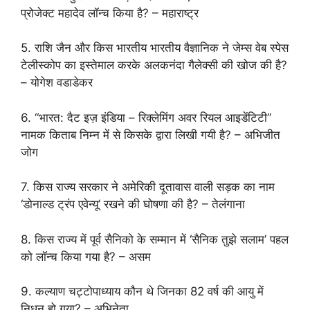
प्रोजेक्ट महादेव लॉन्च किया है? – महाराष्ट्र
5. राशि जैन और किस भारतीय भारतीय वैज्ञानिक ने जेम्स वेब स्पेस
टेलीस्कोप का इस्तेमाल करके अलकनंदा गैलेक्सी की खोज की है?
– योगेश वडाडेकर
6. “भारत: दैट इज़ इंडिया – रिक्लेमिंग अवर रियल आइडेंटिटी”
नामक किताब निम्न में से किसके द्वारा लिखी गयी है? – अभिजीत
जोग
7. किस राज्य सरकार ने अमेरिकी दूतावास वाली सड़क का नाम
‘डोनाल्ड ट्रंप एवेन्यू’ रखने की घोषणा की है? – तेलंगाना
8. किस राज्य में पूर्व सैनिको के सम्मान में ‘सैनिक तुझे सलाम’ पहल
को लॉन्च किया गया है? – असम
9. कल्याण चट्टोपाध्याय कौन थे जिनका 82 वर्ष की आयु में
निधन हो गया? – अभिनेता