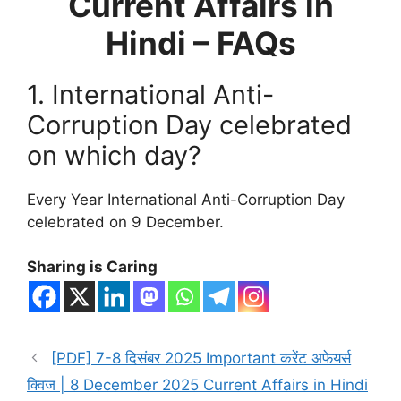
Current Affairs in
Hindi – FAQs
1. International Anti-
Corruption Day celebrated
on which day?
Every Year International Anti-Corruption Day
celebrated on 9 December.
Sharing is Caring
[PDF] 7-8 दिसंबर 2025 Important करेंट अफेयर्स
क्विज | 8 December 2025 Current Affairs in Hindi