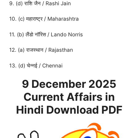
9. (d) राशि जैन / Rashi Jain
10. (c) महाराष्ट्र / Maharashtra
11. (b) लैंडो नॉरिस / Lando Norris
12. (a) राजस्थान / Rajasthan
13. (d) चेन्नई / Chennai
9 December
2025
Current Affairs in
Hindi
Download PDF