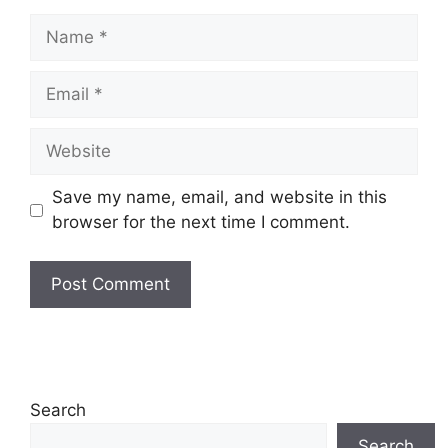
Name
Email
Website
Save my name, email, and website in this
browser for the next time I comment.
Search
Search