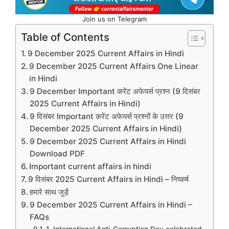
Join us on Telegram
Table of Contents
9 December 2025 Current Affairs in Hindi
9 December 2025 Current Affairs One Linear
in Hindi
9 December Important करेंट अफेयर्स प्रश्न (9 दिसंबर
2025 Current Affairs in Hindi)
9 दिसंबर Important करेंट अफेयर्स प्रश्नों के उत्तर (9
December 2025 Current Affairs in Hindi)
9 December 2025 Current Affairs in Hindi
Download PDF
Important current affairs in hindi
9 दिसंबर 2025 Current Affairs in Hindi – निष्कर्ष
हमारे साथ जुड़ें
9 December 2025 Current Affairs in Hindi –
FAQs