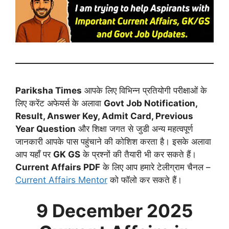
Pariksha Times
आपके लिए विभिन्न प्रतियोगी परीक्षाओं के
लिए करेंट अफेयर्स के अलावा
Govt Job Notification,
Result, Answer Key, Admit Card, Previous
Year Question
और शिक्षा जगत से जुडी अन्य महत्वपूर्ण
जानकारी आपके पास पहुंचाने की कोशिश करता है। इसके अलावा
आप यहाँ पर
GK GS
के प्रश्नों की तैयारी भी कर सकते हैं।
Current Affairs PDF
के लिए आप हमारे टेलीग्राम चैनल –
Current Affairs Mentor
को फॉलो कर सकते हैं।
9 December
2025