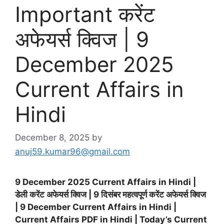
Important करेंट
अफेयर्स क्विज | 9
December 2025
Current Affairs in
Hindi
December 8, 2025
by
anuj59.kumar96@gmail.com
9 December 2025 Current Affairs in Hindi |
डेली करेंट अफेयर्स क्विज | 9 दिसंबर महत्वपूर्ण करेंट अफेयर्स क्विज
|
9 December
Current Affairs in Hindi |
Current Affairs PDF in Hindi | Today’s Current