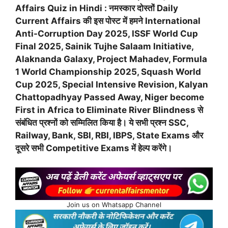
Affairs Quiz in Hindi : नमस्कार दोस्तों Daily
Current Affairs की इस पोस्ट में हमने International
Anti-Corruption Day 2025, ISSF World Cup
Final 2025, Sainik Tujhe Salaam Initiative,
Alaknanda Galaxy, Project Mahadev, Formula
1 World Championship 2025, Squash World
Cup 2025, Special Intensive Revision, Kalyan
Chattopadhyay Passed Away, Niger become
First in Africa to Eliminate River Blindness से
संबंधित प्रश्नों को सम्मिलित किया है। ये सभी प्रश्न SSC,
Railway, Bank, SBI, RBI, IBPS, State Exams और
दूसरे सभी Competitive Exams में हेल्प करेंगे।
Join us on Whatsapp Channel