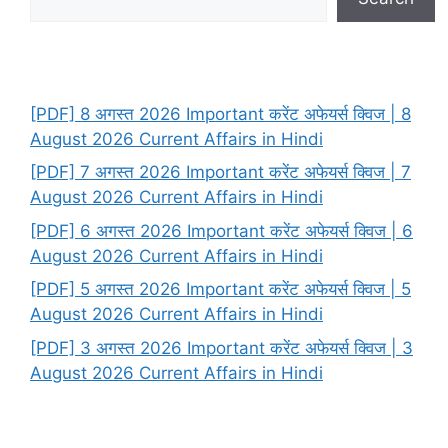
[PDF] 8 अगस्त 2026 Important करेंट अफेयर्स क्विज | 8
August 2026 Current Affairs in Hindi
[PDF] 7 अगस्त 2026 Important करेंट अफेयर्स क्विज | 7
August 2026 Current Affairs in Hindi
[PDF] 6 अगस्त 2026 Important करेंट अफेयर्स क्विज | 6
August 2026 Current Affairs in Hindi
[PDF] 5 अगस्त 2026 Important करेंट अफेयर्स क्विज | 5
August 2026 Current Affairs in Hindi
[PDF] 3 अगस्त 2026 Important करेंट अफेयर्स क्विज | 3
August 2026 Current Affairs in Hindi