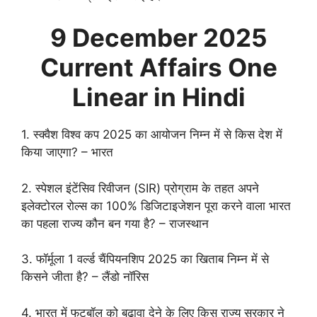
9 December
2025
Current Affairs One
Linear in Hindi
1. स्क्वैश विश्व कप 2025 का आयोजन निम्न में से किस देश में
किया जाएगा? – भारत
2. स्पेशल इंटेंसिव रिवीजन (SIR) प्रोग्राम के तहत अपने
इलेक्टोरल रोल्स का 100% डिजिटाइजेशन पूरा करने वाला भारत
का पहला राज्य कौन बन गया है? – राजस्थान
3. फॉर्मूला 1 वर्ल्ड चैंपियनशिप 2025 का खिताब निम्न में से
किसने जीता है? – लैंडो नॉरिस
4. भारत में फुटबॉल को बढ़ावा देने के लिए किस राज्य सरकार ने