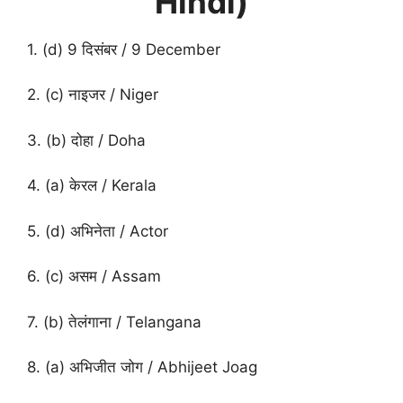
Hindi)
1. (d) 9 दिसंबर / 9 December
2. (c) नाइजर / Niger
3. (b) दोहा / Doha
4. (a) केरल / Kerala
5. (d) अभिनेता / Actor
6. (c) असम / Assam
7. (b) तेलंगाना / Telangana
8. (a) अभिजीत जोग / Abhijeet Joag