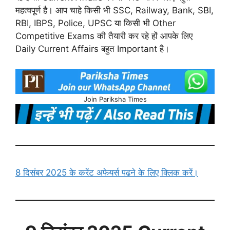
महत्वपूर्ण है। आप चाहे किसी भी SSC, Railway, Bank, SBI,
RBI, IBPS, Police, UPSC या किसी भी Other
Competitive Exams की तैयारी कर रहे हों आपके लिए
Daily Current Affairs बहुत Important है।
Join Pariksha Times
8 दिसंबर 2025 के करेंट अफेयर्स पढने के लिए क्लिक करें।