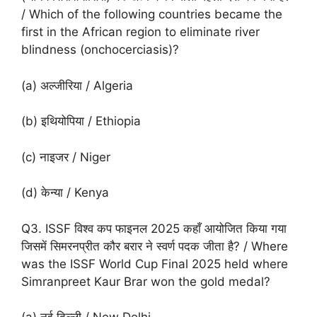
/ Which of the following countries became the
first in the African region to eliminate river
blindness (onchocerciasis)?
(a) अल्जीरिया / Algeria
(b) इथियोपिया / Ethiopia
(c) नाइजर / Niger
(d) केन्या / Kenya
Q3. ISSF विश्व कप फाइनल 2025 कहाँ आयोजित किया गया
जिसमें सिमरनप्रीत कौर बरार ने स्वर्ण पदक जीता है? / Where
was the ISSF World Cup Final 2025 held where
Simranpreet Kaur Brar won the gold medal?