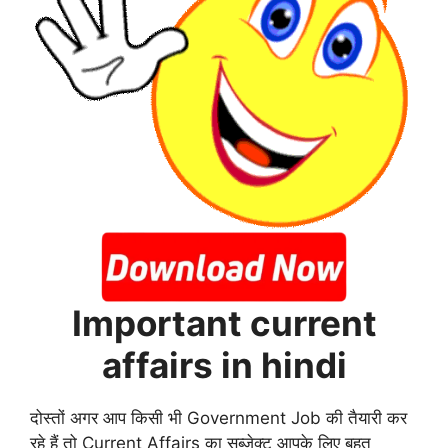
Important current
affairs in hindi
दोस्तों अगर आप किसी भी Government Job की तैयारी कर
रहे हैं तो Current Affairs का सब्जेक्ट आपके लिए बहुत