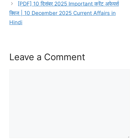
[PDF] 10 दिसंबर 2025 Important करेंट अफेयर्स
क्विज | 10 December 2025 Current Affairs in
Hindi
Leave a Comment
Comment