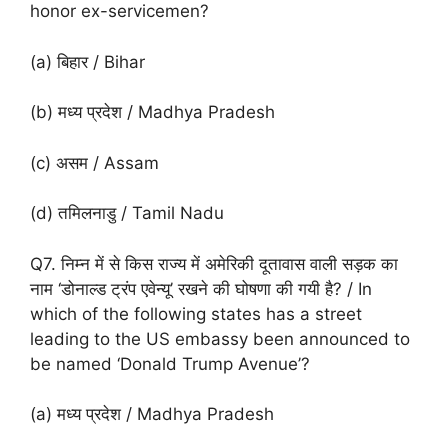
honor ex-servicemen?
(a) बिहार / Bihar
(b) मध्य प्रदेश / Madhya Pradesh
(c) असम / Assam
(d) तमिलनाडु / Tamil Nadu
Q7. निम्न में से किस राज्य में अमेरिकी दूतावास वाली सड़क का
नाम ‘डोनाल्ड ट्रंप एवेन्यू’ रखने की घोषणा की गयी है? / In
which of the following states has a street
leading to the US embassy been announced to
be named ‘Donald Trump Avenue’?
(a) मध्य प्रदेश / Madhya Pradesh