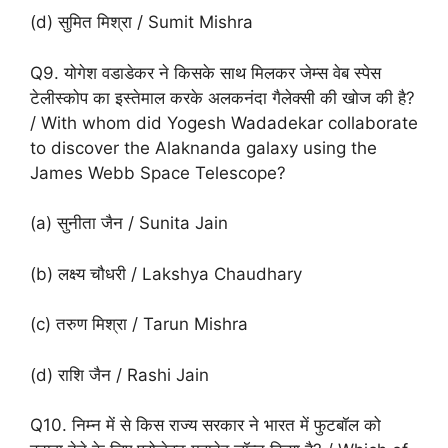
(d) सुमित मिश्रा / Sumit Mishra
Q9. योगेश वडाडेकर ने किसके साथ मिलकर जेम्स वेब स्पेस
टेलीस्कोप का इस्तेमाल करके अलकनंदा गैलेक्सी की खोज की है?
/ With whom did Yogesh Wadadekar collaborate
to discover the Alaknanda galaxy using the
James Webb Space Telescope?
(a) सुनीता जैन / Sunita Jain
(b) लक्ष्य चौधरी / Lakshya Chaudhary
(c) तरुण मिश्रा / Tarun Mishra
(d) राशि जैन / Rashi Jain
Q10. निम्न में से किस राज्य सरकार ने भारत में फुटबॉल को