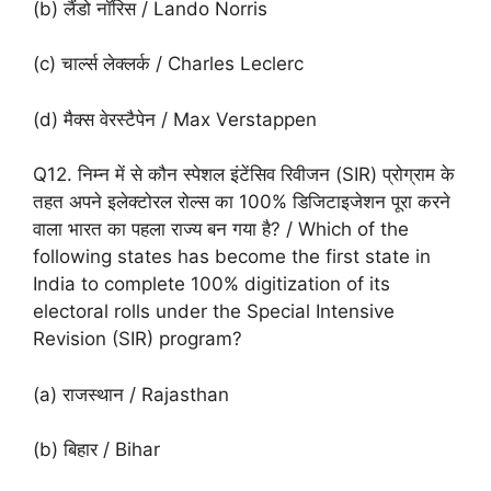
(b) लैंडो नॉरिस / Lando Norris
(c) चार्ल्स लेक्लर्क / Charles Leclerc
(d) मैक्स वेरस्टैपेन / Max Verstappen
Q12. निम्न में से कौन स्पेशल इंटेंसिव रिवीजन (SIR) प्रोग्राम के
तहत अपने इलेक्टोरल रोल्स का 100% डिजिटाइजेशन पूरा करने
वाला भारत का पहला राज्य बन गया है? / Which of the
following states has become the first state in
India to complete 100% digitization of its
electoral rolls under the Special Intensive
Revision (SIR) program?
(a) राजस्थान / Rajasthan
(b) बिहार / Bihar