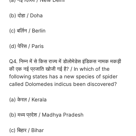
(a) नई दिल्ली / New Delhi
(b) दोहा / Doha
(c) बर्लिन / Berlin
(d) पेरिस / Paris
Q4. निम्न में से किस राज्य में डोलोमेडेस इंडिकस नामक मकड़ी
की एक नई प्रजाति खोजी गई है? / In which of the
following states has a new species of spider
called Dolomedes indicus been discovered?
(a) केरल / Kerala
(b) मध्य प्रदेश / Madhya Pradesh
(c) बिहार / Bihar