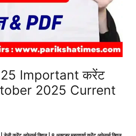
025 Important करेंट
 October 2025 Current
ेंट अफेयर्स क्विज | 8 अक्टूबर महत्वपूर्ण करेंट अफेयर्स क्विज