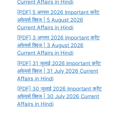
Current Affairs in Hindi
[PDF] 5 अगस्त 2026 Important करेंट
अफेयर्स क्विज | 5 August 2026
Current Affairs in Hindi
[PDF] 3 अगस्त 2026 Important करेंट
अफेयर्स क्विज | 3 August 2026
Current Affairs in Hindi
[PDF] 31 जुलाई 2026 Important करेंट
अफेयर्स क्विज | 31 July 2026 Current
Affairs in Hindi
[PDF] 30 जुलाई 2026 Important करेंट
अफेयर्स क्विज | 30 July 2026 Current
Affairs in Hindi