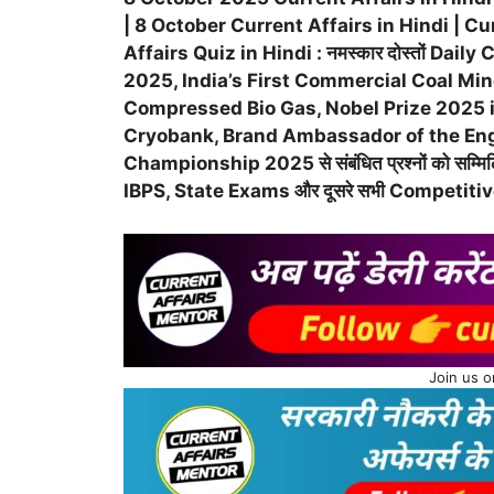
| 8 October Current Affairs in Hindi | Cu
Affairs Quiz in Hindi : नमस्कार दोस्तों Daily
2025, India’s First Commercial Coal Mine
Compressed Bio Gas, Nobel Prize 2025 in
Cryobank, Brand Ambassador of the Engl
Championship 2025 से संबंधित प्रश्नों को सम्मिल
IBPS, State Exams और दूसरे सभी Competitive Ex
Join us 