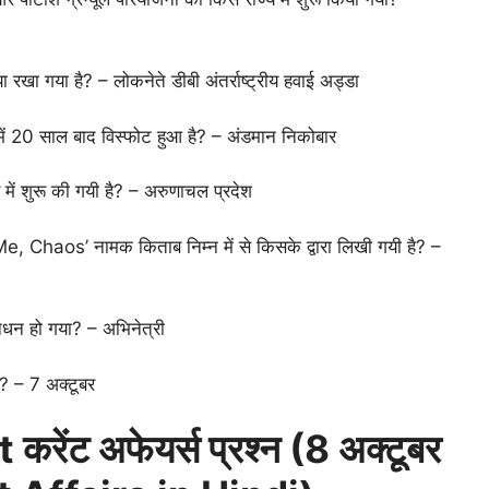
ा रखा गया है? – लोकनेते डीबी अंतर्राष्ट्रीय हवाई अड्डा
में 20 साल बाद विस्फोट हुआ है? – अंडमान निकोबार
ें शुरू की गयी है? – अरुणाचल प्रदेश
er Me, Chaos’ नामक किताब निम्न में से किसके द्वारा लिखी गयी है? –
निधन हो गया? – अभिनेत्री
? – 7 अक्टूबर
रेंट अफेयर्स प्रश्न (
8 अक्टूबर