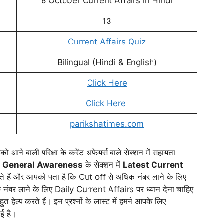
8 October Current Affairs in Hindi
13
Current Affairs Quiz
Bilingual (Hindi & English)
Click Here
Click Here
parikshatimes.com
ो आने वाली परिक्षा के करेंट अफेयर्स वाले सेक्शन में सहायता
ं
General Awareness
के सेक्शन में
Latest Current
ाते हैं और आपको पता है कि Cut off से अधिक नंबर लाने के लिए
नंबर लाने के लिए Daily Current Affairs पर ध्यान देना चाहिए
हुत हेल्प करते हैं। इन प्रश्नों के लास्ट में हमने आपके लिए
ई है।