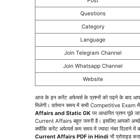
Post
Questions
Category
Language
Join Telegram Channel
Join Whatsapp Channel
Website
आज के इन करेंट अफेयर्स के प्रश्नों को पढने के बाद आपक
मिलेगी। वर्तमान समय में सभी Competitive Exam मे
Affairs and Static GK
पर आधारित प्रश्न पूछे ज
Current Affairs बहुत जरुरी है। इसलिए आपको अच्छे 
क्योंकि करेंट अफेयर्स कम समय में ज्यादा नंबर दिलाने में ब
Current Affairs PDF in Hindi
भी प्रोवाइड करा