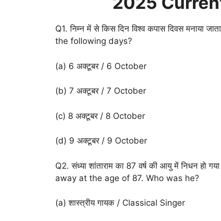
2025 Current
Q1. निम्न में से किस दिन विश्व कपास दिवस मनाया
the following days?
(a) 6 अक्टूबर / 6 October
(b) 7 अक्टूबर / 7 October
(c) 8 अक्टूबर / 8 October
(d) 9 अक्टूबर / 9 October
Q2. संध्या शांताराम का 87 वर्ष की आयु में निधन 
away at the age of 87. Who was he?
(a) शास्त्रीय गायक / Classical Singer