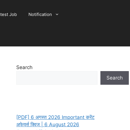
test Job
Notification
Search
Search
[PDF] 6 अगस्त 2026 Important करेंट
अफेयर्स क्विज | 6 August 2026