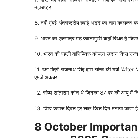
महाराष्ट्र
8. नवी मुंबई अंतर्राष्ट्रीय हवाई अड्डे का नाम बदलकर क्य
9. भारत का एकमात्र मड ज्वालामुखी कहाँ स्थित है जिस
10. भारत की पहली वाणिज्यिक कोयला खदान किस राज्य म
11. रक्षा मंत्री राजनाथ सिंह द्वारा लॉन्च की गयी ‘Aft
एमजे अकबर
12. संध्या शांताराम कौन थे जिनका 87 वर्ष की आयु में 
13. विश्व कपास दिवस हर साल किस दिन मनाया जाता है
8 October
Important क