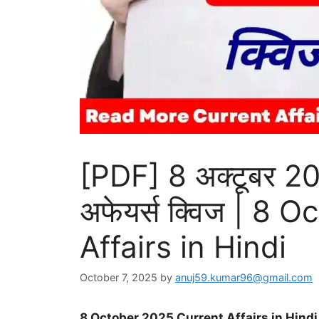
[PDF] 8 अक्टूबर 2
अफेयर्स क्विज | 8
Affairs in Hindi
October 7, 2025
by
anuj59.kumar96@gmail.com
8 October 2025 Current Affairs in Hindi | डेली कर