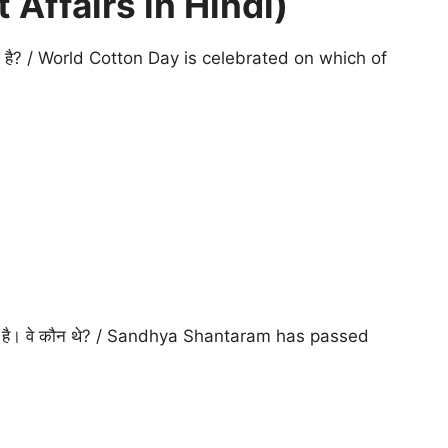
 Affairs in Hindi)
 जाता है? / World Cotton Day is celebrated on which of
हो गया है। वे कौन थे? / Sandhya Shantaram has passed