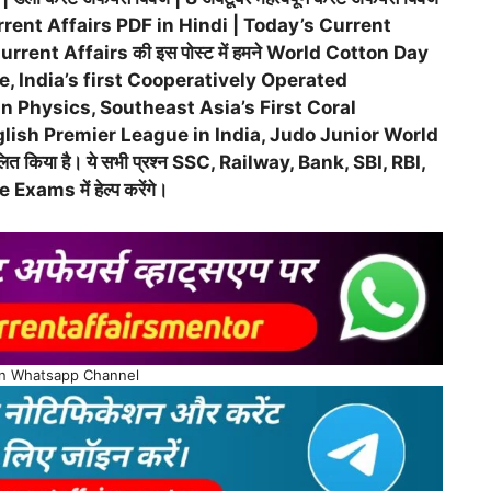
rrent Affairs PDF in Hindi | Today’s Current
 Current Affairs की इस पोस्ट में हमने World Cotton Day
, India’s first Cooperatively Operated
 Physics, Southeast Asia’s First Coral
ish Premier League in India, Judo Junior World
ित किया है। ये सभी प्रश्न SSC, Railway, Bank, SBI, RBI,
ams में हेल्प करेंगे।
on Whatsapp Channel