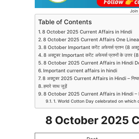
Join
Table of Contents
8 October 2025 Current Affairs in Hindi
8 October 2025 Current Affairs One Linear
8 October Important करेंट अफेयर्स प्रश्न (8 अक
8 अक्टूबर Important करेंट अफेयर्स प्रश्नों के उत
8 October 2025 Current Affairs in Hindi
Important current affairs in hindi
8 अक्टूबर 2025 Current Affairs in Hindi – निष्कर
हमारे साथ जुड़ें
8 October 2025 Current Affairs in Hindi –
1. World Cotton Day celebrated on which 
8 October 2025 Cu