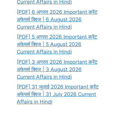
Current Affairs in Hindi
[PDF] 6 अगस्त 2026 Important करेंट
अफेयर्स क्विज | 6 August 2026
Current Affairs in Hindi
[PDF] 5 अगस्त 2026 Important करेंट
अफेयर्स क्विज | 5 August 2026
Current Affairs in Hindi
[PDF] 3 अगस्त 2026 Important करेंट
अफेयर्स क्विज | 3 August 2026
Current Affairs in Hindi
[PDF] 31 जुलाई 2026 Important करेंट
अफेयर्स क्विज | 31 July 2026 Current
Affairs in Hindi