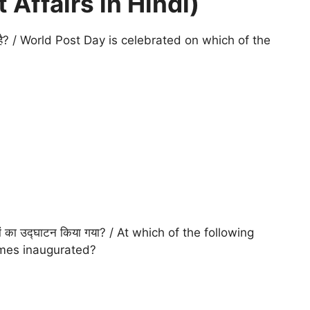
 Affairs in Hindi)
जाता है? / World Post Day is celebrated on which of the
ल खेलों का उद्घाटन किया गया? / At which of the following
ames inaugurated?