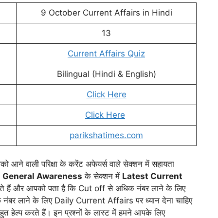
9 October Current Affairs in Hindi
13
Current Affairs Quiz
Bilingual (Hindi & English)
Click Here
Click Here
parikshatimes.com
ो आने वाली परिक्षा के करेंट अफेयर्स वाले सेक्शन में सहायता
ं
General Awareness
के सेक्शन में
Latest Current
ाते हैं और आपको पता है कि Cut off से अधिक नंबर लाने के लिए
नंबर लाने के लिए Daily Current Affairs पर ध्यान देना चाहिए
हुत हेल्प करते हैं। इन प्रश्नों के लास्ट में हमने आपके लिए