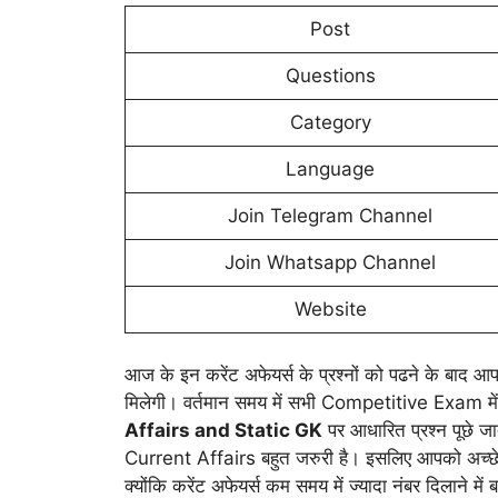
Post
Questions
Category
Language
Join Telegram Channel
Join Whatsapp Channel
Website
आज के इन करेंट अफेयर्स के प्रश्नों को पढने के बाद आपक
मिलेगी। वर्तमान समय में सभी Competitive Exam मे
Affairs and Static GK
पर आधारित प्रश्न पूछे ज
Current Affairs बहुत जरुरी है। इसलिए आपको अच्छे 
क्योंकि करेंट अफेयर्स कम समय में ज्यादा नंबर दिलाने में ब