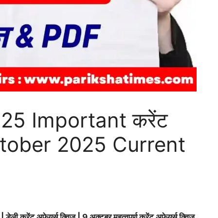
025 Important करेंट
 October 2025 Current
ेंट अफेयर्स क्विज | 9 अक्टूबर महत्वपूर्ण करेंट अफेयर्स क्विज