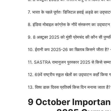
7. भारत के पहले पूर्णतः डिजिटल हवाई अड्डे का उद्घाटन
8. इंडिया मोबाइल कांग्रेस के नौवें संस्करण का उद्घाट
9. 8 अक्टूबर 2025 को मुंशी प्रेमचंद की कौन सी पुण्
10. ईरानी कप 2025-26 का खिताब किसने जीता है? – 
11. SASTRA रामानुजन पुरस्कार 2025 से किसे सम्मान
12. 69वें राष्ट्रीय स्कूल खेलों का उद्घाटन कहाँ किया
13. विश्व डाक दिवस प्रतिवर्ष किस दिन मनाया जाता है
9 October
Important क