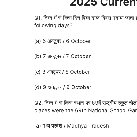
2025 Current
Q1. निम्न में से किस दिन विश्व डाक दिवस मनाया 
following days?
(a) 6 अक्टूबर / 6 October
(b) 7 अक्टूबर / 7 October
(c) 8 अक्टूबर / 8 October
(d) 9 अक्टूबर / 9 October
Q2. निम्न में से किस स्थान पर 69वें राष्ट्रीय स्कू
places were the 69th National School G
(a) मध्य प्रदेश / Madhya Pradesh