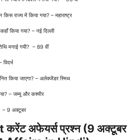
 किस राज्य में किया गया? – महाराष्ट्र
न कहाँ किया गया? – नई दिल्ली
यतिथि मनाई गयी? – 89 वीं
विदर्भ
ित किया जाएगा? – अलेक्जेंडर स्मिथ
 गया? – जम्मू और कश्मीर
? – 9 अक्टूबर
रेंट अफेयर्स प्रश्न (
9 अक्टूबर