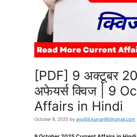
[PDF] 9 अक्टूबर 2
अफेयर्स क्विज | 9
Affairs in Hindi
October 8, 2025
by
anuj59.kumar96@gmail.com
9 October 2025 Current Affairs in Hindi | डेली कर