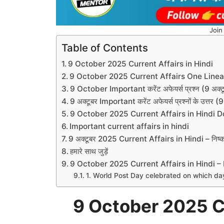
Join
Table of Contents
9 October 2025 Current Affairs in Hindi
9 October 2025 Current Affairs One Linear
9 October Important करेंट अफेयर्स प्रश्न (9 अक
9 अक्टूबर Important करेंट अफेयर्स प्रश्नों के उत
9 October 2025 Current Affairs in Hindi
Important current affairs in hindi
9 अक्टूबर 2025 Current Affairs in Hindi – निष्कर
हमारे साथ जुड़ें
9 October 2025 Current Affairs in Hindi –
1. World Post Day celebrated on which da
9 October 2025 Cu