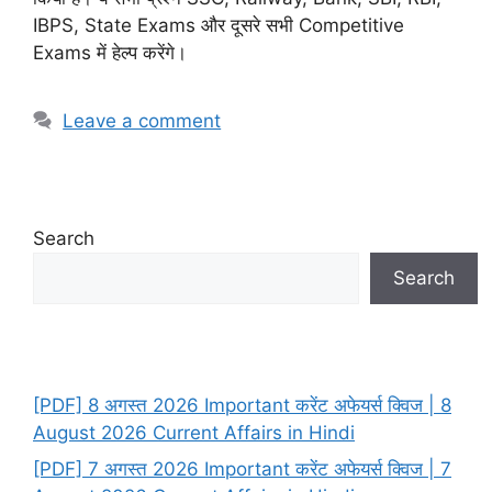
IBPS, State Exams और दूसरे सभी Competitive
Exams में हेल्प करेंगे।
Leave a comment
Search
Search
[PDF] 8 अगस्त 2026 Important करेंट अफेयर्स क्विज | 8
August 2026 Current Affairs in Hindi
[PDF] 7 अगस्त 2026 Important करेंट अफेयर्स क्विज | 7