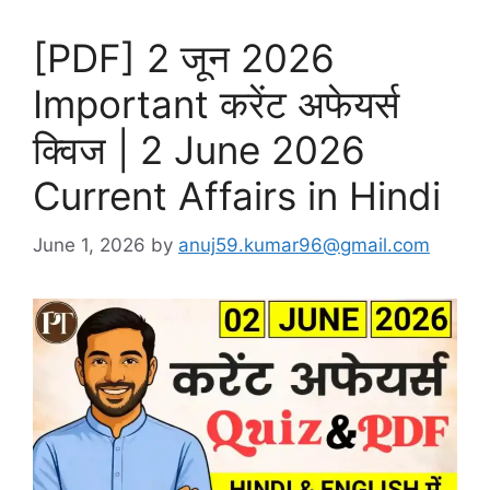
[PDF] 2 जून 2026
Important करेंट अफेयर्स
क्विज | 2 June 2026
Current Affairs in Hindi
June 1, 2026
by
anuj59.kumar96@gmail.com