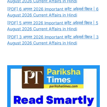
August 2026 Current Affairs in Hindi
[PDF] 6 अगस्त 2026 Important करेंट अफेयर्स क्विज | 6
August 2026 Current Affairs in Hindi
[PDF] 5 अगस्त 2026 Important करेंट अफेयर्स क्विज | 5
August 2026 Current Affairs in Hindi
[PDF] 3 अगस्त 2026 Important करेंट अफेयर्स क्विज | 3
August 2026 Current Affairs in Hindi