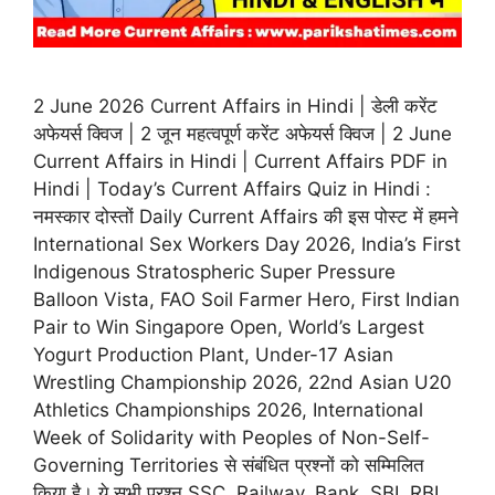
2 June 2026 Current Affairs in Hindi | डेली करेंट
अफेयर्स क्विज | 2 जून महत्वपूर्ण करेंट अफेयर्स क्विज | 2 June
Current Affairs in Hindi | Current Affairs PDF in
Hindi | Today’s Current Affairs Quiz in Hindi :
नमस्कार दोस्तों Daily Current Affairs की इस पोस्ट में हमने
International Sex Workers Day 2026, India’s First
Indigenous Stratospheric Super Pressure
Balloon Vista, FAO Soil Farmer Hero, First Indian
Pair to Win Singapore Open, World’s Largest
Yogurt Production Plant, Under-17 Asian
Wrestling Championship 2026, 22nd Asian U20
Athletics Championships 2026, International
Week of Solidarity with Peoples of Non-Self-
Governing Territories से संबंधित प्रश्नों को सम्मिलित
किया है। ये सभी प्रश्न SSC, Railway, Bank, SBI, RBI,