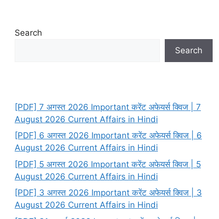
Search
Search
[PDF] 7 अगस्त 2026 Important करेंट अफेयर्स क्विज | 7
August 2026 Current Affairs in Hindi
[PDF] 6 अगस्त 2026 Important करेंट अफेयर्स क्विज | 6
August 2026 Current Affairs in Hindi
[PDF] 5 अगस्त 2026 Important करेंट अफेयर्स क्विज | 5
August 2026 Current Affairs in Hindi
[PDF] 3 अगस्त 2026 Important करेंट अफेयर्स क्विज | 3
August 2026 Current Affairs in Hindi