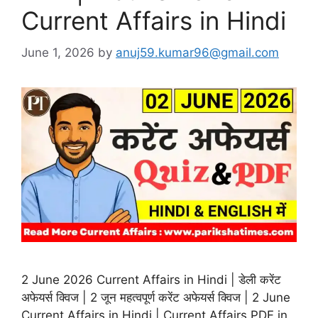
Current Affairs in Hindi
June 1, 2026
by
anuj59.kumar96@gmail.com
2 June 2026 Current Affairs in Hindi | डेली करेंट
अफेयर्स क्विज | 2 जून महत्वपूर्ण करेंट अफेयर्स क्विज | 2 June
Current Affairs in Hindi | Current Affairs PDF in