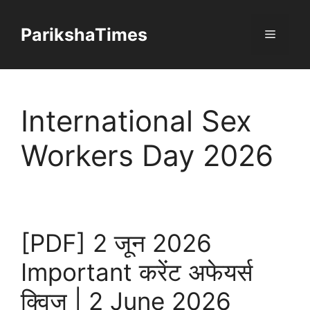
Skip
to
ParikshaTimes
Menu
content
International Sex
Workers Day 2026
[PDF] 2 जून 2026
Important करेंट अफेयर्स
क्विज | 2 June 2026