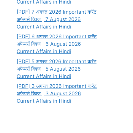
Current Affairs in Hindi
[PDF] 7 अगस्त 2026 Important करेंट
अफेयर्स क्विज | 7 August 2026
Current Affairs in Hindi
[PDF] 6 अगस्त 2026 Important करेंट
अफेयर्स क्विज | 6 August 2026
Current Affairs in Hindi
[PDF] 5 अगस्त 2026 Important करेंट
अफेयर्स क्विज | 5 August 2026
Current Affairs in Hindi
[PDF] 3 अगस्त 2026 Important करेंट
अफेयर्स क्विज | 3 August 2026
Current Affairs in Hindi