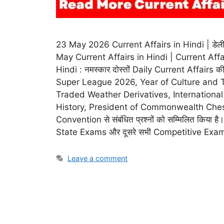
23 May 2026 Current Affairs in Hindi | डेली करेंट
May Current Affairs in Hindi | Current Affa
Hindi : नमस्कार दोस्तों Daily Current Affairs
Super League 2026, Year of Culture and T
Traded Weather Derivatives, International
History, President of Commonwealth Che
Convention से संबंधित प्रश्नों को सम्मिलित किया 
State Exams और दूसरे सभी Competitive Exams में
Leave a comment