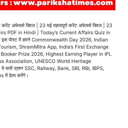
 अफेयर्स क्विज | 23 मई महत्वपूर्ण करेंट अफेयर्स क्विज | 23
irs PDF in Hindi | Today’s Current Affairs Quiz in
 की इस पोस्ट में हमने Commonwealth Day 2026, Indian
ourism, ShramMitra App, India’s First Exchange
 Booker Prize 2026, Highest Earning Player in IPL
ss Association, UNESCO World Heritage
है। ये सभी प्रश्न SSC, Railway, Bank, SBI, RBI, IBPS,
 हेल्प करेंगे।