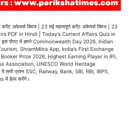
 अफेयर्स क्विज | 23 मई महत्वपूर्ण करेंट अफेयर्स क्विज | 23
irs PDF in Hindi | Today’s Current Affairs Quiz in
 की इस पोस्ट में हमने Commonwealth Day 2026, Indian
ourism, ShramMitra App, India’s First Exchange
 Booker Prize 2026, Highest Earning Player in IPL
ss Association, UNESCO World Heritage
है। ये सभी प्रश्न SSC, Railway, Bank, SBI, RBI, IBPS,
 हेल्प करेंगे।