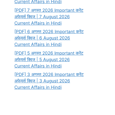
Current Affairs in Hindi
[PDF] 7 अगस्त 2026 Important करेंट
अफेयर्स क्विज | 7 August 2026
Current Affairs in Hindi
[PDF] 6 अगस्त 2026 Important करेंट
अफेयर्स क्विज | 6 August 2026
Current Affairs in Hindi
[PDF] 5 अगस्त 2026 Important करेंट
अफेयर्स क्विज | 5 August 2026
Current Affairs in Hindi
[PDF] 3 अगस्त 2026 Important करेंट
अफेयर्स क्विज | 3 August 2026
Current Affairs in Hindi