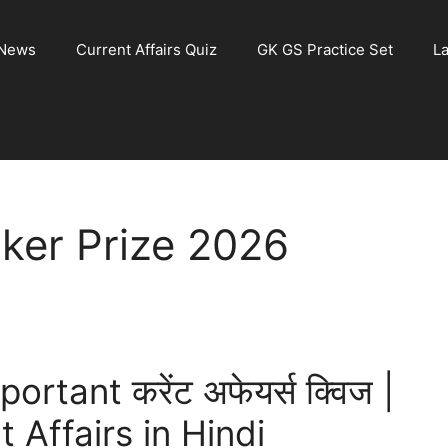
 News
Current Affairs Quiz
GK GS Practice Set
La
oker Prize 2026
tant करेंट अफेयर्स क्विज |
Affairs in Hindi