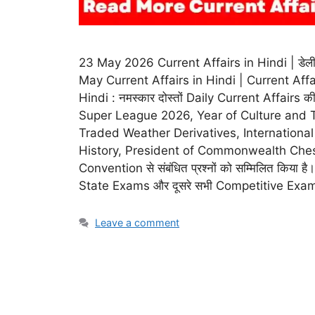
23 May 2026 Current Affairs in Hindi | डेली करेंट
May Current Affairs in Hindi | Current Affa
Hindi : नमस्कार दोस्तों Daily Current Affairs
Super League 2026, Year of Culture and T
Traded Weather Derivatives, International
History, President of Commonwealth Che
Convention से संबंधित प्रश्नों को सम्मिलित किया 
State Exams और दूसरे सभी Competitive Exams में
Leave a comment