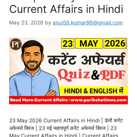
Current Affairs in Hindi
May 23, 2026
by
anuj59.kumar96@gmail.com
23 May 2026 Current Affairs in Hindi | डेली करेंट
अफेयर्स क्विज | 23 मई महत्वपूर्ण करेंट अफेयर्स क्विज | 23
May Current Affairs in Hindi | Current Affairs