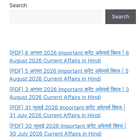
Search
Search
[PDF] 6 अगस्त 2026 Important करेंट अफेयर्स क्विज | 6
August 2026 Current Affairs in Hindi
[PDF] 5 अगस्त 2026 Important करेंट अफेयर्स क्विज | 5
August 2026 Current Affairs in Hindi
[PDF] 3 अगस्त 2026 Important करेंट अफेयर्स क्विज | 3
August 2026 Current Affairs in Hindi
[PDF] 31 जुलाई 2026 Important करेंट अफेयर्स क्विज |
31 July 2026 Current Affairs in Hindi
[PDF] 30 जुलाई 2026 Important करेंट अफेयर्स क्विज |
30 July 2026 Current Affairs in Hindi