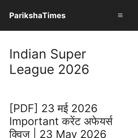
Skip
to
ParikshaTimes
Menu
content
Indian Super
League 2026
[PDF] 23 मई 2026
Important करेंट अफेयर्स
क्विज | 23 May 2026