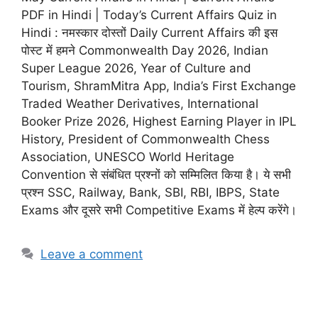
PDF in Hindi | Today’s Current Affairs Quiz in
Hindi : नमस्कार दोस्तों Daily Current Affairs की इस
पोस्ट में हमने Commonwealth Day 2026, Indian
Super League 2026, Year of Culture and
Tourism, ShramMitra App, India’s First Exchange
Traded Weather Derivatives, International
Booker Prize 2026, Highest Earning Player in IPL
History, President of Commonwealth Chess
Association, UNESCO World Heritage
Convention से संबंधित प्रश्नों को सम्मिलित किया है। ये सभी
प्रश्न SSC, Railway, Bank, SBI, RBI, IBPS, State
Exams और दूसरे सभी Competitive Exams में हेल्प करेंगे।
Leave a comment