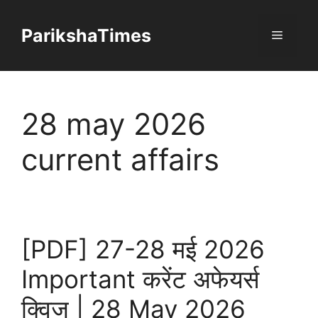
Skip
to
ParikshaTimes
Menu
content
28 may 2026
current affairs
[PDF] 27-28 मई 2026
Important करेंट अफेयर्स
क्विज | 28 May 2026