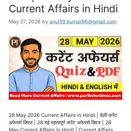
Current Affairs in Hindi
May 27, 2026
by
anuj59.kumar96@gmail.com
28 May 2026 Current Affairs in Hindi | डेली करेंट
अफेयर्स क्विज | 28 मई महत्वपूर्ण करेंट अफेयर्स क्विज | 28
May Current Affairs in Hindi | Current Affairs