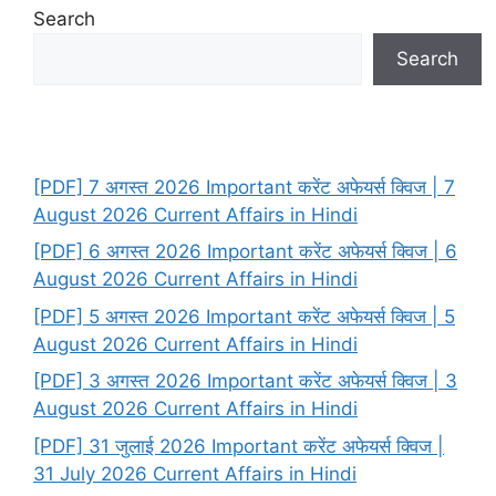
Search
Search
[PDF] 7 अगस्त 2026 Important करेंट अफेयर्स क्विज | 7
August 2026 Current Affairs in Hindi
[PDF] 6 अगस्त 2026 Important करेंट अफेयर्स क्विज | 6
August 2026 Current Affairs in Hindi
[PDF] 5 अगस्त 2026 Important करेंट अफेयर्स क्विज | 5
August 2026 Current Affairs in Hindi
[PDF] 3 अगस्त 2026 Important करेंट अफेयर्स क्विज | 3
August 2026 Current Affairs in Hindi
[PDF] 31 जुलाई 2026 Important करेंट अफेयर्स क्विज |
31 July 2026 Current Affairs in Hindi