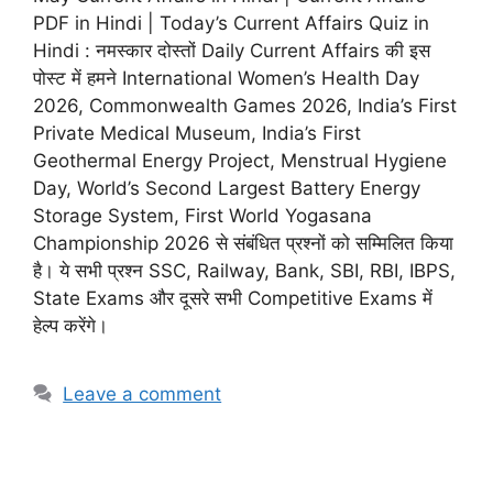
PDF in Hindi | Today’s Current Affairs Quiz in
Hindi : नमस्कार दोस्तों Daily Current Affairs की इस
पोस्ट में हमने International Women’s Health Day
2026, Commonwealth Games 2026, India’s First
Private Medical Museum, India’s First
Geothermal Energy Project, Menstrual Hygiene
Day, World’s Second Largest Battery Energy
Storage System, First World Yogasana
Championship 2026 से संबंधित प्रश्नों को सम्मिलित किया
है। ये सभी प्रश्न SSC, Railway, Bank, SBI, RBI, IBPS,
State Exams और दूसरे सभी Competitive Exams में
हेल्प करेंगे।
Leave a comment