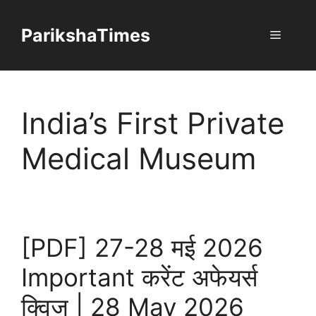
Skip
to
ParikshaTimes
Menu
content
India’s First Private
Medical Museum
[PDF] 27-28 मई 2026
Important करेंट अफेयर्स
क्विज | 28 May 2026