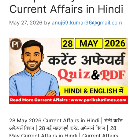
Current Affairs in Hindi
May 27, 2026
by
anuj59.kumar96@gmail.com
28 May 2026 Current Affairs in Hindi | डेली करेंट
अफेयर्स क्विज | 28 मई महत्वपूर्ण करेंट अफेयर्स क्विज | 28
May Current Affairs in Hindi | Current Affairs