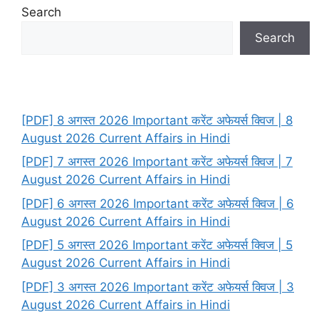
Search
Search
[PDF] 8 अगस्त 2026 Important करेंट अफेयर्स क्विज | 8
August 2026 Current Affairs in Hindi
[PDF] 7 अगस्त 2026 Important करेंट अफेयर्स क्विज | 7
August 2026 Current Affairs in Hindi
[PDF] 6 अगस्त 2026 Important करेंट अफेयर्स क्विज | 6
August 2026 Current Affairs in Hindi
[PDF] 5 अगस्त 2026 Important करेंट अफेयर्स क्विज | 5
August 2026 Current Affairs in Hindi
[PDF] 3 अगस्त 2026 Important करेंट अफेयर्स क्विज | 3
August 2026 Current Affairs in Hindi