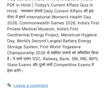
PDF in Hindi | Today’s Current Affairs Quiz in
Hindi : नमस्कार दोस्तों Daily Current Affairs की इस
पोस्ट में हमने International Women’s Health Day
2026, Commonwealth Games 2026, India’s First
Private Medical Museum, India’s First
Geothermal Energy Project, Menstrual Hygiene
Day, World’s Second Largest Battery Energy
Storage System, First World Yogasana
Championship 2026 से संबंधित प्रश्नों को सम्मिलित किया
है। ये सभी प्रश्न SSC, Railway, Bank, SBI, RBI, IBPS,
State Exams और दूसरे सभी Competitive Exams में
हेल्प करेंगे।
Leave a comment