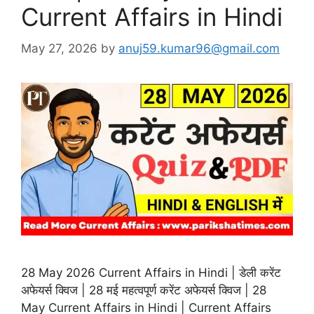
Current Affairs in Hindi
May 27, 2026
by
anuj59.kumar96@gmail.com
28 May 2026 Current Affairs in Hindi | डेली करेंट
अफेयर्स क्विज | 28 मई महत्वपूर्ण करेंट अफेयर्स क्विज | 28
May Current Affairs in Hindi | Current Affairs