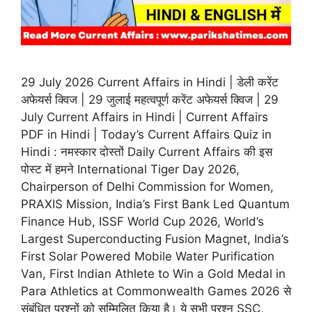
29 July 2026 Current Affairs in Hindi | डेली करेंट
अफेयर्स क्विज | 29 जुलाई महत्वपूर्ण करेंट अफेयर्स क्विज | 29
July Current Affairs in Hindi | Current Affairs
PDF in Hindi | Today’s Current Affairs Quiz in
Hindi : नमस्कार दोस्तों Daily Current Affairs की इस
पोस्ट में हमने International Tiger Day 2026,
Chairperson of Delhi Commission for Women,
PRAXIS Mission, India’s First Bank Led Quantum
Finance Hub, ISSF World Cup 2026, World’s
Largest Superconducting Fusion Magnet, India’s
First Solar Powered Mobile Water Purification
Van, First Indian Athlete to Win a Gold Medal in
Para Athletics at Commonwealth Games 2026 से
संबंधित प्रश्नों को सम्मिलित किया है। ये सभी प्रश्न SSC,