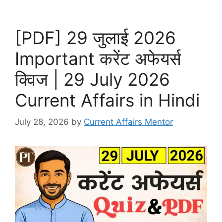
[PDF] 29 जुलाई 2026
Important करेंट अफेयर्स
क्विज | 29 July 2026
Current Affairs in Hindi
July 28, 2026
by
Current Affairs Mentor