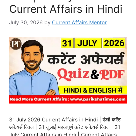
Current Affairs in Hindi
July 30, 2026
by
Current Affairs Mentor
31 July 2026 Current Affairs in Hindi | डेली करेंट
अफेयर्स क्विज | 31 जुलाई महत्वपूर्ण करेंट अफेयर्स क्विज | 31
July Current Affairs in Hindi | Current Affairs