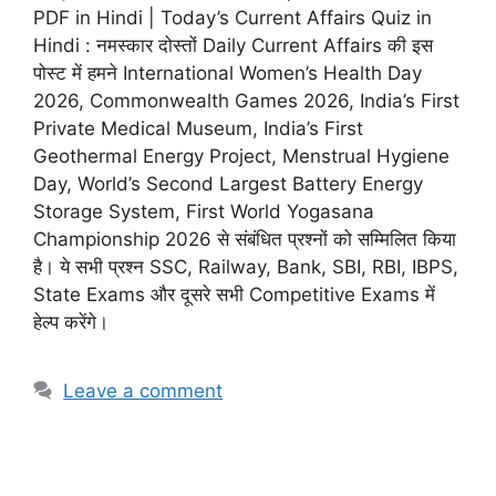
PDF in Hindi | Today’s Current Affairs Quiz in
Hindi : नमस्कार दोस्तों Daily Current Affairs की इस
पोस्ट में हमने International Women’s Health Day
2026, Commonwealth Games 2026, India’s First
Private Medical Museum, India’s First
Geothermal Energy Project, Menstrual Hygiene
Day, World’s Second Largest Battery Energy
Storage System, First World Yogasana
Championship 2026 से संबंधित प्रश्नों को सम्मिलित किया
है। ये सभी प्रश्न SSC, Railway, Bank, SBI, RBI, IBPS,
State Exams और दूसरे सभी Competitive Exams में
हेल्प करेंगे।
Leave a comment