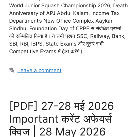
World Junior Squash Championship 2026, Death
Anniversary of APJ Abdul Kalam, Income Tax
Department’s New Office Complex Aaykar
Sindhu, Foundation Day of CRPF से संबंधित प्रश्नों
को सम्मिलित किया है। ये सभी प्रश्न SSC, Railway, Bank,
SBI, RBI, IBPS, State Exams और दूसरे सभी
Competitive Exams में हेल्प करेंगे।
Leave a comment
[PDF] 27-28 मई 2026
Important करेंट अफेयर्स
क्विज | 28 May 2026