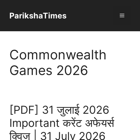
Skip
to
ParikshaTimes
Menu
content
Commonwealth
Games 2026
[PDF] 31 जुलाई 2026
Important करेंट अफेयर्स
क्विज | 31 July 2026