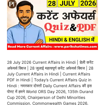
28 July 2026 Current Affairs in Hindi | डेली करेंट
अफेयर्स क्विज | 28 जुलाई महत्वपूर्ण करेंट अफेयर्स क्विज | 28
July Current Affairs in Hindi | Current Affairs
PDF in Hindi | Today’s Current Affairs Quiz in
Hindi : नमस्कार दोस्तों Daily Current Affairs की इस
पोस्ट में हमने World ORS Day 2026, 135th Durand
Cup 2026, Chairperson of Delhi Minorities
Commission, Commonwealth Games 2026,