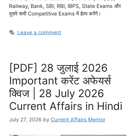
Railway, Bank, SBI, RBI, IBPS, State Exams और
दूसरे सभी Competitive Exams में हेल्प करेंगे।
Leave a comment
[PDF] 28 जुलाई 2026
Important करेंट अफेयर्स
क्विज | 28 July 2026
Current Affairs in Hindi
July 27, 2026
by
Current Affairs Mentor