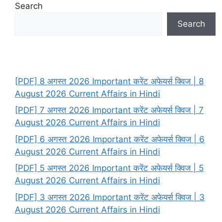
Search
Search
[PDF] 8 अगस्त 2026 Important करेंट अफेयर्स क्विज | 8
August 2026 Current Affairs in Hindi
[PDF] 7 अगस्त 2026 Important करेंट अफेयर्स क्विज | 7
August 2026 Current Affairs in Hindi
[PDF] 6 अगस्त 2026 Important करेंट अफेयर्स क्विज | 6
August 2026 Current Affairs in Hindi
[PDF] 5 अगस्त 2026 Important करेंट अफेयर्स क्विज | 5
August 2026 Current Affairs in Hindi
[PDF] 3 अगस्त 2026 Important करेंट अफेयर्स क्विज | 3
August 2026 Current Affairs in Hindi