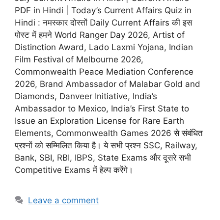
PDF in Hindi | Today’s Current Affairs Quiz in
Hindi : नमस्कार दोस्तों Daily Current Affairs की इस
पोस्ट में हमने World Ranger Day 2026, Artist of
Distinction Award, Lado Laxmi Yojana, Indian
Film Festival of Melbourne 2026,
Commonwealth Peace Mediation Conference
2026, Brand Ambassador of Malabar Gold and
Diamonds, Danveer Initiative, India’s
Ambassador to Mexico, India’s First State to
Issue an Exploration License for Rare Earth
Elements, Commonwealth Games 2026 से संबंधित
प्रश्नों को सम्मिलित किया है। ये सभी प्रश्न SSC, Railway,
Bank, SBI, RBI, IBPS, State Exams और दूसरे सभी
Competitive Exams में हेल्प करेंगे।
Leave a comment