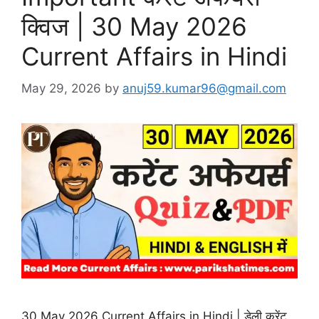
क्विज | 30 May 2026
Current Affairs in Hindi
May 29, 2026
by
anuj59.kumar96@gmail.com
30 May 2026 Current Affairs in Hindi | डेली करेंट