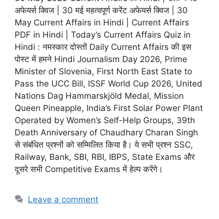
अफेयर्स क्विज | 30 मई महत्वपूर्ण करेंट अफेयर्स क्विज | 30
May Current Affairs in Hindi | Current Affairs
PDF in Hindi | Today’s Current Affairs Quiz in
Hindi : नमस्कार दोस्तों Daily Current Affairs की इस
पोस्ट में हमने Hindi Journalism Day 2026, Prime
Minister of Slovenia, First North East State to
Pass the UCC Bill, ISSF World Cup 2026, United
Nations Dag Hammarskjöld Medal, Mission
Queen Pineapple, India’s First Solar Power Plant
Operated by Women’s Self-Help Groups, 39th
Death Anniversary of Chaudhary Charan Singh
से संबंधित प्रश्नों को सम्मिलित किया है। ये सभी प्रश्न SSC,
Railway, Bank, SBI, RBI, IBPS, State Exams और
दूसरे सभी Competitive Exams में हेल्प करेंगे।
Leave a comment