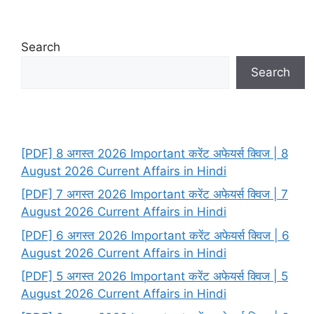
Search
Search
[PDF] 8 अगस्त 2026 Important करेंट अफेयर्स क्विज | 8
August 2026 Current Affairs in Hindi
[PDF] 7 अगस्त 2026 Important करेंट अफेयर्स क्विज | 7
August 2026 Current Affairs in Hindi
[PDF] 6 अगस्त 2026 Important करेंट अफेयर्स क्विज | 6
August 2026 Current Affairs in Hindi
[PDF] 5 अगस्त 2026 Important करेंट अफेयर्स क्विज | 5
August 2026 Current Affairs in Hindi