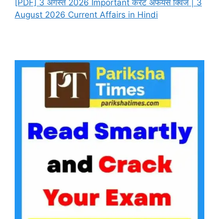
[PDF] 3 अगस्त 2026 Important करेंट अफेयर्स क्विज | 3
August 2026 Current Affairs in Hindi