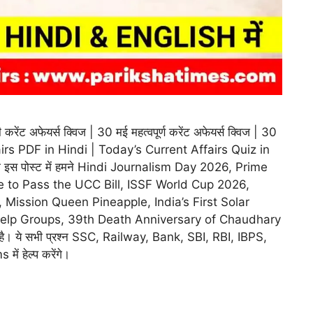
 अफेयर्स क्विज | 30 मई महत्वपूर्ण करेंट अफेयर्स क्विज | 30
irs PDF in Hindi | Today’s Current Affairs Quiz in
की इस पोस्ट में हमने Hindi Journalism Day 2026, Prime
te to Pass the UCC Bill, ISSF World Cup 2026,
ission Queen Pineapple, India’s First Solar
elp Groups, 39th Death Anniversary of Chaudhary
ा है। ये सभी प्रश्न SSC, Railway, Bank, SBI, RBI, IBPS,
 हेल्प करेंगे।