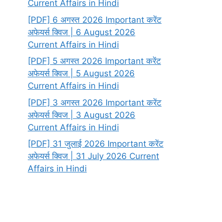
Current Affairs in Hindi
[PDF] 6 अगस्त 2026 Important करेंट
अफेयर्स क्विज | 6 August 2026
Current Affairs in Hindi
[PDF] 5 अगस्त 2026 Important करेंट
अफेयर्स क्विज | 5 August 2026
Current Affairs in Hindi
[PDF] 3 अगस्त 2026 Important करेंट
अफेयर्स क्विज | 3 August 2026
Current Affairs in Hindi
[PDF] 31 जुलाई 2026 Important करेंट
अफेयर्स क्विज | 31 July 2026 Current
Affairs in Hindi