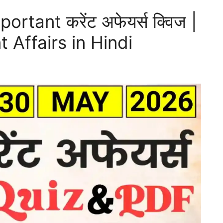
tant करेंट अफेयर्स क्विज |
Affairs in Hindi