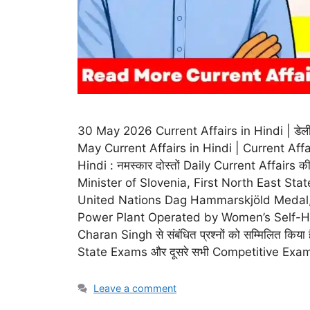
30 May 2026 Current Affairs in Hindi | डेली करेंट
May Current Affairs in Hindi | Current Affa
Hindi : नमस्कार दोस्तों Daily Current Affairs 
Minister of Slovenia, First North East Sta
United Nations Dag Hammarskjöld Medal, M
Power Plant Operated by Women’s Self-H
Charan Singh से संबंधित प्रश्नों को सम्मिलित किय
State Exams और दूसरे सभी Competitive Exams में
Leave a comment