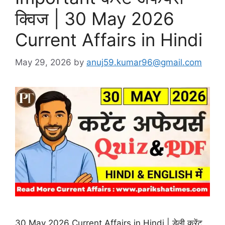
क्विज | 30 May 2026
Current Affairs in Hindi
May 29, 2026
by
anuj59.kumar96@gmail.com
30 May 2026 Current Affairs in Hindi | डेली करेंट