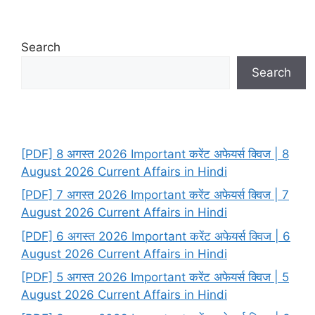
Search
Search
[PDF] 8 अगस्त 2026 Important करेंट अफेयर्स क्विज | 8
August 2026 Current Affairs in Hindi
[PDF] 7 अगस्त 2026 Important करेंट अफेयर्स क्विज | 7
August 2026 Current Affairs in Hindi
[PDF] 6 अगस्त 2026 Important करेंट अफेयर्स क्विज | 6
August 2026 Current Affairs in Hindi
[PDF] 5 अगस्त 2026 Important करेंट अफेयर्स क्विज | 5
August 2026 Current Affairs in Hindi