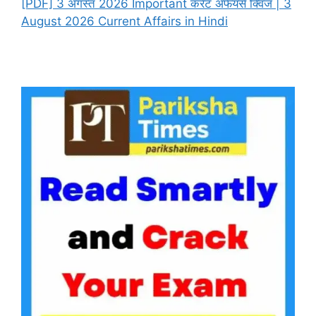
[PDF] 3 अगस्त 2026 Important करेंट अफेयर्स क्विज | 3
August 2026 Current Affairs in Hindi