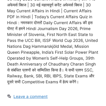
अफेयर्स क्विज | 30 मई महत्वपूर्ण करेंट अफेयर्स क्विज | 30
May Current Affairs in Hindi | Current Affairs
PDF in Hindi | Today’s Current Affairs Quiz in
Hindi : नमस्कार दोस्तों Daily Current Affairs की इस
पोस्ट में हमने Hindi Journalism Day 2026, Prime
Minister of Slovenia, First North East State to
Pass the UCC Bill, ISSF World Cup 2026, United
Nations Dag Hammarskjöld Medal, Mission
Queen Pineapple, India’s First Solar Power Plant
Operated by Women’s Self-Help Groups, 39th
Death Anniversary of Chaudhary Charan Singh
से संबंधित प्रश्नों को सम्मिलित किया है। ये सभी प्रश्न SSC,
Railway, Bank, SBI, RBI, IBPS, State Exams और
दूसरे सभी Competitive Exams में हेल्प करेंगे।
Leave a comment