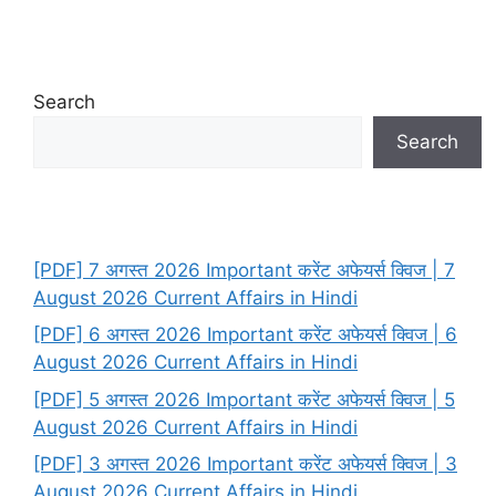
Search
Search
[PDF] 7 अगस्त 2026 Important करेंट अफेयर्स क्विज | 7
August 2026 Current Affairs in Hindi
[PDF] 6 अगस्त 2026 Important करेंट अफेयर्स क्विज | 6
August 2026 Current Affairs in Hindi
[PDF] 5 अगस्त 2026 Important करेंट अफेयर्स क्विज | 5
August 2026 Current Affairs in Hindi
[PDF] 3 अगस्त 2026 Important करेंट अफेयर्स क्विज | 3
August 2026 Current Affairs in Hindi