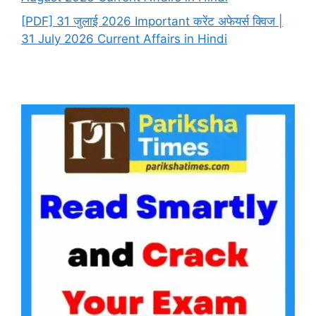
[PDF] 31 जुलाई 2026 Important करेंट अफेयर्स क्विज |
31 July 2026 Current Affairs in Hindi