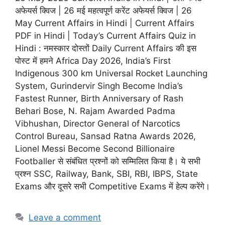
अफेयर्स क्विज | 26 मई महत्वपूर्ण करेंट अफेयर्स क्विज | 26
May Current Affairs in Hindi | Current Affairs
PDF in Hindi | Today’s Current Affairs Quiz in
Hindi : नमस्कार दोस्तों Daily Current Affairs की इस
पोस्ट में हमने Africa Day 2026, India’s First
Indigenous 300 km Universal Rocket Launching
System, Gurindervir Singh Become India’s
Fastest Runner, Birth Anniversary of Rash
Behari Bose, N. Rajam Awarded Padma
Vibhushan, Director General of Narcotics
Control Bureau, Sansad Ratna Awards 2026,
Lionel Messi Become Second Billionaire
Footballer से संबंधित प्रश्नों को सम्मिलित किया है। ये सभी
प्रश्न SSC, Railway, Bank, SBI, RBI, IBPS, State
Exams और दूसरे सभी Competitive Exams में हेल्प करेंगे।
Leave a comment