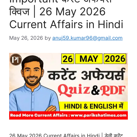
क्विज | 26 May 2026
Current Affairs in Hindi
May 26, 2026
by
anuj59.kumar96@gmail.com
26 May 2026 Current Affairs in Hindi | डेली करेंट