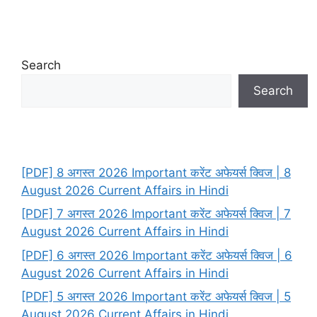
Search
Search
[PDF] 8 अगस्त 2026 Important करेंट अफेयर्स क्विज | 8
August 2026 Current Affairs in Hindi
[PDF] 7 अगस्त 2026 Important करेंट अफेयर्स क्विज | 7
August 2026 Current Affairs in Hindi
[PDF] 6 अगस्त 2026 Important करेंट अफेयर्स क्विज | 6
August 2026 Current Affairs in Hindi
[PDF] 5 अगस्त 2026 Important करेंट अफेयर्स क्विज | 5
August 2026 Current Affairs in Hindi