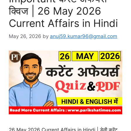
क्विज | 26 May 2026
Current Affairs in Hindi
May 26, 2026
by
anuj59.kumar96@gmail.com
26 May 2026 Current Affairs in Hindi | डेली करेंट