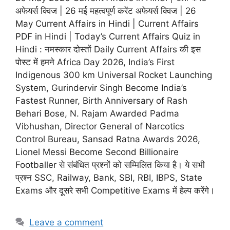
अफेयर्स क्विज | 26 मई महत्वपूर्ण करेंट अफेयर्स क्विज | 26
May Current Affairs in Hindi | Current Affairs
PDF in Hindi | Today’s Current Affairs Quiz in
Hindi : नमस्कार दोस्तों Daily Current Affairs की इस
पोस्ट में हमने Africa Day 2026, India’s First
Indigenous 300 km Universal Rocket Launching
System, Gurindervir Singh Become India’s
Fastest Runner, Birth Anniversary of Rash
Behari Bose, N. Rajam Awarded Padma
Vibhushan, Director General of Narcotics
Control Bureau, Sansad Ratna Awards 2026,
Lionel Messi Become Second Billionaire
Footballer से संबंधित प्रश्नों को सम्मिलित किया है। ये सभी
प्रश्न SSC, Railway, Bank, SBI, RBI, IBPS, State
Exams और दूसरे सभी Competitive Exams में हेल्प करेंगे।
Leave a comment