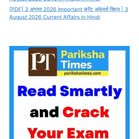
[PDF] 3 अगस्त 2026 Important करेंट अफेयर्स क्विज | 3
August 2026 Current Affairs in Hindi