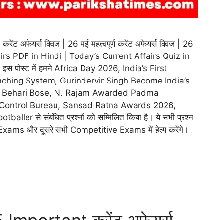
 अफेयर्स क्विज | 26 मई महत्वपूर्ण करेंट अफेयर्स क्विज | 26
irs PDF in Hindi | Today’s Current Affairs Quiz in
 इस पोस्ट में हमने Africa Day 2026, India’s First
ching System, Gurindervir Singh Become India’s
sh Behari Bose, N. Rajam Awarded Padma
s Control Bureau, Sansad Ratna Awards 2026,
er से संबंधित प्रश्नों को सम्मिलित किया है। ये सभी प्रश्न
ams और दूसरे सभी Competitive Exams में हेल्प करेंगे।