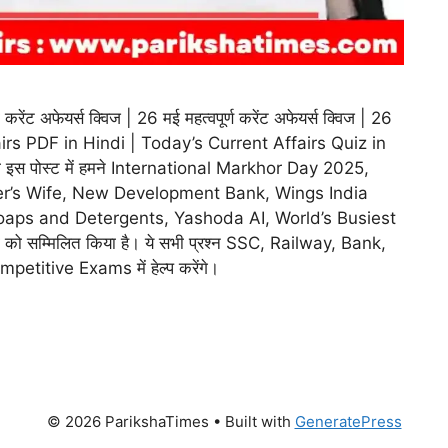
 अफेयर्स क्विज | 26 मई महत्वपूर्ण करेंट अफेयर्स क्विज | 26
irs PDF in Hindi | Today’s Current Affairs Quiz in
की इस पोस्ट में हमने International Markhor Day 2025,
er’s Wife, New Development Bank, Wings India
ps and Detergents, Yashoda AI, World’s Busiest
ं को सम्मिलित किया है। ये सभी प्रश्न SSC, Railway, Bank,
titive Exams में हेल्प करेंगे।
© 2026 ParikshaTimes
• Built with
GeneratePress