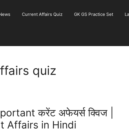
 News
Current Affairs Quiz
GK GS Practice Set
La
fairs quiz
tant करेंट अफेयर्स क्विज |
Affairs in Hindi