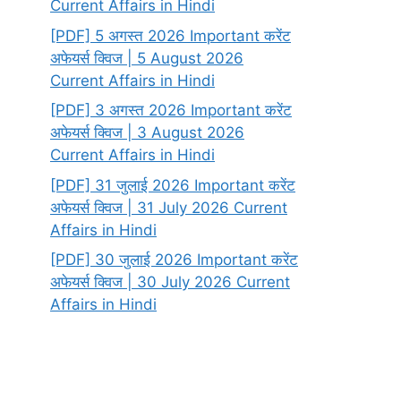
Current Affairs in Hindi
[PDF] 5 अगस्त 2026 Important करेंट
अफेयर्स क्विज | 5 August 2026
Current Affairs in Hindi
[PDF] 3 अगस्त 2026 Important करेंट
अफेयर्स क्विज | 3 August 2026
Current Affairs in Hindi
[PDF] 31 जुलाई 2026 Important करेंट
अफेयर्स क्विज | 31 July 2026 Current
Affairs in Hindi
[PDF] 30 जुलाई 2026 Important करेंट
अफेयर्स क्विज | 30 July 2026 Current
Affairs in Hindi