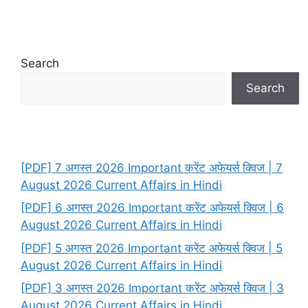
Search
Search
[PDF] 7 अगस्त 2026 Important करेंट अफेयर्स क्विज | 7
August 2026 Current Affairs in Hindi
[PDF] 6 अगस्त 2026 Important करेंट अफेयर्स क्विज | 6
August 2026 Current Affairs in Hindi
[PDF] 5 अगस्त 2026 Important करेंट अफेयर्स क्विज | 5
August 2026 Current Affairs in Hindi
[PDF] 3 अगस्त 2026 Important करेंट अफेयर्स क्विज | 3
August 2026 Current Affairs in Hindi