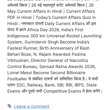
अफेयर्स क्विज | 26 मई महत्वपूर्ण करेंट अफेयर्स क्विज | 26
May Current Affairs in Hindi | Current Affairs
PDF in Hindi | Today’s Current Affairs Quiz in
Hindi : नमस्कार दोस्तों Daily Current Affairs की इस
पोस्ट में हमने Africa Day 2026, India’s First
Indigenous 300 km Universal Rocket Launching
System, Gurindervir Singh Become India’s
Fastest Runner, Birth Anniversary of Rash
Behari Bose, N. Rajam Awarded Padma
Vibhushan, Director General of Narcotics
Control Bureau, Sansad Ratna Awards 2026,
Lionel Messi Become Second Billionaire
Footballer से संबंधित प्रश्नों को सम्मिलित किया है। ये सभी
प्रश्न SSC, Railway, Bank, SBI, RBI, IBPS, State
Exams और दूसरे सभी Competitive Exams में हेल्प करेंगे।
Leave a comment