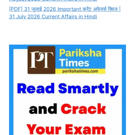
[PDF] 31 जुलाई 2026 Important करेंट अफेयर्स क्विज |
31 July 2026 Current Affairs in Hindi