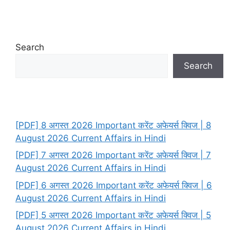
Search
Search
[PDF] 8 अगस्त 2026 Important करेंट अफेयर्स क्विज | 8
August 2026 Current Affairs in Hindi
[PDF] 7 अगस्त 2026 Important करेंट अफेयर्स क्विज | 7
August 2026 Current Affairs in Hindi
[PDF] 6 अगस्त 2026 Important करेंट अफेयर्स क्विज | 6
August 2026 Current Affairs in Hindi
[PDF] 5 अगस्त 2026 Important करेंट अफेयर्स क्विज | 5
August 2026 Current Affairs in Hindi