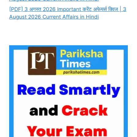
[PDF] 3 अगस्त 2026 Important करेंट अफेयर्स क्विज | 3
August 2026 Current Affairs in Hindi