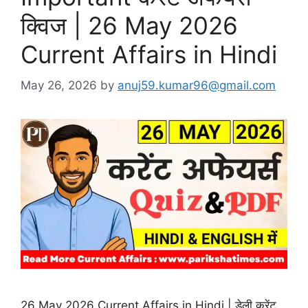
क्विज | 26 May 2026
Current Affairs in Hindi
May 26, 2026
by
anuj59.kumar96@gmail.com
26 May 2026 Current Affairs in Hindi | डेली करेंट