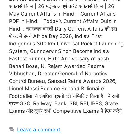
अफेयर्स क्विज | 26 मई महत्वपूर्ण करेंट अफेयर्स क्विज | 26
May Current Affairs in Hindi | Current Affairs
PDF in Hindi | Today’s Current Affairs Quiz in
Hindi : नमस्कार दोस्तों Daily Current Affairs की इस
पोस्ट में हमने Africa Day 2026, India’s First
Indigenous 300 km Universal Rocket Launching
System, Gurindervir Singh Become India’s
Fastest Runner, Birth Anniversary of Rash
Behari Bose, N. Rajam Awarded Padma
Vibhushan, Director General of Narcotics
Control Bureau, Sansad Ratna Awards 2026,
Lionel Messi Become Second Billionaire
Footballer से संबंधित प्रश्नों को सम्मिलित किया है। ये सभी
प्रश्न SSC, Railway, Bank, SBI, RBI, IBPS, State
Exams और दूसरे सभी Competitive Exams में हेल्प करेंगे।
Leave a comment